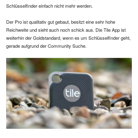
Schlüsselfinder einfach nicht mehr werden.
Der Pro ist qualitativ gut gebaut, besitzt eine sehr hohe
Reichweite und sieht auch noch schick aus. Die Tile App ist
weiterhin der Goldstandard, wenn es um Schlüsselfinder geht,
gerade aufgrund der Community Suche.