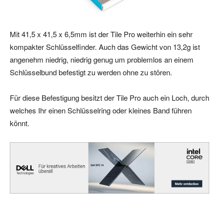
Mit 41,5 x 41,5 x 6,5mm ist der Tile Pro weiterhin ein sehr
kompakter Schlüsselfinder. Auch das Gewicht von 13,2g ist
angenehm niedrig, niedrig genug um problemlos an einem
Schlüsselbund befestigt zu werden ohne zu stören.
Für diese Befestigung besitzt der Tile Pro auch ein Loch, durch
welches Ihr einen Schlüsselring oder kleines Band führen
könnt.