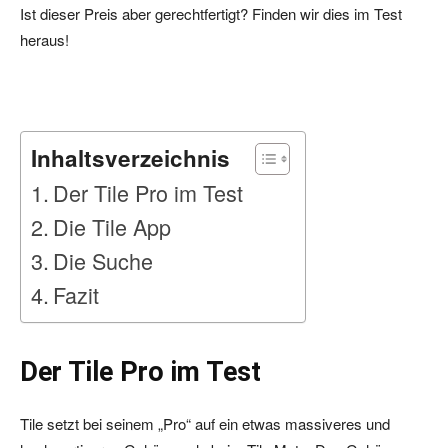
Ist dieser Preis aber gerechtfertigt? Finden wir dies im Test
heraus!
Inhaltsverzeichnis
Der Tile Pro im Test
Die Tile App
Die Suche
Fazit
Der Tile Pro im Test
Tile setzt bei seinem „Pro“ auf ein etwas massiveres und