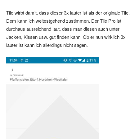
Tile wirbt damit, dass dieser 3x lauter ist als der originale Tile.
Dem kann ich weitestgehend zustimmen. Der Tile Pro ist
durchaus ausreichend laut, dass man diesen auch unter
Jacken, Kissen usw. gut finden kann. Ob er nun wirklich 3x
lauter ist kann ich allerdings nicht sagen.