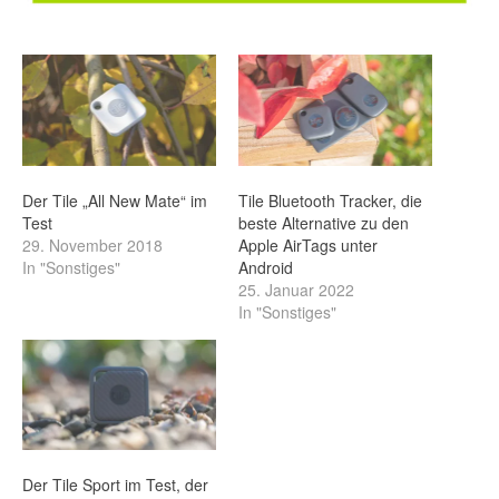
Der Tile „All New Mate“ im
Tile Bluetooth Tracker, die
Test
beste Alternative zu den
29. November 2018
Apple AirTags unter
In "Sonstiges"
Android
25. Januar 2022
In "Sonstiges"
Der Tile Sport im Test, der