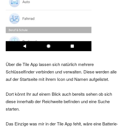
Über die Tile App lassen sich natürlich mehrere
Schlüsselfinder verbinden und verwalten. Diese werden alle
auf der Startseite mit ihrem Icon und Namen aufgelistet.
Dort könnt Ihr auf einem Blick auch bereits sehen ob sich
diese innerhalb der Reichweite befinden und eine Suche
starten.
Das Einzige was mir in der Tile App fehlt, wäre eine Batterie-