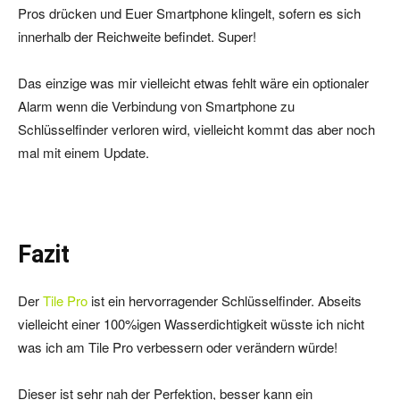
Pros drücken und Euer Smartphone klingelt, sofern es sich
innerhalb der Reichweite befindet. Super!
Das einzige was mir vielleicht etwas fehlt wäre ein optionaler
Alarm wenn die Verbindung von Smartphone zu
Schlüsselfinder verloren wird, vielleicht kommt das aber noch
mal mit einem Update.
Fazit
Der
Tile Pro
ist ein hervorragender Schlüsselfinder. Abseits
vielleicht einer 100%igen Wasserdichtigkeit wüsste ich nicht
was ich am Tile Pro verbessern oder verändern würde!
Dieser ist sehr nah der Perfektion, besser kann ein