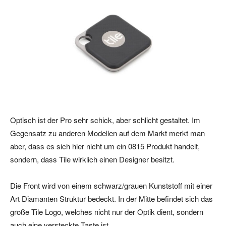
Optisch ist der Pro sehr schick, aber schlicht gestaltet. Im
Gegensatz zu anderen Modellen auf dem Markt merkt man
aber, dass es sich hier nicht um ein 0815 Produkt handelt,
sondern, dass Tile wirklich einen Designer besitzt.
Die Front wird von einem schwarz/grauen Kunststoff mit einer
Art Diamanten Struktur bedeckt. In der Mitte befindet sich das
große Tile Logo, welches nicht nur der Optik dient, sondern
auch eine versteckte Taste ist.