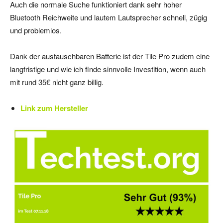
Auch die normale Suche funktioniert dank sehr hoher
Bluetooth Reichweite und lautem Lautsprecher schnell, zügig
und problemlos.
Dank der austauschbaren Batterie ist der Tile Pro zudem eine
langfristige und wie ich finde sinnvolle Investition, wenn auch
mit rund 35€ nicht ganz billig.
Link zum Hersteller