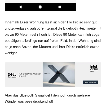
Innerhalb Eurer Wohnung lässt sich der Tile Pro so sehr gut
und zuverlässig aufspüren, zumal die Bluetooth Reichweite mit
bis zu 90 Metern sehr hoch ist. Diese 90 Meter kann ich sogar
bestätigen, allerdings nur auf freiem Feld. In der Wohnung sind
es je nach Anzahl der Mauern und ihrer Dicke natürlich etwas
weniger.
Aber das Bluetooth Signal geht dennoch durch mehrere
Wände, was beeindruckend ist!