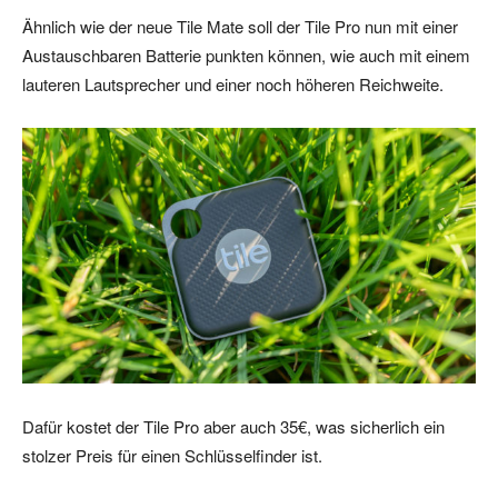
Ähnlich wie der neue Tile Mate soll der Tile Pro nun mit einer
Austauschbaren Batterie punkten können, wie auch mit einem
lauteren Lautsprecher und einer noch höheren Reichweite.
Dafür kostet der Tile Pro aber auch 35€, was sicherlich ein
stolzer Preis für einen Schlüsselfinder ist.