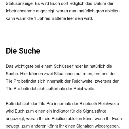
Statusanzeige. Es wird Euch dort lediglich das Datum der
Inbetriebnahme angezeigt, woran man natürlich grob ableiten
kann wann die 1 Jahres Batterie leer sein wird.
Die Suche
Das wichtigste bei einem Schlüsselfinder ist natürlich die
Suche. Hier können zwei Situationen auftreten, erstens der
Tile Pro befindet sich innerhalb der Reichweite, zweitens der
Tile Pro befindet sich außerhalb der Reichweite.
Befindet sich der Tile Pro innerhalb der Bluetooth Reichweite
wird Euch zum einen ein Indikator für die Signalstärke
angezeigt, woran Ihr die Position ableiten könnt wenn Ihr Euch
bewegt, zum anderen könnt Ihr einen Signalton wiedergeben.