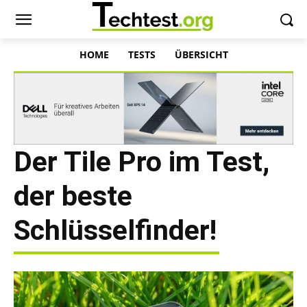
HOME
TESTS
ÜBERSICHT
Der Tile Pro im Test,
der beste
Schlüsselfinder!