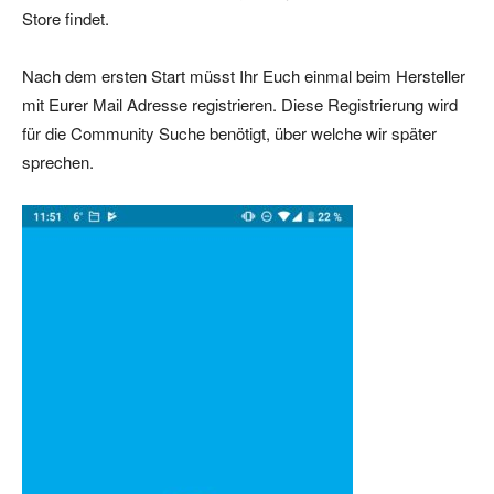
Store findet.
Nach dem ersten Start müsst Ihr Euch einmal beim Hersteller
mit Eurer Mail Adresse registrieren. Diese Registrierung wird
für die Community Suche benötigt, über welche wir später
sprechen.