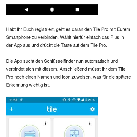
Habt Ihr Euch registriert, geht es daran den Tile Pro mit Eurem
Smartphone zu verbinden. Wählt hierfür einfach das Plus in
der App aus und drückt die Taste auf dem Tile Pro.
Die App sucht den Schlüsselfinder nun automatisch und
verbindet sich mit diesem. Anschließend müsst Ihr dem Tile
Pro noch einen Namen und Icon zuweisen, was für die spätere
Erkennung wichtig ist.