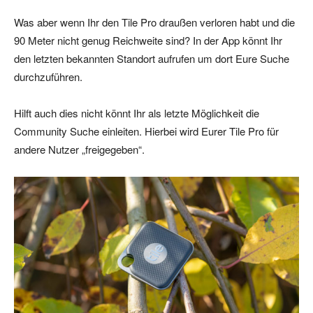
Was aber wenn Ihr den Tile Pro draußen verloren habt und die
90 Meter nicht genug Reichweite sind? In der App könnt Ihr
den letzten bekannten Standort aufrufen um dort Eure Suche
durchzuführen.
Hilft auch dies nicht könnt Ihr als letzte Möglichkeit die
Community Suche einleiten. Hierbei wird Eurer Tile Pro für
andere Nutzer „freigegeben“.