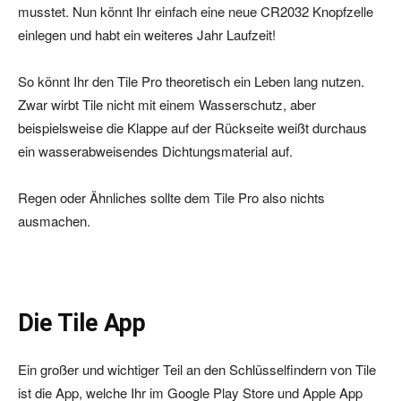
musstet. Nun könnt Ihr einfach eine neue CR2032 Knopfzelle
einlegen und habt ein weiteres Jahr Laufzeit!
So könnt Ihr den Tile Pro theoretisch ein Leben lang nutzen.
Zwar wirbt Tile nicht mit einem Wasserschutz, aber
beispielsweise die Klappe auf der Rückseite weißt durchaus
ein wasserabweisendes Dichtungsmaterial auf.
Regen oder Ähnliches sollte dem Tile Pro also nichts
ausmachen.
Die Tile App
Ein großer und wichtiger Teil an den Schlüsselfindern von Tile
ist die App, welche Ihr im Google Play Store und Apple App