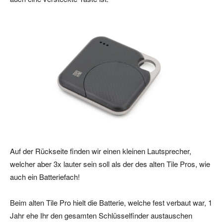
Auf der Rückseite finden wir einen kleinen Lautsprecher,
welcher aber 3x lauter sein soll als der des alten Tile Pros, wie
auch ein Batteriefach!
Beim alten Tile Pro hielt die Batterie, welche fest verbaut war, 1
Jahr ehe Ihr den gesamten Schlüsselfinder austauschen