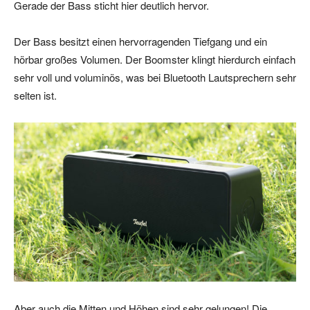
Gerade der Bass sticht hier deutlich hervor.
Der Bass besitzt einen hervorragenden Tiefgang und ein
hörbar großes Volumen. Der Boomster klingt hierdurch einfach
sehr voll und voluminös, was bei Bluetooth Lautsprechern sehr
selten ist.
Aber auch die Mitten und Höhen sind sehr gelungen! Die