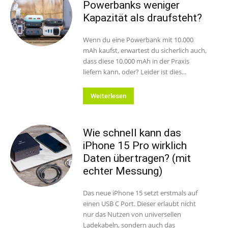
Powerbanks weniger
Kapazität als draufsteht?
Wenn du eine Powerbank mit 10.000
mAh kaufst, erwartest du sicherlich auch,
dass diese 10.000 mAh in der Praxis
liefern kann, oder? Leider ist dies...
Weiterlesen
Wie schnell kann das
iPhone 15 Pro wirklich
Daten übertragen? (mit
echter Messung)
Das neue iPhone 15 setzt erstmals auf
einen USB C Port. Dieser erlaubt nicht
nur das Nutzen von universellen
Ladekabeln, sondern auch das