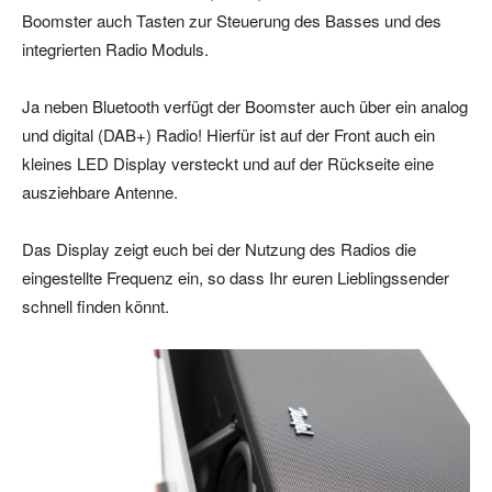
Boomster auch Tasten zur Steuerung des Basses und des
integrierten Radio Moduls.
Ja neben Bluetooth verfügt der Boomster auch über ein analog
und digital (DAB+) Radio! Hierfür ist auf der Front auch ein
kleines LED Display versteckt und auf der Rückseite eine
ausziehbare Antenne.
Das Display zeigt euch bei der Nutzung des Radios die
eingestellte Frequenz ein, so dass Ihr euren Lieblingssender
schnell finden könnt.