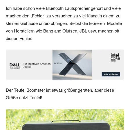
Ich habe schon viele Bluetooth Lautsprecher gehört und viele
machen den „Fehler“ zu versuchen zu viel Klang in einem zu
kleinen Gehäuse unterzubringen. Selbst die teureren Modelle
von Herstellern wie Bang and Olufsen, JBL usw. machen oft
diesen Fehler.
Der Teufel Boomster ist etwas größer geraten, aber diese
Größe nutzt Teufel!