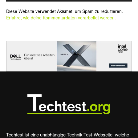
Alternative:
Diese Website verwendet Akismet, um Spam zu reduzieren.
Erfahre, wie deine Kommentardaten verarbeitet werden.
Techtest ist eine unabhängige Technik-Test-Webseite, welche