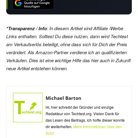
*Transparenz / Info
: In diesem Artikel sind Affiliate /Werbe
Links enthalten. Solltest Du diese nutzen, dann wird Techtest
am Verkaufserlös beteiligt, ohne dass sich für Dich der Preis
verändert. Als Amazon-Partner verdiene ich an qualifizierten
Verkäufen. Dies ist eine wichtige Hilfe das hier auch in Zukunft
neue Artikel entstehen können.
Michael Barton
Hi, hier schreibt der Gründer und einzige
Redakteur von Techtest.org. Vielen Dank für
das Lesen des Beitrags, ich hoffe dieser konnte
dir weiterhelfen.
Mehr Informationen über den
Autor