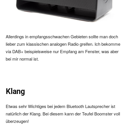
Allerdings in empfangsschwachen Gebieten sollte man doch
lieber zum klassischen analogen Radio greifen. Ich bekomme
via DAB+ beispielsweise nur Empfang am Fenster, was aber
bei mir normal ist.
Klang
Etwas sehr Wichtiges bei jedem Bluetooth Lautsprecher ist
natürlich der Klang. Bei diesem kann der Teufel Boomster voll
überzeugen!