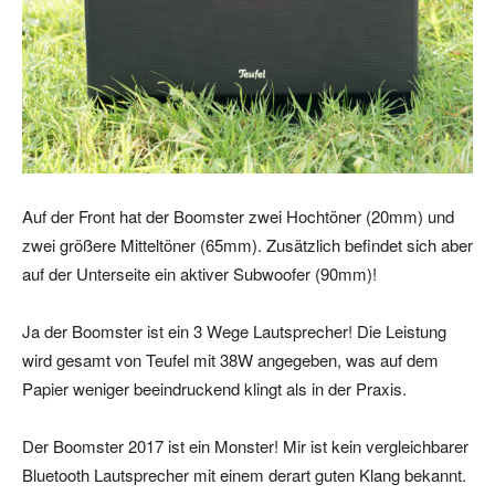
Auf der Front hat der Boomster zwei Hochtöner (20mm) und
zwei größere Mitteltöner (65mm). Zusätzlich befindet sich aber
auf der Unterseite ein aktiver Subwoofer (90mm)!
Ja der Boomster ist ein 3 Wege Lautsprecher! Die Leistung
wird gesamt von Teufel mit 38W angegeben, was auf dem
Papier weniger beeindruckend klingt als in der Praxis.
Der Boomster 2017 ist ein Monster! Mir ist kein vergleichbarer
Bluetooth Lautsprecher mit einem derart guten Klang bekannt.