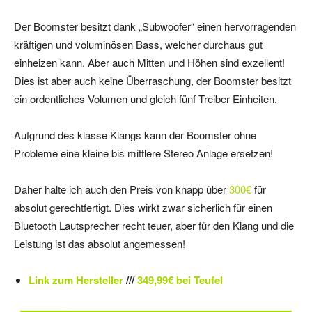
Der Boomster besitzt dank „Subwoofer“ einen hervorragenden
kräftigen und voluminösen Bass, welcher durchaus gut
einheizen kann. Aber auch Mitten und Höhen sind exzellent!
Dies ist aber auch keine Überraschung, der Boomster besitzt
ein ordentliches Volumen und gleich fünf Treiber Einheiten.
Aufgrund des klasse Klangs kann der Boomster ohne
Probleme eine kleine bis mittlere Stereo Anlage ersetzen!
Daher halte ich auch den Preis von knapp über
300€
für
absolut gerechtfertigt. Dies wirkt zwar sicherlich für einen
Bluetooth Lautsprecher recht teuer, aber für den Klang und die
Leistung ist das absolut angemessen!
Link zum Hersteller
///
349,99€ bei Teufel