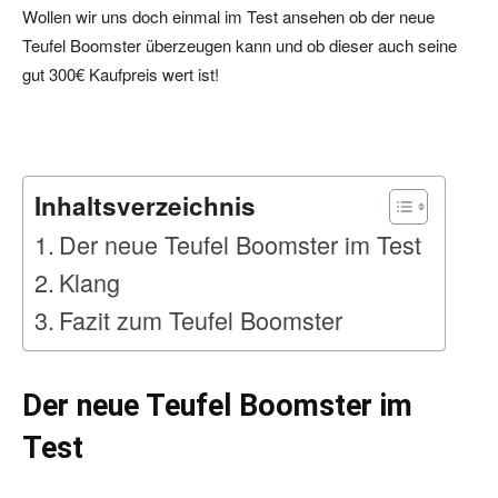
Wollen wir uns doch einmal im Test ansehen ob der neue
Teufel Boomster überzeugen kann und ob dieser auch seine
gut 300€ Kaufpreis wert ist!
Inhaltsverzeichnis
Der neue Teufel Boomster im Test
Klang
Fazit zum Teufel Boomster
Der neue Teufel Boomster im
Test