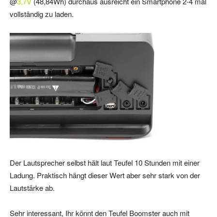
@
3,7V
(48,84Wh) durchaus ausreicht ein Smartphone 2-4 mal
vollständig zu laden.
Der Lautsprecher selbst hält laut Teufel 10 Stunden mit einer
Ladung. Praktisch hängt dieser Wert aber sehr stark von der
Lautstärke ab.
Sehr interessant, Ihr könnt den Teufel Boomster auch mit