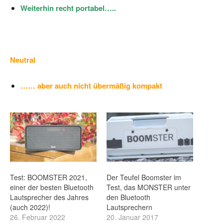
Weiterhin recht portabel…..
Neutral
…… aber auch nicht übermäßig kompakt
Test: BOOMSTER 2021,
Der Teufel Boomster im
einer der besten Bluetooth
Test, das MONSTER unter
Lautsprecher des Jahres
den Bluetooth
(auch 2022)!
Lautsprechern
26. Februar 2022
20. Januar 2017