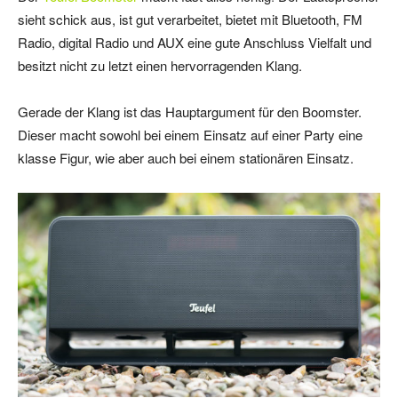
sieht schick aus, ist gut verarbeitet, bietet mit Bluetooth, FM
Radio, digital Radio und AUX eine gute Anschluss Vielfalt und
besitzt nicht zu letzt einen hervorragenden Klang.
Gerade der Klang ist das Hauptargument für den Boomster.
Dieser macht sowohl bei einem Einsatz auf einer Party eine
klasse Figur, wie aber auch bei einem stationären Einsatz.