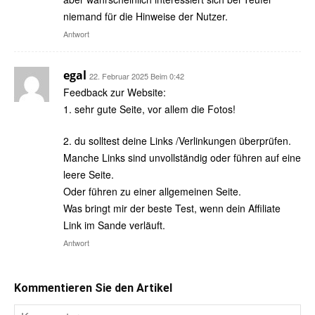
niemand für die Hinweise der Nutzer.
Antwort
egal
22. Februar 2025 Beim 0:42
Feedback zur Website:
1. sehr gute Seite, vor allem die Fotos!
2. du solltest deine Links /Verlinkungen überprüfen.
Manche Links sind unvollständig oder führen auf eine
leere Seite.
Oder führen zu einer allgemeinen Seite.
Was bringt mir der beste Test, wenn dein Affiliate
Link im Sande verläuft.
Antwort
Kommentieren Sie den Artikel