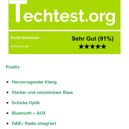
Positiv
Hervorragender Klang
Starker und voluminöser Bass
Schicke Optik
Bluetooth + AUX
DAB+ Radio integriert