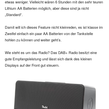
etwas weniger. Vielleicht wären 6 Stunden mit den sehr teuren
Lithium AA Batterien möglich, aber diese sind ja nicht
„Standard“.
Damit will ich dieses Feature nicht kleinreden, es ist klasse im
Zweifel einfach ein paar AA Batterien von der Tankstelle
hohlen zu können und weiter geht’s.
Wie steht es um das Radio? Das DAB+ Radio besitzt eine
gute Empfangsleistung und lässt sich dank des kleinen
Displays auf der Front gut steuern.