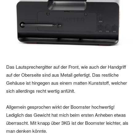
Das Lautsprechergitter auf der Front, wie auch der Handgriff
auf der Oberseite sind aus Metall gefertigt. Das restliche
Gehäuse ist hingegen aus einem matten Kunststoff, welcher
sich allerdings recht wertig anfühlt.
Allgemein gesprochen wirkt der Boomster hochwertig!
Lediglich das Gewicht hat mich beim ersten Anheben etwas
überrascht. Mit knapp über 3KG ist der Boomster leichter, als
man denken könnte.