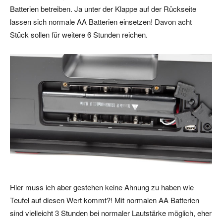
Batterien betreiben. Ja unter der Klappe auf der Rückseite
lassen sich normale AA Batterien einsetzen! Davon acht
Stück sollen für weitere 6 Stunden reichen.
Hier muss ich aber gestehen keine Ahnung zu haben wie
Teufel auf diesen Wert kommt?! Mit normalen AA Batterien
sind vielleicht 3 Stunden bei normaler Lautstärke möglich, eher