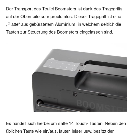
Der Transport des Teufel Boomsters ist dank des Tragegriffs
auf der Oberseite sehr problemlos. Dieser Tragegriff ist eine
„Platte“ aus gebürstetem Aluminium, in welchem seitlich die
Tasten zur Steuerung des Boomsters eingelassen sind.
Es handelt sich hierbei um satte 14 Touch- Tasten. Neben den
üblichen Taste wie ein/aus, lauter, leiser usw. besitzt der