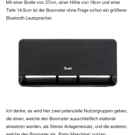
Mit einer Breite von 37cm, einer Höhe von 18cm und einer
Tiefe 14,5cm ist der Boomster ohne Frage schon ein größerer
Bluetooth Lautsprecher.
Ich denke, es wird hier zwei potenzielle Nutzergruppen geben,
die einen, welche den Boomster ausschließlich stationär
einsetzen werden, als Stereo Anlagenersatz, und die anderen,
welche den Boomster als „Party Maschine“ nutzen.