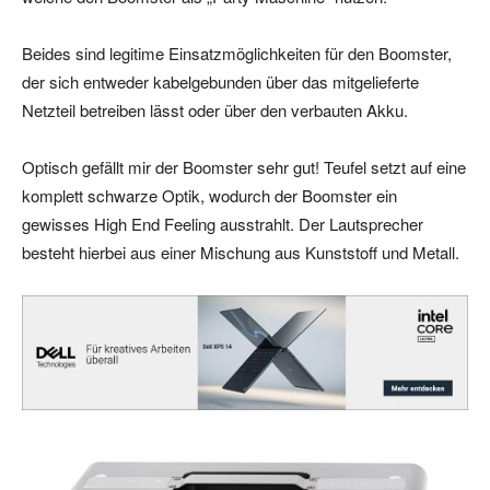
Beides sind legitime Einsatzmöglichkeiten für den Boomster,
der sich entweder kabelgebunden über das mitgelieferte
Netzteil betreiben lässt oder über den verbauten Akku.
Optisch gefällt mir der Boomster sehr gut! Teufel setzt auf eine
komplett schwarze Optik, wodurch der Boomster ein
gewisses High End Feeling ausstrahlt. Der Lautsprecher
besteht hierbei aus einer Mischung aus Kunststoff und Metall.