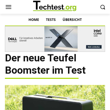
HOME
TESTS
ÜBERSICHT
Der neue Teufel
Boomster im Test