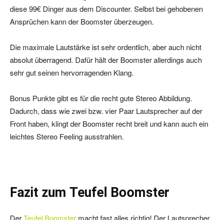
diese 99€ Dinger aus dem Discounter. Selbst bei gehobenen
Ansprüchen kann der Boomster überzeugen.
Die maximale Lautstärke ist sehr ordentlich, aber auch nicht
absolut überragend. Dafür hält der Boomster allerdings auch
sehr gut seinen hervorragenden Klang.
Bonus Punkte gibt es für die recht gute Stereo Abbildung.
Dadurch, dass wie zwei bzw. vier Paar Lautsprecher auf der
Front haben, klingt der Boomster recht breit und kann auch ein
leichtes Stereo Feeling ausstrahlen.
Fazit zum Teufel Boomster
Der
Teufel Boomster
macht fast alles richtig! Der Lautsprecher