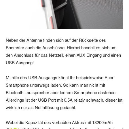
Neben der Antenne finden sich auf der Rückseite des
Boomster auch die Anschlüsse. Hierbei handelt es sich um
den Anschluss für das Netzteil, einen AUX Eingang und einen
USB Ausgang!
Mithilfe des USB Ausgangs könnt Ihr beispielsweise Euer
Smartphone unterwegs laden. So kann man nicht mit
Bluetooth Lautsprecher aber leerem Smartphone dastehen.
Allerdings ist der USB Port mit 0,5A relativ schwach, dieser ist
wirklich nur als Notfalllösung gedacht.
Wobei die Kapazität des verbauten Akkus mit 13200mAh