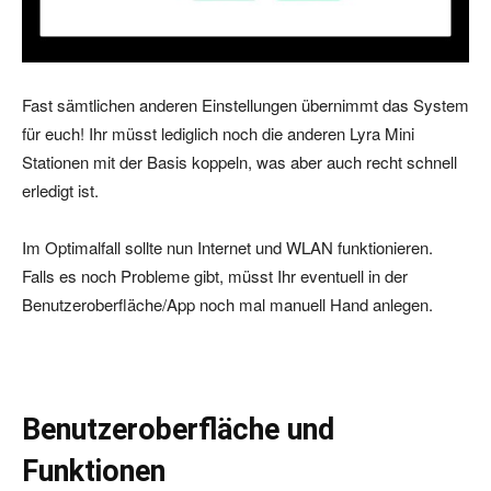
Fast sämtlichen anderen Einstellungen übernimmt das System
für euch! Ihr müsst lediglich noch die anderen Lyra Mini
Stationen mit der Basis koppeln, was aber auch recht schnell
erledigt ist.
Im Optimalfall sollte nun Internet und WLAN funktionieren.
Falls es noch Probleme gibt, müsst Ihr eventuell in der
Benutzeroberfläche/App noch mal manuell Hand anlegen.
Benutzeroberfläche und
Funktionen