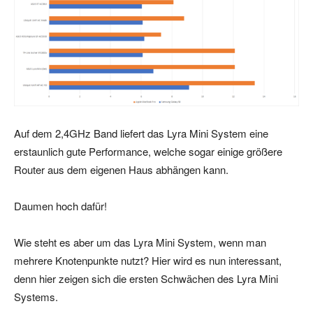
Auf dem 2,4GHz Band liefert das Lyra Mini System eine
erstaunlich gute Performance, welche sogar einige größere
Router aus dem eigenen Haus abhängen kann.
Daumen hoch dafür!
Wie steht es aber um das Lyra Mini System, wenn man
mehrere Knotenpunkte nutzt? Hier wird es nun interessant,
denn hier zeigen sich die ersten Schwächen des Lyra Mini
Systems.