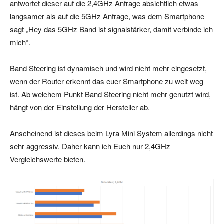
antwortet dieser auf die 2,4GHz Anfrage absichtlich etwas
langsamer als auf die 5GHz Anfrage, was dem Smartphone
sagt „Hey das 5GHz Band ist signalstärker, damit verbinde ich
mich“.
Band Steering ist dynamisch und wird nicht mehr eingesetzt,
wenn der Router erkennt das euer Smartphone zu weit weg
ist. Ab welchem Punkt Band Steering nicht mehr genutzt wird,
hängt von der Einstellung der Hersteller ab.
Anscheinend ist dieses beim Lyra Mini System allerdings nicht
sehr aggressiv. Daher kann ich Euch nur 2,4GHz
Vergleichswerte bieten.