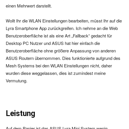
einen Mehrwert darstellt.
Wollt Ihr die WLAN Einstellungen bearbeiten, müsst Ihr auf die
Lyra Smartphone App zurückgreifen. Ich nehme an die Web
Benutzeroberfläche ist als eine Art „Fallback“ gedacht für
Desktop PC Nutzer und ASUS hat hier einfach die
Benutzeroberfläche ohne größere Anpassung von anderen
ASUS Routern übernommen. Dies funktionierte aufgrund des
Mesh Systems bei den WLAN Einstellungen nicht, daher
wurden diese weggelassen, dies ist zumindest meine
Vermutung.
Leistung
Auf dem Papier ist das ASUS Lyra Mini System wenig