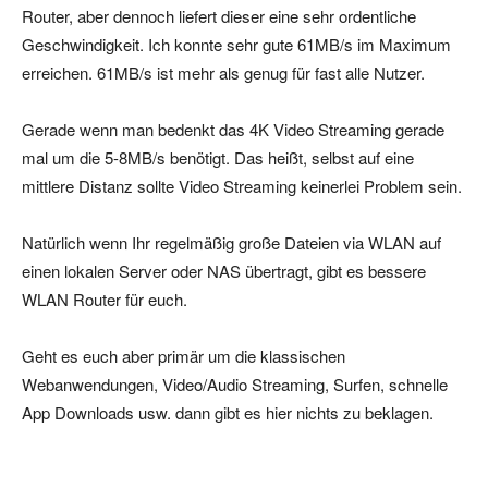
Router, aber dennoch liefert dieser eine sehr ordentliche
Geschwindigkeit. Ich konnte sehr gute 61MB/s im Maximum
erreichen. 61MB/s ist mehr als genug für fast alle Nutzer.
Gerade wenn man bedenkt das 4K Video Streaming gerade
mal um die 5-8MB/s benötigt. Das heißt, selbst auf eine
mittlere Distanz sollte Video Streaming keinerlei Problem sein.
Natürlich wenn Ihr regelmäßig große Dateien via WLAN auf
einen lokalen Server oder NAS übertragt, gibt es bessere
WLAN Router für euch.
Geht es euch aber primär um die klassischen
Webanwendungen, Video/Audio Streaming, Surfen, schnelle
App Downloads usw. dann gibt es hier nichts zu beklagen.