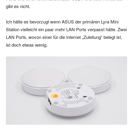
gibt es nicht.
Ich hätte es bevorzugt wenn ASUS der primären Lyra Mini
Station vielleicht ein paar mehr LAN Ports verpasst hätte. Zwei
LAN Ports, wovon einer für die Internet „Zuleitung“ belegt ist,
ist doch etwas wenig.