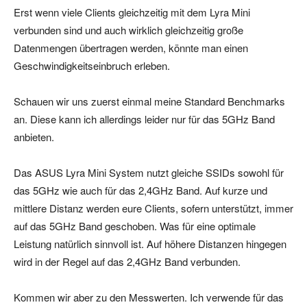
Erst wenn viele Clients gleichzeitig mit dem Lyra Mini
verbunden sind und auch wirklich gleichzeitig große
Datenmengen übertragen werden, könnte man einen
Geschwindigkeitseinbruch erleben.
Schauen wir uns zuerst einmal meine Standard Benchmarks
an. Diese kann ich allerdings leider nur für das 5GHz Band
anbieten.
Das ASUS Lyra Mini System nutzt gleiche SSIDs sowohl für
das 5GHz wie auch für das 2,4GHz Band. Auf kurze und
mittlere Distanz werden eure Clients, sofern unterstützt, immer
auf das 5GHz Band geschoben. Was für eine optimale
Leistung natürlich sinnvoll ist. Auf höhere Distanzen hingegen
wird in der Regel auf das 2,4GHz Band verbunden.
Kommen wir aber zu den Messwerten. Ich verwende für das