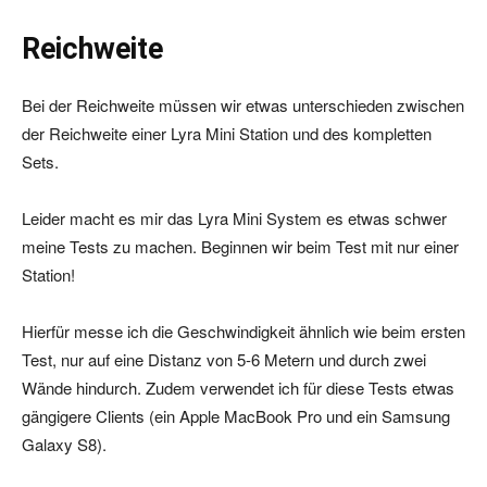
Reichweite
Bei der Reichweite müssen wir etwas unterschieden zwischen
der Reichweite einer Lyra Mini Station und des kompletten
Sets.
Leider macht es mir das Lyra Mini System es etwas schwer
meine Tests zu machen. Beginnen wir beim Test mit nur einer
Station!
Hierfür messe ich die Geschwindigkeit ähnlich wie beim ersten
Test, nur auf eine Distanz von 5-6 Metern und durch zwei
Wände hindurch. Zudem verwendet ich für diese Tests etwas
gängigere Clients (ein Apple MacBook Pro und ein Samsung
Galaxy S8).