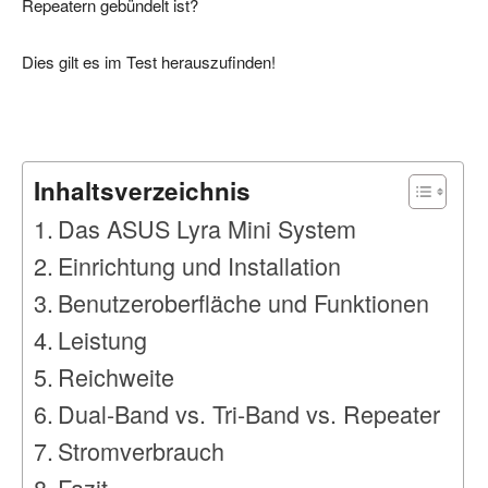
Repeatern gebündelt ist?
Dies gilt es im Test herauszufinden!
Inhaltsverzeichnis
Das ASUS Lyra Mini System
Einrichtung und Installation
Benutzeroberfläche und Funktionen
Leistung
Reichweite
Dual-Band vs. Tri-Band vs. Repeater
Stromverbrauch
Fazit