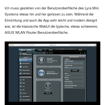
Ich muss gestehen von der Benutzeroberfläche des Lyra Mini
Systems etwas hin und her gerissen zu sein. Während die
Einrichtung und auch die App sehr leicht und modern designt
war, ist die klassische WebUI die typische, etwas schwerere,
ASUS WLAN Router Benutzeroberfläche.