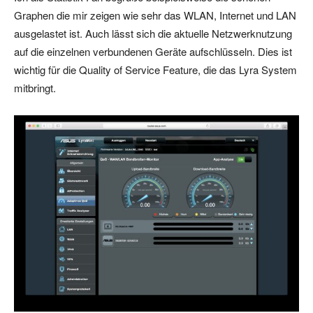
Graphen die mir zeigen wie sehr das WLAN, Internet und LAN
ausgelastet ist. Auch lässt sich die aktuelle Netzwerknutzung
auf die einzelnen verbundenen Geräte aufschlüsseln. Dies ist
wichtig für die Quality of Service Feature, die das Lyra System
mitbringt.