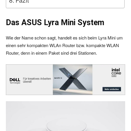
Das ASUS Lyra Mini System
Wie der Name schon sagt, handelt es sich beim Lyra Mini um
einen sehr kompakten WLAn Router bzw. kompakte WLAN
Router, denn in einem Paket sind drei Stationen.