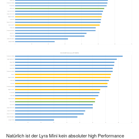
Natürlich ist der Lyra Mini kein absoluter high Performance