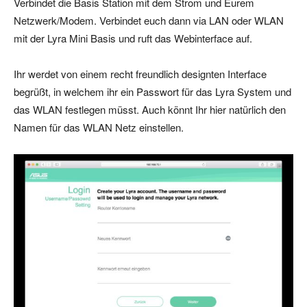
Verbindet die Basis Station mit dem Strom und Eurem
Netzwerk/Modem. Verbindet euch dann via LAN oder WLAN
mit der Lyra Mini Basis und ruft das Webinterface auf.
Ihr werdet von einem recht freundlich designten Interface
begrüßt, in welchem ihr ein Passwort für das Lyra System und
das WLAN festlegen müsst. Auch könnt Ihr hier natürlich den
Namen für das WLAN Netz einstellen.