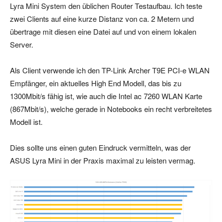
Lyra Mini System den üblichen Router Testaufbau. Ich teste
zwei Clients auf eine kurze Distanz von ca. 2 Metern und
übertrage mit diesen eine Datei auf und von einem lokalen
Server.
Als Client verwende ich den TP-Link Archer T9E PCI-e WLAN
Empfänger, ein aktuelles High End Modell, das bis zu
1300Mbit/s fähig ist, wie auch die Intel ac 7260 WLAN Karte
(867Mbit/s), welche gerade in Notebooks ein recht verbreitetes
Modell ist.
Dies sollte uns einen guten Eindruck vermitteln, was der
ASUS Lyra Mini in der Praxis maximal zu leisten vermag.