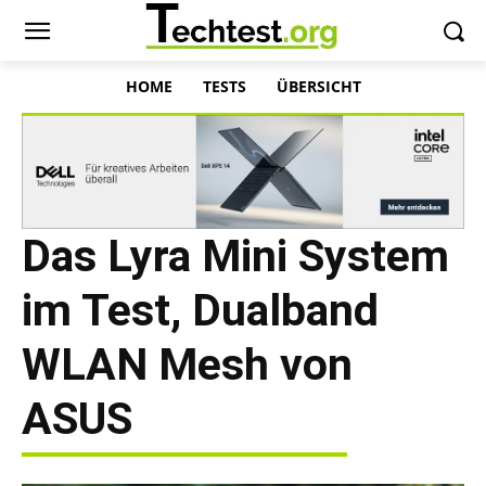
HOME
TESTS
ÜBERSICHT
Das Lyra Mini System
im Test, Dualband
WLAN Mesh von
ASUS