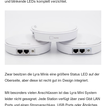
und blinkende LEDs komplett verzichtet.
Zwar besitzen die Lyra Minis eine größere Status LED auf der
Oberseite, aber diese ist recht gut im Design integriert.
Mit besonders vielen Anschlüssen ist das Lyra Mini System
leider nicht gesegnet. Jede Station verfügt über zwei Gbit LAN
Ports und einen Stromanschluss. USB Ports oder Ähnliches