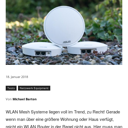
18. Januar 2018
Tests
Netzwerk Equipment
Von
Michael Barton
WLAN Mesh Systeme liegen voll im Trend, zu Recht! Gerade
wenn man über eine größere Wohnung oder Haus verfügt,
reicht ein WLAN Router in der Regel nicht aus. Hier muss man