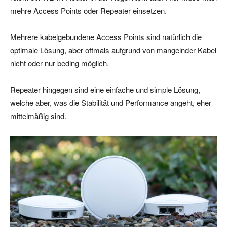
mehre Access Points oder Repeater einsetzen.
Mehrere kabelgebundene Access Points sind natürlich die
optimale Lösung, aber oftmals aufgrund von mangelnder Kabel
nicht oder nur beding möglich.
Repeater hingegen sind eine einfache und simple Lösung,
welche aber, was die Stabilität und Performance angeht, eher
mittelmäßig sind.