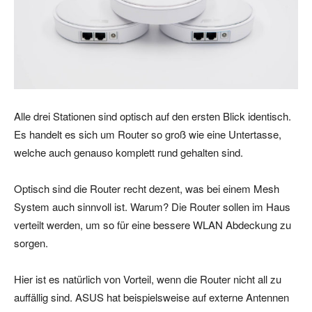
Alle drei Stationen sind optisch auf den ersten Blick identisch.
Es handelt es sich um Router so groß wie eine Untertasse,
welche auch genauso komplett rund gehalten sind.
Optisch sind die Router recht dezent, was bei einem Mesh
System auch sinnvoll ist. Warum? Die Router sollen im Haus
verteilt werden, um so für eine bessere WLAN Abdeckung zu
sorgen.
Hier ist es natürlich von Vorteil, wenn die Router nicht all zu
auffällig sind. ASUS hat beispielsweise auf externe Antennen