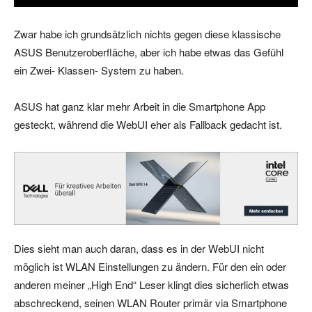
Zwar habe ich grundsätzlich nichts gegen diese klassische
ASUS Benutzeroberfläche, aber ich habe etwas das Gefühl
ein Zwei- Klassen- System zu haben.
ASUS hat ganz klar mehr Arbeit in die Smartphone App
gesteckt, während die WebUI eher als Fallback gedacht ist.
Dies sieht man auch daran, dass es in der WebUI nicht
möglich ist WLAN Einstellungen zu ändern. Für den ein oder
anderen meiner „High End“ Leser klingt dies sicherlich etwas
abschreckend, seinen WLAN Router primär via Smartphone