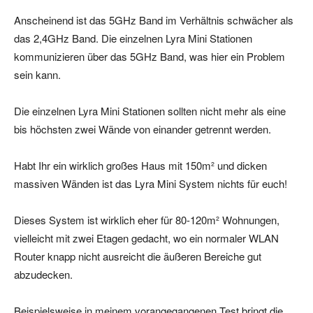
Anscheinend ist das 5GHz Band im Verhältnis schwächer als
das 2,4GHz Band. Die einzelnen Lyra Mini Stationen
kommunizieren über das 5GHz Band, was hier ein Problem
sein kann.
Die einzelnen Lyra Mini Stationen sollten nicht mehr als eine
bis höchsten zwei Wände von einander getrennt werden.
Habt Ihr ein wirklich großes Haus mit 150m² und dicken
massiven Wänden ist das Lyra Mini System nichts für euch!
Dieses System ist wirklich eher für 80-120m² Wohnungen,
vielleicht mit zwei Etagen gedacht, wo ein normaler WLAN
Router knapp nicht ausreicht die äußeren Bereiche gut
abzudecken.
Beispielsweise in meinem vorangegangenen Test bringt die