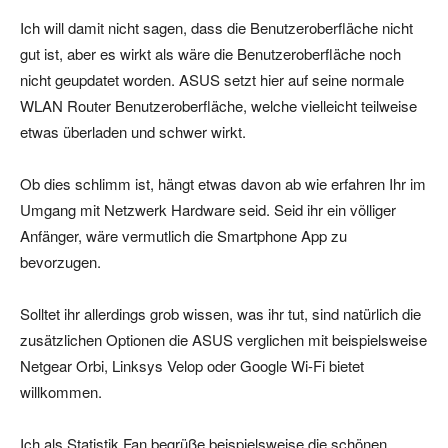
Ich will damit nicht sagen, dass die Benutzeroberfläche nicht
gut ist, aber es wirkt als wäre die Benutzeroberfläche noch
nicht geupdatet worden. ASUS setzt hier auf seine normale
WLAN Router Benutzeroberfläche, welche vielleicht teilweise
etwas überladen und schwer wirkt.
Ob dies schlimm ist, hängt etwas davon ab wie erfahren Ihr im
Umgang mit Netzwerk Hardware seid. Seid ihr ein völliger
Anfänger, wäre vermutlich die Smartphone App zu
bevorzugen.
Solltet ihr allerdings grob wissen, was ihr tut, sind natürlich die
zusätzlichen Optionen die ASUS verglichen mit beispielsweise
Netgear Orbi, Linksys Velop oder Google Wi-Fi bietet
willkommen.
Ich als Statistik Fan begrüße beispielsweise die schönen