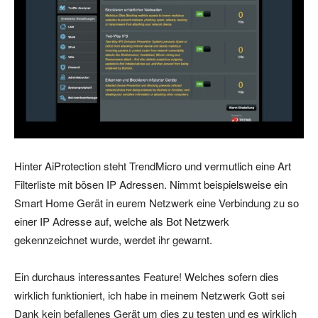
Hinter AiProtection steht TrendMicro und vermutlich eine Art
Filterliste mit bösen IP Adressen. Nimmt beispielsweise ein
Smart Home Gerät in eurem Netzwerk eine Verbindung zu so
einer IP Adresse auf, welche als Bot Netzwerk
gekennzeichnet wurde, werdet ihr gewarnt.
Ein durchaus interessantes Feature! Welches sofern dies
wirklich funktioniert, ich habe in meinem Netzwerk Gott sei
Dank kein befallenes Gerät um dies zu testen und es wirklich