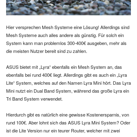
Hier versprechen Mesh Systeme eine Lösung! Allerdings sind
Mesh Systeme auch alles andere als günstig. Für solch ein
System kann man problemlos 300-400€ ausgeben, mehr als
die meisten Nutzer bereit sind zu zahlen.
ASUS bietet mit „Lyra“ ebenfalls ein Mesh System an, das
ebenfalls bei rund 400€ liegt. Allerdings gibt es auch ein „Lyra
Lite“ System, welches auf den Namen Lyra Mini hört. Das Lyra
Mini nutzt ein Dual Band System, während das große Lyra ein
Tri Band System verwendet.
Hierdurch gibt es natürlich eine gewisse Kostenersparnis, von
rund 100€. Aber lohnt sich das ASUS Lyra Mini System? Oder
ist die Lite Version nur ein teurer Router, welcher mit zwei