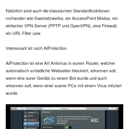
Natürlich sind auch die klassischen Standardfunktionen
vorhanden wie Gastnetzwerke, ein AccessPoint Modus, ein
einfacher VPN Server (PPTP und OpenVPN), eine Firewall,
ein URL Filter usw.
Interessant ist noch AiProtection.
AiProtection ist eine Art Antivirus in eurem Router, welcher
automatisch schädliche Webseiten blockiert, erkennen soll,
wenn eins eurer Geräte zu einem Bot wurde und auch
erkennen soll, wenn einer euerer PCs mit einem Virus infiziert
wurde.