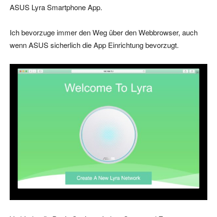
ASUS Lyra Smartphone App.
Ich bevorzuge immer den Weg über den Webbrowser, auch
wenn ASUS sicherlich die App Einrichtung bevorzugt.