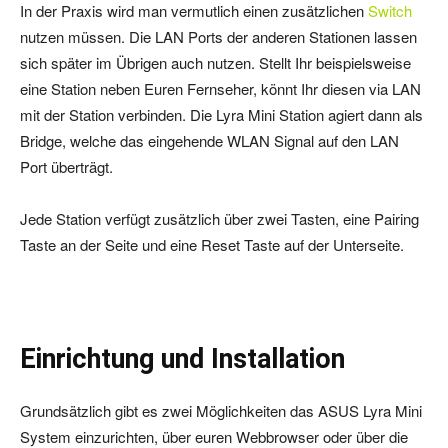
In der Praxis wird man vermutlich einen zusätzlichen
Switch
nutzen müssen. Die LAN Ports der anderen Stationen lassen
sich später im Übrigen auch nutzen. Stellt Ihr beispielsweise
eine Station neben Euren Fernseher, könnt Ihr diesen via LAN
mit der Station verbinden. Die Lyra Mini Station agiert dann als
Bridge, welche das eingehende WLAN Signal auf den LAN
Port überträgt.
Jede Station verfügt zusätzlich über zwei Tasten, eine Pairing
Taste an der Seite und eine Reset Taste auf der Unterseite.
Einrichtung und Installation
Grundsätzlich gibt es zwei Möglichkeiten das ASUS Lyra Mini
System einzurichten, über euren Webbrowser oder über die