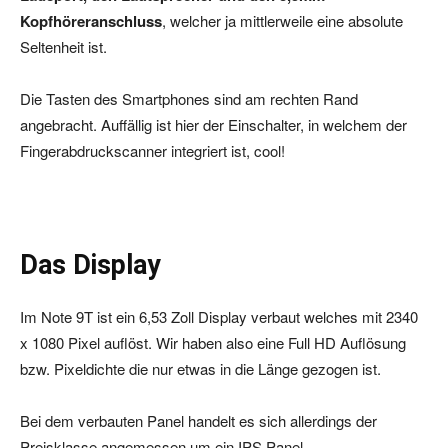
Kopfhöreranschluss
, welcher ja mittlerweile eine absolute
Seltenheit ist.
Die Tasten des Smartphones sind am rechten Rand
angebracht. Auffällig ist hier der Einschalter, in welchem der
Fingerabdruckscanner integriert ist, cool!
Das Display
Im Note 9T ist ein 6,53 Zoll Display verbaut welches mit 2340
x 1080 Pixel auflöst. Wir haben also eine Full HD Auflösung
bzw. Pixeldichte die nur etwas in die Länge gezogen ist.
Bei dem verbauten Panel handelt es sich allerdings der
Preisklasse angemessen um ein IPS Panel.