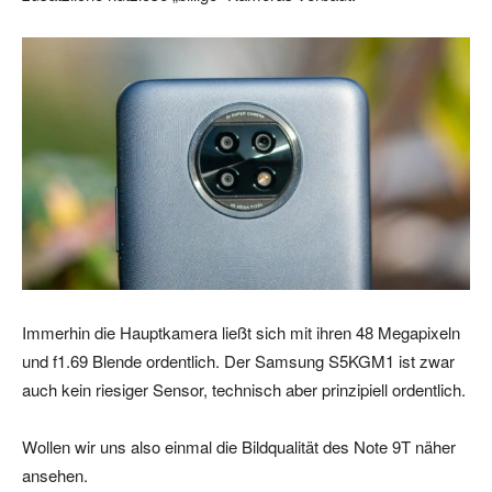
Immerhin die Hauptkamera ließt sich mit ihren 48 Megapixeln
und f1.69 Blende ordentlich. Der Samsung S5KGM1 ist zwar
auch kein riesiger Sensor, technisch aber prinzipiell ordentlich.
Wollen wir uns also einmal die Bildqualität des Note 9T näher
ansehen.