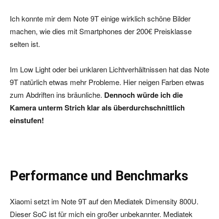
Ich konnte mir dem Note 9T einige wirklich schöne Bilder
machen, wie dies mit Smartphones der 200€ Preisklasse
selten ist.
Im Low Light oder bei unklaren Lichtverhältnissen hat das Note
9T natürlich etwas mehr Probleme. Hier neigen Farben etwas
zum Abdriften ins bräunliche.
Dennoch würde ich die
Kamera unterm Strich klar als überdurchschnittlich
einstufen!
Performance und Benchmarks
Xiaomi setzt im Note 9T auf den Mediatek Dimensity 800U.
Dieser SoC ist für mich ein großer unbekannter. Mediatek