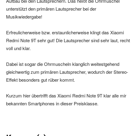
Aufbau bei den Lautsprechern. Das heißt die Ohrmuschel
unterstützt den primären Lautsprecher bei der
Musikwiedergabe!
Erfreulicherweise bzw. erstaunlicherweise klingt das Xiaomi
Redmi Note 9T sehr gut! Die Lautsprecher sind sehr laut, recht
voll und klar.
Dabei ist sogar die Ohrmuscheln klanglich weitestgehend
gleichwertig zum primären Lautsprecher, wodurch der Stereo-
Effekt besonders gut rüber kommt.
Kurzum hier übertrifft das Xiaomi Redmi Note 9T klar alle mir
bekannten Smartphones in dieser Preisklasse.