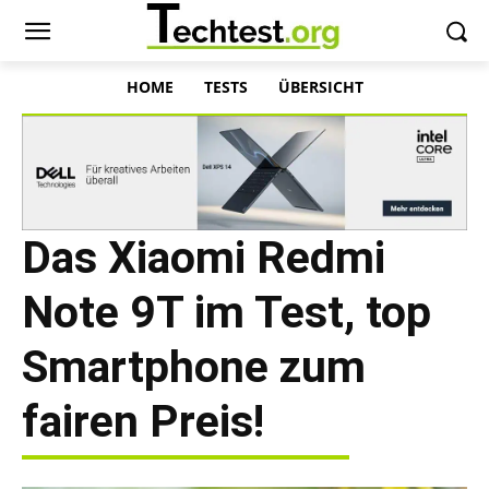
HOME
TESTS
ÜBERSICHT
Das Xiaomi Redmi
Note 9T im Test, top
Smartphone zum
fairen Preis!