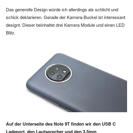
Das generelle Design würde ich allerdings als schlicht und
schick deklarieren. Gerade der Kamera-Buckel ist interessant
designt. Dieser beinhaltet drei Kamera Module und einen LED
Blitz.
Auf der Unterseite des Note 9T finden wir den USB C
Ladeport, den Lautsprecher und den 3,5mm