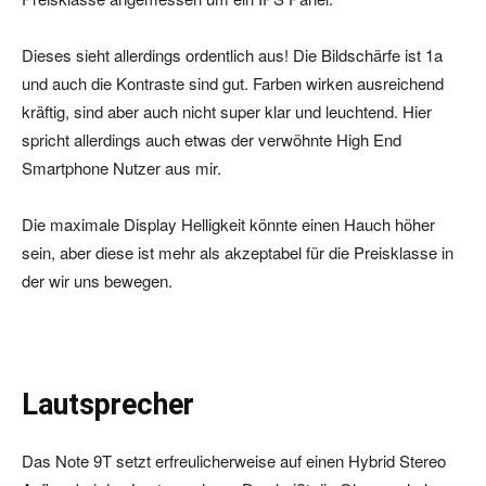
Dieses sieht allerdings ordentlich aus! Die Bildschärfe ist 1a
und auch die Kontraste sind gut. Farben wirken ausreichend
kräftig, sind aber auch nicht super klar und leuchtend. Hier
spricht allerdings auch etwas der verwöhnte High End
Smartphone Nutzer aus mir.
Die maximale Display Helligkeit könnte einen Hauch höher
sein, aber diese ist mehr als akzeptabel für die Preisklasse in
der wir uns bewegen.
Lautsprecher
Das Note 9T setzt erfreulicherweise auf einen Hybrid Stereo