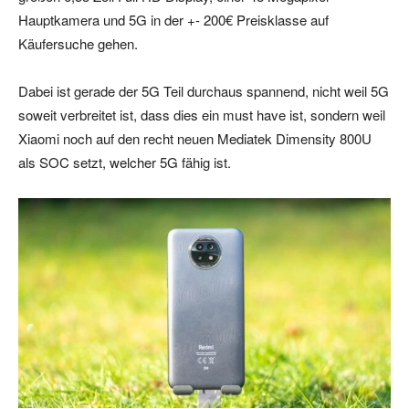
Hauptkamera und 5G in der +- 200€ Preisklasse auf
Käufersuche gehen.
Dabei ist gerade der 5G Teil durchaus spannend, nicht weil 5G
soweit verbreitet ist, dass dies ein must have ist, sondern weil
Xiaomi noch auf den recht neuen Mediatek Dimensity 800U
als SOC setzt, welcher 5G fähig ist.