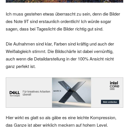
Ich muss gestehen etwas überrascht zu sein, denn die Bilder
des Note 9T sind erstaunlich ordentlich! Ich würde sogar
sagen, dass bei Tageslicht die Bilder richtig gut sind.
Die Aufnahmen sind klar, Farben sind kräftig und auch der
Weißabgleich stimmt. Die Bildschärfe ist dabei vernünftig,
auch wenn die Detaildarstellung in der 100% Ansicht nicht
ganz perfekt ist.
Hier wirkt es glatt so als gäbe es eine leichte Kompression,
das Ganze ist aber wirklich meckern auf hohem Level.