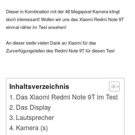
Dieser in Kombination mit der 48 Megapixel Kamera klingt
doch interessant! Wollen wir uns das Xiaomi Redmi Note 9T
einmal näher im Test ansehen!
An dieser stelle vielen Dank an Xiaomi für das
Zurverfügungstellen des Redmi Note 9T für diesen Test
Inhaltsverzeichnis
Das Xiaomi Redmi Note 9T im Test
Das Display
Lautsprecher
Kamera (s)