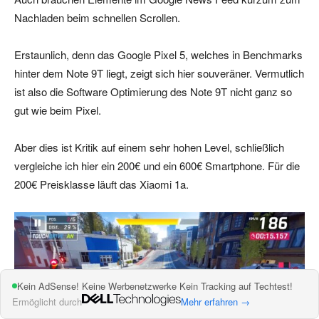
Nachladen beim schnellen Scrollen.
Erstaunlich, denn das Google Pixel 5, welches in Benchmarks
hinter dem Note 9T liegt, zeigt sich hier souveräner. Vermutlich
ist also die Software Optimierung des Note 9T nicht ganz so
gut wie beim Pixel.
Aber dies ist Kritik auf einem sehr hohen Level, schließlich
vergleiche ich hier ein 200€ und ein 600€ Smartphone. Für die
200€ Preisklasse läuft das Xiaomi 1a.
Kein AdSense! Keine Werbenetzwerke Kein Tracking auf Techtest!
Ermöglicht durch
Mehr erfahren →