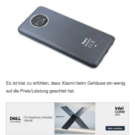
Es ist klar zu erfühlen, dass Xiaomi beim Gehäuse ein wenig
auf die Preis/Leistung geachtet hat.