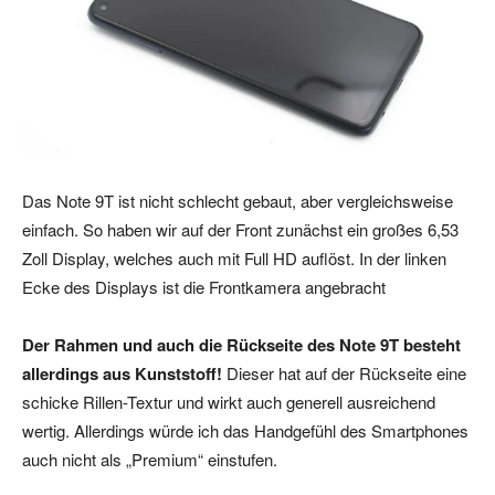
Das Note 9T ist nicht schlecht gebaut, aber vergleichsweise
einfach. So haben wir auf der Front zunächst ein großes 6,53
Zoll Display, welches auch mit Full HD auflöst. In der linken
Ecke des Displays ist die Frontkamera angebracht
Der Rahmen und auch die Rückseite des Note 9T besteht
allerdings aus Kunststoff!
Dieser hat auf der Rückseite eine
schicke Rillen-Textur und wirkt auch generell ausreichend
wertig. Allerdings würde ich das Handgefühl des Smartphones
auch nicht als „Premium“ einstufen.