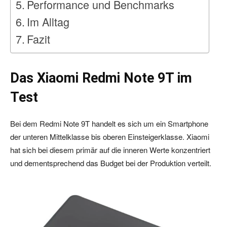
Performance und Benchmarks
Im Alltag
Fazit
Das Xiaomi Redmi Note 9T im
Test
Bei dem Redmi Note 9T handelt es sich um ein Smartphone
der unteren Mittelklasse bis oberen Einsteigerklasse. Xiaomi
hat sich bei diesem primär auf die inneren Werte konzentriert
und dementsprechend das Budget bei der Produktion verteilt.