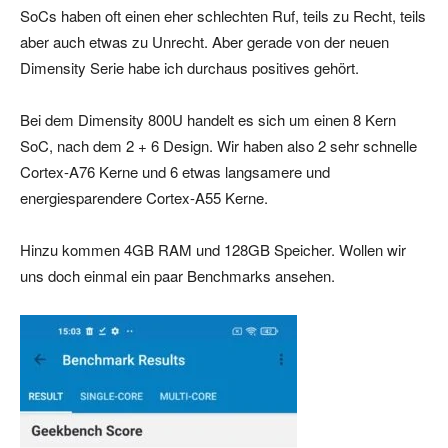
SoCs haben oft einen eher schlechten Ruf, teils zu Recht, teils
aber auch etwas zu Unrecht. Aber gerade von der neuen
Dimensity Serie habe ich durchaus positives gehört.
Bei dem Dimensity 800U handelt es sich um einen 8 Kern
SoC, nach dem 2 + 6 Design. Wir haben also 2 sehr schnelle
Cortex-A76 Kerne und 6 etwas langsamere und
energiesparendere Cortex-A55 Kerne.
Hinzu kommen 4GB RAM und 128GB Speicher. Wollen wir
uns doch einmal ein paar Benchmarks ansehen.