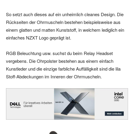
So setzt auch dieses auf ein unheimlich cleanes Design. Die
Rückseiten der Ohrmuscheln bestehen beispielsweise aus
einem glatten und matten Kunststoff, in welchem lediglich ein
einfaches NZXT Logo geprägt ist.
RGB Beleuchtung usw. suchst du beim Relay Headset
vergebens. Die Ohrpolster bestehen aus einem einfach
Kunstleder und die einzige farbliche Auffälligkeit sind die lila
Stoff-Abdeckungen im Inneren der Ohrmuscheln.