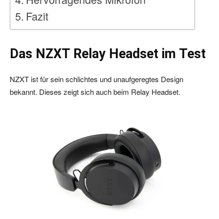
Fazit
Das NZXT Relay Headset im Test
NZXT ist für sein schlichtes und unaufgeregtes Design
bekannt. Dieses zeigt sich auch beim Relay Headset.