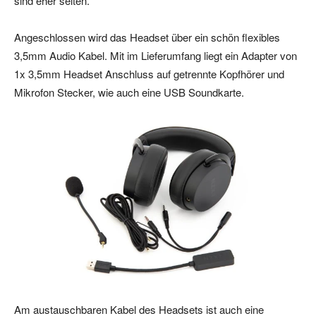
sind eher selten.
Angeschlossen wird das Headset über ein schön flexibles
3,5mm Audio Kabel. Mit im Lieferumfang liegt ein Adapter von
1x 3,5mm Headset Anschluss auf getrennte Kopfhörer und
Mikrofon Stecker, wie auch eine USB Soundkarte.
Am austauschbaren Kabel des Headsets ist auch eine