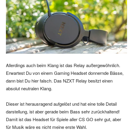
Allerdings auch beim Klang ist das Relay außergewöhnlich.
Erwartest Du von einem Gaming Headset donnernde Bässe,
dann bist Du hier falsch. Das NZXT Relay besitzt einen
absolut neutralen Klang.
Dieser ist herausragend aufgelöst und hat eine tolle Detail
darstellung, ist aber gerade beim Bass sehr zurückhaltend!
Damit ist das Headset für Spiele aller CS GO sehr gut, aber
für Musik wäre es nicht meine erste Wahl.