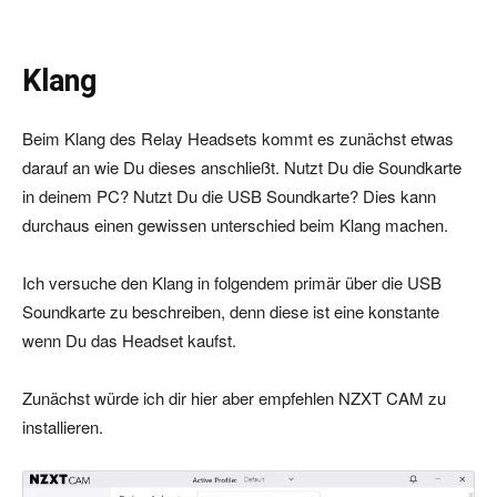
Klang
Beim Klang des Relay Headsets kommt es zunächst etwas
darauf an wie Du dieses anschließt. Nutzt Du die Soundkarte
in deinem PC? Nutzt Du die USB Soundkarte? Dies kann
durchaus einen gewissen unterschied beim Klang machen.
Ich versuche den Klang in folgendem primär über die USB
Soundkarte zu beschreiben, denn diese ist eine konstante
wenn Du das Headset kaufst.
Zunächst würde ich dir hier aber empfehlen NZXT CAM zu
installieren.