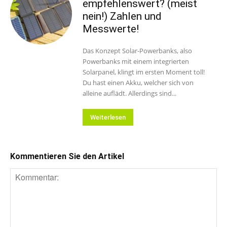
empfehlenswert? (meist
nein!) Zahlen und
Messwerte!
Das Konzept Solar-Powerbanks, also
Powerbanks mit einem integrierten
Solarpanel, klingt im ersten Moment toll!
Du hast einen Akku, welcher sich von
alleine auflädt. Allerdings sind...
Weiterlesen
Kommentieren Sie den Artikel