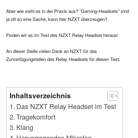
Aber wie sieht es in der Praxis aus? “Gaming-Headsets” sind
ja oft so eine Sache, kann hier NZXT überzeugen?
Finden wir es im Test des NZXT Relay Headset heraus!
An dieser Stelle vielen Dank an NZXT für das
Zurverfügungstellen des Relay Headsets für diesen Test.
Inhaltsverzeichnis
Das NZXT Relay Headset im Test
Tragekomfort
Klang
Hervorragendes Mikrofon