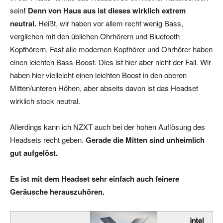
sein
! Denn von Haus aus ist dieses wirklich extrem
neutral.
Heißt, wir haben vor allem recht wenig Bass,
verglichen mit den üblichen Ohrhörern und Bluetooth
Kopfhörern. Fast alle modernen Kopfhörer und Ohrhörer haben
einen leichten Bass-Boost. Dies ist hier aber nicht der Fall. Wir
haben hier vielleicht einen leichten Boost in den oberen
Mitten/unteren Höhen, aber abseits davon ist das Headset
wirklich stock neutral.
Allerdings kann ich NZXT auch bei der hohen Auflösung des
Headsets recht geben.
Gerade die Mitten sind unheimlich
gut aufgelöst.
Es ist mit dem Headset sehr einfach auch feinere
Geräusche herauszuhören.