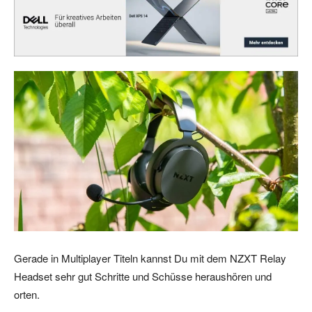
Gerade in Multiplayer Titeln kannst Du mit dem NZXT Relay
Headset sehr gut Schritte und Schüsse heraushören und
orten.