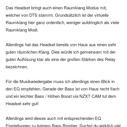
Das Headset bringt auch einen Raumklang Modus mit,
welcher von DTS stammt. Grundsätzlich ist der virtuelle
Raumklang hier ganz ordentlich, weniger aufdringlich als viele
Raumklang Modi.
Allerdings hat das Headset bereits von Haus aus einen sehr
guten räumlichen Klang. Dies würde ich gemeinsam mit der
guten Auflösung klar als eine der großen Stärken des Relay
bezeichnen.
Für die Musikwiedergabe muss ich allerdings einen Blick in
den EQ empfehlen. Gerade der Bass ist von Haus recht flach
und ein leichter Bass / Höhen Boost via NZXT CAM tut dem
Headset sehr gut!
Allerdings wird dieses auch mit entsprechenden EQ
Einstellungen zu keinem Bass Bomber. Suchst du wirklich viel