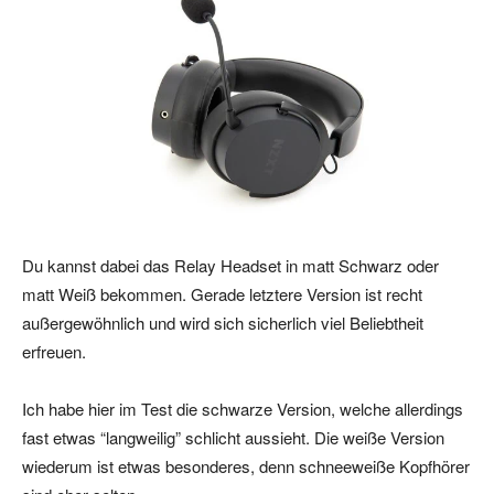
Du kannst dabei das Relay Headset in matt Schwarz oder
matt Weiß bekommen. Gerade letztere Version ist recht
außergewöhnlich und wird sich sicherlich viel Beliebtheit
erfreuen.
Ich habe hier im Test die schwarze Version, welche allerdings
fast etwas “langweilig” schlicht aussieht. Die weiße Version
wiederum ist etwas besonderes, denn schneeweiße Kopfhörer