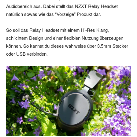
Audiobereich aus. Dabei stellt das NZXT Relay Headset
natürlich sowas wie das “Vorzeige” Produkt dar.
So soll das Relay Headset mit einem Hi-Res Klang,
schlichtem Design und einer flexiblen Nutzung überzeugen
können. So kannst du dieses wahlweise über 3,5mm Stecker
oder USB verbinden.