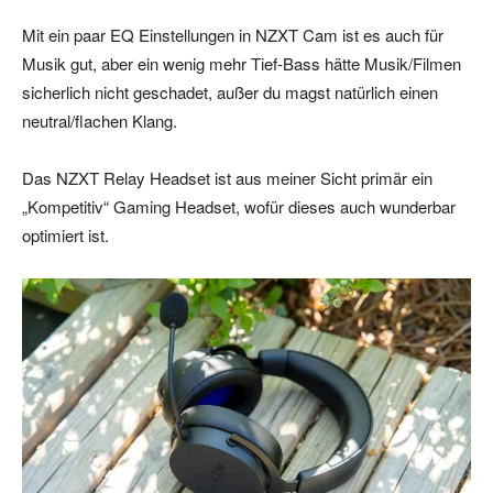
Mit ein paar EQ Einstellungen in NZXT Cam ist es auch für
Musik gut, aber ein wenig mehr Tief-Bass hätte Musik/Filmen
sicherlich nicht geschadet, außer du magst natürlich einen
neutral/flachen Klang.
Das NZXT Relay Headset ist aus meiner Sicht primär ein
„Kompetitiv“ Gaming Headset, wofür dieses auch wunderbar
optimiert ist.