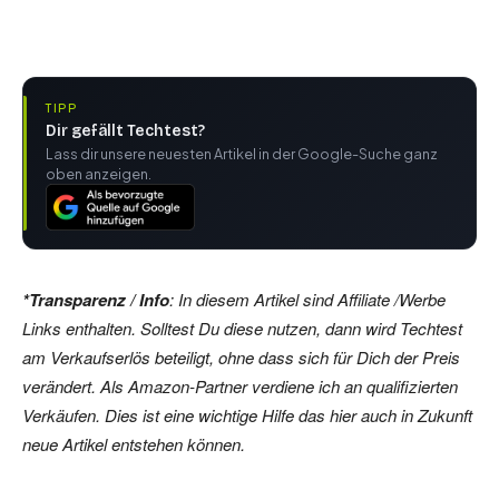
TIPP
Dir gefällt Techtest?
Lass dir unsere neuesten Artikel in der Google-Suche ganz
oben anzeigen.
*Transparenz / Info
: In diesem Artikel sind Affiliate /Werbe
Links enthalten. Solltest Du diese nutzen, dann wird Techtest
am Verkaufserlös beteiligt, ohne dass sich für Dich der Preis
verändert. Als Amazon-Partner verdiene ich an qualifizierten
Verkäufen. Dies ist eine wichtige Hilfe das hier auch in Zukunft
neue Artikel entstehen können.