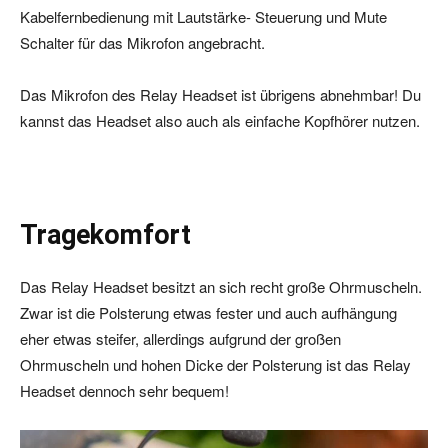
Kabelfernbedienung mit Lautstärke- Steuerung und Mute
Schalter für das Mikrofon angebracht.
Das Mikrofon des Relay Headset ist übrigens abnehmbar! Du
kannst das Headset also auch als einfache Kopfhörer nutzen.
Tragekomfort
Das Relay Headset besitzt an sich recht große Ohrmuscheln.
Zwar ist die Polsterung etwas fester und auch aufhängung
eher etwas steifer, allerdings aufgrund der großen
Ohrmuscheln und hohen Dicke der Polsterung ist das Relay
Headset dennoch sehr bequem!