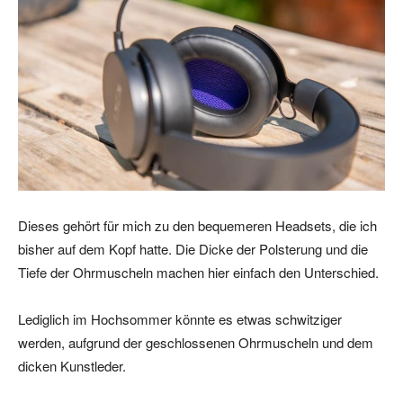
Dieses gehört für mich zu den bequemeren Headsets, die ich
bisher auf dem Kopf hatte. Die Dicke der Polsterung und die
Tiefe der Ohrmuscheln machen hier einfach den Unterschied.
Lediglich im Hochsommer könnte es etwas schwitziger
werden, aufgrund der geschlossenen Ohrmuscheln und dem
dicken Kunstleder.