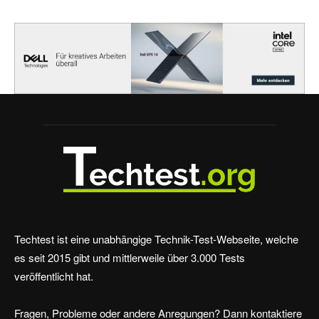
Techtest ist eine unabhängige Technik-Test-Webseite, welche
es seit 2015 gibt und mittlerweile über 3.000 Tests
veröffentlicht hat.
Fragen, Probleme oder andere Anregungen? Dann kontaktiere