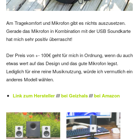
Am Tragekomfort und Mikrofon gibt es nichts auszusetzen.
Gerade das Mikrofon in Kombination mit der USB Soundkarte
hat mich sehr positiv überrascht!
Der Preis von +- 100€ geht für mich in Ordnung, wenn du auch
etwas wert auf das Design und das gute Mikrofon legst.
Lediglich für eine reine Musiknutzung, würde ich vermutlich ein
anderes Modell wählen.
Link zum Hersteller
///
bei Geizhals
///
bei Amazon