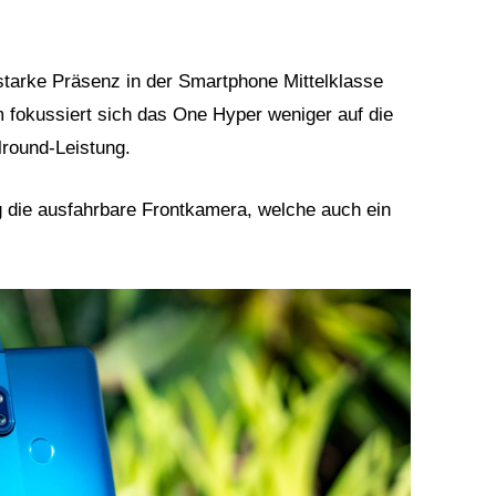
tarke Präsenz in der Smartphone Mittelklasse
fokussiert sich das One Hyper weniger auf die
lround-Leistung.
g die ausfahrbare Frontkamera, welche auch ein