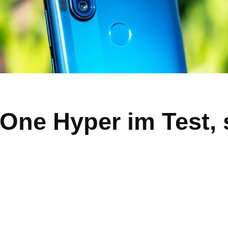
One Hyper im Test, 