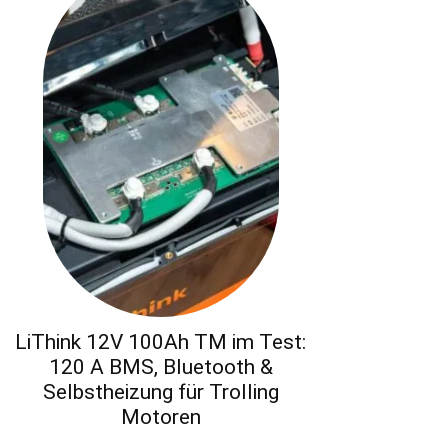
LiThink 12V 100Ah TM im Test:
120 A BMS, Bluetooth &
Selbstheizung für Trolling
Motoren