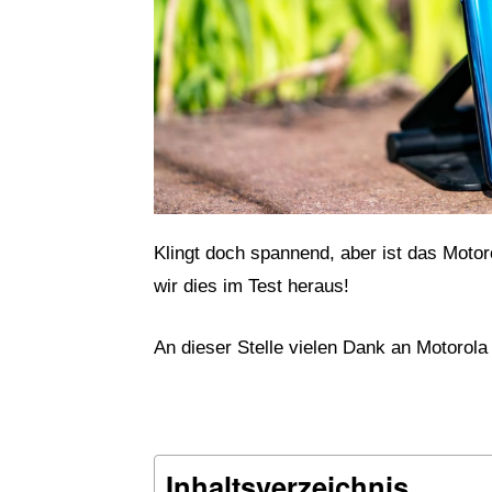
Klingt doch spannend, aber ist das Moto
wir dies im Test heraus!
An dieser Stelle vielen Dank an Motorola
Inhaltsverzeichnis