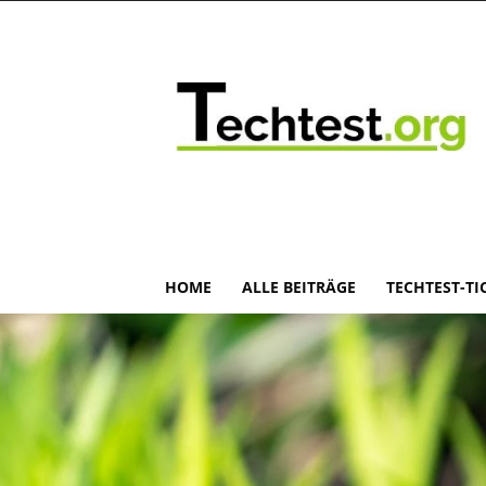
HOME
ALLE BEITRÄGE
TECHTEST-TI