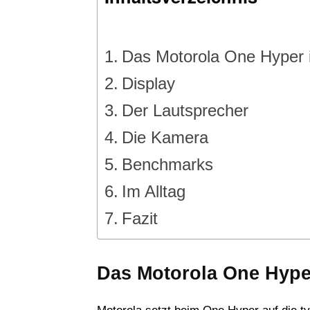
Das Motorola One Hyper 
Display
Der Lautsprecher
Die Kamera
Benchmarks
Im Alltag
Fazit
Das Motorola One Hype