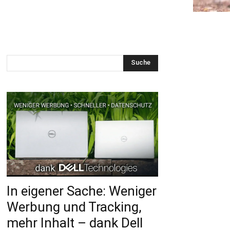
Suche
In eigener Sache: Weniger
Werbung und Tracking,
mehr Inhalt – dank Dell