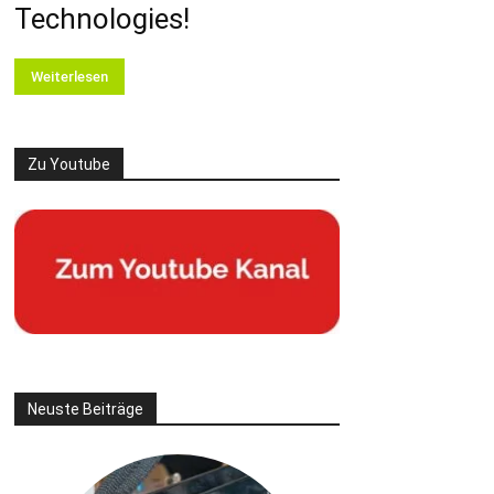
Technologies!
Weiterlesen
Zu Youtube
Neuste Beiträge