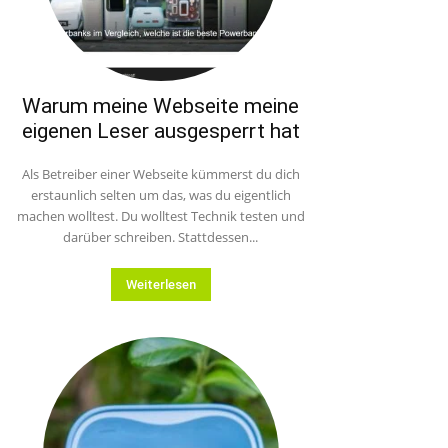
Warum meine Webseite meine
eigenen Leser ausgesperrt hat
Als Betreiber einer Webseite kümmerst du dich
erstaunlich selten um das, was du eigentlich
machen wolltest. Du wolltest Technik testen und
darüber schreiben. Stattdessen...
Weiterlesen