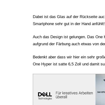
Dabei ist das Glas auf der Rückseite au
Smartphone sehr gut in der Hand anfühlt!
Auch das Design ist gelungen. Das One Hy
aufgrund der Färbung auch etwas von der
Bedenkt aber dass wir hier ein sehr gro
One Hyper ist satte 6,5 Zoll und damit s