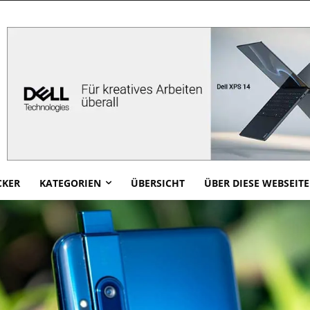
CKER
KATEGORIEN
ÜBERSICHT
ÜBER DIESE WEBSEITE