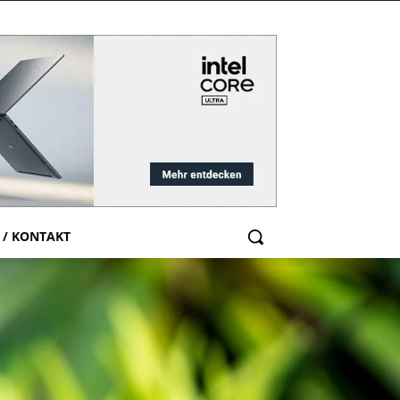
 / KONTAKT