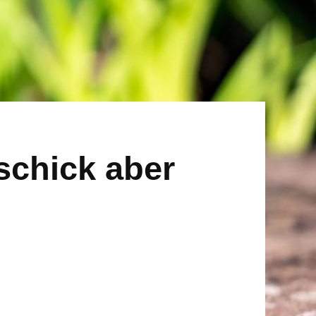
schick aber