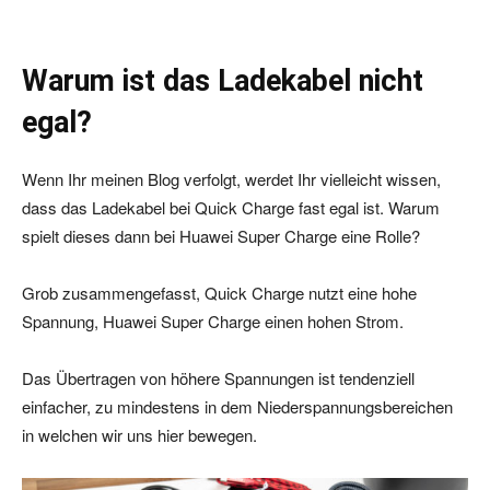
Warum ist das Ladekabel nicht
egal?
Wenn Ihr meinen Blog verfolgt, werdet Ihr vielleicht wissen,
dass das Ladekabel bei Quick Charge fast egal ist. Warum
spielt dieses dann bei Huawei Super Charge eine Rolle?
Grob zusammengefasst, Quick Charge nutzt eine hohe
Spannung, Huawei Super Charge einen hohen Strom.
Das Übertragen von höhere Spannungen ist tendenziell
einfacher, zu mindestens in dem Niederspannungsbereichen
in welchen wir uns hier bewegen.