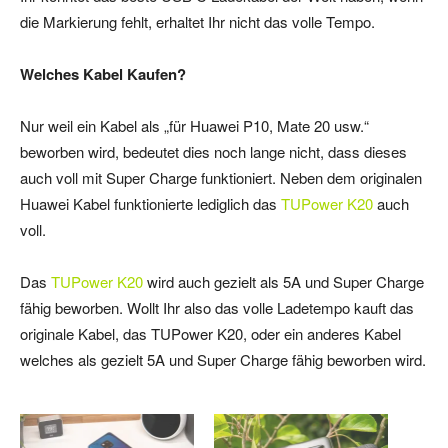
die Markierung fehlt, erhaltet Ihr nicht das volle Tempo.
Welches Kabel Kaufen?
Nur weil ein Kabel als „für Huawei P10, Mate 20 usw.“
beworben wird, bedeutet dies noch lange nicht, dass dieses
auch voll mit Super Charge funktioniert. Neben dem originalen
Huawei Kabel funktionierte lediglich das
TUPower K20
auch
voll.
Das
TUPower K20
wird auch gezielt als 5A und Super Charge
fähig beworben. Wollt Ihr also das volle Ladetempo kauft das
originale Kabel, das TUPower K20, oder ein anderes Kabel
welches als gezielt 5A und Super Charge fähig beworben wird.