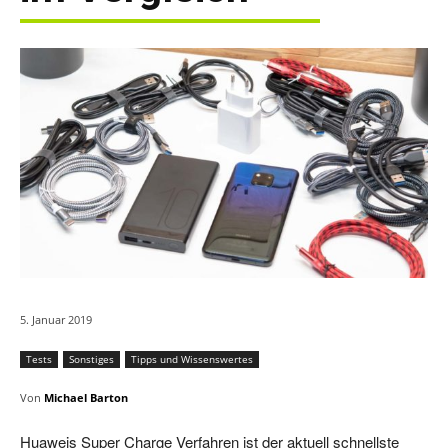
5. Januar 2019
Tests
Sonstiges
Tipps und Wissenswertes
Von
Michael Barton
Huaweis Super Charge Verfahren ist der aktuell schnellste