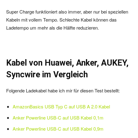
Super Charge funktioniert also immer, aber nur bei speziellen
Kabeln mit vollem Tempo. Schlechte Kabel können das
Ladetempo um mehr als die Hälfte reduzieren.
Kabel von Huawei, Anker, AUKEY,
Syncwire im Vergleich
Folgende Ladekabel habe ich mir für diesen Test bestellt:
AmazonBasics USB Typ C auf USB A 2.0 Kabel
Anker Powerline USB-C auf USB Kabel 0,1m
Anker Powerline USB-C auf USB Kabel 0,9m