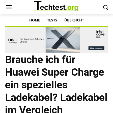
HOME
TESTS
ÜBERSICHT
Brauche ich für
Huawei Super Charge
ein spezielles
Ladekabel? Ladekabel
im Vergleich