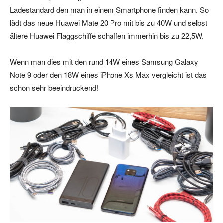
Ladestandard den man in einem Smartphone finden kann. So
lädt das neue Huawei Mate 20 Pro mit bis zu 40W und selbst
ältere Huawei Flaggschiffe schaffen immerhin bis zu 22,5W.
Wenn man dies mit den rund 14W eines Samsung Galaxy
Note 9 oder den 18W eines iPhone Xs Max vergleicht ist das
schon sehr beeindruckend!