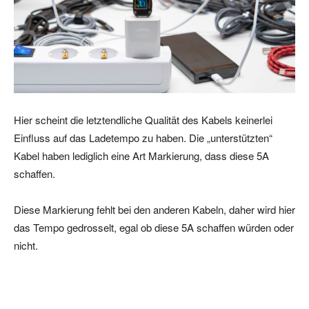
Hier scheint die letztendliche Qualität des Kabels keinerlei
Einfluss auf das Ladetempo zu haben. Die „unterstützten“
Kabel haben lediglich eine Art Markierung, dass diese 5A
schaffen.
Diese Markierung fehlt bei den anderen Kabeln, daher wird hier
das Tempo gedrosselt, egal ob diese 5A schaffen würden oder
nicht.