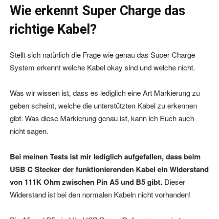
Wie erkennt Super Charge das
richtige Kabel?
Stellt sich natürlich die Frage wie genau das Super Charge
System erkennt welche Kabel okay sind und welche nicht.
Was wir wissen ist, dass es lediglich eine Art Markierung zu
geben scheint, welche die unterstützten Kabel zu erkennen
gibt. Was diese Markierung genau ist, kann ich Euch auch
nicht sagen.
Bei meinen Tests ist mir lediglich aufgefallen, dass beim
USB C Stecker der funktionierenden Kabel ein Widerstand
von 111K Ohm zwischen Pin A5 und B5 gibt.
Dieser
Widerstand ist bei den normalen Kabeln nicht vorhanden!