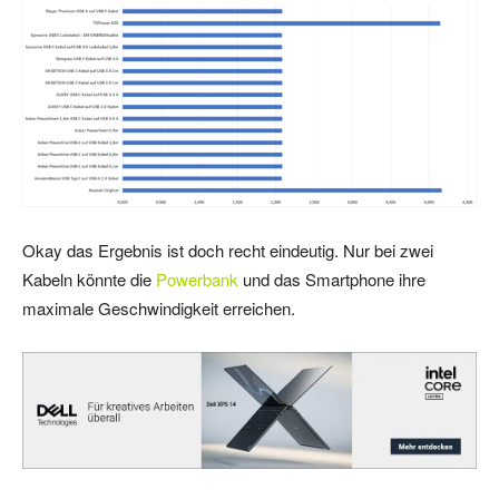
Okay das Ergebnis ist doch recht eindeutig. Nur bei zwei
Kabeln könnte die
Powerbank
und das Smartphone ihre
maximale Geschwindigkeit erreichen.