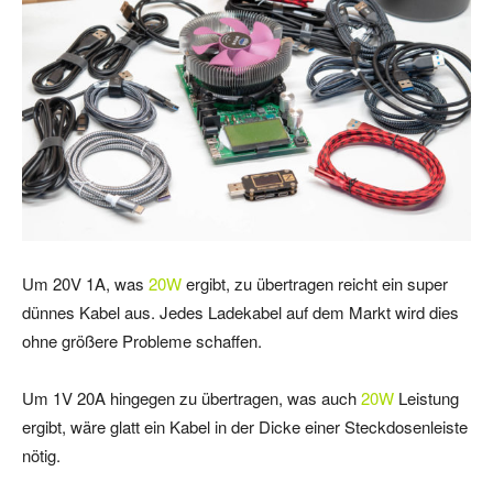
Um 20V 1A, was
20W
ergibt, zu übertragen reicht ein super
dünnes Kabel aus. Jedes Ladekabel auf dem Markt wird dies
ohne größere Probleme schaffen.
Um 1V 20A hingegen zu übertragen, was auch
20W
Leistung
ergibt, wäre glatt ein Kabel in der Dicke einer Steckdosenleiste
nötig.