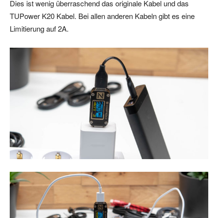
Dies ist wenig überraschend das originale Kabel und das
TUPower K20 Kabel. Bei allen anderen Kabeln gibt es eine
Limitierung auf 2A.