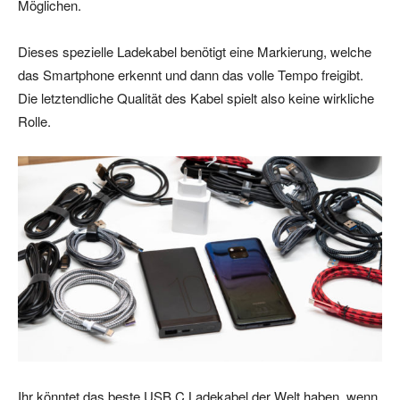
Möglichen.
Dieses spezielle Ladekabel benötigt eine Markierung, welche
das Smartphone erkennt und dann das volle Tempo freigibt.
Die letztendliche Qualität des Kabel spielt also keine wirkliche
Rolle.
Ihr könntet das beste USB C Ladekabel der Welt haben, wenn