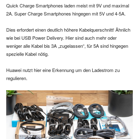
Quick Charge Smartphones laden meist mit 9V und maximal
2A. Super Charge Smartphones hingegen mit 5V und 4-5A.
Dies erfordert einen deutlich höhere Kabelquerschnitt! Ähnlich
wie bei USB Power Delivery. Hier sind auch mehr oder
weniger alle Kabel bis 3A „zugelassen“, für 5A sind hingegen
spezielle Kabel nötig.
Huawei nutzt hier eine Erkennung um den Ladestrom zu
regulieren.