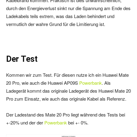
Kabelbrand kommen. Praktisch ist dies unwahrscheinlich,
durch den Energieverlust sinkt nur die Spannung am Ende des
Ladekabels teils extrem, was das Laden behindert und
vermutlich der wahre Grund für die Limitierung ist.
Der Test
Kommen wir zum Test. Für diesen nutze ich ein Huawei Mate
20 Pro, wie auch die Huawei AP09S
Powerbank
. Als
Ladegerät kommt das originale Ladegerät des Huawei Mate 20
Pro zum Einsatz, wie auch das originale Kabel als Referenz.
Der Ladestand des Mate 20 Pro liegt während des Tests bei
+-20% und der der
Powerbank
bei +- 0%.