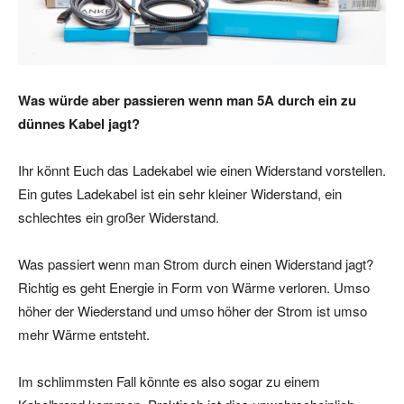
Was würde aber passieren wenn man 5A durch ein zu
dünnes Kabel jagt?
Ihr könnt Euch das Ladekabel wie einen Widerstand vorstellen.
Ein gutes Ladekabel ist ein sehr kleiner Widerstand, ein
schlechtes ein großer Widerstand.
Was passiert wenn man Strom durch einen Widerstand jagt?
Richtig es geht Energie in Form von Wärme verloren. Umso
höher der Wiederstand und umso höher der Strom ist umso
mehr Wärme entsteht.
Im schlimmsten Fall könnte es also sogar zu einem