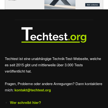
Techtest ist eine unabhängige Technik-Test-Webseite, welche
es seit 2015 gibt und mittlerweile über 3.000 Tests
veröffentlicht hat.
Fragen, Probleme oder andere Anregungen? Dann kontaktiere
mich:
kontakt@techtest.org
Wer schreibt hier?