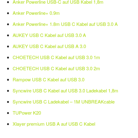
Anker Powerline USB-C auf USB Kabel 1,8m
Anker Powerline+ 0.9m
Anker Powerline+ 1.8m USB C Kabel auf USB 3.0 A
AUKEY USB C Kabel auf USB 3.0 A
AUKEY USB C Kabel auf USB A 3.0
CHOETECH USB C Kabel auf USB 3.0 1m
CHOETECH USB C Kabel auf USB 3.0 2m
Rampow USB C Kabel auf USB 3.0
Syncwire USB C Kabel auf USB 3.0 Ladekabel 1,8m
Syncwire USB C Ladekabel – 1M UNBREAKcable
TUPower K20
Xlayer premium USB A auf USB C Kabel