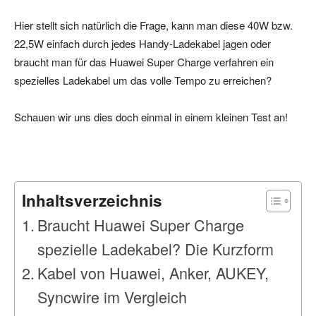
Hier stellt sich natürlich die Frage, kann man diese 40W bzw.
22,5W einfach durch jedes Handy-Ladekabel jagen oder
braucht man für das Huawei Super Charge verfahren ein
spezielles Ladekabel um das volle Tempo zu erreichen?
Schauen wir uns dies doch einmal in einem kleinen Test an!
Inhaltsverzeichnis
Braucht Huawei Super Charge
spezielle Ladekabel? Die Kurzform
Kabel von Huawei, Anker, AUKEY,
Syncwire im Vergleich