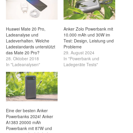
Huawei Mate 20 Pro,
Anker Zolo Powerbank mit
Ladeanalyse und
10.000 mAh und 30W im
Ladeverhalten. Welche
Test: Design, Leistung und
Ladestandards unterstützt
Probleme
das Mate 20 Pro?
29. August 2024
28. Oktober 2018
In "Powerbank und
In "Ladeanalysen"
Ladegeräte Tests"
Eine der besten Anker
Powerbanks 2024! Anker
A1383 20000 mAh
Powerbank mit 87W und