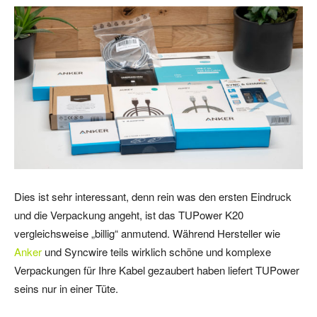
Dies ist sehr interessant, denn rein was den ersten Eindruck
und die Verpackung angeht, ist das TUPower K20
vergleichsweise „billig“ anmutend. Während Hersteller wie
Anker
und Syncwire teils wirklich schöne und komplexe
Verpackungen für Ihre Kabel gezaubert haben liefert TUPower
seins nur in einer Tüte.