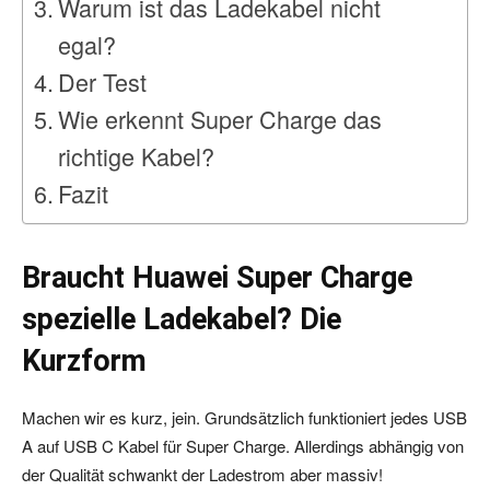
Warum ist das Ladekabel nicht
egal?
Der Test
Wie erkennt Super Charge das
richtige Kabel?
Fazit
Braucht Huawei Super Charge
spezielle Ladekabel? Die
Kurzform
Machen wir es kurz, jein. Grundsätzlich funktioniert jedes USB
A auf USB C Kabel für Super Charge. Allerdings abhängig von
der Qualität schwankt der Ladestrom aber massiv!