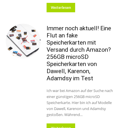
Weiterlesen
Immer noch aktuell! Eine
Flut an fake
Speicherkarten mit
Versand durch Amazon?
256GB microSD
Speicherkarten von
Dawell, Karenon,
Adamdsy im Test
Ich war bei Amazon auf der Suche nach
einer günstigen 256GB microSD
Speicherkarte. Hier bin ich auf Modelle
von Dawell, Karenon und Adamdsy
gestoßen. Während...