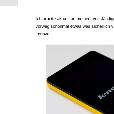
Ich arbeite aktuell an meinem vollständ
vorweg schonmal etwas was sicherlich vi
Lenovo.