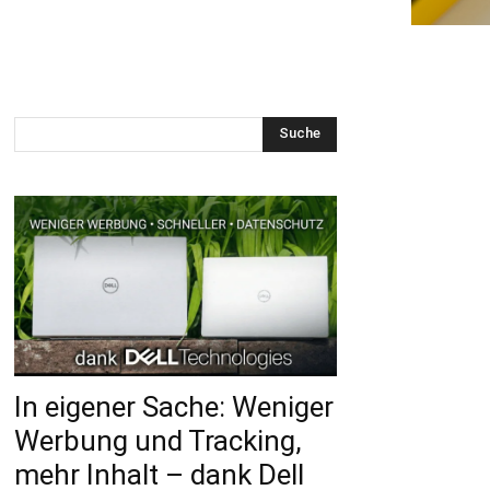
Suche
In eigener Sache: Weniger
Werbung und Tracking,
mehr Inhalt – dank Dell