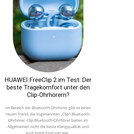
HUAWEI FreeClip 2 im Test: Der
beste Tragekomfort unter den
Clip-Ohrhörern?
Im Bereich der Bluetooth-Ohrhörer gibt es einen
neuen Trend, die sogenannten „Clip“-Bluetooth-
Ohrhörer. Clip-Bluetooth-Ohrhörer bieten im
Allgemeinen nicht die beste Klangqualität und
auch keine Features wie...