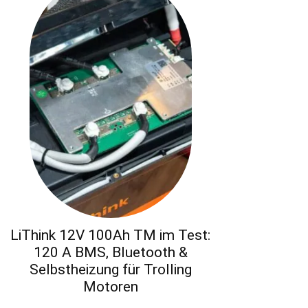
LiThink 12V 100Ah TM im Test:
120 A BMS, Bluetooth &
Selbstheizung für Trolling
Motoren