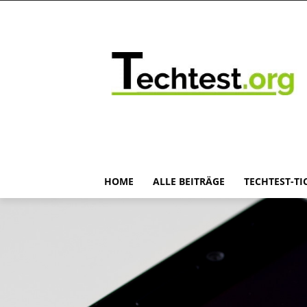
HOME
ALLE BEITRÄGE
TECHTEST-TI