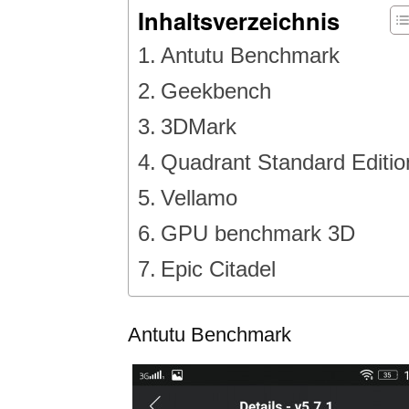
Inhaltsverzeichnis
Antutu Benchmark
Geekbench
3DMark
Quadrant Standard Editio
Vellamo
GPU benchmark 3D
Epic Citadel
Antutu Benchmark