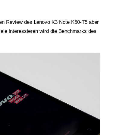
igen Review des Lenovo K3 Note K50-T5 aber
ele interessieren wird die Benchmarks des