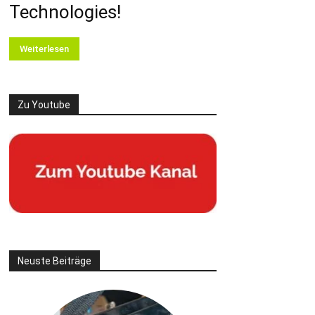
Technologies!
Weiterlesen
Zu Youtube
Neuste Beiträge