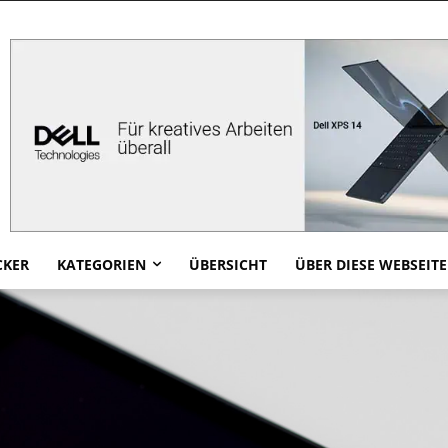
CKER
KATEGORIEN
ÜBERSICHT
ÜBER DIESE WEBSEITE