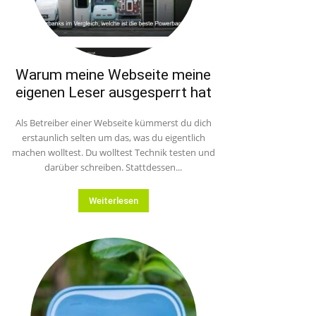
Warum meine Webseite meine
eigenen Leser ausgesperrt hat
Als Betreiber einer Webseite kümmerst du dich
erstaunlich selten um das, was du eigentlich
machen wolltest. Du wolltest Technik testen und
darüber schreiben. Stattdessen...
Weiterlesen