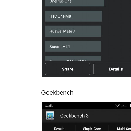
Geekbench