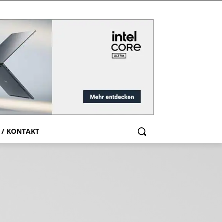
 / KONTAKT