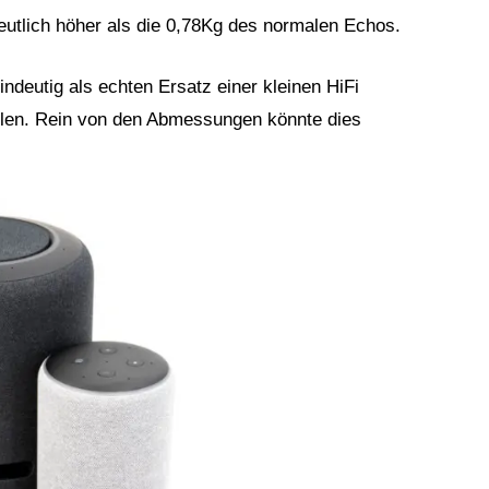
eutlich höher als die 0,78Kg des normalen Echos.
deutig als echten Ersatz einer kleinen HiFi
len. Rein von den Abmessungen könnte dies