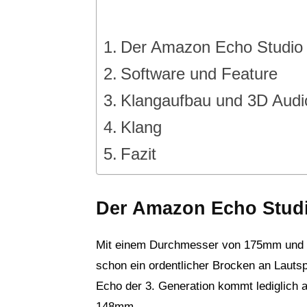
Der Amazon Echo Studio 
Software und Feature
Klangaufbau und 3D Audi
Klang
Fazit
Der Amazon Echo Studi
Mit einem Durchmesser von 175mm und e
schon ein ordentlicher Brocken an Lauts
Echo der 3. Generation kommt lediglich
148mm.