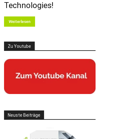
Technologies!
Weiterlesen
Zu Youtube
Neuste Beiträge