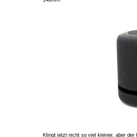
Klingt jetzt nicht so viel kleiner, aber 