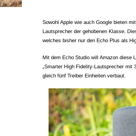
Sowohl Apple wie auch Google bieten 
Lautsprecher der gehobenen Klasse. Die
welches bisher nur den Echo Plus als Hi
Mit dem Echo Studio will Amazon diese L
„Smarter High Fidelity-Lautsprecher mit
gleich fünf Treiber Einheiten verbaut.