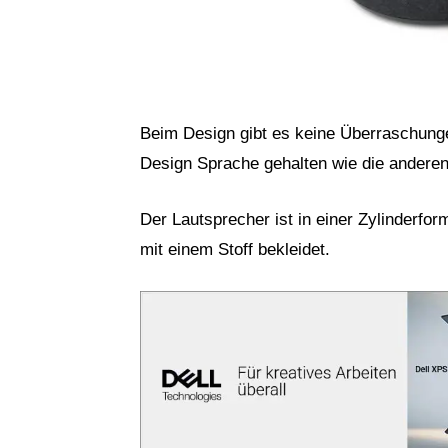
Beim Design gibt es keine Überraschungen
Design Sprache gehalten wie die andere
Der Lautsprecher ist in einer Zylinderfo
mit einem Stoff bekleidet.