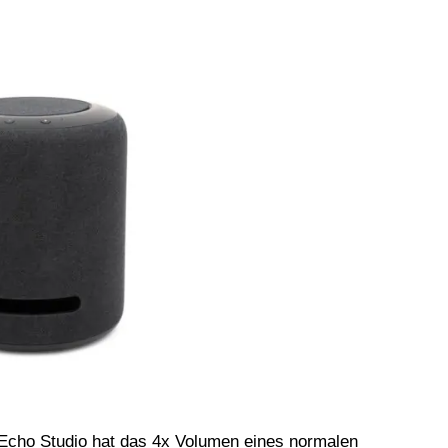
der Echo Studio hat das 4x Volumen eines normalen