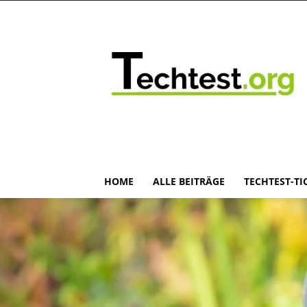
HOME
ALLE BEITRÄGE
TECHTEST-TI