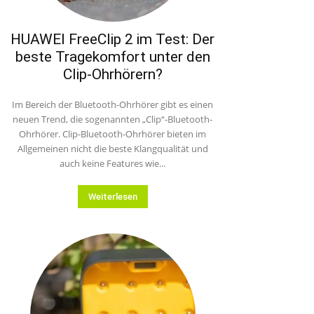
HUAWEI FreeClip 2 im Test: Der
beste Tragekomfort unter den
Clip-Ohrhörern?
Im Bereich der Bluetooth-Ohrhörer gibt es einen
neuen Trend, die sogenannten „Clip“-Bluetooth-
Ohrhörer. Clip-Bluetooth-Ohrhörer bieten im
Allgemeinen nicht die beste Klangqualität und
auch keine Features wie...
Weiterlesen