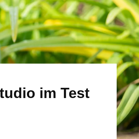
tudio im Test