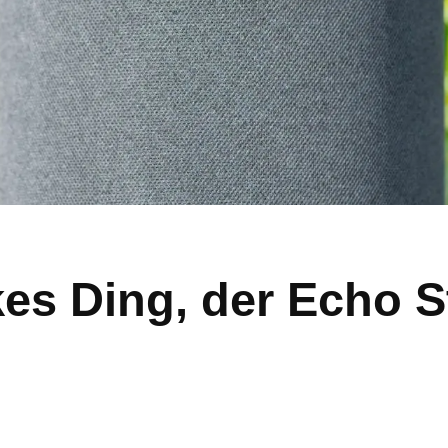
s Ding, der Echo S