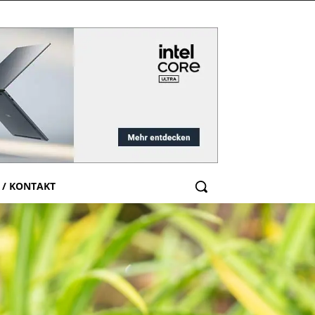
 / KONTAKT