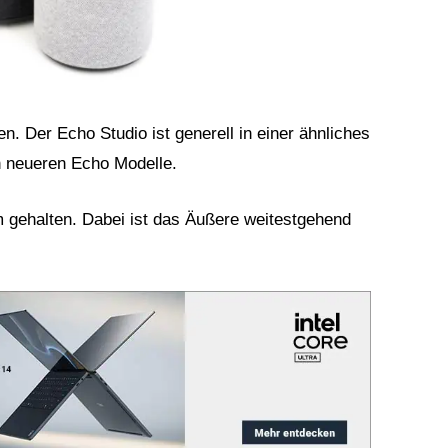
. Der Echo Studio ist generell in einer ähnliches
n neueren Echo Modelle.
rm gehalten. Dabei ist das Äußere weitestgehend