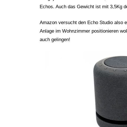
Echos. Auch das Gewicht ist mit 3,5Kg d
Amazon versucht den Echo Studio also ein
Anlage im Wohnzimmer positionieren wol
auch gelingen!