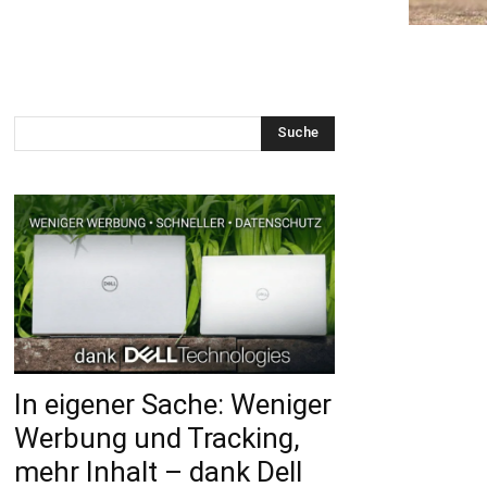
Suche
In eigener Sache: Weniger
Werbung und Tracking,
mehr Inhalt – dank Dell