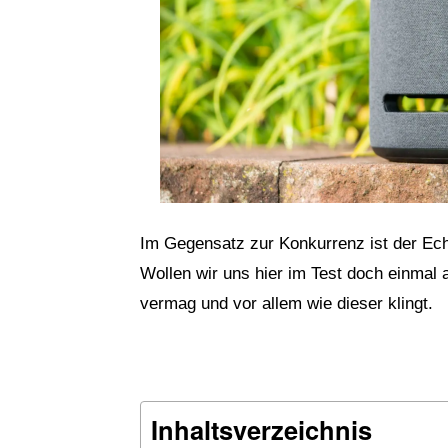
Im Gegensatz zur Konkurrenz ist der Ech
Wollen wir uns hier im Test doch einmal
vermag und vor allem wie dieser klingt.
Inhaltsverzeichnis