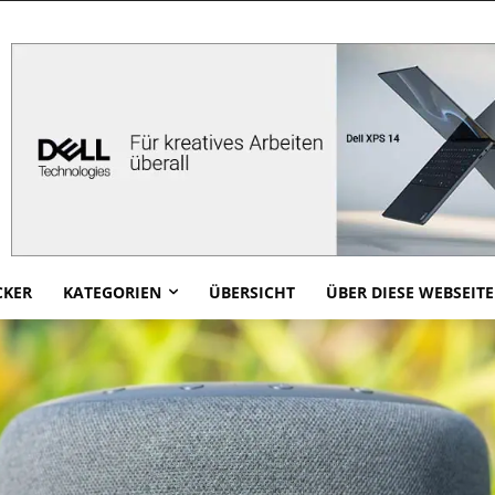
CKER
KATEGORIEN
ÜBERSICHT
ÜBER DIESE WEBSEITE