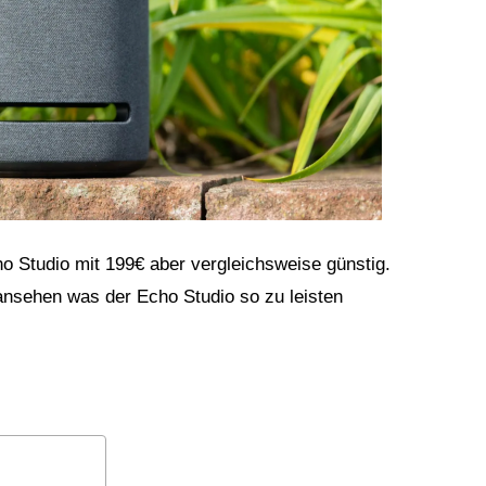
o Studio mit 199€ aber vergleichsweise günstig.
 ansehen was der Echo Studio so zu leisten