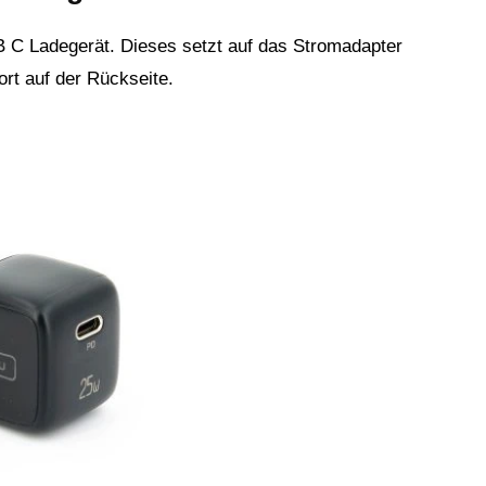
SB C Ladegerät. Dieses setzt auf das Stromadapter
rt auf der Rückseite.