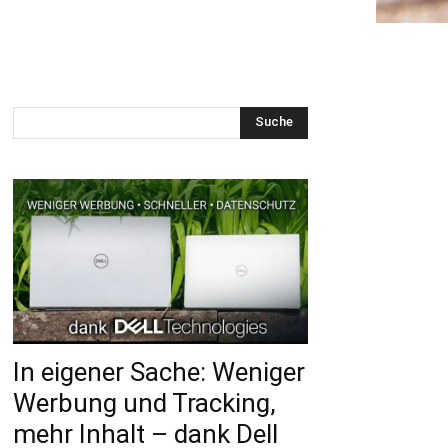
Suche
In eigener Sache: Weniger
Werbung und Tracking,
mehr Inhalt – dank Dell