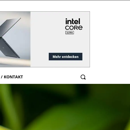
 / KONTAKT