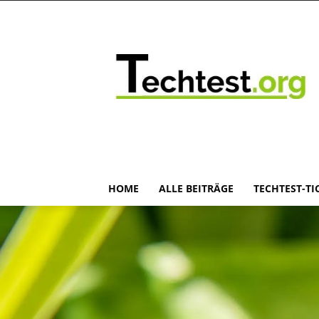
HOME
ALLE BEITRÄGE
TECHTEST-TI