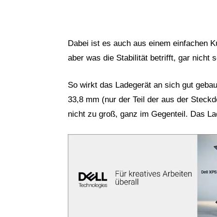
Dabei ist es auch aus einem einfachen Ku
aber was die Stabilität betrifft, gar nicht 
So wirkt das Ladegerät an sich gut geba
33,8 mm (nur der Teil der aus der Steckd
nicht zu groß, ganz im Gegenteil. Das La