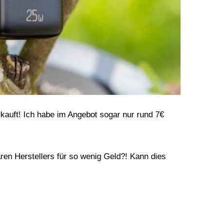
kauft! Ich habe im Angebot sogar nur rund 7€
n Herstellers für so wenig Geld?! Kann dies