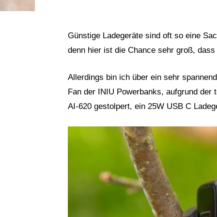
Günstige Ladegeräte sind oft so eine Sac
denn hier ist die Chance sehr groß, dass 
Allerdings bin ich über ein sehr spannend
Fan der INIU Powerbanks, aufgrund der to
AI-620 gestolpert, ein 25W USB C Ladege