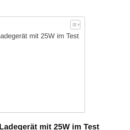
adegerät mit 25W im Test
Ladegerät mit 25W im Test