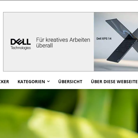
CKER
KATEGORIEN
ÜBERSICHT
ÜBER DIESE WEBSEITE