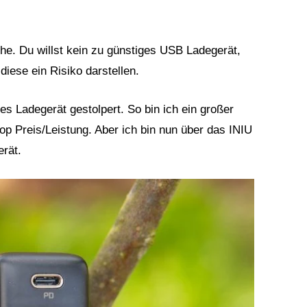
he. Du willst kein zu günstiges USB Ladegerät,
diese ein Risiko darstellen.
es Ladegerät gestolpert. So bin ich ein großer
p Preis/Leistung. Aber ich bin nun über das INIU
rät.