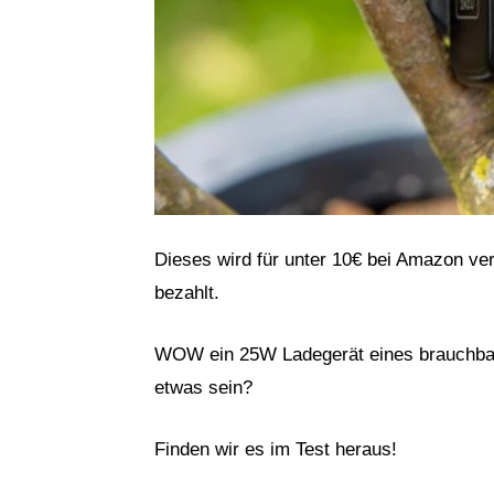
Dieses wird für unter 10€ bei Amazon ver
bezahlt.
WOW ein 25W Ladegerät eines brauchbare
etwas sein?
Finden wir es im Test heraus!