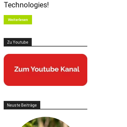
Technologies!
Weiterlesen
Zu Youtube
Neuste Beiträge