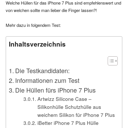
Welche Hüllen für das iPhone 7 Plus sind empfehlenswert und
von welchen sollte man lieber die Finger lassen?!
Mehr dazu in folgendem Test:
Inhaltsverzeichnis
Die Testkandidaten:
Informationen zum Test
Die Hüllen fürs iPhone 7 Plus
Artwizz Silicone Case –
Silikonhülle Schutzhülle aus
weichem Silikon für iPhone 7 Plus
iBetter iPhone 7 Plus Hülle