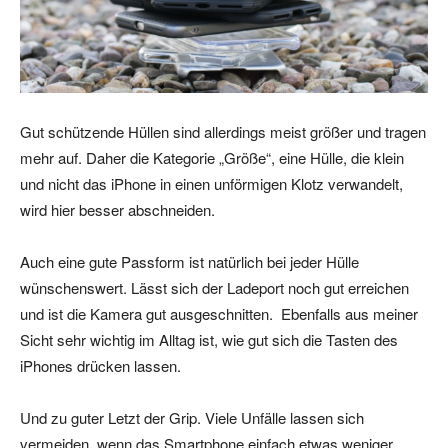
Gut schützende Hüllen sind allerdings meist größer und tragen
mehr auf. Daher die Kategorie „Größe“, eine Hülle, die klein
und nicht das iPhone in einen unförmigen Klotz verwandelt,
wird hier besser abschneiden.
Auch eine gute Passform ist natürlich bei jeder Hülle
wünschenswert. Lässt sich der Ladeport noch gut erreichen
und ist die Kamera gut ausgeschnitten. Ebenfalls aus meiner
Sicht sehr wichtig im Alltag ist, wie gut sich die Tasten des
iPhones drücken lassen.
Und zu guter Letzt der Grip. Viele Unfälle lassen sich
vermeiden, wenn das Smartphone einfach etwas weniger