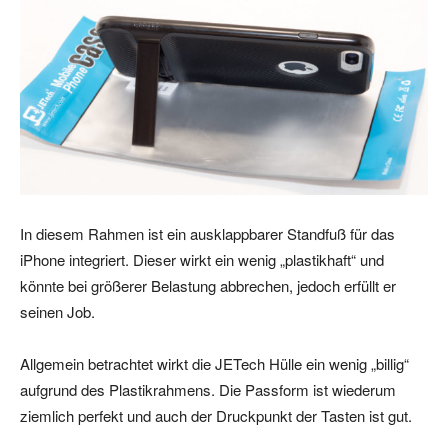
In diesem Rahmen ist ein ausklappbarer Standfuß für das
iPhone integriert. Dieser wirkt ein wenig „plastikhaft“ und
könnte bei größerer Belastung abbrechen, jedoch erfüllt er
seinen Job.
Allgemein betrachtet wirkt die JETech Hülle ein wenig „billig“
aufgrund des Plastikrahmens. Die Passform ist wiederum
ziemlich perfekt und auch der Druckpunkt der Tasten ist gut.