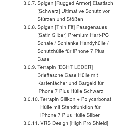
Spigen [Rugged Armor] Elastisch
[Schwarz] Ultimative Schutz vor
Stürzen und Stößen
Spigen [Thin Fit] Passgenaues
[Satin Silber] Premium Hart-PC
Schale / Schlanke Handyhülle /
Schutzhülle für iPhone 7 Plus
Case
Terrapin [ECHT LEDER]
Brieftasche Case Hülle mit
Kartenfächer und Bargeld für
iPhone 7 Plus Hülle Schwarz
Terrapin Silikon + Polycarbonat
Hülle mit Standfunktion für
iPhone 7 Plus Hülle Silber
VRS Design [High Pro Shield]