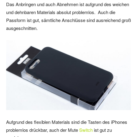
Das Anbringen und auch Abnehmen ist aufgrund des weichen
und dehnbaren Materials absolut problemlos. Auch die
Passform ist gut, sämtliche Anschlüsse sind ausreichend groß
ausgeschnitten.
Aufgrund des flexiblen Materials sind die Tasten des iPhones
problemlos drückbar, auch der Mute
Switch
ist gut zu