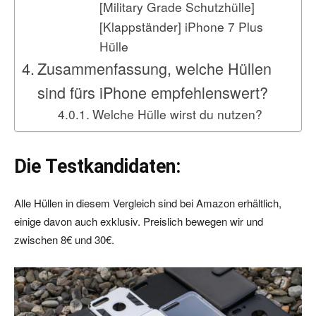
[Military Grade Schutzhülle]
[Klappständer] iPhone 7 Plus
Hülle
Zusammenfassung, welche Hüllen
sind fürs iPhone empfehlenswert?
Welche Hülle wirst du nutzen?
Die Testkandidaten:
Alle Hüllen in diesem Vergleich sind bei Amazon erhältlich,
einige davon auch exklusiv. Preislich bewegen wir und
zwischen 8€ und 30€.