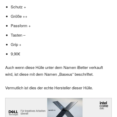
Schutz +
Größe ++
Passform +
Tasten –
Grip +
9,90€
Auch wenn diese Hülle unter dem Namen iBetter verkauft
wird, ist diese mit dem Namen „Baseus“ beschriftet.
Vermutlich ist dies der echte Hersteller dieser Hülle.