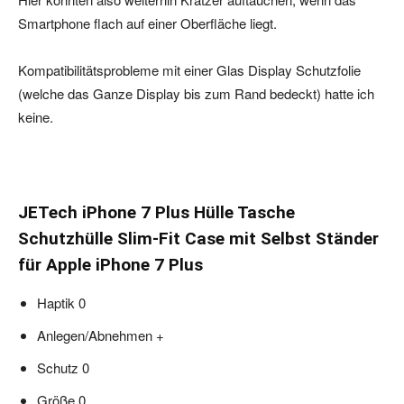
Smartphone flach auf einer Oberfläche liegt.
Kompatibilitätsprobleme mit einer Glas Display Schutzfolie
(welche das Ganze Display bis zum Rand bedeckt) hatte ich
keine.
JETech iPhone 7 Plus Hülle Tasche
Schutzhülle Slim-Fit Case mit Selbst Ständer
für Apple iPhone 7 Plus
Haptik 0
Anlegen/Abnehmen +
Schutz 0
Größe 0