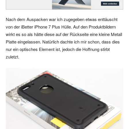
Nach dem Auspacken war ich zugegeben etwas enttäuscht
von der iBetter iPhone 7 Plus Hülle. Auf den Produktbildern
wirkt es so als hätte diese auf der Rückseite eine kleine Metall
Platte eingelassen. Natürlich dachte ich mir schon, dass dies
nur ein optisches Element ist, jedoch die Hoffnung stirbt
zuletzt.