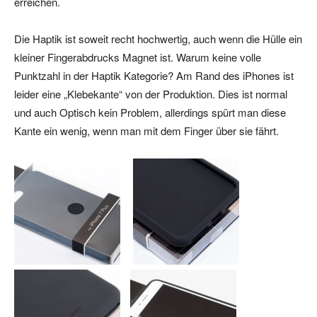
erreichen.
Die Haptik ist soweit recht hochwertig, auch wenn die Hülle ein
kleiner Fingerabdrucks Magnet ist. Warum keine volle
Punktzahl in der Haptik Kategorie? Am Rand des iPhones ist
leider eine „Klebekante“ von der Produktion. Dies ist normal
und auch Optisch kein Problem, allerdings spürt man diese
Kante ein wenig, wenn man mit dem Finger über sie fährt.