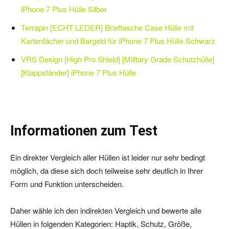
iPhone 7 Plus Hülle Silber
Terrapin [ECHT LEDER] Brieftasche Case Hülle mit
Kartenfächer und Bargeld für iPhone 7 Plus Hülle Schwarz
VRS Design [High Pro Shield] [Military Grade Schutzhülle]
[Klappständer] iPhone 7 Plus Hülle
Informationen zum Test
Ein direkter Vergleich aller Hüllen ist leider nur sehr bedingt
möglich, da diese sich doch teilweise sehr deutlich in Ihrer
Form und Funktion unterscheiden.
Daher wähle ich den indirekten Vergleich und bewerte alle
Hüllen in folgenden Kategorien: Haptik, Schutz, Größe,