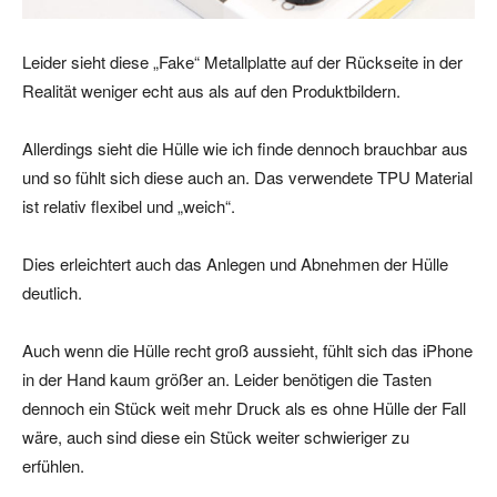
Leider sieht diese „Fake“ Metallplatte auf der Rückseite in der
Realität weniger echt aus als auf den Produktbildern.
Allerdings sieht die Hülle wie ich finde dennoch brauchbar aus
und so fühlt sich diese auch an. Das verwendete TPU Material
ist relativ flexibel und „weich“.
Dies erleichtert auch das Anlegen und Abnehmen der Hülle
deutlich.
Auch wenn die Hülle recht groß aussieht, fühlt sich das iPhone
in der Hand kaum größer an. Leider benötigen die Tasten
dennoch ein Stück weit mehr Druck als es ohne Hülle der Fall
wäre, auch sind diese ein Stück weiter schwieriger zu
erfühlen.