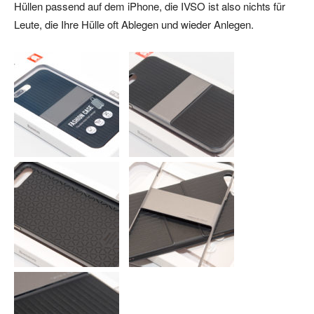
Hüllen passend auf dem iPhone, die IVSO ist also nichts für
Leute, die Ihre Hülle oft Ablegen und wieder Anlegen.