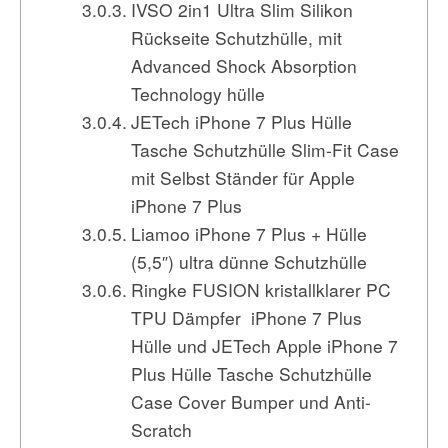
IVSO 2in1 Ultra Slim Silikon
Rückseite Schutzhülle, mit
Advanced Shock Absorption
Technology hülle
JETech iPhone 7 Plus Hülle
Tasche Schutzhülle Slim-Fit Case
mit Selbst Ständer für Apple
iPhone 7 Plus
Liamoo iPhone 7 Plus + Hülle
(5,5″) ultra dünne Schutzhülle
Ringke FUSION kristallklarer PC
TPU Dämpfer iPhone 7 Plus
Hülle und JETech Apple iPhone 7
Plus Hülle Tasche Schutzhülle
Case Cover Bumper und Anti-
Scratch