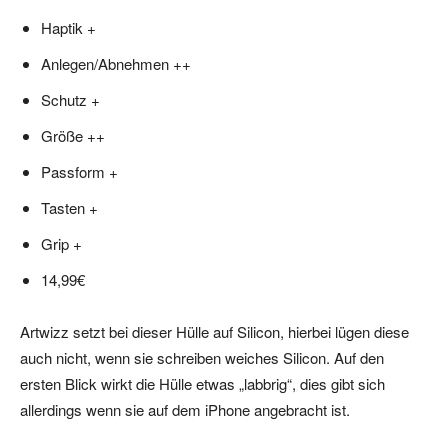
Haptik +
Anlegen/Abnehmen ++
Schutz +
Größe ++
Passform +
Tasten +
Grip +
14,99€
Artwizz setzt bei dieser Hülle auf Silicon, hierbei lügen diese
auch nicht, wenn sie schreiben weiches Silicon. Auf den
ersten Blick wirkt die Hülle etwas „labbrig“, dies gibt sich
allerdings wenn sie auf dem iPhone angebracht ist.