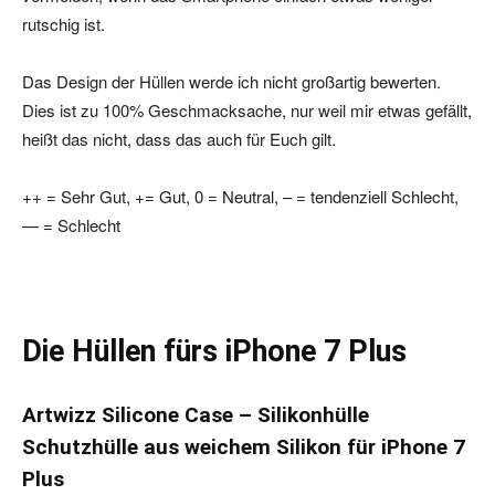
rutschig ist.
Das Design der Hüllen werde ich nicht großartig bewerten.
Dies ist zu 100% Geschmacksache, nur weil mir etwas gefällt,
heißt das nicht, dass das auch für Euch gilt.
++ = Sehr Gut, += Gut, 0 = Neutral, – = tendenziell Schlecht,
— = Schlecht
Die Hüllen fürs iPhone 7 Plus
Artwizz Silicone Case – Silikonhülle
Schutzhülle aus weichem Silikon für iPhone 7
Plus