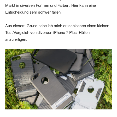
Markt in diversen Formen und Farben. Hier kann eine
Entscheidung sehr schwer fallen.
Aus diesem Grund habe ich mich entschlossen einen kleinen
Test/Vergleich von diversen iPhone 7 Plus Hüllen
anzufertigen.