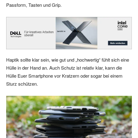
Passform, Tasten und Grip.
Haptik sollte klar sein, wie gut und „hochwertig“ fühlt sich eine
Hülle in der Hand an. Auch Schutz ist relativ klar, kann die
Hülle Euer Smartphone vor Kratzern oder sogar bei einem
Sturz schützen.