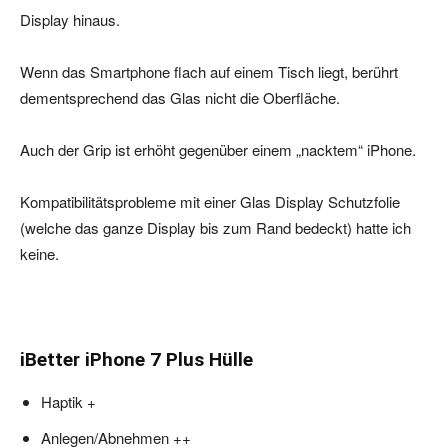
Display hinaus.
Wenn das Smartphone flach auf einem Tisch liegt, berührt
dementsprechend das Glas nicht die Oberfläche.
Auch der Grip ist erhöht gegenüber einem „nacktem“ iPhone.
Kompatibilitätsprobleme mit einer Glas Display Schutzfolie
(welche das ganze Display bis zum Rand bedeckt) hatte ich
keine.
iBetter iPhone 7 Plus Hülle
Haptik +
Anlegen/Abnehmen ++