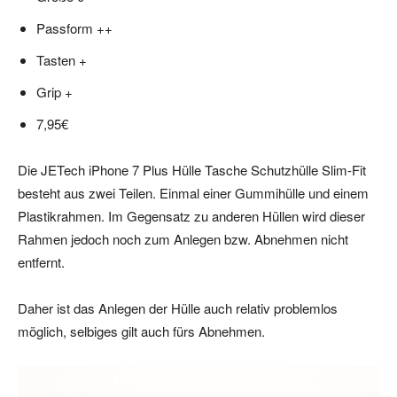
Passform ++
Tasten +
Grip +
7,95€
Die JETech iPhone 7 Plus Hülle Tasche Schutzhülle Slim-Fit
besteht aus zwei Teilen. Einmal einer Gummihülle und einem
Plastikrahmen. Im Gegensatz zu anderen Hüllen wird dieser
Rahmen jedoch noch zum Anlegen bzw. Abnehmen nicht
entfernt.
Daher ist das Anlegen der Hülle auch relativ problemlos
möglich, selbiges gilt auch fürs Abnehmen.