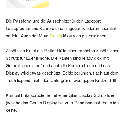
Die Passform und die Ausschnitte für den Ladeport,
Lautsprecher und Kamera sind hingegen wiederum ziemlich
perfekt. Auch der Mute
Switch
lässt sich gut erreichen.
Zusätzlich bietet die iBetter Hülle einen erhöhten zusätzlichen
Schutz für Euer iPhone. Die Kanten sind relativ dick mit
Gummi „gepolstert“ und auch die Kamera Linse und das
Display wird etwas geschützt. Beide berühren, flach auf dem
Tisch liegend, nicht den Untergrund, was gegen Kratzer hilft.
Kompatibilitätsprobleme mit einer Glas Display Schutzfolie
(welche das Ganze Display bis zum Rand bedeckt) hatte ich
keine.