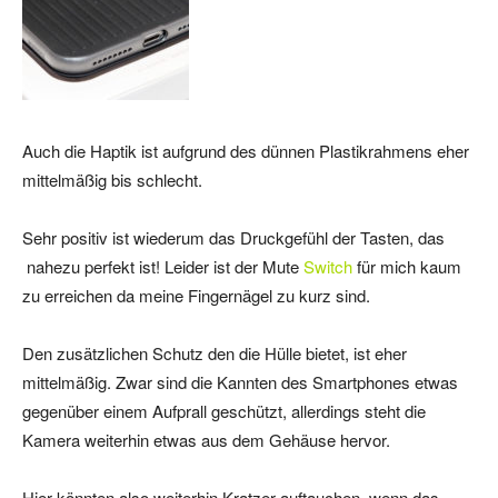
Auch die Haptik ist aufgrund des dünnen Plastikrahmens eher
mittelmäßig bis schlecht.
Sehr positiv ist wiederum das Druckgefühl der Tasten, das
nahezu perfekt ist! Leider ist der Mute
Switch
für mich kaum
zu erreichen da meine Fingernägel zu kurz sind.
Den zusätzlichen Schutz den die Hülle bietet, ist eher
mittelmäßig. Zwar sind die Kannten des Smartphones etwas
gegenüber einem Aufprall geschützt, allerdings steht die
Kamera weiterhin etwas aus dem Gehäuse hervor.
Hier könnten also weiterhin Kratzer auftauchen, wenn das