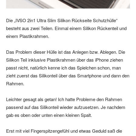
Die „IVSO 2in1 Ultra Slim Silikon Rückseite Schutzhülle“
besteht aus zwei Teilen. Einmal einem Silikon Rückenteil und
einem Plastikrahmen.
Das Problem dieser Hülle ist das Anlegen bzw. Ablegen. Die
Silikon Teil inklusive Plastikrahmen über das iPhone ziehen
passt nicht, natürlich kenne ich das Spielchen schon, man
zieht zuerst das Silikonteil über das Smartphone und dann den
Rahmen.
Leichter gesagt als getan! Ich hatte Probleme den Rahmen
passend auf das Silikonteil wieder aufzusetzen. Je nachdem
gab es oben oder unten einen kleinen Spalt.
Erst mit viel Fingerspitzengefühl und etwas Geduld saß die