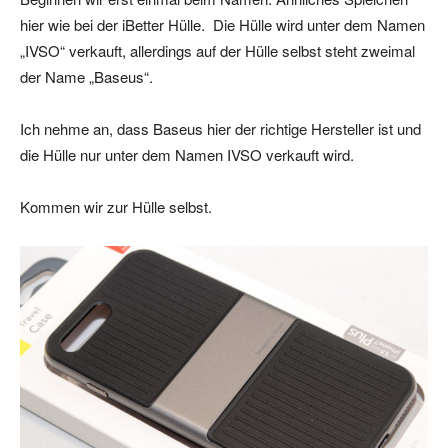
hier wie bei der iBetter Hülle. Die Hülle wird unter dem Namen
„IVSO“ verkauft, allerdings auf der Hülle selbst steht zweimal
der Name „Baseus“.
Ich nehme an, dass Baseus hier der richtige Hersteller ist und
die Hülle nur unter dem Namen IVSO verkauft wird.
Kommen wir zur Hülle selbst.