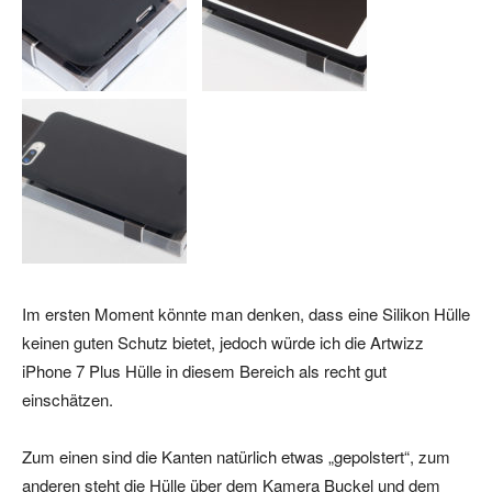
Im ersten Moment könnte man denken, dass eine Silikon Hülle
keinen guten Schutz bietet, jedoch würde ich die Artwizz
iPhone 7 Plus Hülle in diesem Bereich als recht gut
einschätzen.
Zum einen sind die Kanten natürlich etwas „gepolstert“, zum
anderen steht die Hülle über dem Kamera Buckel und dem