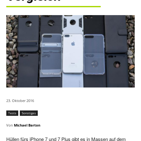
23. Oktober 2016
Tests
Sonstiges
Von
Michael Barton
Hüllen fürs iPhone 7 und 7 Plus gibt es in Massen auf dem