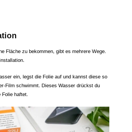
ation
gene Fläche zu bekommen, gibt es mehrere Wege.
nstallation.
ser ein, legst die Folie auf und kannst diese so
er-Film schwimmt. Dieses Wasser drückst du
Folie haftet.