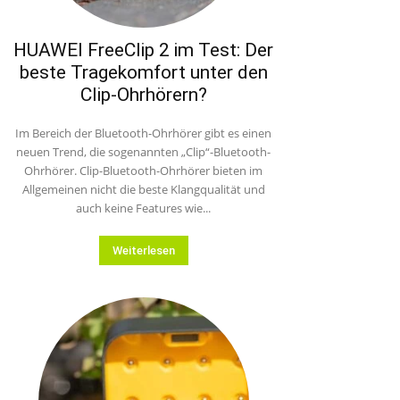
HUAWEI FreeClip 2 im Test: Der
beste Tragekomfort unter den
Clip-Ohrhörern?
Im Bereich der Bluetooth-Ohrhörer gibt es einen
neuen Trend, die sogenannten „Clip“-Bluetooth-
Ohrhörer. Clip-Bluetooth-Ohrhörer bieten im
Allgemeinen nicht die beste Klangqualität und
auch keine Features wie...
Weiterlesen