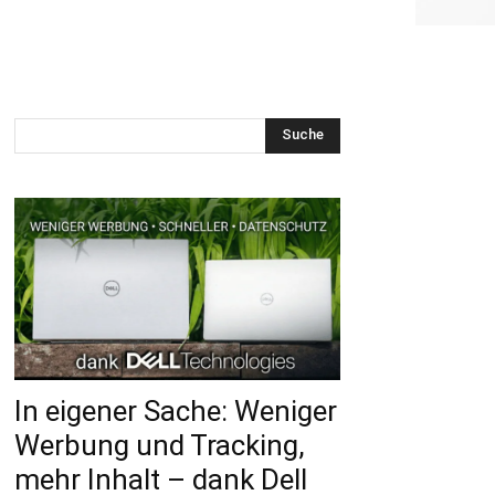
Suche
In eigener Sache: Weniger
Werbung und Tracking,
mehr Inhalt – dank Dell