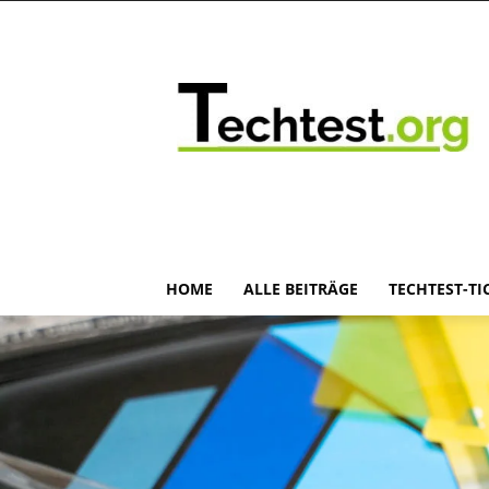
HOME
ALLE BEITRÄGE
TECHTEST-TI