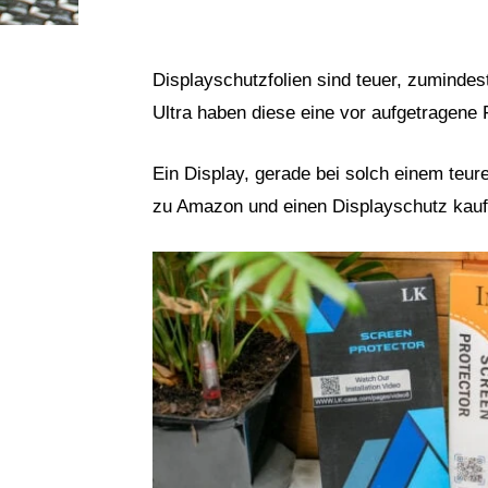
Displayschutzfolien sind teuer, zuminde
Ultra haben diese eine vor aufgetragene 
Ein Display, gerade bei solch einem teur
zu Amazon und einen Displayschutz kauf