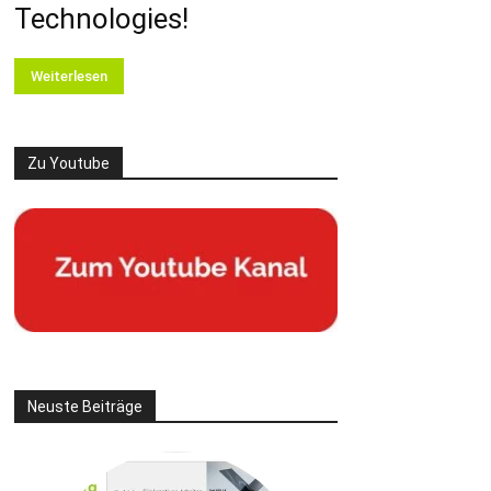
Technologies!
Weiterlesen
Zu Youtube
Neuste Beiträge