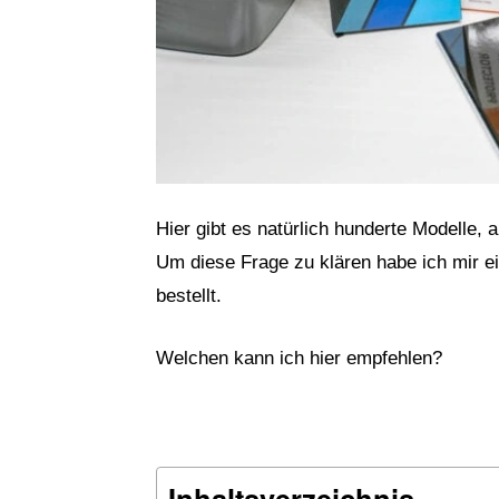
Hier gibt es natürlich hunderte Modelle,
Um diese Frage zu klären habe ich mir ei
bestellt.
Welchen kann ich hier empfehlen?
Inhaltsverzeichnis