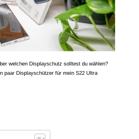
 aber welchen Displayschutz solltest du wählen?
n paar Displayschützer für mein S22 Ultra