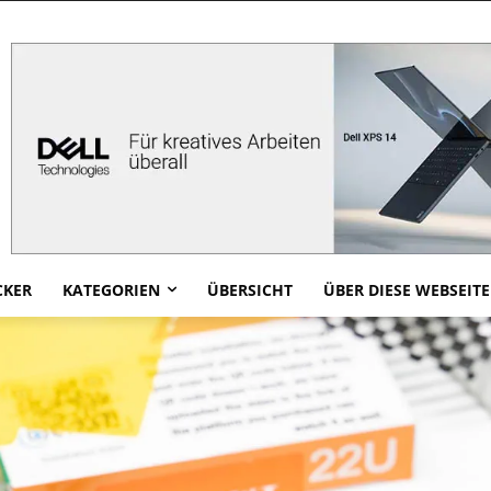
CKER
KATEGORIEN
ÜBERSICHT
ÜBER DIESE WEBSEITE