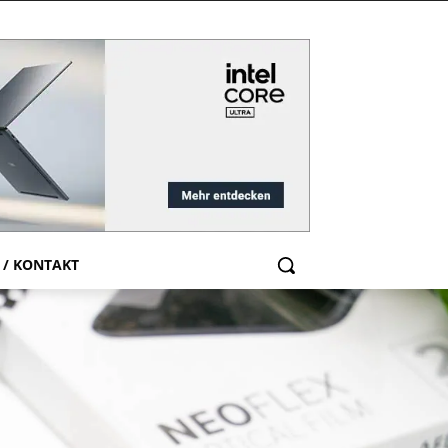
 / KONTAKT