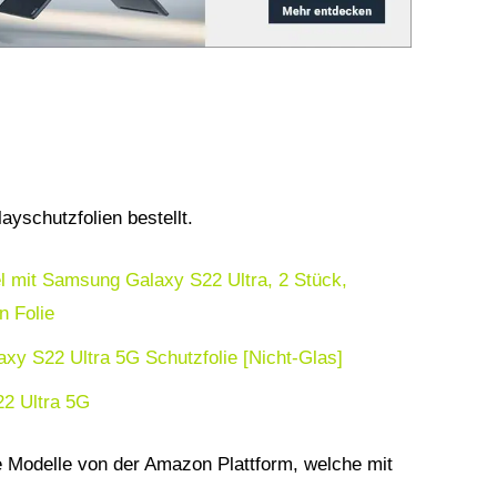
ayschutzfolien bestellt.
l mit Samsung Galaxy S22 Ultra, 2 Stück,
n Folie
y S22 Ultra 5G Schutzfolie [Nicht-Glas]
22 Ultra 5G
e Modelle von der Amazon Plattform, welche mit