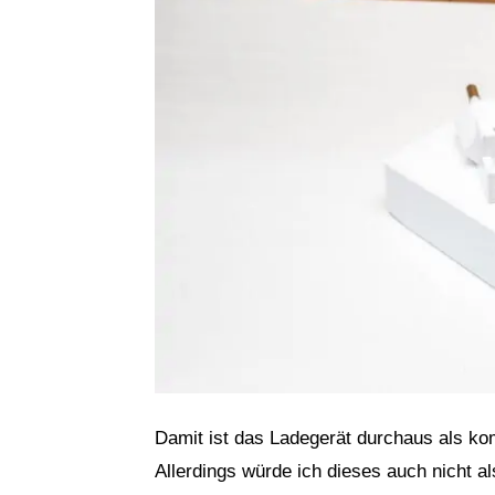
Damit ist das Ladegerät durchaus als ko
Allerdings würde ich dieses auch nicht a