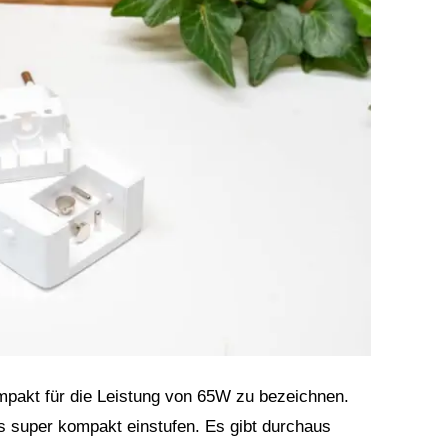
mpakt für die Leistung von 65W zu bezeichnen.
ls super kompakt einstufen. Es gibt durchaus