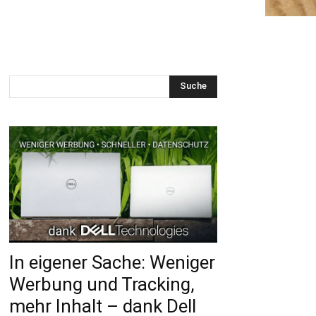
Suche
In eigener Sache: Weniger
Werbung und Tracking,
mehr Inhalt – dank Dell