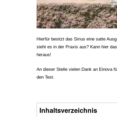
Hierfür besitzt das Sirius eine satte Aus
sieht es in der Praxis aus? Kann hier da
heraus!
An dieser Stelle vielen Dank an Einova f
den Test.
Inhaltsverzeichnis