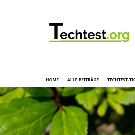
HOME
ALLE BEITRÄGE
TECHTEST-TI