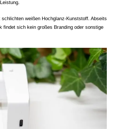
 Leistung.
t schlichten weißen Hochglanz-Kunststoff. Abseits
 findet sich kein großes Branding oder sonstige