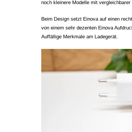
noch kleinere Modelle mit vergleichbarer
Beim Design setzt Einova auf einen rech
von einem sehr dezenten Einova Aufdruck
Auffällige Merkmale am Ladegerät.