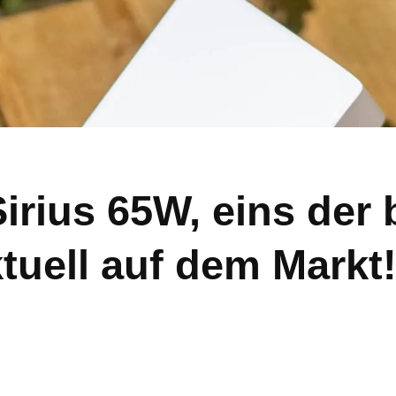
Sirius 65W, eins der
tuell auf dem Markt