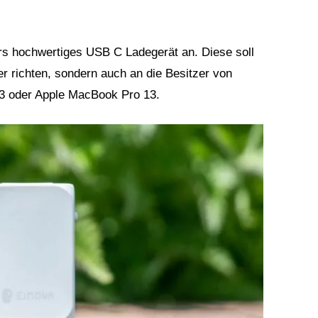
ers hochwertiges USB C Ladegerät an. Diese soll
r richten, sondern auch an die Besitzer von
3 oder Apple MacBook Pro 13.