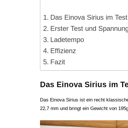
Das Einova Sirius im Test
Erster Test und Spannungs
Ladetempo
Effizienz
Fazit
Das Einova Sirius im T
Das Einova Sirius ist ein recht klassisch
22,7 mm und bringt ein Gewicht von 195g