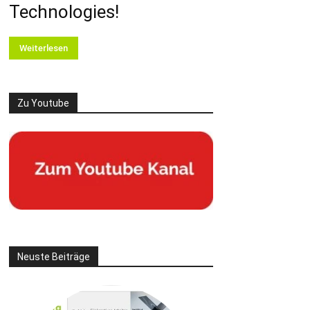
Technologies!
Weiterlesen
Zu Youtube
Neuste Beiträge