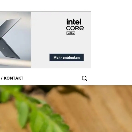
 / KONTAKT