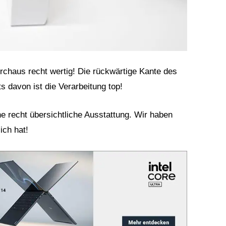
rchaus recht wertig! Die rückwärtige Kante des
s davon ist die Verarbeitung top!
e recht übersichtliche Ausstattung. Wir haben
ich hat!