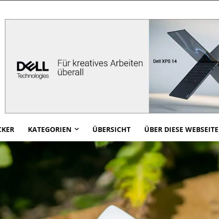
CKER
KATEGORIEN
ÜBERSICHT
ÜBER DIESE WEBSEITE