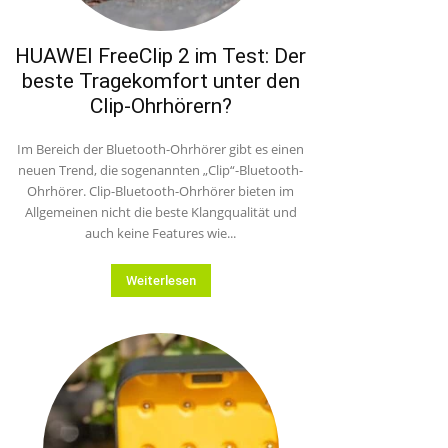
HUAWEI FreeClip 2 im Test: Der
beste Tragekomfort unter den
Clip-Ohrhörern?
Im Bereich der Bluetooth-Ohrhörer gibt es einen
neuen Trend, die sogenannten „Clip“-Bluetooth-
Ohrhörer. Clip-Bluetooth-Ohrhörer bieten im
Allgemeinen nicht die beste Klangqualität und
auch keine Features wie...
Weiterlesen