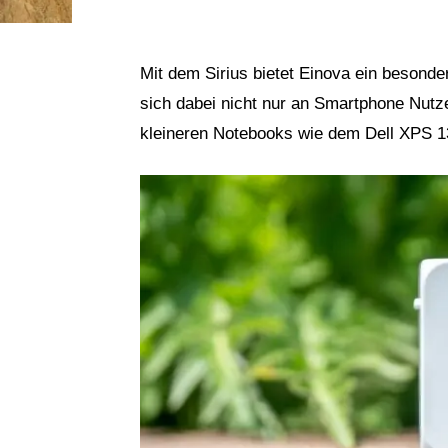
Mit dem Sirius bietet Einova ein besond
sich dabei nicht nur an Smartphone Nutze
kleineren Notebooks wie dem Dell XPS 1