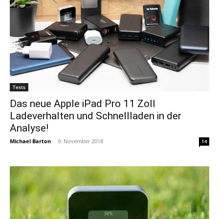
Tests
Das neue Apple iPad Pro 11 Zoll
Ladeverhalten und Schnellladen in der
Analyse!
Michael Barton
-
9. November 2018
14