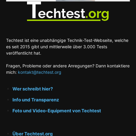
Techtest ist eine unabhängige Technik-Test-Webseite, welche
es seit 2015 gibt und mittlerweile über 3.000 Tests
veröffentlicht hat.
Fragen, Probleme oder andere Anregungen? Dann kontaktiere
mich:
kontakt@techtest.org
Wer schreibt hier?
Info und Transparenz
Foto und Video-Equipment von Techtest
Über Techtest.org