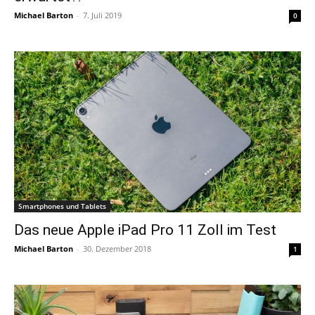
Michael Barton
-
7. Juli 2019
0
Smartphones und Tablets
Das neue Apple iPad Pro 11 Zoll im Test
Michael Barton
-
30. Dezember 2018
1