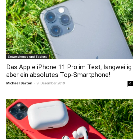
Smartphones und Tablets
Das Apple iPhone 11 Pro im Test, langweilig
aber ein absolutes Top-Smartphone!
Michael Barton
-
9. Dezember 2019
0