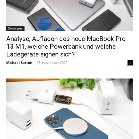
Sonstiges
Analyse, Aufladen des neue MacBook Pro
13 M1, welche Powerbank und welche
Ladegeräte eignen sich?
Michael Barton
-
25. November 2020
2