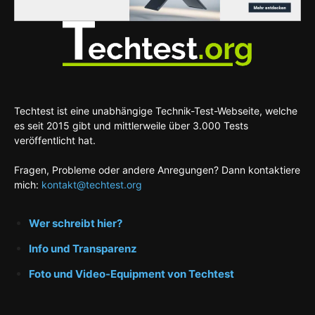
Techtest ist eine unabhängige Technik-Test-Webseite, welche
es seit 2015 gibt und mittlerweile über 3.000 Tests
veröffentlicht hat.
Fragen, Probleme oder andere Anregungen? Dann kontaktiere
mich:
kontakt@techtest.org
Wer schreibt hier?
Info und Transparenz
Foto und Video-Equipment von Techtest