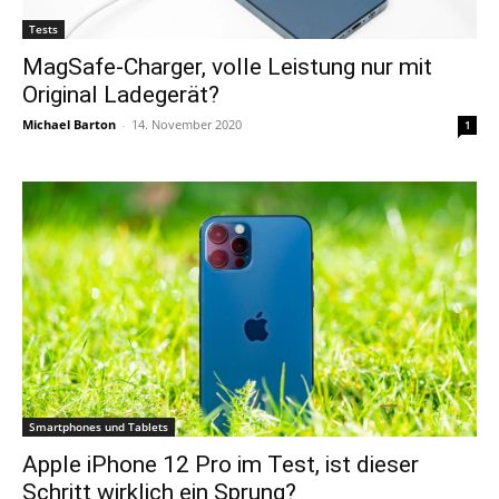
Tests
MagSafe-Charger, volle Leistung nur mit
Original Ladegerät?
Michael Barton
-
14. November 2020
1
Smartphones und Tablets
Apple iPhone 12 Pro im Test, ist dieser
Schritt wirklich ein Sprung?