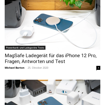
Powerbank und Ladegeräte Tests
MagSafe Ladegerät für das iPhone 12 Pro,
Fragen, Antworten und Test
Michael Barton
-
25. Oktober 2020
1