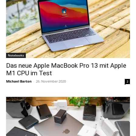
Notebooks
Das neue Apple MacBook Pro 13 mit Apple
M1 CPU im Test
Michael Barton
-
26. November 2020
2