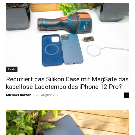
Tests
Reduziert das Silikon Case mit MagSafe das
kabellose Ladetempo des iPhone 12 Pro?
Michael Barton
-
26. August 2021
0