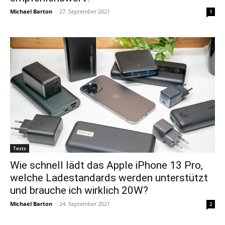
Michael Barton
-
27. September 2021
1
Tests
Wie schnell lädt das Apple iPhone 13 Pro,
welche Ladestandards werden unterstützt
und brauche ich wirklich 20W?
Michael Barton
-
24. September 2021
2