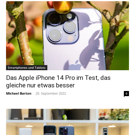
Smartphones und Tablets
Das Apple iPhone 14 Pro im Test, das
gleiche nur etwas besser
Michael Barton
-
20. September 2022
0