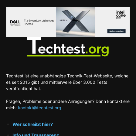
Techtest ist eine unabhängige Technik-Test-Webseite, welche
es seit 2015 gibt und mittlerweile über 3.000 Tests
veröffentlicht hat.
Fragen, Probleme oder andere Anregungen? Dann kontaktiere
mich:
kontakt@techtest.org
Wer schreibt hier?
Info und Transparenz