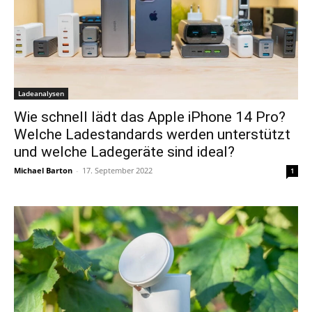
Ladeanalysen
Wie schnell lädt das Apple iPhone 14 Pro?
Welche Ladestandards werden unterstützt
und welche Ladegeräte sind ideal?
Michael Barton
-
17. September 2022
1