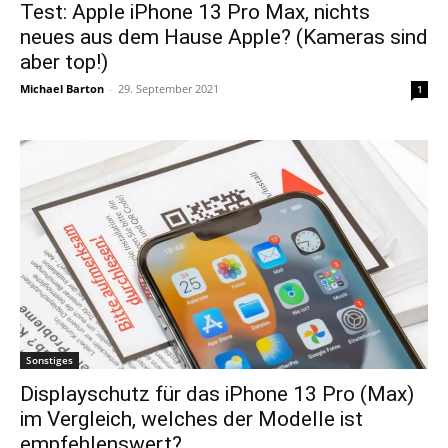
Test: Apple iPhone 13 Pro Max, nichts
neues aus dem Hause Apple? (Kameras sind
aber top!)
Michael Barton
-
29. September 2021
1
Sonstiges
Displayschutz für das iPhone 13 Pro (Max)
im Vergleich, welches der Modelle ist
empfehlenswert?