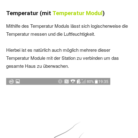
Temperatur (mit
Temperatur Modul
)
Mithilfe des Temperatur Moduls lässt sich logischerweise die
Temperatur messen und die Luftfeuchtigkeit.
Hierbei ist es natürlich auch möglich mehrere dieser
Temperatur Module mit der Station zu verbinden um das
gesamte Haus zu überwachen.