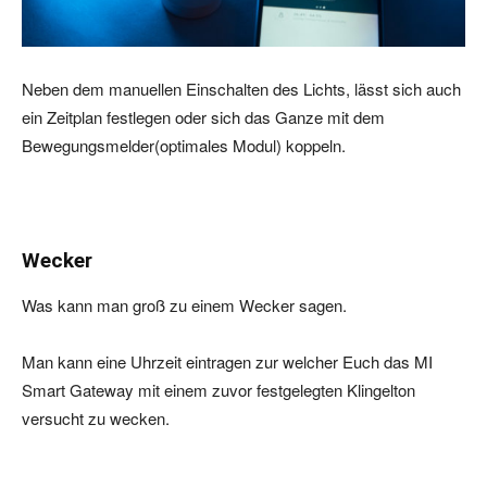
Neben dem manuellen Einschalten des Lichts, lässt sich auch
ein Zeitplan festlegen oder sich das Ganze mit dem
Bewegungsmelder(optimales Modul) koppeln.
Wecker
Was kann man groß zu einem Wecker sagen.
Man kann eine Uhrzeit eintragen zur welcher Euch das MI
Smart Gateway mit einem zuvor festgelegten Klingelton
versucht zu wecken.