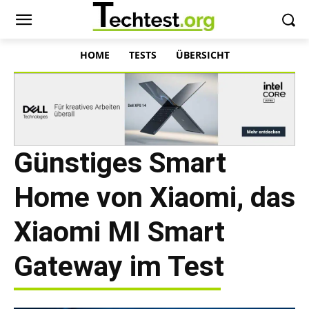
HOME
TESTS
ÜBERSICHT
Günstiges Smart
Home von Xiaomi, das
Xiaomi MI Smart
Gateway im Test