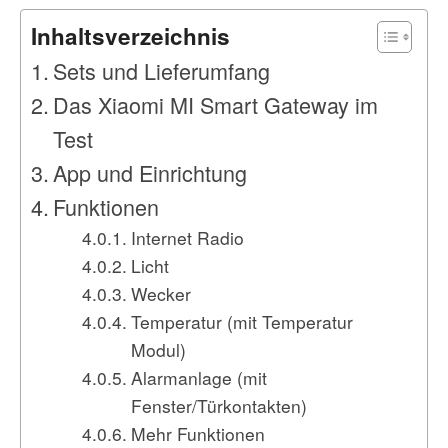
Inhaltsverzeichnis
Sets und Lieferumfang
Das Xiaomi MI Smart Gateway im
Test
App und Einrichtung
Funktionen
Internet Radio
Licht
Wecker
Temperatur (mit Temperatur
Modul)
Alarmanlage (mit
Fenster/Türkontakten)
Mehr Funktionen