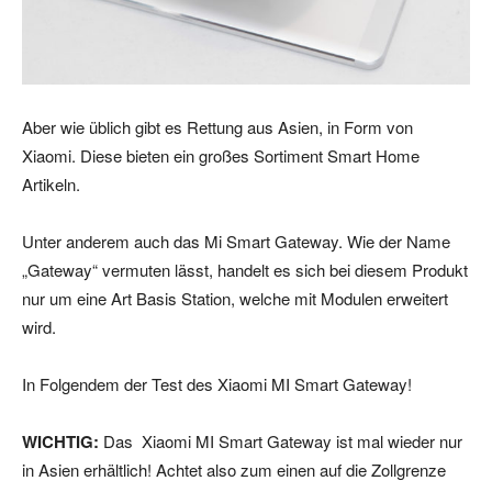
Aber wie üblich gibt es Rettung aus Asien, in Form von
Xiaomi. Diese bieten ein großes Sortiment Smart Home
Artikeln.
Unter anderem auch das Mi Smart Gateway. Wie der Name
„Gateway“ vermuten lässt, handelt es sich bei diesem Produkt
nur um eine Art Basis Station, welche mit Modulen erweitert
wird.
In Folgendem der Test des Xiaomi MI Smart Gateway!
WICHTIG:
Das Xiaomi MI Smart Gateway ist mal wieder nur
in Asien erhältlich! Achtet also zum einen auf die Zollgrenze