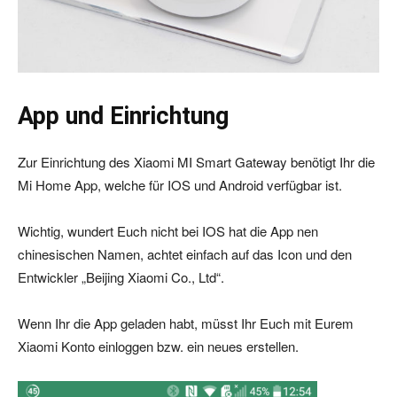
App und Einrichtung
Zur Einrichtung des Xiaomi MI Smart Gateway benötigt Ihr die
Mi Home App, welche für IOS und Android verfügbar ist.
Wichtig, wundert Euch nicht bei IOS hat die App nen
chinesischen Namen, achtet einfach auf das Icon und den
Entwickler „Beijing Xiaomi Co., Ltd“.
Wenn Ihr die App geladen habt, müsst Ihr Euch mit Eurem
Xiaomi Konto einloggen bzw. ein neues erstellen.