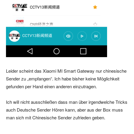
Leider scheint das Xiaomi MI Smart Gateway nur chinesische
Sender zu „empfangen“. Ich habe bisher keine Möglichkeit
gefunden per Hand einen anderen einzutragen.
Ich will nicht ausschließen dass man über irgendwelche Tricks
auch Deutsche Sender Hören kann, aber aus der Box muss
man sich mit Chinesische Sender zufrieden geben.