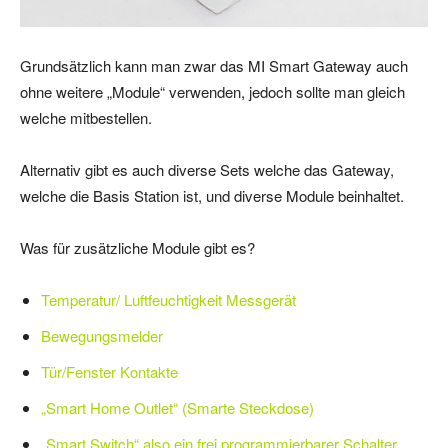
Grundsätzlich kann man zwar das MI Smart Gateway auch
ohne weitere „Module“ verwenden, jedoch sollte man gleich
welche mitbestellen.
Alternativ gibt es auch diverse Sets welche das Gateway,
welche die Basis Station ist, und diverse Module beinhaltet.
Was für zusätzliche Module gibt es?
Temperatur/ Luftfeuchtigkeit Messgerät
Bewegungsmelder
Tür/Fenster Kontakte
„Smart Home Outlet“ (Smarte Steckdose)
„Smart Switch“ also ein frei programmierbarer Schalter