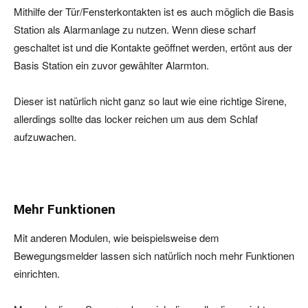
Mithilfe der Tür/Fensterkontakten ist es auch möglich die Basis
Station als Alarmanlage zu nutzen. Wenn diese scharf
geschaltet ist und die Kontakte geöffnet werden, ertönt aus der
Basis Station ein zuvor gewählter Alarmton.
Dieser ist natürlich nicht ganz so laut wie eine richtige Sirene,
allerdings sollte das locker reichen um aus dem Schlaf
aufzuwachen.
Mehr Funktionen
Mit anderen Modulen, wie beispielsweise dem
Bewegungsmelder lassen sich natürlich noch mehr Funktionen
einrichten.