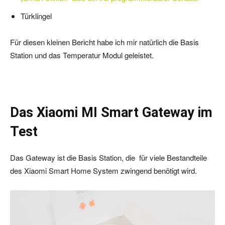
Türklingel
Für diesen kleinen Bericht habe ich mir natürlich die Basis
Station und das Temperatur Modul geleistet.
Das Xiaomi MI Smart Gateway im
Test
Das Gateway ist die Basis Station, die für viele Bestandteile
des Xiaomi Smart Home System zwingend benötigt wird.