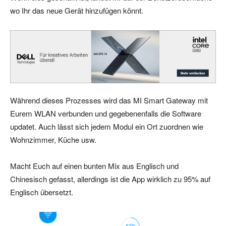
wo Ihr das neue Gerät hinzufügen könnt.
Während dieses Prozesses wird das MI Smart Gateway mit
Eurem WLAN verbunden und gegebenenfalls die Software
updatet. Auch lässt sich jedem Modul ein Ort zuordnen wie
Wohnzimmer, Küche usw.
Macht Euch auf einen bunten Mix aus Englisch und
Chinesisch gefasst, allerdings ist die App wirklich zu 95% auf
Englisch übersetzt.