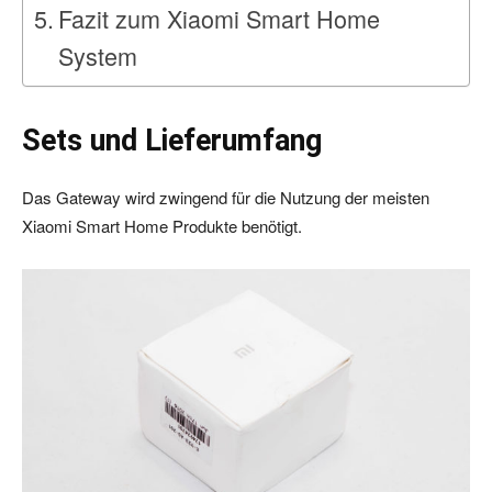
Fazit zum Xiaomi Smart Home
System
Sets und Lieferumfang
Das Gateway wird zwingend für die Nutzung der meisten
Xiaomi Smart Home Produkte benötigt.