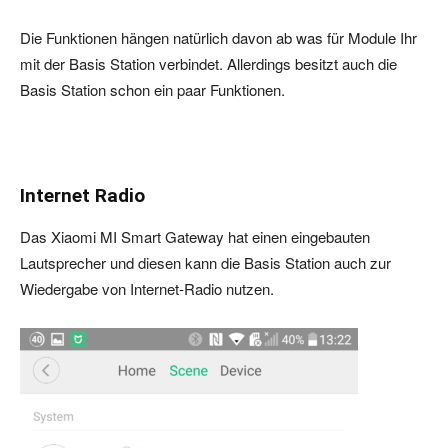
Die Funktionen hängen natürlich davon ab was für Module Ihr
mit der Basis Station verbindet. Allerdings besitzt auch die
Basis Station schon ein paar Funktionen.
Internet Radio
Das Xiaomi MI Smart Gateway hat einen eingebauten
Lautsprecher und diesen kann die Basis Station auch zur
Wiedergabe von Internet-Radio nutzen.