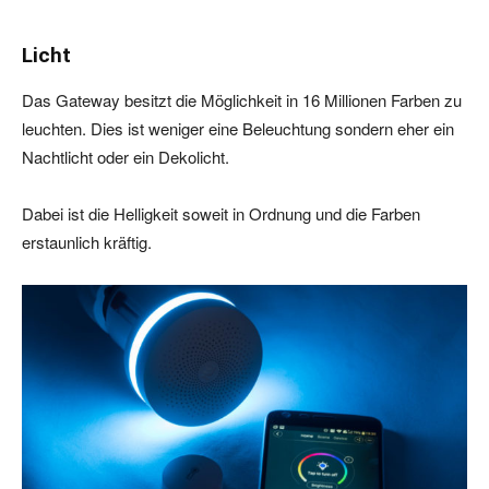
Licht
Das Gateway besitzt die Möglichkeit in 16 Millionen Farben zu
leuchten. Dies ist weniger eine Beleuchtung sondern eher ein
Nachtlicht oder ein Dekolicht.
Dabei ist die Helligkeit soweit in Ordnung und die Farben
erstaunlich kräftig.