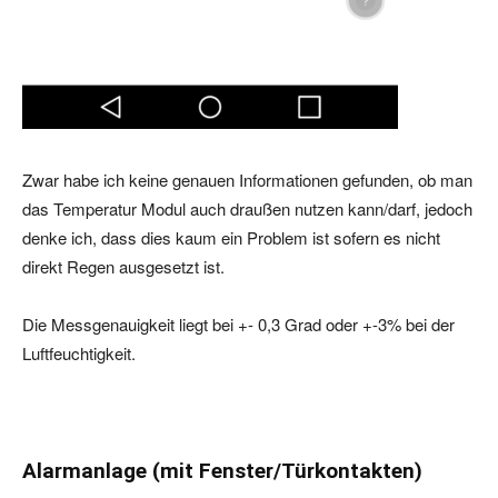
Zwar habe ich keine genauen Informationen gefunden, ob man
das Temperatur Modul auch draußen nutzen kann/darf, jedoch
denke ich, dass dies kaum ein Problem ist sofern es nicht
direkt Regen ausgesetzt ist.
Die Messgenauigkeit liegt bei +- 0,3 Grad oder +-3% bei der
Luftfeuchtigkeit.
Alarmanlage (mit Fenster/Türkontakten)