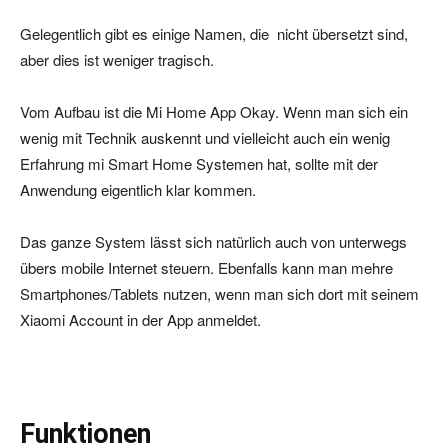
Gelegentlich gibt es einige Namen, die nicht übersetzt sind,
aber dies ist weniger tragisch.
Vom Aufbau ist die Mi Home App Okay. Wenn man sich ein
wenig mit Technik auskennt und vielleicht auch ein wenig
Erfahrung mi Smart Home Systemen hat, sollte mit der
Anwendung eigentlich klar kommen.
Das ganze System lässt sich natürlich auch von unterwegs
übers mobile Internet steuern. Ebenfalls kann man mehre
Smartphones/Tablets nutzen, wenn man sich dort mit seinem
Xiaomi Account in der App anmeldet.
Funktionen