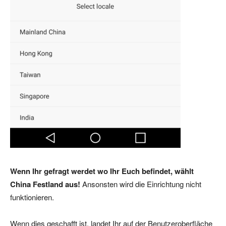
Wenn Ihr gefragt werdet wo Ihr Euch befindet, wählt
China Festland aus!
Ansonsten wird die Einrichtung nicht
funktionieren.
Wenn dies geschafft ist, landet Ihr auf der Benutzeroberfläche