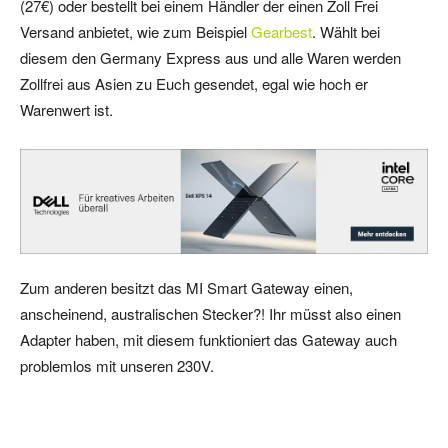
(27€) oder bestellt bei einem Händler der einen Zoll Frei
Versand anbietet, wie zum Beispiel
Gearbest
. Wählt bei
diesem den Germany Express aus und alle Waren werden
Zollfrei aus Asien zu Euch gesendet, egal wie hoch er
Warenwert ist.
Zum anderen besitzt das MI Smart Gateway einen,
anscheinend, australischen Stecker?! Ihr müsst also einen
Adapter haben, mit diesem funktioniert das Gateway auch
problemlos mit unseren 230V.