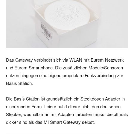
Das Gateway verbindet sich via WLAN mit Eurem Netzwerk
und Eurem Smartphone. Die zusätzlichen Module/Sensoren
nutzen hingegen eine eigene proprietäre Funkverbindung zur
Basis Station.
Die Basis Station ist grundsätzlich ein Steckdosen Adapter in
einer runden Form. Leider nutzt dieser nicht den deutschen
Stecker, weshalb man mit Adaptern arbeiten muss, die oftmals
dicker sind als das MI Smart Gateway selbst.