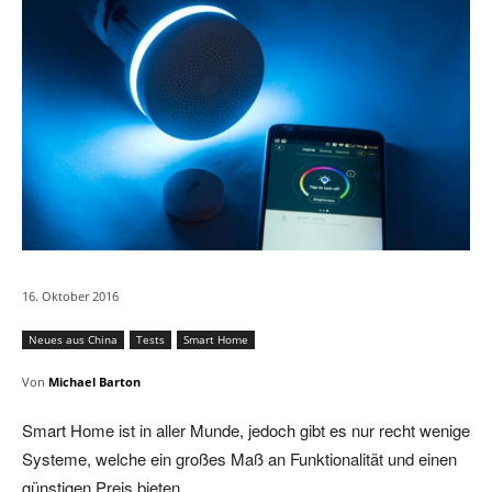
16. Oktober 2016
Neues aus China
Tests
Smart Home
Von
Michael Barton
Smart Home ist in aller Munde, jedoch gibt es nur recht wenige
Systeme, welche ein großes Maß an Funktionalität und einen
günstigen Preis bieten.