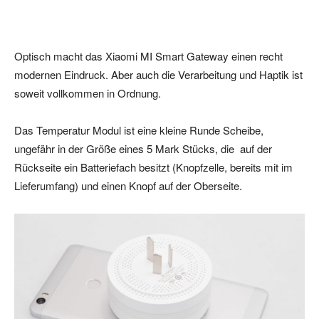
Optisch macht das Xiaomi MI Smart Gateway einen recht
modernen Eindruck. Aber auch die Verarbeitung und Haptik ist
soweit vollkommen in Ordnung.
Das Temperatur Modul ist eine kleine Runde Scheibe,
ungefähr in der Größe eines 5 Mark Stücks, die auf der
Rückseite ein Batteriefach besitzt (Knopfzelle, bereits mit im
Lieferumfang) und einen Knopf auf der Oberseite.