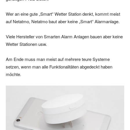
Wer an eine gute „Smart“ Wetter Station denkt, kommt meist
auf Netatmo, Netatmo baut aber keine „Smart“ Alarmanlage.
Viele Hersteller von Smarten Alarm Anlagen bauen aber keine
Wetter Stationen usw.
Am Ende muss man meist auf mehrere teure Systeme
setzen, wenn man alle Funktionalitäten abgedeckt haben
möchte.