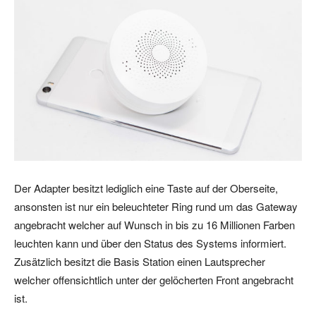
Der Adapter besitzt lediglich eine Taste auf der Oberseite,
ansonsten ist nur ein beleuchteter Ring rund um das Gateway
angebracht welcher auf Wunsch in bis zu 16 Millionen Farben
leuchten kann und über den Status des Systems informiert.
Zusätzlich besitzt die Basis Station einen Lautsprecher
welcher offensichtlich unter der gelöcherten Front angebracht
ist.