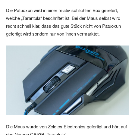
Die Patuoxun wird in einer relativ schlichten Box geliefert,
welche „Tarantula“ beschriftet ist. Bei der Maus selbst wird
recht schnell klar, dass das gute Stück nicht von Patuoxun
gefertigt wird sondern nur von ihnen vermarktet.
Die Maus wurde von Zelotes Electronics gefertigt und hört auf
den Namen CA53B „Tarantula“.