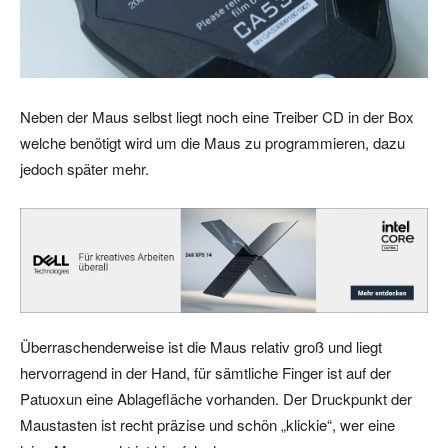
Neben der Maus selbst liegt noch eine Treiber CD in der Box
welche benötigt wird um die Maus zu programmieren, dazu
jedoch später mehr.
Überraschenderweise ist die Maus relativ groß und liegt
hervorragend in der Hand, für sämtliche Finger ist auf der
Patuoxun eine Ablagefläche vorhanden. Der Druckpunkt der
Maustasten ist recht präzise und schön „klickie“, wer eine