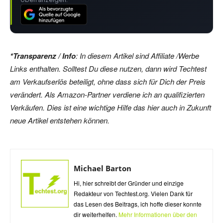
*Transparenz / Info
: In diesem Artikel sind Affiliate /Werbe
Links enthalten. Solltest Du diese nutzen, dann wird Techtest
am Verkaufserlös beteiligt, ohne dass sich für Dich der Preis
verändert. Als Amazon-Partner verdiene ich an qualifizierten
Verkäufen. Dies ist eine wichtige Hilfe das hier auch in Zukunft
neue Artikel entstehen können.
Michael Barton
Hi, hier schreibt der Gründer und einzige
Redakteur von Techtest.org. Vielen Dank für
das Lesen des Beitrags, ich hoffe dieser konnte
dir weiterhelfen.
Mehr Informationen über den