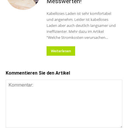
Messwerten!
Kabelloses Laden ist sehr komfortabel
und angenehm. Leider ist kabelloses
Laden aber auch deutlich langsamer und
ineffizienter. Mehr dazu im Artikel
“Welche Stromkosten verursachen...
Weiterlesen
Kommentieren Sie den Artikel