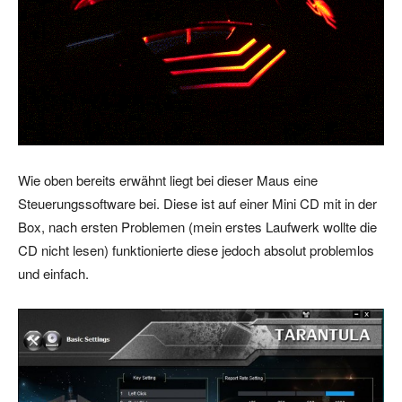
Wie oben bereits erwähnt liegt bei dieser Maus eine
Steuerungssoftware bei. Diese ist auf einer Mini CD mit in der
Box, nach ersten Problemen (mein erstes Laufwerk wollte die
CD nicht lesen) funktionierte diese jedoch absolut problemlos
und einfach.