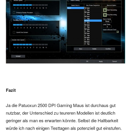
Fazit
Ja die Patuoxun 2500 DPI Gaming Maus ist durchaus gut
nutzbar, der Unterschied zu teureren Modellen ist deutlich
geringer als man es erwarten könnte. Selbst die Haltbarkeit
würde ich nach einigen Testtagen als potenziell gut einstufen.