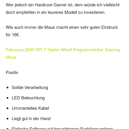
Wer jedoch ein Hardcore Gamer ist, dem würde ich vielleicht
doch empfehlen in ein teureres Modell zu investieren.
Wie auch immer die Maus macht einen sehr guten Eindruck
für 16€.
Patuoxun 2500 DPI 7 Tasten Wired Programmierbar Gaming
Maus
Positiv
Solide Verarbeitung
LED Beleuchtung
Ummanteltes Kabel
Liegt gut in der Hand
Einfache Software mit brauchbarem Funktionsumfang