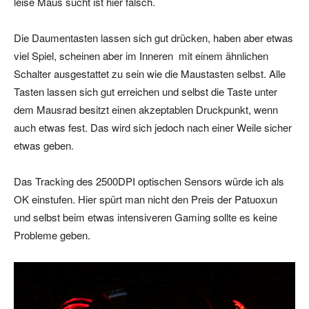
leise Maus sucht ist hier falsch.
Die Daumentasten lassen sich gut drücken, haben aber etwas
viel Spiel, scheinen aber im Inneren mit einem ähnlichen
Schalter ausgestattet zu sein wie die Maustasten selbst. Alle
Tasten lassen sich gut erreichen und selbst die Taste unter
dem Mausrad besitzt einen akzeptablen Druckpunkt, wenn
auch etwas fest. Das wird sich jedoch nach einer Weile sicher
etwas geben.
Das Tracking des 2500DPI optischen Sensors würde ich als
OK einstufen. Hier spürt man nicht den Preis der Patuoxun
und selbst beim etwas intensiveren Gaming sollte es keine
Probleme geben.