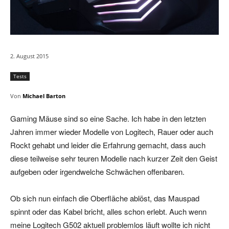
2. August 2015
Tests
Von
Michael Barton
Gaming Mäuse sind so eine Sache. Ich habe in den letzten
Jahren immer wieder Modelle von Logitech, Rauer oder auch
Rockt gehabt und leider die Erfahrung gemacht, dass auch
diese teilweise sehr teuren Modelle nach kurzer Zeit den Geist
aufgeben oder irgendwelche Schwächen offenbaren.
Ob sich nun einfach die Oberfläche ablöst, das Mauspad
spinnt oder das Kabel bricht, alles schon erlebt. Auch wenn
meine Logitech G502 aktuell problemlos läuft wollte ich nicht