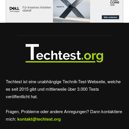
Techtest ist eine unabhängige Technik-Test-Webseite, welche
es seit 2015 gibt und mittlerweile über 3.000 Tests
veröffentlicht hat.
Fragen, Probleme oder andere Anregungen? Dann kontaktiere
mich:
kontakt@techtest.org