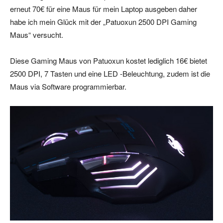
erneut 70€ für eine Maus für mein Laptop ausgeben daher
habe ich mein Glück mit der „Patuoxun 2500 DPI Gaming
Maus“ versucht.
Diese Gaming Maus von Patuoxun kostet lediglich 16€ bietet
2500 DPI, 7 Tasten und eine LED -Beleuchtung, zudem ist die
Maus via Software programmierbar.