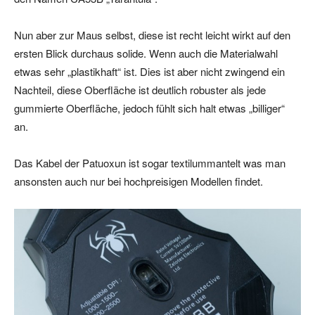
Nun aber zur Maus selbst, diese ist recht leicht wirkt auf den
ersten Blick durchaus solide. Wenn auch die Materialwahl
etwas sehr „plastikhaft“ ist. Dies ist aber nicht zwingend ein
Nachteil, diese Oberfläche ist deutlich robuster als jede
gummierte Oberfläche, jedoch fühlt sich halt etwas „billiger“
an.
Das Kabel der Patuoxun ist sogar textilummantelt was man
ansonsten auch nur bei hochpreisigen Modellen findet.