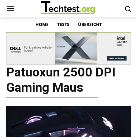
HOME
TESTS
ÜBERSICHT
Patuoxun 2500 DPI
Gaming Maus