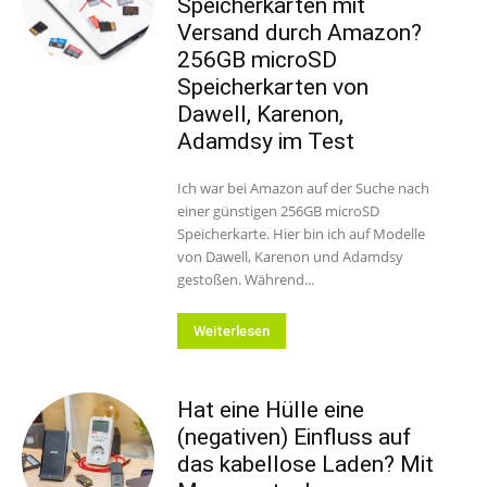
Speicherkarten mit
Versand durch Amazon?
256GB microSD
Speicherkarten von
Dawell, Karenon,
Adamdsy im Test
Ich war bei Amazon auf der Suche nach
einer günstigen 256GB microSD
Speicherkarte. Hier bin ich auf Modelle
von Dawell, Karenon und Adamdsy
gestoßen. Während...
Weiterlesen
Hat eine Hülle eine
(negativen) Einfluss auf
das kabellose Laden? Mit