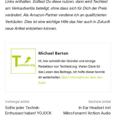
Links enthalten. Solltest Du diese nutzen, dann wird Techtest
am Verkaufserlös beteiligt, ohne dass sich für Dich der Preis
verändert. Als Amazon-Partner verdiene ich an qualifizierten
Verkäufen. Dies ist eine wichtige Hilfe das hier auch in Zukunft
neue Artikel entstehen können.
Michael Barton
Hi, hier schreibt der Gründer und einzige
Redakteur von Techtest.org. Vielen Dank für
das Lesen des Beitrags, ich hoffe dieser konnte
dir weiterhelfen.
Mehr Informationen über den
Autor
Vorheriger Artikel
Nächster Artikel
Sollte jeder Technik-
In-Ear Headset mit
Enthusiast haben! YOJOCK
Mikrofonarm! Antlion Audio