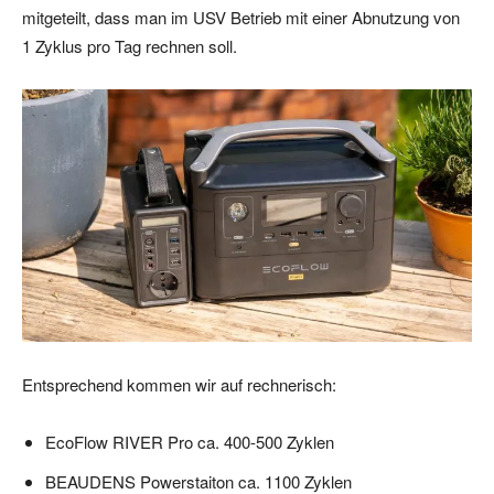
mitgeteilt, dass man im USV Betrieb mit einer Abnutzung von
1 Zyklus pro Tag rechnen soll.
Entsprechend kommen wir auf rechnerisch:
EcoFlow RIVER Pro ca. 400-500 Zyklen
BEAUDENS Powerstaiton ca. 1100 Zyklen