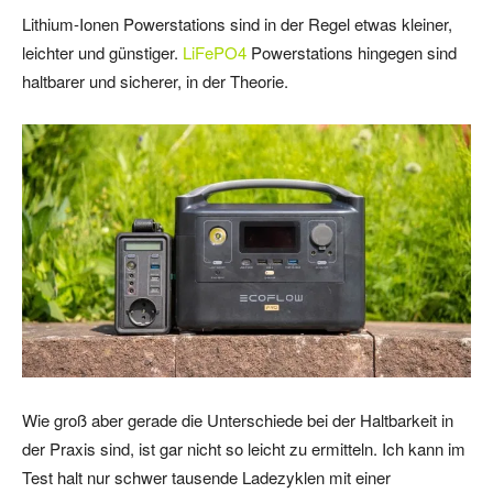
Lithium-Ionen Powerstations sind in der Regel etwas kleiner,
leichter und günstiger.
LiFePO4
Powerstations hingegen sind
haltbarer und sicherer, in der Theorie.
Wie groß aber gerade die Unterschiede bei der Haltbarkeit in
der Praxis sind, ist gar nicht so leicht zu ermitteln. Ich kann im
Test halt nur schwer tausende Ladezyklen mit einer