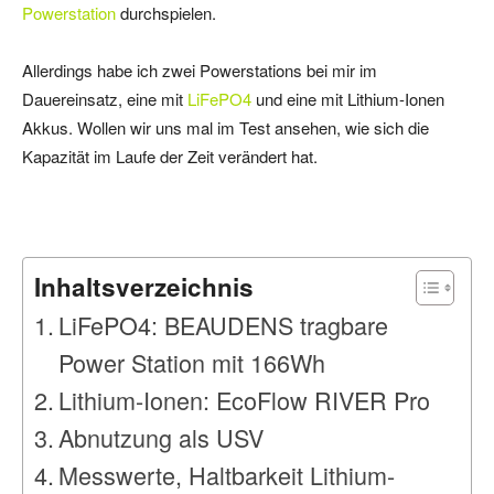
Powerstation
durchspielen.
Allerdings habe ich zwei Powerstations bei mir im
Dauereinsatz, eine mit
LiFePO4
und eine mit Lithium-Ionen
Akkus. Wollen wir uns mal im Test ansehen, wie sich die
Kapazität im Laufe der Zeit verändert hat.
Inhaltsverzeichnis
LiFePO4: BEAUDENS tragbare
Power Station mit 166Wh
Lithium-Ionen: EcoFlow RIVER Pro
Abnutzung als USV
Messwerte, Haltbarkeit Lithium-