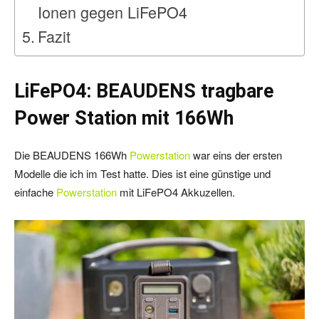
Ionen gegen LiFePO4
Fazit
LiFePO4: BEAUDENS tragbare
Power Station mit 166Wh
Die BEAUDENS 166Wh
Powerstation
war eins der ersten
Modelle die ich im Test hatte. Dies ist eine günstige und
einfache
Powerstation
mit LiFePO4 Akkuzellen.