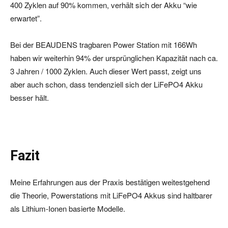
400 Zyklen auf 90% kommen, verhält sich der Akku “wie
erwartet”.
Bei der BEAUDENS tragbaren Power Station mit 166Wh
haben wir weiterhin 94% der ursprünglichen Kapazität nach ca.
3 Jahren / 1000 Zyklen. Auch dieser Wert passt, zeigt uns
aber auch schon, dass tendenziell sich der LiFePO4 Akku
besser hält.
Fazit
Meine Erfahrungen aus der Praxis bestätigen weitestgehend
die Theorie, Powerstations mit LiFePO4 Akkus sind haltbarer
als Lithium-Ionen basierte Modelle.