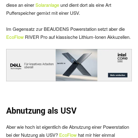
diese an einer
Solaranlage
und dient dort als eine Art
Pufferspeicher gemixt mit einer USV.
Im Gegensatz zur BEAUDENS Powerstation setzt aber die
EcoFlow
RIVER Pro auf klassische Lithium-Ionen Akkuzellen.
Abnutzung als USV
Aber wie hoch ist eigentlich die Abnutzung einer Powerstation
bei der Nutzung als USV?
EcoFlow
hat mir hier einmal