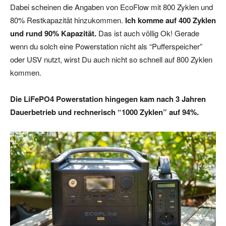
Dabei scheinen die Angaben von EcoFlow mit 800 Zyklen und
80% Restkapazität hinzukommen.
Ich komme auf 400 Zyklen
und rund 90% Kapazität.
Das ist auch völlig Ok! Gerade
wenn du solch eine Powerstation nicht als “Pufferspeicher”
oder USV nutzt, wirst Du auch nicht so schnell auf 800 Zyklen
kommen.
Die LiFePO4 Powerstation hingegen kam nach 3 Jahren
Dauerbetrieb und rechnerisch “1000 Zyklen” auf 94%.