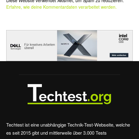
Diese Website verwendet Akismet, um Spam zu reduzieren.
Erfahre, wie deine Kommentardaten verarbeitet werden.
Techtest ist eine unabhängige Technik-Test-Webseite, welche
es seit 2015 gibt und mittlerweile über 3.000 Tests