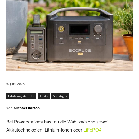
6. Juni 2023
Erfahrungsbericht
Tests
Sonstiges
Von
Michael Barton
Bei Powerstations hast du die Wahl zwischen zwei
Akkutechnologien, Lithium-Ionen oder
LiFePO4
.