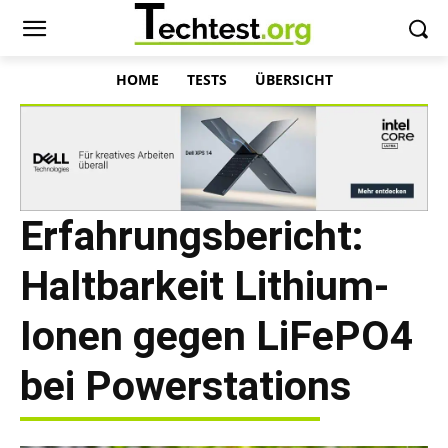
HOME
TESTS
ÜBERSICHT
Erfahrungsbericht:
Haltbarkeit Lithium-
Ionen gegen LiFePO4
bei Powerstations