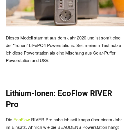
Dieses Modell stammt aus dem Jahr 2020 und ist somit eine
der “frühen” LiFePO4 Powerstations. Seit meinem Test nutze
ich diese Powerstation als eine Mischung aus Solar-Puffer
Powerstation und USV.
Lithium-Ionen: EcoFlow RIVER
Pro
Die
EcoFlow
RIVER Pro habe ich seit knapp über einem Jahr
im Einsatz. Ähnlich wie die BEAUDENS Powerstation hängt