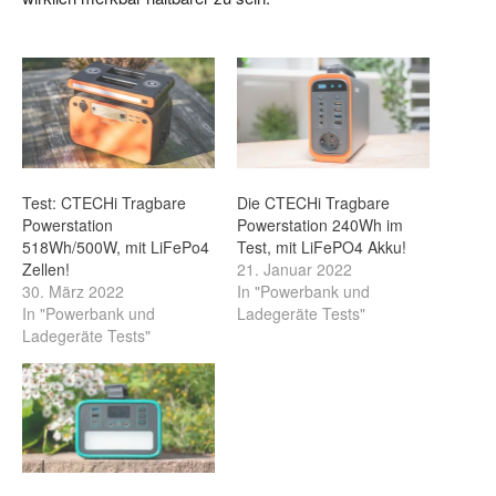
Test: CTECHi Tragbare
Die CTECHi Tragbare
Powerstation
Powerstation 240Wh im
518Wh/500W, mit LiFePo4
Test, mit LiFePO4 Akku!
Zellen!
21. Januar 2022
30. März 2022
In "Powerbank und
In "Powerbank und
Ladegeräte Tests"
Ladegeräte Tests"