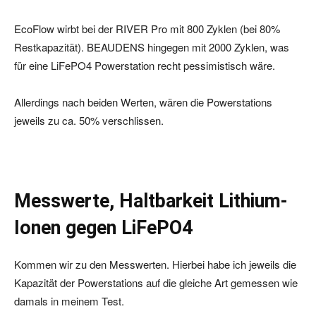
EcoFlow wirbt bei der RIVER Pro mit 800 Zyklen (bei 80%
Restkapazität). BEAUDENS hingegen mit 2000 Zyklen, was
für eine LiFePO4 Powerstation recht pessimistisch wäre.
Allerdings nach beiden Werten, wären die Powerstations
jeweils zu ca. 50% verschlissen.
Messwerte, Haltbarkeit Lithium-
Ionen gegen LiFePO4
Kommen wir zu den Messwerten. Hierbei habe ich jeweils die
Kapazität der Powerstations auf die gleiche Art gemessen wie
damals in meinem Test.