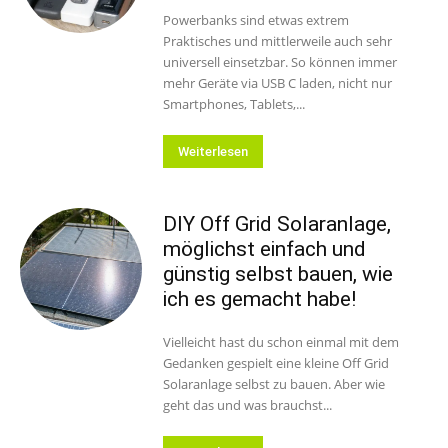
Powerbanks sind etwas extrem
Praktisches und mittlerweile auch sehr
universell einsetzbar. So können immer
mehr Geräte via USB C laden, nicht nur
Smartphones, Tablets,...
Weiterlesen
DIY Off Grid Solaranlage,
möglichst einfach und
günstig selbst bauen, wie
ich es gemacht habe!
Vielleicht hast du schon einmal mit dem
Gedanken gespielt eine kleine Off Grid
Solaranlage selbst zu bauen. Aber wie
geht das und was brauchst...