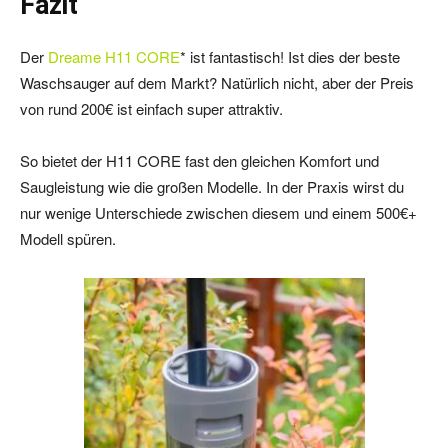
Fazit
Der
Dreame H11 CORE
* ist fantastisch! Ist dies der beste
Waschsauger auf dem Markt? Natürlich nicht, aber der Preis
von rund 200€ ist einfach super attraktiv.
So bietet der H11 CORE fast den gleichen Komfort und
Saugleistung wie die großen Modelle. In der Praxis wirst du
nur wenige Unterschiede zwischen diesem und einem 500€+
Modell spüren.