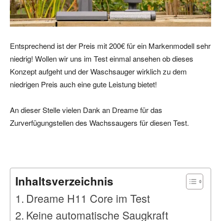
Entsprechend ist der Preis mit 200€ für ein Markenmodell sehr
niedrig! Wollen wir uns im Test einmal ansehen ob dieses
Konzept aufgeht und der Waschsauger wirklich zu dem
niedrigen Preis auch eine gute Leistung bietet!
An dieser Stelle vielen Dank an Dreame für das
Zurverfügungstellen des Wachssaugers für diesen Test.
Inhaltsverzeichnis
Dreame H11 Core im Test
Keine automatische Saugkraft