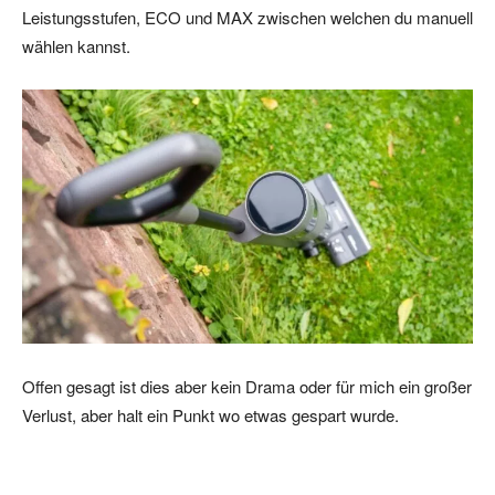
Leistungsstufen, ECO und MAX zwischen welchen du manuell
wählen kannst.
Offen gesagt ist dies aber kein Drama oder für mich ein großer
Verlust, aber halt ein Punkt wo etwas gespart wurde.