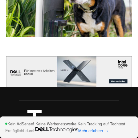
Kein AdSense! Keine Werbenetzwerke Kein Tracking auf Techtest!
Ermöglicht durch
Mehr erfahren →