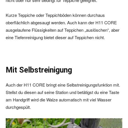
nicht oder nur sehr bedingt für Teppiche geeignet.
Kurze Teppiche oder Teppichböden können durchaus
oberflächlich abgesaugt werden. Auch kann der H11 CORE
ausgelaufene Flüssigkeiten auf Teppichen „auslöschen“, aber
eine Tiefenreinigung bietet dieser auf Teppichen nicht.
Mit Selbstreinigung
Auch der H11 CORE bringt eine Selbstreinigungsfunktion mit.
Stellst du diesen auf seine Station und betätigst du eine Taste
am Handgriff wird die Walze automatisch mit viel Wasser
durchgespült.