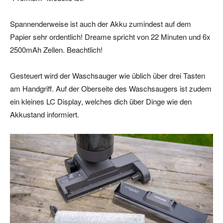
Spannenderweise ist auch der Akku zumindest auf dem
Papier sehr ordentlich! Dreame spricht von 22 Minuten und 6x
2500mAh Zellen. Beachtlich!
Gesteuert wird der Waschsauger wie üblich über drei Tasten
am Handgriff. Auf der Oberseite des Waschsaugers ist zudem
ein kleines LC Display, welches dich über Dinge wie den
Akkustand informiert.