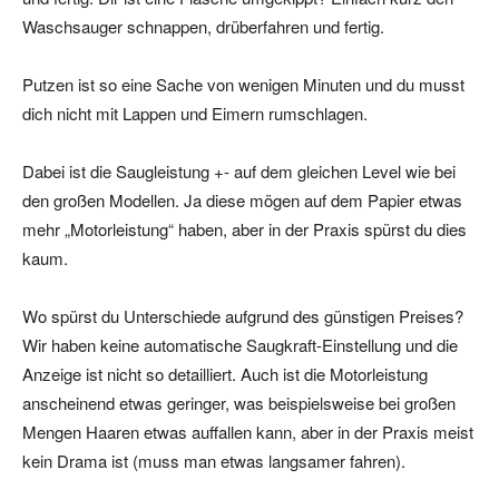
Waschsauger schnappen, drüberfahren und fertig.
Putzen ist so eine Sache von wenigen Minuten und du musst
dich nicht mit Lappen und Eimern rumschlagen.
Dabei ist die Saugleistung +- auf dem gleichen Level wie bei
den großen Modellen. Ja diese mögen auf dem Papier etwas
mehr „Motorleistung“ haben, aber in der Praxis spürst du dies
kaum.
Wo spürst du Unterschiede aufgrund des günstigen Preises?
Wir haben keine automatische Saugkraft-Einstellung und die
Anzeige ist nicht so detailliert. Auch ist die Motorleistung
anscheinend etwas geringer, was beispielsweise bei großen
Mengen Haaren etwas auffallen kann, aber in der Praxis meist
kein Drama ist (muss man etwas langsamer fahren).