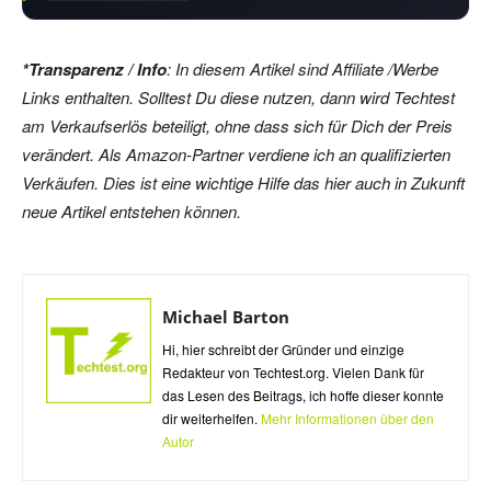
*Transparenz / Info
: In diesem Artikel sind Affiliate /Werbe
Links enthalten. Solltest Du diese nutzen, dann wird Techtest
am Verkaufserlös beteiligt, ohne dass sich für Dich der Preis
verändert. Als Amazon-Partner verdiene ich an qualifizierten
Verkäufen. Dies ist eine wichtige Hilfe das hier auch in Zukunft
neue Artikel entstehen können.
Michael Barton
Hi, hier schreibt der Gründer und einzige
Redakteur von Techtest.org. Vielen Dank für
das Lesen des Beitrags, ich hoffe dieser konnte
dir weiterhelfen.
Mehr Informationen über den
Autor