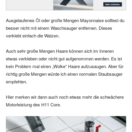
Ausgelaufenes Öl oder große Mengen Mayonnaise solltest du
besser nicht mit einem Waschsauger entfernen. Dieses
verklebt einfach die Walzen.
Auch sehr große Mengen Haare können sich im Inneren
etwas verkleben oder nicht gut aufgenommen werden. Es ist
kein Problem mal einen „Wolke“ Haare aufzusaugen. Aber für
richtig große Mengen würde ich einen normalen Staubsauger
empfehlen.
Hier merken wir dann auch noch etwas mehr die schwächere
Motorleistung des H11 Core.