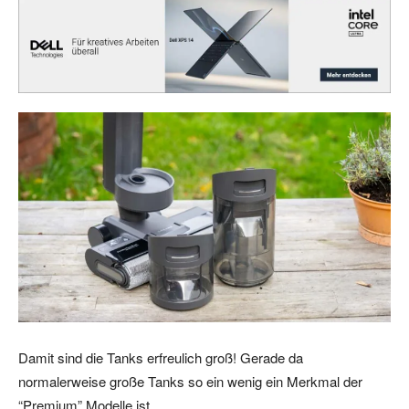
Damit sind die Tanks erfreulich groß! Gerade da
normalerweise große Tanks so ein wenig ein Merkmal der
“Premium” Modelle ist.