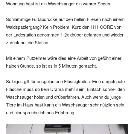
Wohnung hast ist ein Waschsauger ein wahrer Segen.
Schlammige Fußabdrücke auf den hellen Fliesen nach einem
Waldspaziergang? Kein Problem! Kurz den H11 CORE von
der Ladestation genommen 1-2x drüber gefahren und wieder
zurück auf die Station.
Mit einem Putzeimer wäre dies eine Arbeit von gefühlt einer
halben Stunde, so ist es in 5 Minuten gemacht.
Selbiges gilt für ausgelaufene Flüssigkeiten. Eine umgekippte
Flasche muss so kein Drama mehr sein. Einfach schnell den
Waschsauger holen und drüberfahren. Auch wenn du junge
Tiere im Haus hast kann ein Waschsauger sehr nützlich sein
und hier spreche ich aus Erfahrung.
V