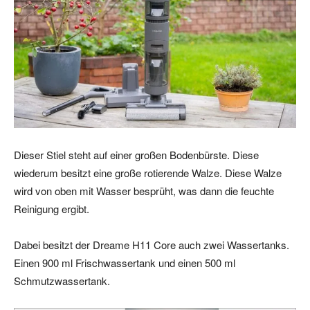
Dieser Stiel steht auf einer großen Bodenbürste. Diese
wiederum besitzt eine große rotierende Walze. Diese Walze
wird von oben mit Wasser besprüht, was dann die feuchte
Reinigung ergibt.
Dabei besitzt der Dreame H11 Core auch zwei Wassertanks.
Einen 900 ml Frischwassertank und einen 500 ml
Schmutzwassertank.