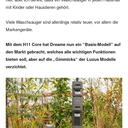
mit Kinder oder Haustieren gehört.
Viele Waschsauger sind allerdings relativ teuer, vor allem die
Markengeräte.
Mit dem H11 Core hat Dreame nun ein “Basis-Modell” auf
den Markt gebracht, welches alle wichtigen Funktionen
bieten soll, aber auf die „Gimmicks“ der Luxus Modelle
verzichtet.