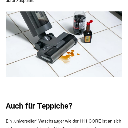
durchzuspülen.
Auch für Teppiche?
Ein „universeller“ Waschsauger wie der H11 CORE ist an sich