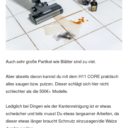
Auch sehr große Partikel wie Blätter sind zu viel.
Aber abseits davon kannst du mit dem H11 CORE praktisch
alles saugen bzw. putzen. Dieser schlägt sich hier nicht
schlechter als die 500€+ Modelle.
Lediglich bei Dingen wie der Kantenreinigung ist er etwas
schwächer und teils musst Du etwas langsamer Arbeiten, da
dieser etwas länger braucht Schmutz einzusagen/die Walze