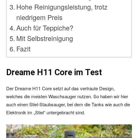
Hohe Reinigungsleistung, trotz
niedrigem Preis
Auch für Teppiche?
Mit Selbstreinigung
Fazit
Dreame H11 Core im Test
Der Dreame H11 Core setzt auf das vertraute Design,
welches die meisten Waschsauger nutzen. So haben wir hier
auch einen Stiel-Staubsauger, bei dem die Tanks wie auch die
Elektronik im „Stiel“ untergebracht sind.