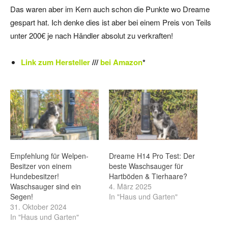
Das waren aber im Kern auch schon die Punkte wo Dreame
gespart hat. Ich denke dies ist aber bei einem Preis von Teils
unter 200€ je nach Händler absolut zu verkraften!
Link zum Hersteller
///
bei Amazon
*
Empfehlung für Welpen-
Dreame H14 Pro Test: Der
Besitzer von einem
beste Waschsauger für
Hundebesitzer!
Hartböden & Tierhaare?
Waschsauger sind ein
4. März 2025
Segen!
In "Haus und Garten"
31. Oktober 2024
In "Haus und Garten"