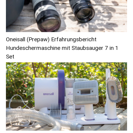
Oneisall (Prepaw) Erfahrungsbericht
Hundeschermaschine mit Staubsauger 7 in 1
Set