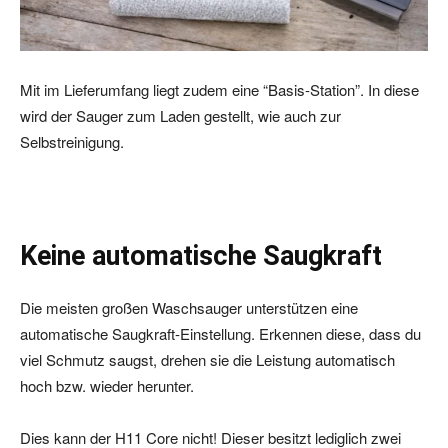
Mit im Lieferumfang liegt zudem eine “Basis-Station”. In diese
wird der Sauger zum Laden gestellt, wie auch zur
Selbstreinigung.
Keine automatische Saugkraft
Die meisten großen Waschsauger unterstützen eine
automatische Saugkraft-Einstellung. Erkennen diese, dass du
viel Schmutz saugst, drehen sie die Leistung automatisch
hoch bzw. wieder herunter.
Dies kann der H11 Core nicht! Dieser besitzt lediglich zwei