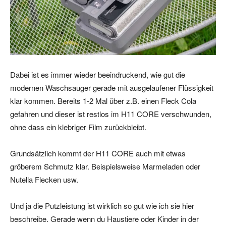
Dabei ist es immer wieder beeindruckend, wie gut die
modernen Waschsauger gerade mit ausgelaufener Flüssigkeit
klar kommen. Bereits 1-2 Mal über z.B. einen Fleck Cola
gefahren und dieser ist restlos im H11 CORE verschwunden,
ohne dass ein klebriger Film zurückbleibt.
Grundsätzlich kommt der H11 CORE auch mit etwas
gröberem Schmutz klar. Beispielsweise Marmeladen oder
Nutella Flecken usw.
Und ja die Putzleistung ist wirklich so gut wie ich sie hier
beschreibe. Gerade wenn du Haustiere oder Kinder in der