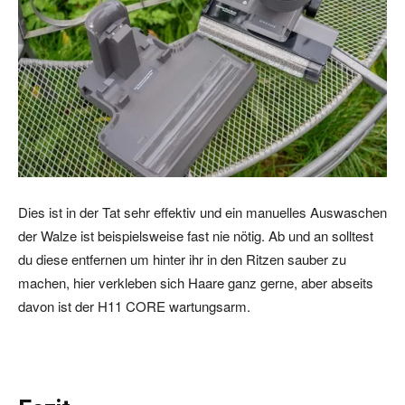
Dies ist in der Tat sehr effektiv und ein manuelles Auswaschen
der Walze ist beispielsweise fast nie nötig. Ab und an solltest
du diese entfernen um hinter ihr in den Ritzen sauber zu
machen, hier verkleben sich Haare ganz gerne, aber abseits
davon ist der H11 CORE wartungsarm.