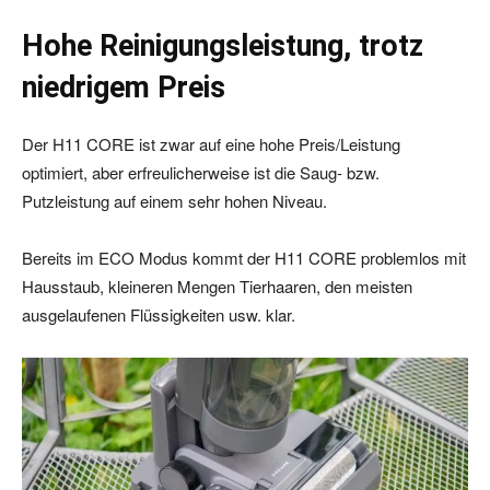
Hohe Reinigungsleistung, trotz
niedrigem Preis
Der H11 CORE ist zwar auf eine hohe Preis/Leistung
optimiert, aber erfreulicherweise ist die Saug- bzw.
Putzleistung auf einem sehr hohen Niveau.
Bereits im ECO Modus kommt der H11 CORE problemlos mit
Hausstaub, kleineren Mengen Tierhaaren, den meisten
ausgelaufenen Flüssigkeiten usw. klar.