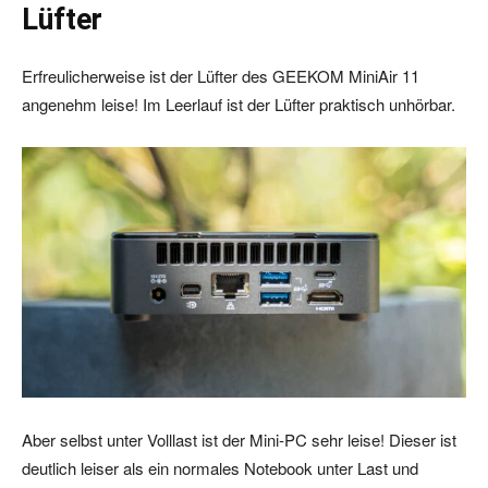
Lüfter
Erfreulicherweise ist der Lüfter des GEEKOM MiniAir 11
angenehm leise! Im Leerlauf ist der Lüfter praktisch unhörbar.
Aber selbst unter Volllast ist der Mini-PC sehr leise! Dieser ist
deutlich leiser als ein normales Notebook unter Last und