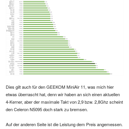
Dies gilt auch für den GEEKOM MiniAir 11, was mich hier
etwas überrascht hat, denn wir haben an sich einen aktuellen
4-Kerner, aber der maximale Takt von 2,9 bzw. 2,8Ghz scheint
den Celeron N5095 doch stark zu bremsen.
Auf der anderen Seite ist die Leistung dem Preis angemessen.