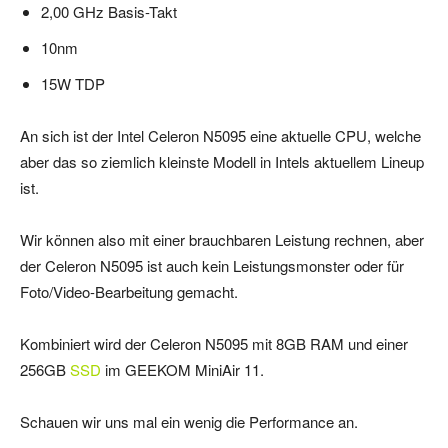
2,00 GHz Basis-Takt
10nm
15W TDP
An sich ist der Intel Celeron N5095 eine aktuelle CPU, welche
aber das so ziemlich kleinste Modell in Intels aktuellem Lineup
ist.
Wir können also mit einer brauchbaren Leistung rechnen, aber
der Celeron N5095 ist auch kein Leistungsmonster oder für
Foto/Video-Bearbeitung gemacht.
Kombiniert wird der Celeron N5095 mit 8GB RAM und einer
256GB
SSD
im GEEKOM MiniAir 11.
Schauen wir uns mal ein wenig die Performance an.