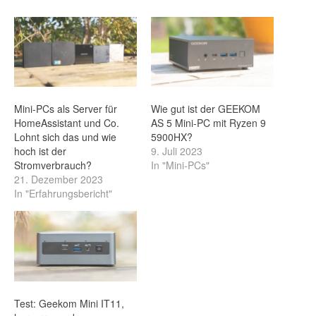
Mini-PCs als Server für
Wie gut ist der GEEKOM
HomeAssistant und Co.
AS 5 Mini-PC mit Ryzen 9
Lohnt sich das und wie
5900HX?
hoch ist der
9. Juli 2023
Stromverbrauch?
In "Mini-PCs"
21. Dezember 2023
In "Erfahrungsbericht"
Test: Geekom Mini IT11,