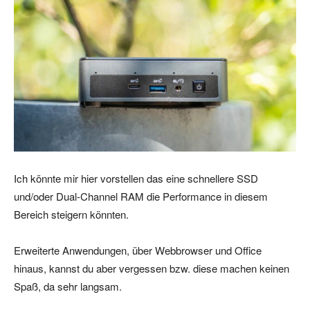
Ich könnte mir hier vorstellen das eine schnellere SSD
und/oder Dual-Channel RAM die Performance in diesem
Bereich steigern könnten.
Erweiterte Anwendungen, über Webbrowser und Office
hinaus, kannst du aber vergessen bzw. diese machen keinen
Spaß, da sehr langsam.