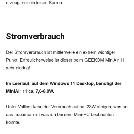
erzeugt nur ein leises Surren.
Stromverbrauch
Der Stromverbrauch ist mittlerweile ein extrem wichtiger
Punkt. Erfreulicherweise ist dieser beim GEEKOM MiniAir 11
sehr niedrig!
Im Leerlauf, auf dem Windows 11 Desktop, benötigt der
MiniAir 11 ca. 7,6-8,8W.
Unter Volllast kann der Verbrauch auf ca. 23W steigen, was so
das maximum ist was ich bei dem Mini-PC beobachten
konnte.