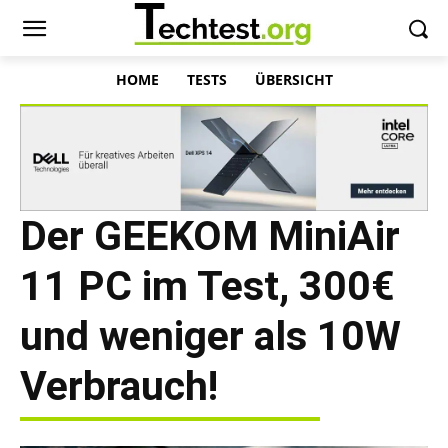
HOME
TESTS
ÜBERSICHT
Der GEEKOM MiniAir
11 PC im Test, 300€
und weniger als 10W
Verbrauch!