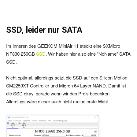
SSD, leider nur SATA
Im Inneren des GEEKOM MiniAir 11 steckt eine SXMicro
NF830 256GB
SSD
. Wir haben hier also eine “NoName” SATA
SSD.
Nicht optimal, allerdings setzt die SSD auf den Silicon Motion
SM2259XT Controller und Micron 64 Layer NAND. Damit ist
die SSD okay, gerade wenn wir den Preis bedenken.
Allerdings wäre dieser auch nicht meine erste Wahl.