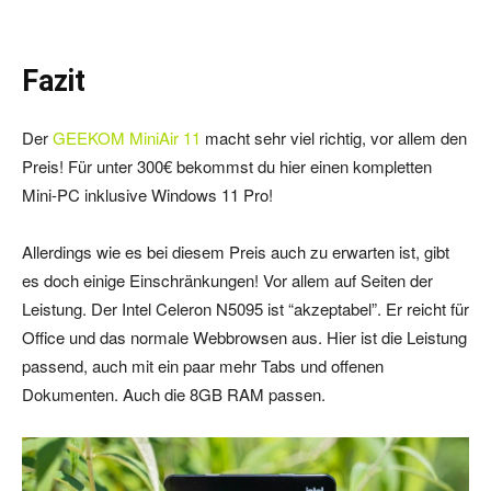
Fazit
Der
GEEKOM MiniAir 11
macht sehr viel richtig, vor allem den
Preis! Für unter 300€ bekommst du hier einen kompletten
Mini-PC inklusive Windows 11 Pro!
Allerdings wie es bei diesem Preis auch zu erwarten ist, gibt
es doch einige Einschränkungen! Vor allem auf Seiten der
Leistung. Der Intel Celeron N5095 ist “akzeptabel”. Er reicht für
Office und das normale Webbrowsen aus. Hier ist die Leistung
passend, auch mit ein paar mehr Tabs und offenen
Dokumenten. Auch die 8GB RAM passen.