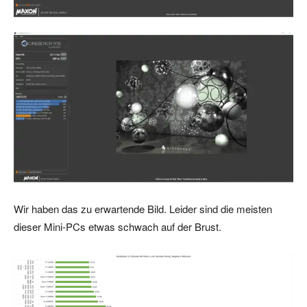
Wir haben das zu erwartende Bild. Leider sind die meisten
dieser Mini-PCs etwas schwach auf der Brust.