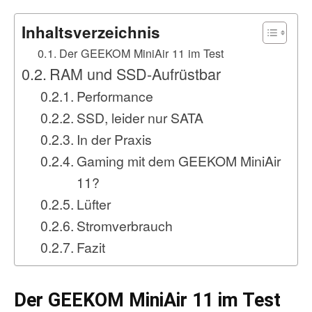
Inhaltsverzeichnis
Der GEEKOM MiniAir 11 im Test
RAM und SSD-Aufrüstbar
Performance
SSD, leider nur SATA
In der Praxis
Gaming mit dem GEEKOM MiniAir
11?
Lüfter
Stromverbrauch
Fazit
Der GEEKOM MiniAir 11 im Test