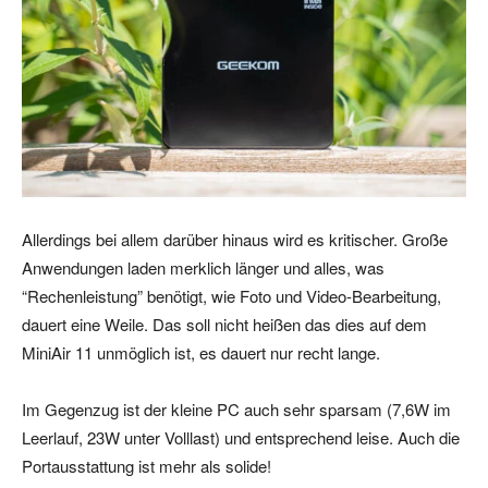
Allerdings bei allem darüber hinaus wird es kritischer. Große
Anwendungen laden merklich länger und alles, was
“Rechenleistung” benötigt, wie Foto und Video-Bearbeitung,
dauert eine Weile. Das soll nicht heißen das dies auf dem
MiniAir 11 unmöglich ist, es dauert nur recht lange.
Im Gegenzug ist der kleine PC auch sehr sparsam (7,6W im
Leerlauf, 23W unter Volllast) und entsprechend leise. Auch die
Portausstattung ist mehr als solide!