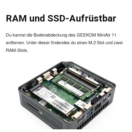
RAM und SSD-Aufrüstbar
Du kannst die Bodenabdeckung des GEEKOM MiniAir 11
entfernen. Unter dieser findendes du einen M.2 Slot und zwei
RAM-Slots.