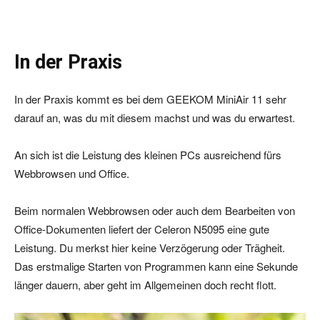
In der Praxis
In der Praxis kommt es bei dem GEEKOM MiniAir 11 sehr
darauf an, was du mit diesem machst und was du erwartest.
An sich ist die Leistung des kleinen PCs ausreichend fürs
Webbrowsen und Office.
Beim normalen Webbrowsen oder auch dem Bearbeiten von
Office-Dokumenten liefert der Celeron N5095 eine gute
Leistung. Du merkst hier keine Verzögerung oder Trägheit.
Das erstmalige Starten von Programmen kann eine Sekunde
länger dauern, aber geht im Allgemeinen doch recht flott.