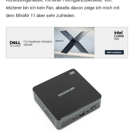
letzterer bin ich kein Fan, abseits davon zeige ich mich mit
dem MiniAir 11 aber sehr zufrieden.