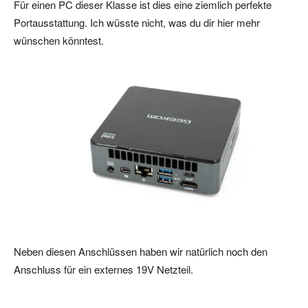
Für einen PC dieser Klasse ist dies eine ziemlich perfekte
Portausstattung. Ich wüsste nicht, was du dir hier mehr
wünschen könntest.
Neben diesen Anschlüssen haben wir natürlich noch den
Anschluss für ein externes 19V Netzteil.