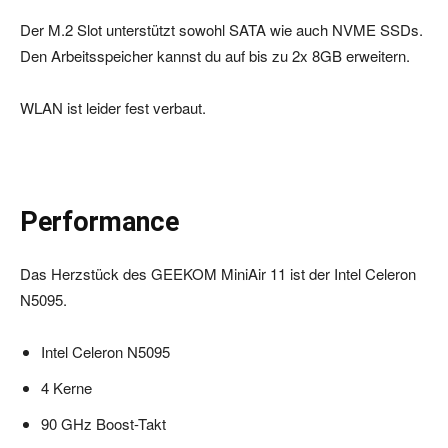
Der M.2 Slot unterstützt sowohl SATA wie auch NVME SSDs.
Den Arbeitsspeicher kannst du auf bis zu 2x 8GB erweitern.
WLAN ist leider fest verbaut.
Performance
Das Herzstück des GEEKOM MiniAir 11 ist der Intel Celeron
N5095.
Intel Celeron N5095
4 Kerne
90 GHz Boost-Takt