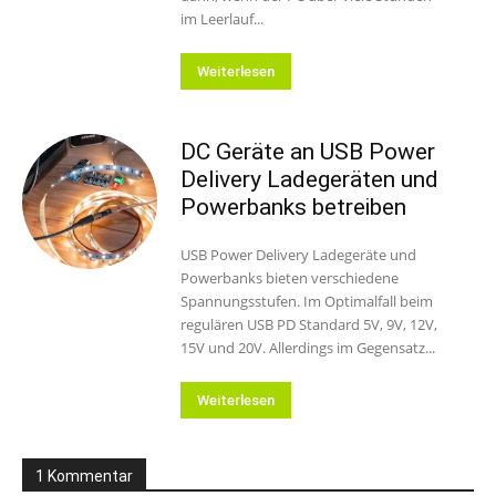
im Leerlauf...
Weiterlesen
DC Geräte an USB Power
Delivery Ladegeräten und
Powerbanks betreiben
USB Power Delivery Ladegeräte und
Powerbanks bieten verschiedene
Spannungsstufen. Im Optimalfall beim
regulären USB PD Standard 5V, 9V, 12V,
15V und 20V. Allerdings im Gegensatz...
Weiterlesen
1 Kommentar