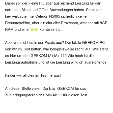
Dabei soll der kleine PC aber ausreichend Leistung für den
normalen Alltag und Office Anwendungen haben. So ist der
hier verbaute Intel Celeron N5095 sicherlich keine
Rennmaschine, aber ein aktueller Prozessor, welcher mit 8GB
RAM und einer
SSD
kombiniert ist.
Aber wie sieht es in der Praxis aus? Der letzte GEEKOM PC
den wir im Test hatten, war beispielsweise recht laut. Wie steht
es hier um den GEEKOM MiniAir 11? Wie hoch ist die
Leistungsaufnahme und ist die Leistung wirklich ausreichend?
Finden wir all dies im Test heraus!
An dieser Stelle vielen Dank an GEEKOM für das
Zurverfügungstellen des MiniAir 11 für diesen Test.