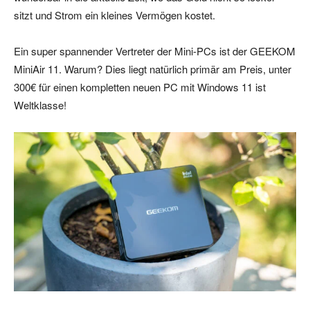
sitzt und Strom ein kleines Vermögen kostet.
Ein super spannender Vertreter der Mini-PCs ist der GEEKOM
MiniAir 11. Warum? Dies liegt natürlich primär am Preis, unter
300€ für einen kompletten neuen PC mit Windows 11 ist
Weltklasse!