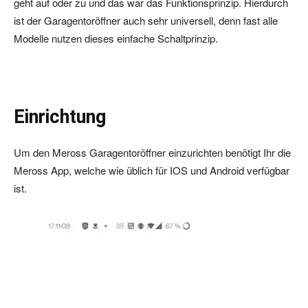
geht auf oder zu und das war das Funktionsprinzip. Hierdurch
ist der Garagentoröffner auch sehr universell, denn fast alle
Modelle nutzen dieses einfache Schaltprinzip.
Einrichtung
Um den Meross Garagentoröffner einzurichten benötigt Ihr die
Meross App, welche wie üblich für IOS und Android verfügbar
ist.