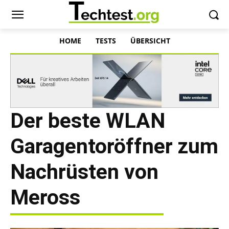
HOME
TESTS
ÜBERSICHT
Der beste WLAN
Garagentoröffner zum
Nachrüsten von
Meross