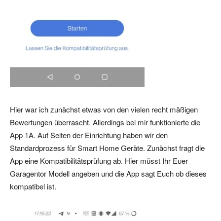
Hier war ich zunächst etwas von den vielen recht mäßigen
Bewertungen überrascht. Allerdings bei mir funktionierte die
App 1A. Auf Seiten der Einrichtung haben wir den
Standardprozess für Smart Home Geräte. Zunächst fragt die
App eine Kompatibilitätsprüfung ab. Hier müsst Ihr Euer
Garagentor Modell angeben und die App sagt Euch ob dieses
kompatibel ist.