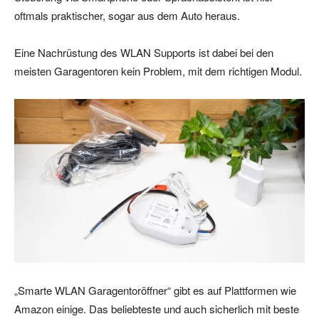
oftmals praktischer, sogar aus dem Auto heraus.
Eine Nachrüstung des WLAN Supports ist dabei bei den
meisten Garagentoren kein Problem, mit dem richtigen Modul.
„Smarte WLAN Garagentoröffner“ gibt es auf Plattformen wie
Amazon einige. Das beliebteste und auch sicherlich mit beste