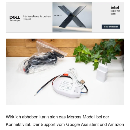
Wirklich abheben kann sich das Meross Modell bei der
Konnektivität. Der Support vom Google Assistent und Amazon