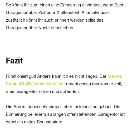
So könnt Ihr zum einen eine Erinnerung einrichten, wenn Euer
Garagentor über Zeitraum X offensteht. Alternativ oder
zusätzlich könnt Ihr auch erinnert werden sollte das
Garagentor über Nacht offenstehen.
Fazit
Funktioniert gut! Anders kann ich es nicht sagen. Der
Meross
Smart WLAN Garagentoröffner
macht genau das was er soll,
mein Garagentor öffnen und schließen.
Die App ist dabei sehr simpel, aber funktional aufgebaut. Die
Erinnerung bei einem zu langen offenstehenden Garagentor ist
dabei ein nettes Bonusfeature.