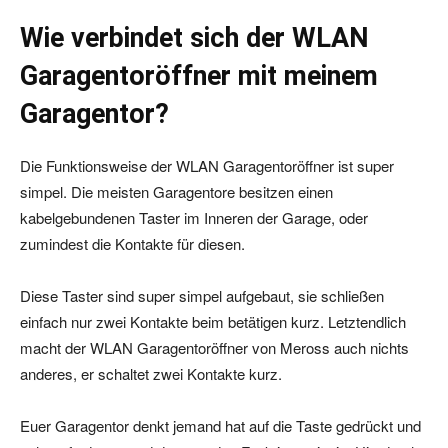
Wie verbindet sich der WLAN
Garagentoröffner mit meinem
Garagentor?
Die Funktionsweise der WLAN Garagentoröffner ist super
simpel. Die meisten Garagentore besitzen einen
kabelgebundenen Taster im Inneren der Garage, oder
zumindest die Kontakte für diesen.
Diese Taster sind super simpel aufgebaut, sie schließen
einfach nur zwei Kontakte beim betätigen kurz. Letztendlich
macht der WLAN Garagentoröffner von Meross auch nichts
anderes, er schaltet zwei Kontakte kurz.
Euer Garagentor denkt jemand hat auf die Taste gedrückt und