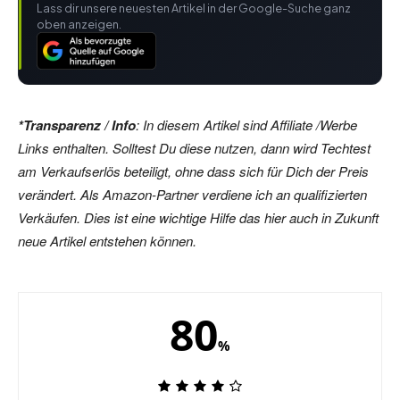
Lass dir unsere neuesten Artikel in der Google-Suche ganz
oben anzeigen.
*Transparenz / Info
: In diesem Artikel sind Affiliate /Werbe
Links enthalten. Solltest Du diese nutzen, dann wird Techtest
am Verkaufserlös beteiligt, ohne dass sich für Dich der Preis
verändert. Als Amazon-Partner verdiene ich an qualifizierten
Verkäufen. Dies ist eine wichtige Hilfe das hier auch in Zukunft
neue Artikel entstehen können.
80
%