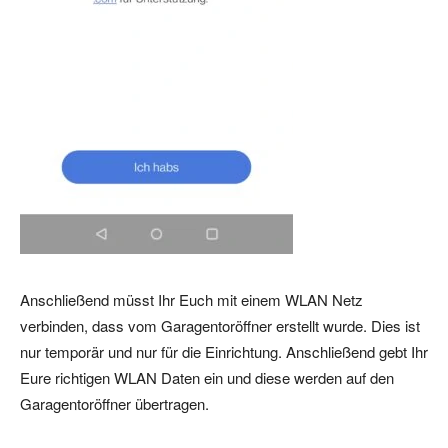
Anschließend müsst Ihr Euch mit einem WLAN Netz
verbinden, dass vom Garagentoröffner erstellt wurde. Dies ist
nur temporär und nur für die Einrichtung. Anschließend gebt Ihr
Eure richtigen WLAN Daten ein und diese werden auf den
Garagentoröffner übertragen.