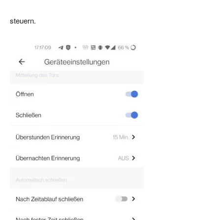
steuern.