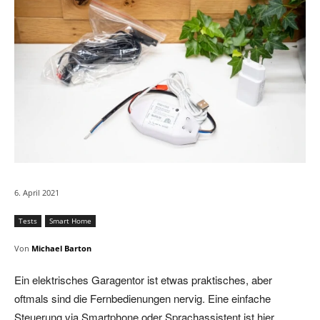
6. April 2021
Tests
Smart Home
Von
Michael Barton
Ein elektrisches Garagentor ist etwas praktisches, aber
oftmals sind die Fernbedienungen nervig. Eine einfache
Steuerung via Smartphone oder Sprachassistent ist hier