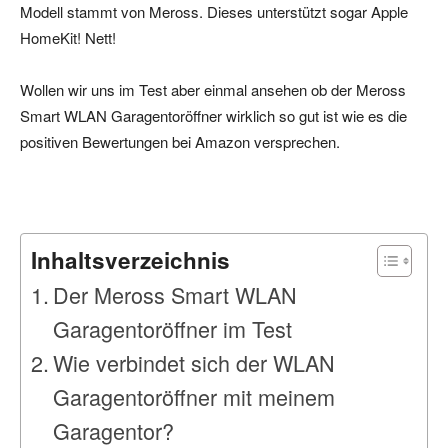
Modell stammt von Meross. Dieses unterstützt sogar Apple
HomeKit! Nett!
Wollen wir uns im Test aber einmal ansehen ob der Meross
Smart WLAN Garagentoröffner wirklich so gut ist wie es die
positiven Bewertungen bei Amazon versprechen.
Inhaltsverzeichnis
Der Meross Smart WLAN
Garagentoröffner im Test
Wie verbindet sich der WLAN
Garagentoröffner mit meinem
Garagentor?