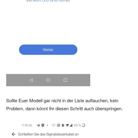
Sollte Euer Modell gar nicht in der Liste auftauchen, kein
Problem, dann könnt Ihr diesen Schritt auch überspringen.