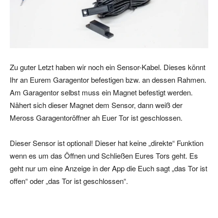
Zu guter Letzt haben wir noch ein Sensor-Kabel. Dieses könnt
Ihr an Eurem Garagentor befestigen bzw. an dessen Rahmen.
Am Garagentor selbst muss ein Magnet befestigt werden.
Nähert sich dieser Magnet dem Sensor, dann weiß der
Meross Garagentoröffner ah Euer Tor ist geschlossen.
Dieser Sensor ist optional! Dieser hat keine „direkte“ Funktion
wenn es um das Öffnen und Schließen Eures Tors geht. Es
geht nur um eine Anzeige in der App die Euch sagt „das Tor ist
offen“ oder „das Tor ist geschlossen“.