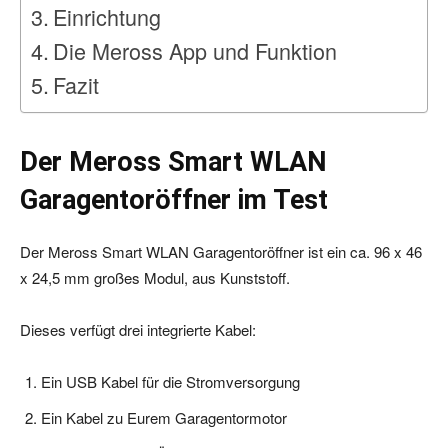
Einrichtung
Die Meross App und Funktion
Fazit
Der Meross Smart WLAN
Garagentoröffner im Test
Der Meross Smart WLAN Garagentoröffner ist ein ca. 96 x 46
x 24,5 mm großes Modul, aus Kunststoff.
Dieses verfügt drei integrierte Kabel:
Ein USB Kabel für die Stromversorgung
Ein Kabel zu Eurem Garagentormotor