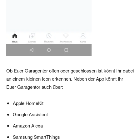
Ob Euer Garagentor offen oder geschlossen ist könnt Ihr dabei
an einem kleinen Icon erkennen. Neben der App könnt Ihr
Euer Garagentor auch über:
Apple HomeKit
Google Assistent
Amazon Alexa
Samsung SmartThings