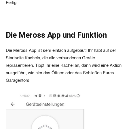
Fertig!
Die Meross App und Funktion
Die Meross App ist sehr einfach aufgebaut! Ihr habt auf der
Startseite Kacheln, die alle verbundenen Geräte
repräsentieren. Tippt Ihr eine Kachel an, dann wird eine Aktion
ausgeführt, wie hier das Öffnen oder das Schließen Eures
Garagentors.