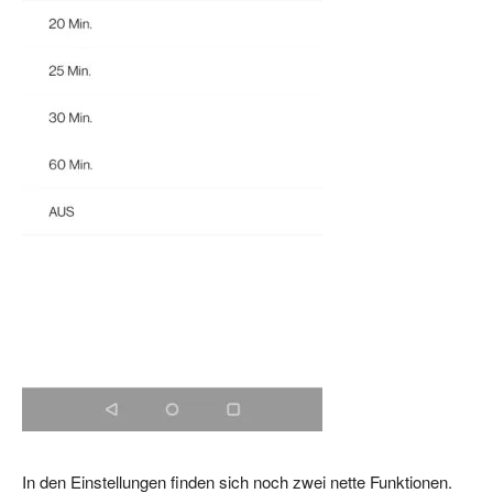
In den Einstellungen finden sich noch zwei nette Funktionen.