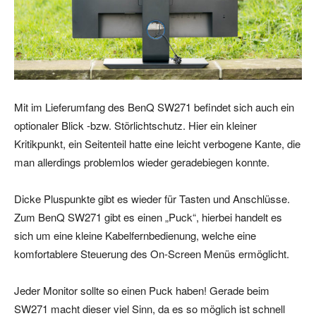
Mit im Lieferumfang des BenQ SW271 befindet sich auch ein
optionaler Blick -bzw. Störlichtschutz. Hier ein kleiner
Kritikpunkt, ein Seitenteil hatte eine leicht verbogene Kante, die
man allerdings problemlos wieder geradebiegen konnte.
Dicke Pluspunkte gibt es wieder für Tasten und Anschlüsse.
Zum BenQ SW271 gibt es einen „Puck“, hierbei handelt es
sich um eine kleine Kabelfernbedienung, welche eine
komfortablere Steuerung des On-Screen Menüs ermöglicht.
Jeder Monitor sollte so einen Puck haben! Gerade beim
SW271 macht dieser viel Sinn, da es so möglich ist schnell