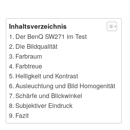
Inhaltsverzeichnis
Der BenQ SW271 im Test
Die Bildqualität
Farbraum
Farbtreue
Helligkeit und Kontrast
Ausleuchtung und Bild Homogenität
Schärfe und Blickwinkel
Subjektiver Eindruck
Fazit