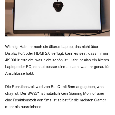
Wichtig! Habt Ihr noch ein älteres Laptop, das nicht über
DisplayPort oder HDMI 2.0 verfügt, kann es sein, dass Ihr nur
4K 30Hz erreicht, was nicht schön ist. Habt Ihr also ein älteres
Laptop oder PC, schaut besser einmal nach, was Ihr genau für
Anschlüsse habt.
Die Reaktionszeit wird von BenQ mit 5ms angegeben, was
okay ist. Der SW271 ist natürlich kein Gaming Monitor aber
eine Reaktionszeit von 5ms ist selbst für die meisten Gamer
mehr als ausreichend.