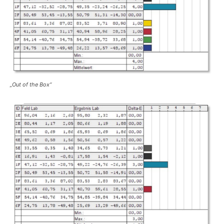
„Out of the Box“