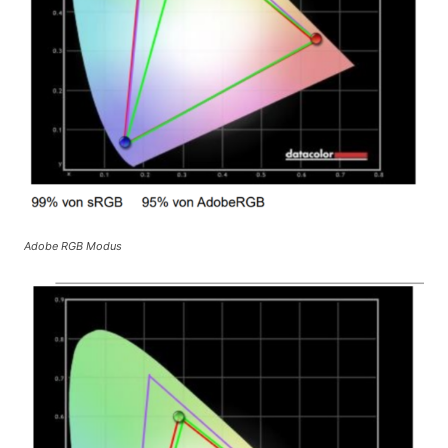
Adobe RGB Modus