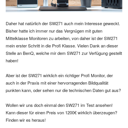
Daher hat natürlich der SW271 auch mein Interesse geweckt.
Bisher hatte ich immer nur das Vergnügen mit guten
Mittelklasse Monitoren zu arbeiten, von daher ist der SW271
mein erster Schritt in die Profi Klasse. Vielen Dank an dieser
Stelle an BenQ, welche mir dem SW271 zur Verfügung gestellt
haben!
Aber ist der SW271 wirklich ein richtiger Profi Monitor, der
auch in der Praxis mit einer hervorragenden Bildqualität
punkten kann, oder sehen nur die technischen Daten gut aus?
Wollen wir uns doch einmal den SW271 im Test ansehen!
Kann dieser für einen Preis von 1200€ wirklich überzeugen?
Finden wir es heraus!