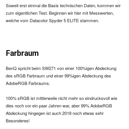
Soweit erst einmal die Basis technischen Daten, kommen wir
zum eigentlichen Test. Beginnen wir hier mit Messwerten,
welche vom Datacolor Spyder 5 ELITE stammen.
Farbraum
BenQ spricht beim SW271 von einer 100%igen Abdeckung
des sRGB Farbraum und einer 99%igen Abdeckung des
AdobeRGB Farbraums.
100% sRGB ist mittlerweile nicht mehr so eindrucksvoll wie
dies noch vor ein paar Jahren war, aber 99% AdobeRGB
Abdeckung hingegen ist auch 2018 noch etwas sehr
Besonderes!