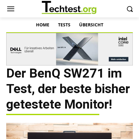
HOME
TESTS
ÜBERSICHT
Der BenQ SW271 im
Test, der beste bisher
getestete Monitor!