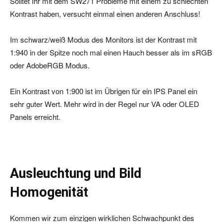
Solltet Ihr mit dem SW271 Probleme mit einem zu schlechten
Kontrast haben, versucht einmal einen anderen Anschluss!
Im schwarz/weiß Modus des Monitors ist der Kontrast mit
1:940 in der Spitze noch mal einen Hauch besser als im sRGB
oder AdobeRGB Modus.
Ein Kontrast von 1:900 ist im Übrigen für ein IPS Panel ein
sehr guter Wert. Mehr wird in der Regel nur VA oder OLED
Panels erreicht.
Ausleuchtung und Bild
Homogenität
Kommen wir zum einzigen wirklichen Schwachpunkt des