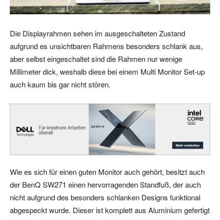
Die Displayrahmen sehen im ausgeschalteten Zustand
aufgrund es unsichtbaren Rahmens besonders schlank aus,
aber selbst eingeschaltet sind die Rahmen nur wenige
Millimeter dick, weshalb diese bei einem Multi Monitor Set-up
auch kaum bis gar nicht stören.
Wie es sich für einen guten Monitor auch gehört, besitzt auch
der BenQ SW271 einen hervorragenden Standfuß, der auch
nicht aufgrund des besonders schlanken Designs funktional
abgespeckt wurde. Dieser ist komplett aus Aluminium gefertigt