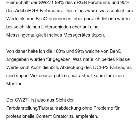
Hier schafft der SW271 99% des sRGB Farbraums und 95%
des AdobeRGB Farbraums. Dies sind zwar etwas schlechtere
Werte als von BenQ angegeben, aber ganz ehrlich ich würde
bei solch kleinen Unterschieden eher auf eine
Messungenauigkeit meines Messgerätes tippen.
Von daher halte ich die 100% und 99% welche von BenQ
angegeben wurden für gegeben! Was natürlich beides klasse
Werte sind! Auch die 93% Abdeckung des DCI-P3 Farbraums
sind super! Viel besser geht es hier aktuell kaum für einen
Monitor.
Der SW271 ist also aus Sicht der
Farbdarstellung/Farbraumabdeckung ohne Probleme für
professionelle Content Creator zu empfehlen.