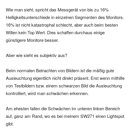
Wie man sieht, spricht das Messgerät von bis zu 16%
Helligkeitsunterschiede in einzelnen Segmenten des Monitors.
16% ist nicht katastrophal schlecht, aber auch beim besten
Willen kein Top Wert. Dies schaffen durchaus einige
günstigere Monitore besser.
Aber wie sieht es subjektiv aus?
Beim normalen Betrachten von Bildern ist die mäßig gute
Ausleuchtung eigentlich nicht direkt präsent. Erst wenn mithilfe
von Testbildern bzw. einem schwarzen Bild die Ausleuchtung
kontrolliert, wird man schwächen erkennen.
Am ehesten fallen die Schwächen im unteren linken Bereich
auf, ganz am Rand, wo es bei meinem SW271 einen Lightspot
gibt.