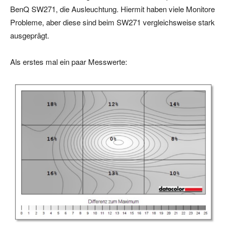
BenQ SW271, die Ausleuchtung. Hiermit haben viele Monitore
Probleme, aber diese sind beim SW271 vergleichsweise stark
ausgeprägt.
Als erstes mal ein paar Messwerte: