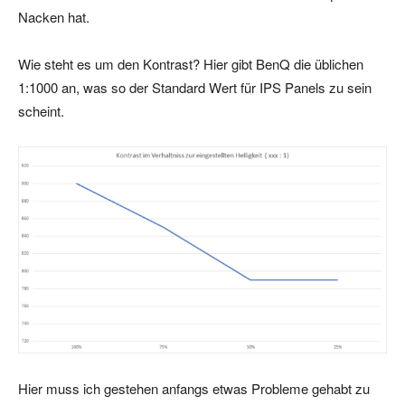
Nacken hat.
Wie steht es um den Kontrast? Hier gibt BenQ die üblichen
1:1000 an, was so der Standard Wert für IPS Panels zu sein
scheint.
Hier muss ich gestehen anfangs etwas Probleme gehabt zu