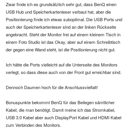
Zwar finde ich es grundsätzlich sehr gut, dass BenQ einen
USB Hub und Speicherkartenleser verbaut hat, aber die
Positionierung finde ich etwas suboptimal. Die USB Ports und
auch der Speicherkartenleser sind an der linken Rückseite
angebracht. Steht der Monitor frei auf einem kleinem Tisch in
einem Foto Studio ist das Okay, aber auf einem Schreibtisch
der gegen eine Wand steht, ist die Positionierung nicht gut.
Ich hätte die Ports vielleicht auf die Unterseite des Monitors
verlegt, so dass diese auch von der Front gut erreichbar sind.
Dennoch Daumen hoch für die Anschlussvielfalt!
Bonuspunkte bekommt BenQ für das Beilegen sämtlicher
Kabel, die man benötigt. Damit meine ich das Stromkabel,
USB 3.0 Kabel aber auch DisplayPort Kabel und HDMI Kabel
zum Verbinden des Monitors.