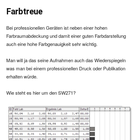
Farbtreue
Bei professionellen Geräten ist neben einer hohen
Farbraumabdeckung und damit einer guten Farbdarstellung
auch eine hohe Farbgenauigkeit sehr wichtig.
Man will ja das seine Aufnahmen auch das Wiederspiegeln
was man bei einem professionellen Druck oder Publikation
erhalten würde.
Wie steht es hier um den SW271?