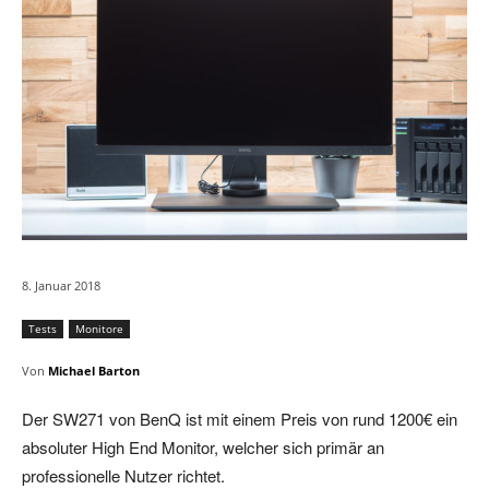
8. Januar 2018
Tests
Monitore
Von
Michael Barton
Der SW271 von BenQ ist mit einem Preis von rund 1200€ ein
absoluter High End Monitor, welcher sich primär an
professionelle Nutzer richtet.