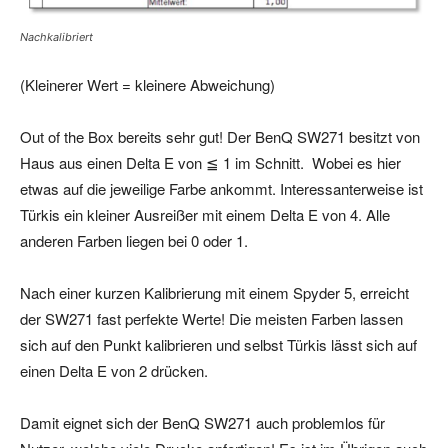
Nachkalibriert
(Kleinerer Wert = kleinere Abweichung)
Out of the Box bereits sehr gut! Der BenQ SW271 besitzt von
Haus aus einen Delta E von ≦ 1 im Schnitt. Wobei es hier
etwas auf die jeweilige Farbe ankommt. Interessanterweise ist
Türkis ein kleiner Ausreißer mit einem Delta E von 4. Alle
anderen Farben liegen bei 0 oder 1.
Nach einer kurzen Kalibrierung mit einem Spyder 5, erreicht
der SW271 fast perfekte Werte! Die meisten Farben lassen
sich auf den Punkt kalibrieren und selbst Türkis lässt sich auf
einen Delta E von 2 drücken.
Damit eignet sich der BenQ SW271 auch problemlos für