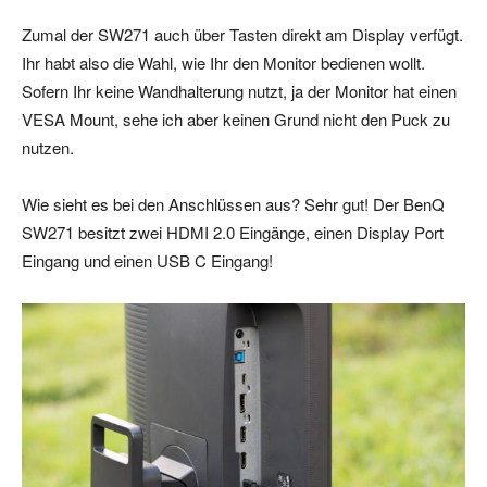
Zumal der SW271 auch über Tasten direkt am Display verfügt.
Ihr habt also die Wahl, wie Ihr den Monitor bedienen wollt.
Sofern Ihr keine Wandhalterung nutzt, ja der Monitor hat einen
VESA Mount, sehe ich aber keinen Grund nicht den Puck zu
nutzen.
Wie sieht es bei den Anschlüssen aus? Sehr gut! Der BenQ
SW271 besitzt zwei HDMI 2.0 Eingänge, einen Display Port
Eingang und einen USB C Eingang!