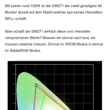
Mit seinen rund 1200€ ist der SW271 der zweit günstigste 4K
Monitor aktuell auf dem Markt welcher laut seines Herstellers
99%+ schafft.
Aber schafft der SW271 wirklich diese vom Hersteller
versprochenen Werte? Messen wir einmal nach bzw. wir
müssen zweimal messen. Einmal im SRGB Modus in einmal
im AdobeRGB Modus.