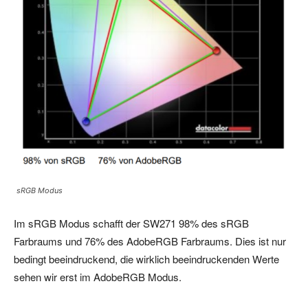
sRGB Modus
Im sRGB Modus schafft der SW271 98% des sRGB
Farbraums und 76% des AdobeRGB Farbraums. Dies ist nur
bedingt beeindruckend, die wirklich beeindruckenden Werte
sehen wir erst im AdobeRGB Modus.