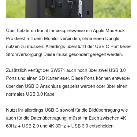
Über Letzteren könnt Ihr beispielsweise ein Apple MacBook
Pro direkt mit dem Monitor verbinden, ohne einen Dongle
nutzen zu müssen. Allerdings überstützt der USB C Port keine
Stromversorgung! Diese muss gesondert geregelt werden.
Zusätzlich verfügt der SW271 auch noch über zwei USB 3.0
Ports und einen SD Kartenleser. Diese Ports können entweder
über den USB C Anschluss gespeist werden oder über einen
normales USB 3.0 Kabel.
Nutzt Ihr allerdings USB C sowohl für die Bildübertragung wie
auch für die Datenübertragung, müsst ihr Euch zwischen 4K
60Hz + USB 2.0 und 4K 30Hz + USB 3.0 entscheiden.