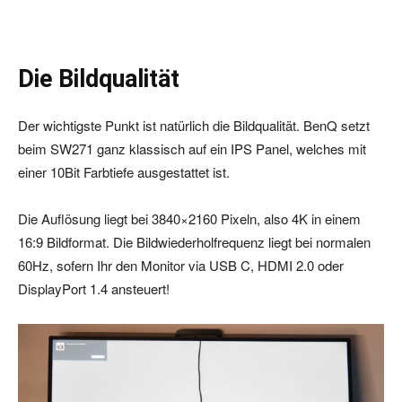
Die Bildqualität
Der wichtigste Punkt ist natürlich die Bildqualität. BenQ setzt
beim SW271 ganz klassisch auf ein IPS Panel, welches mit
einer 10Bit Farbtiefe ausgestattet ist.
Die Auflösung liegt bei 3840×2160 Pixeln, also 4K in einem
16:9 Bildformat. Die Bildwiederholfrequenz liegt bei normalen
60Hz, sofern Ihr den Monitor via USB C, HDMI 2.0 oder
DisplayPort 1.4 ansteuert!