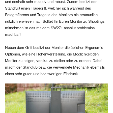
und deshalb sehr massiv und robust. Zudem besitzt der
Standfuß einen Tragegriff, welcher sich während des
Fotografierens und Tragens des Monitors als erstaunlich
nützlich erwiesen hat. Solltet Ihr Euren Monitor zu Shootings
mitnehmen ist das mit dem SW271 absolut problemlos
machbar!
Neben dem Griff besitzt der Monitor die üblichen Ergonomie
Optionen, wie eine Höhenverstellung, die Möglichkeit den
Monitor zu neigen, vertikal zu stellen oder zu drehen. Dabei
macht der Standfuß bzw. die verwendete Mechanik ebenfalls
einen sehr guten und hochwertigen Eindruck.