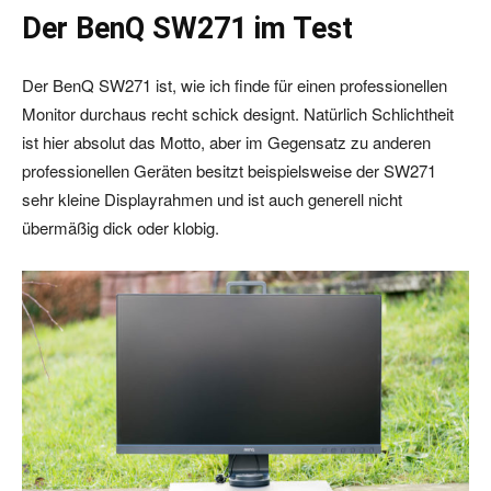
Der BenQ SW271 im Test
Der BenQ SW271 ist, wie ich finde für einen professionellen
Monitor durchaus recht schick designt. Natürlich Schlichtheit
ist hier absolut das Motto, aber im Gegensatz zu anderen
professionellen Geräten besitzt beispielsweise der SW271
sehr kleine Displayrahmen und ist auch generell nicht
übermäßig dick oder klobig.