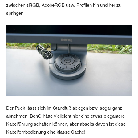
zwischen sRGB, AdobeRGB usw. Profilen hin und her zu
springen.
Der Puck lässt sich im Standfuß ablegen bzw. sogar ganz
abnehmen. BenQ hätte vielleicht hier eine etwas elegantere
Kabelführung schaffen können, aber abseits davon ist diese
Kabelfernbedienung eine klasse Sache!