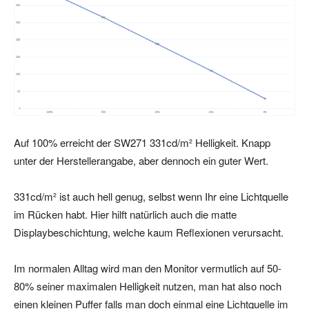
Auf 100% erreicht der SW271 331cd/m² Helligkeit. Knapp
unter der Herstellerangabe, aber dennoch ein guter Wert.
331cd/m² ist auch hell genug, selbst wenn Ihr eine Lichtquelle
im Rücken habt. Hier hilft natürlich auch die matte
Displaybeschichtung, welche kaum Reflexionen verursacht.
Im normalen Alltag wird man den Monitor vermutlich auf 50-
80% seiner maximalen Helligkeit nutzen, man hat also noch
einen kleinen Puffer falls man doch einmal eine Lichtquelle im