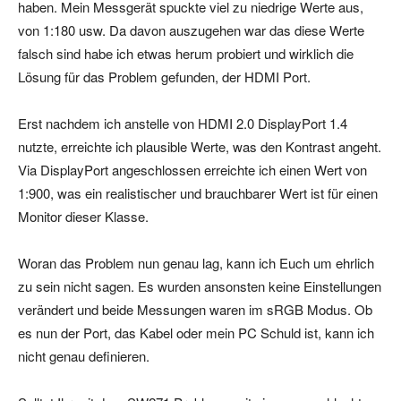
haben. Mein Messgerät spuckte viel zu niedrige Werte aus,
von 1:180 usw. Da davon auszugehen war das diese Werte
falsch sind habe ich etwas herum probiert und wirklich die
Lösung für das Problem gefunden, der HDMI Port.
Erst nachdem ich anstelle von HDMI 2.0 DisplayPort 1.4
nutzte, erreichte ich plausible Werte, was den Kontrast angeht.
Via DisplayPort angeschlossen erreichte ich einen Wert von
1:900, was ein realistischer und brauchbarer Wert ist für einen
Monitor dieser Klasse.
Woran das Problem nun genau lag, kann ich Euch um ehrlich
zu sein nicht sagen. Es wurden ansonsten keine Einstellungen
verändert und beide Messungen waren im sRGB Modus. Ob
es nun der Port, das Kabel oder mein PC Schuld ist, kann ich
nicht genau definieren.