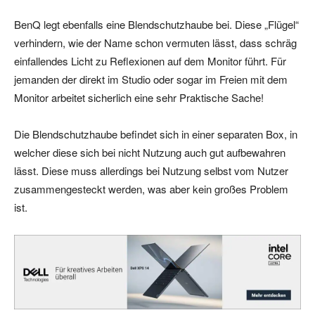
BenQ legt ebenfalls eine Blendschutzhaube bei. Diese „Flügel“
verhindern, wie der Name schon vermuten lässt, dass schräg
einfallendes Licht zu Reflexionen auf dem Monitor führt. Für
jemanden der direkt im Studio oder sogar im Freien mit dem
Monitor arbeitet sicherlich eine sehr Praktische Sache!
Die Blendschutzhaube befindet sich in einer separaten Box, in
welcher diese sich bei nicht Nutzung auch gut aufbewahren
lässt. Diese muss allerdings bei Nutzung selbst vom Nutzer
zusammengesteckt werden, was aber kein großes Problem
ist.