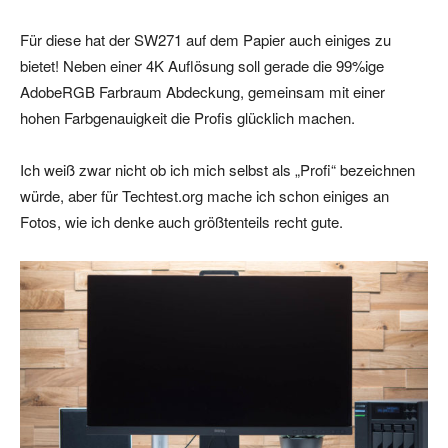
Für diese hat der SW271 auf dem Papier auch einiges zu
bietet! Neben einer 4K Auflösung soll gerade die 99%ige
AdobeRGB Farbraum Abdeckung, gemeinsam mit einer
hohen Farbgenauigkeit die Profis glücklich machen.
Ich weiß zwar nicht ob ich mich selbst als „Profi“ bezeichnen
würde, aber für Techtest.org mache ich schon einiges an
Fotos, wie ich denke auch größtenteils recht gute.