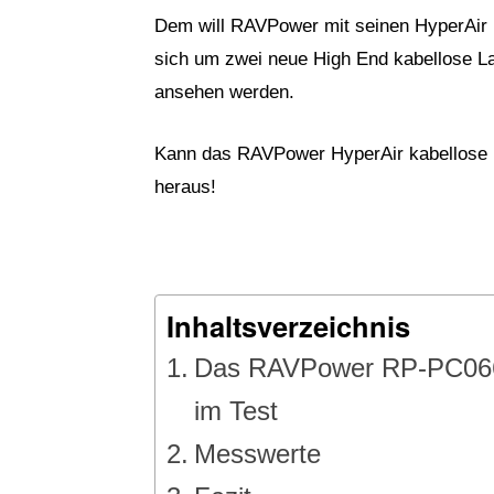
Dem will RAVPower mit seinen HyperAir 
sich um zwei neue High End kabellose La
ansehen werden.
Kann das RAVPower HyperAir kabellose L
heraus!
Inhaltsverzeichnis
Das RAVPower RP-PC066 
im Test
Messwerte