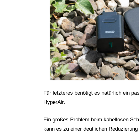
Für letzteres benötigt es natürlich ein 
HyperAir.
Ein großes Problem beim kabellosen Schn
kann es zu einer deutlichen Reduzieru