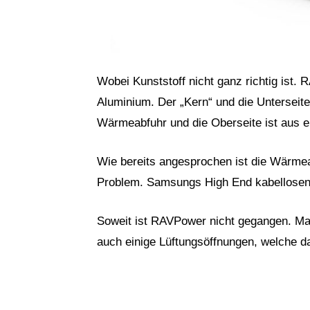
Wobei Kunststoff nicht ganz richtig ist.
Aluminium. Der „Kern“ und die Unterseite
Wärmeabfuhr und die Oberseite ist aus 
Wie bereits angesprochen ist die Wärme
Problem. Samsungs High End kabellosen 
Soweit ist RAVPower nicht gegangen. Man
auch einige Lüftungsöffnungen, welche d