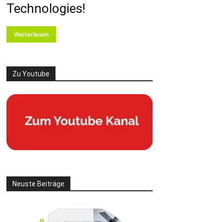
Technologies!
Weiterlesen
Zu Youtube
Neuste Beiträge