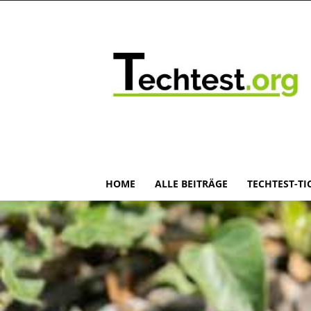
HOME
ALLE BEITRÄGE
TECHTEST-TI