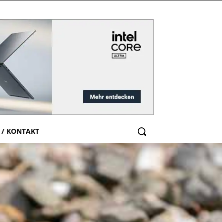
 / KONTAKT