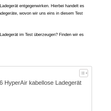
Ladegerät entgegenwirken. Hierbei handelt es
degeräte, wovon wir uns eins in diesem Test
adegerät im Test überzeugen? Finden wir es
HyperAir kabellose Ladegerät