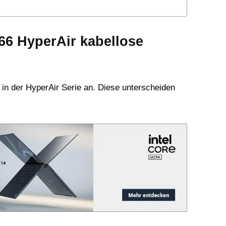
6 HyperAir kabellose
 in der HyperAir Serie an. Diese unterscheiden