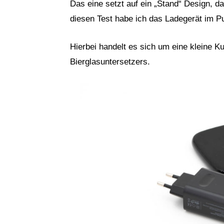
Das eine setzt auf ein „Stand“ Design, d
diesen Test habe ich das Ladegerät im P
Hierbei handelt es sich um eine kleine K
Bierglasuntersetzers.