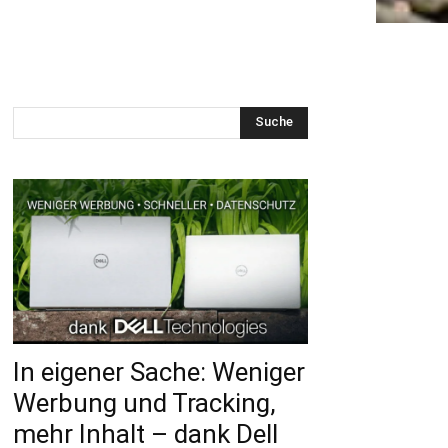
Suche
In eigener Sache: Weniger
Werbung und Tracking,
mehr Inhalt – dank Dell