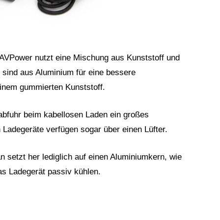
 RAVPower nutzt eine Mischung aus Kunststoff und
 sind aus Aluminium für eine bessere
einem gummierten Kunststoff.
abfuhr beim kabellosen Laden ein großes
Ladegeräte verfügen sogar über einen Lüfter.
 setzt her lediglich auf einen Aluminiumkern, wie
as Ladegerät passiv kühlen.