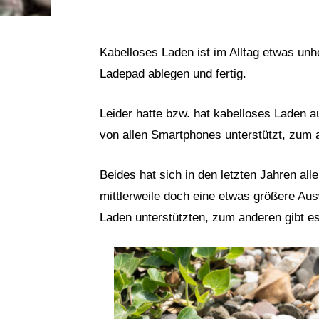
Kabelloses Laden ist im Alltag etwas un
Ladepad ablegen und fertig.
Leider hatte bzw. hat kabelloses Laden a
von allen Smartphones unterstützt, zum 
Beides hat sich in den letzten Jahren all
mittlerweile doch eine etwas größere Au
Laden unterstützten, zum anderen gibt es