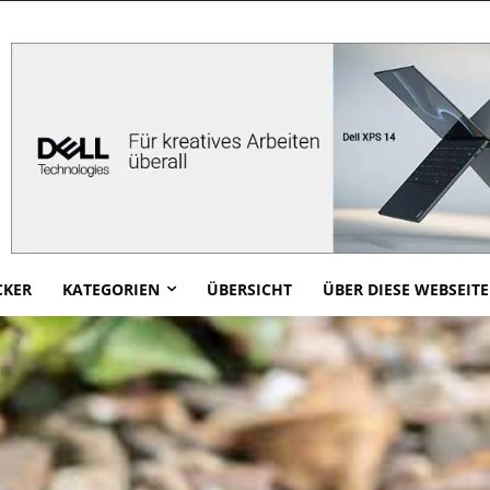
CKER
KATEGORIEN
ÜBERSICHT
ÜBER DIESE WEBSEITE