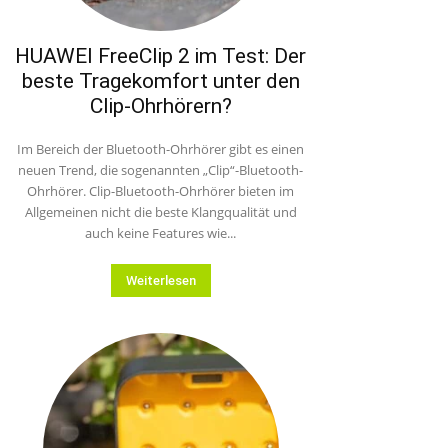
HUAWEI FreeClip 2 im Test: Der
beste Tragekomfort unter den
Clip-Ohrhörern?
Im Bereich der Bluetooth-Ohrhörer gibt es einen
neuen Trend, die sogenannten „Clip“-Bluetooth-
Ohrhörer. Clip-Bluetooth-Ohrhörer bieten im
Allgemeinen nicht die beste Klangqualität und
auch keine Features wie...
Weiterlesen