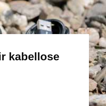
 kabellose