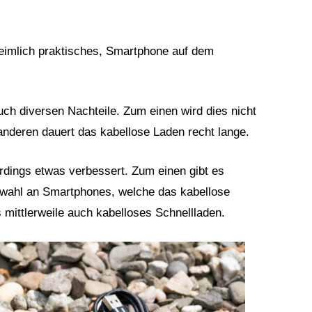
heimlich praktisches, Smartphone auf dem
uch diversen Nachteile. Zum einen wird dies nicht
anderen dauert das kabellose Laden recht lange.
erdings etwas verbessert. Zum einen gibt es
swahl an Smartphones, welche das kabellose
 mittlerweile auch kabelloses Schnellladen.