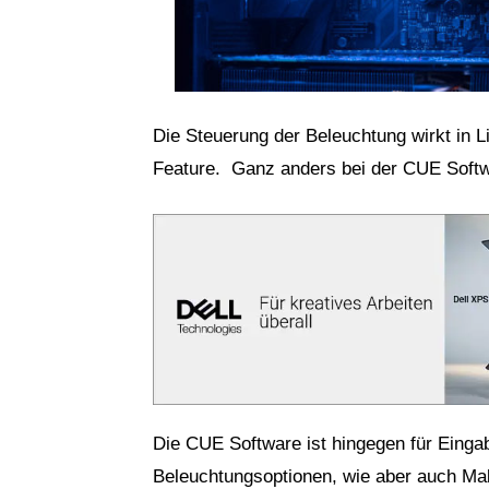
Die Steuerung der Beleuchtung wirkt in Li
Feature. Ganz anders bei der CUE Softw
Die CUE Software ist hingegen für Einga
Beleuchtungsoptionen, wie aber auch Ma