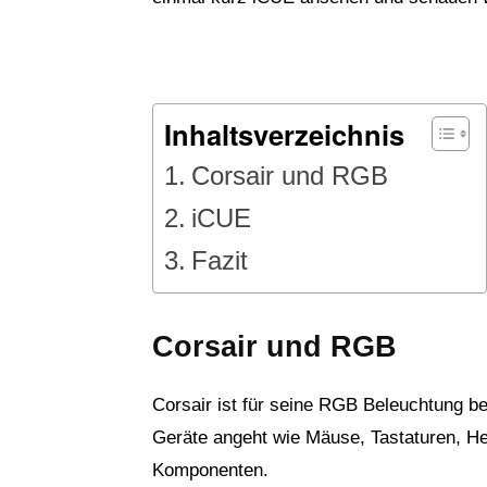
Inhaltsverzeichnis
Corsair und RGB
iCUE
Fazit
Corsair und RGB
Corsair ist für seine RGB Beleuchtung b
Geräte angeht wie Mäuse, Tastaturen, He
Komponenten.