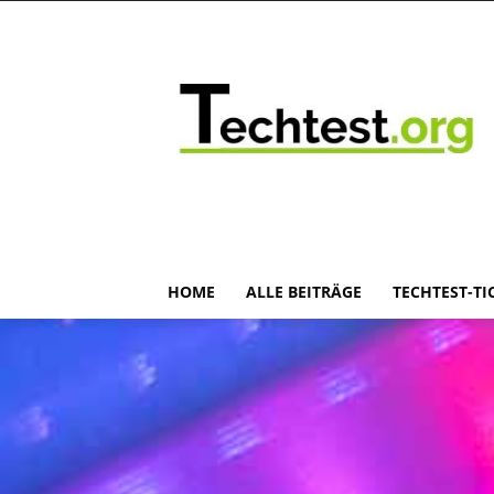
HOME
ALLE BEITRÄGE
TECHTEST-TI