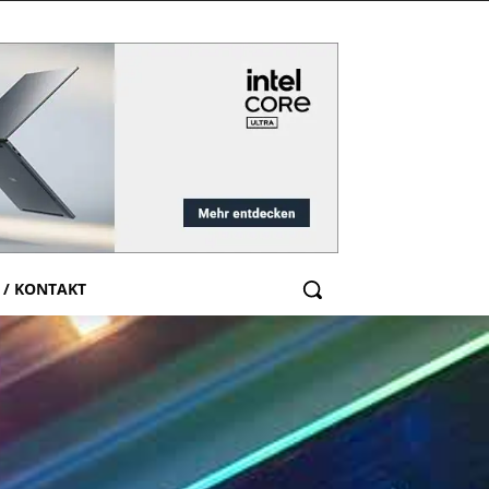
 / KONTAKT