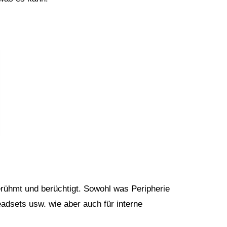
erühmt und berüchtigt. Sowohl was Peripherie
adsets usw. wie aber auch für interne