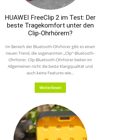
HUAWEI FreeClip 2 im Test: Der
beste Tragekomfort unter den
Clip-Ohrhörern?
Im Bereich der Bluetooth-Ohrhörer gibt es einen
neuen Trend, die sogenannten „Clip“-Bluetooth-
Ohrhörer. Clip-Bluetooth-Ohrhörer bieten im
Allgemeinen nicht die beste Klangqualität und
auch keine Features wie...
Weiterlesen