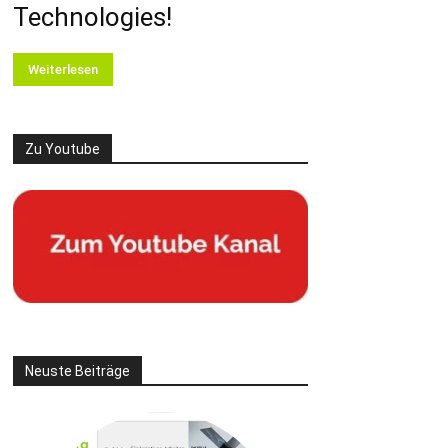
Technologies!
Weiterlesen
Zu Youtube
Neuste Beiträge