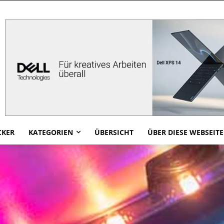
CKER
KATEGORIEN
ÜBERSICHT
ÜBER DIESE WEBSEITE