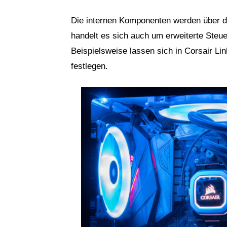
Die internen Komponenten werden über 
handelt es sich auch um erweiterte Steu
Beispielsweise lassen sich in Corsair L
festlegen.