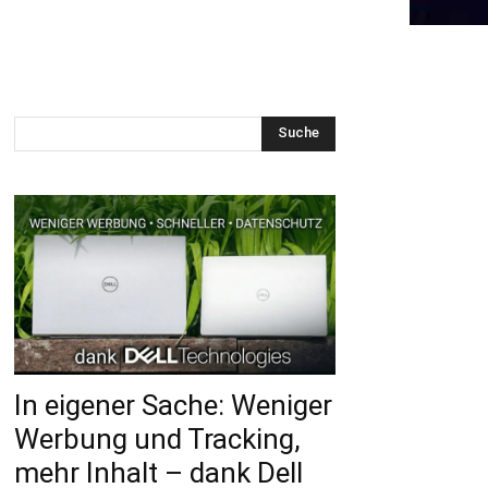
Suche
In eigener Sache: Weniger
Werbung und Tracking,
mehr Inhalt – dank Dell