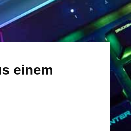
us einem