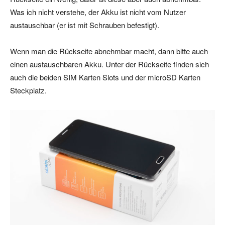
Was ich nicht verstehe, der Akku ist nicht vom Nutzer
austauschbar (er ist mit Schrauben befestigt).
Wenn man die Rückseite abnehmbar macht, dann bitte auch
einen austauschbaren Akku. Unter der Rückseite finden sich
auch die beiden SIM Karten Slots und der microSD Karten
Steckplatz.