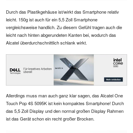
Durch das Plastikgehäuse ist/wirkt das Smartphone relativ
leicht. 150g ist auch für ein 5,5 Zoll Smartphone
vergleichsweise handlich. Zu diesem Gefühl tragen auch die
leicht nach hinten abgerundeten Kanten bei, wodurch das
Alcatel überdurchschnittlich schlank wirkt.
Allerdings muss man auch ganz klar sagen, das Alcatel One
Touch Pop 4S 5095K ist kein kompaktes Smartphone! Durch
das 5,5 Zoll Display und den normal großen Display Rahmen
ist das Gerät schon ein recht großer Brocken.