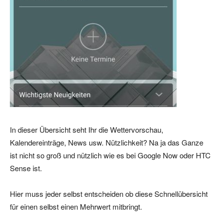
In dieser Übersicht seht Ihr die Wettervorschau,
Kalendereinträge, News usw. Nützlichkeit? Na ja das Ganze
ist nicht so groß und nützlich wie es bei Google Now oder HTC
Sense ist.
Hier muss jeder selbst entscheiden ob diese Schnellübersicht
für einen selbst einen Mehrwert mitbringt.