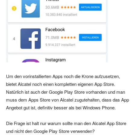
Um den vorinstallierten Apps noch die Krone aufzusetzen,
bietet Alcatel noch einen kompletten eigenen App Store.
Natürlich ist auch der Google Play Store vorhanden und man
muss dem Apps Store von Alcatel zugutehalten, dass das App
Angebot gut ist, definitiv besser als bei Windows Phone.
Die Frage ist halt nur warum sollte man den Alcatel App Store
und nicht den Google Play Store verwenden?