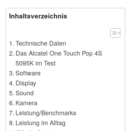
Inhaltsverzeichnis
Technische Daten
Das Alcatel One Touch Pop 4S
5095K im Test
Software
Display
Sound
Kamera
Leistung/Benchmarks
Leistung im Alltag