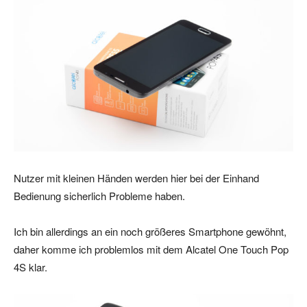
Nutzer mit kleinen Händen werden hier bei der Einhand
Bedienung sicherlich Probleme haben.
Ich bin allerdings an ein noch größeres Smartphone gewöhnt,
daher komme ich problemlos mit dem Alcatel One Touch Pop
4S klar.