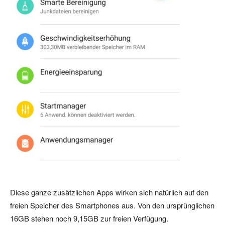
Diese ganze zusätzlichen Apps wirken sich natürlich auf den
freien Speicher des Smartphones aus. Von den ursprünglichen
16GB stehen noch 9,15GB zur freien Verfügung.