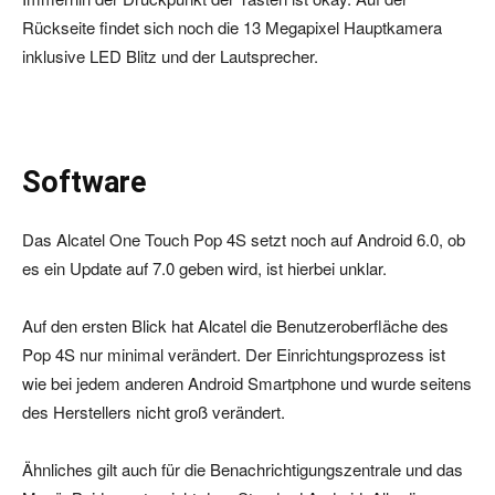
Rückseite findet sich noch die 13 Megapixel Hauptkamera
inklusive LED Blitz und der Lautsprecher.
Software
Das Alcatel One Touch Pop 4S setzt noch auf Android 6.0, ob
es ein Update auf 7.0 geben wird, ist hierbei unklar.
Auf den ersten Blick hat Alcatel die Benutzeroberfläche des
Pop 4S nur minimal verändert. Der Einrichtungsprozess ist
wie bei jedem anderen Android Smartphone und wurde seitens
des Herstellers nicht groß verändert.
Ähnliches gilt auch für die Benachrichtigungszentrale und das