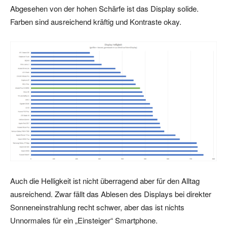
Abgesehen von der hohen Schärfe ist das Display solide.
Farben sind ausreichend kräftig und Kontraste okay.
Auch die Helligkeit ist nicht überragend aber für den Alltag
ausreichend. Zwar fällt das Ablesen des Displays bei direkter
Sonneneinstrahlung recht schwer, aber das ist nichts
Unnormales für ein „Einsteiger“ Smartphone.