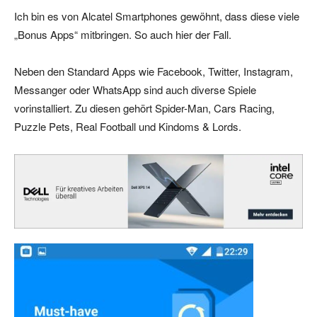
Ich bin es von Alcatel Smartphones gewöhnt, dass diese viele
„Bonus Apps“ mitbringen. So auch hier der Fall.
Neben den Standard Apps wie Facebook, Twitter, Instagram,
Messanger oder WhatsApp sind auch diverse Spiele
vorinstalliert. Zu diesen gehört Spider-Man, Cars Racing,
Puzzle Pets, Real Football und Kindoms & Lords.