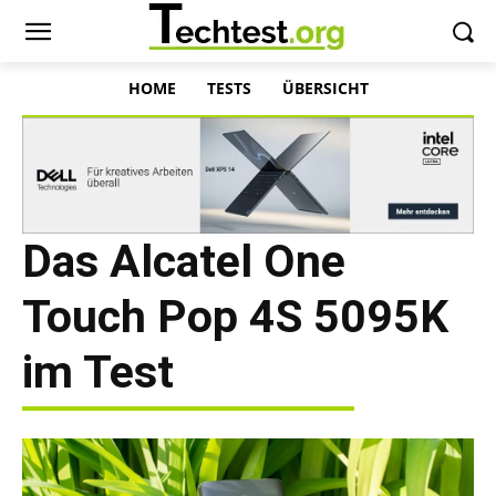
HOME
TESTS
ÜBERSICHT
Das Alcatel One
Touch Pop 4S 5095K
im Test