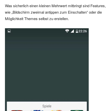
Was sicherlich einen kleinen Mehrwert mitbringt sind Features,
wie „Bildschirm zweimal antippen zum Einschalten“ oder die
Möglichkeit Themes selbst zu erstellen.