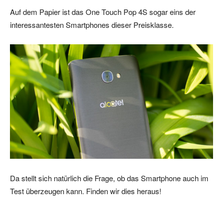
Auf dem Papier ist das One Touch Pop 4S sogar eins der
interessantesten Smartphones dieser Preisklasse.
Da stellt sich natürlich die Frage, ob das Smartphone auch im
Test überzeugen kann. Finden wir dies heraus!