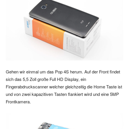
Gehen wir einmal um das Pop 4S herum. Auf der Front findet
sich das 5,5 Zoll große Full HD Display, ein
Fingerabdruckscanner welcher gleichzeitig die Home Taste ist
und von zwei kapazitiven Tasten flankiert wird und eine 5MP
Frontkamera.