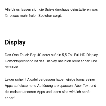
Allerdings lassen sich die Spiele durchaus deinstallieren was
für etwas mehr freien Speicher sorgt.
Display
Das One Touch Pop 4S setzt auf ein 5,5 Zoll Full HD Display.
Dementsprechend ist das Display natürlich recht scharf und
detailliert.
Leider scheint Alcatel vergessen haben einige Icons seiner
Apps auf diese hohe Auflösung anzupassen. Aber Text und
die meisten anderen Apps und Icons sind wirklich schön
scharf.