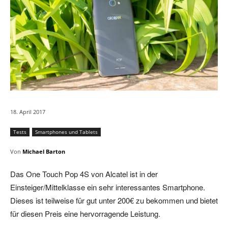
18. April 2017
Tests
Smartphones und Tablets
Von
Michael Barton
Das One Touch Pop 4S von Alcatel ist in der
Einsteiger/Mittelklasse ein sehr interessantes Smartphone.
Dieses ist teilweise für gut unter 200€ zu bekommen und bietet
für diesen Preis eine hervorragende Leistung.