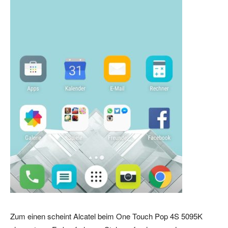
Zum einen scheint Alcatel beim One Touch Pop 4S 5095K