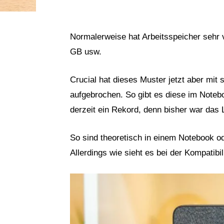
Normalerweise hat Arbeitsspeicher sehr
GB usw.
Crucial hat dieses Muster jetzt aber m
aufgebrochen. So gibt es diese im Noteb
derzeit ein Rekord, denn bisher war das 
So sind theoretisch in einem Notebook 
Allerdings wie sieht es bei der Kompatibil