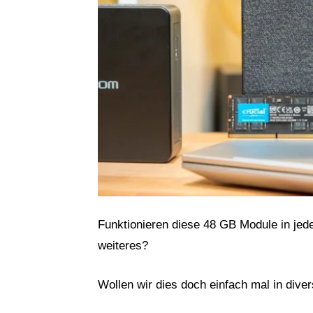
Funktionieren diese 48 GB Module in j
weiteres?
Wollen wir dies doch einfach mal in dive