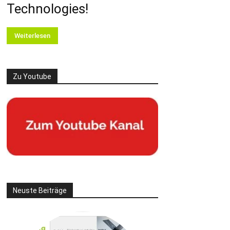
Technologies!
Weiterlesen
Zu Youtube
Neuste Beiträge