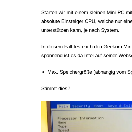
Starten wir mit einem kleinen Mini-PC mit
absolute Einsteiger CPU, welche nur ei
unterstützen kann, je nach System.
In diesem Fall teste ich den Geekom Min
spannend ist es da Intel auf seiner Websei
Max. Speichergröße (abhängig vom Sp
Stimmt dies?