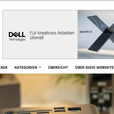
CKER
KATEGORIEN
ÜBERSICHT
ÜBER DIESE WEBSEITE