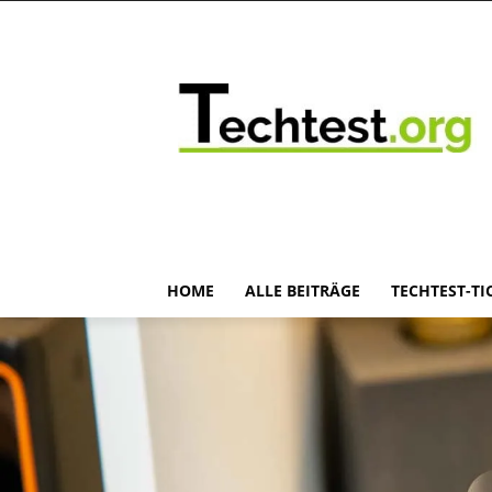
HOME
ALLE BEITRÄGE
TECHTEST-TI