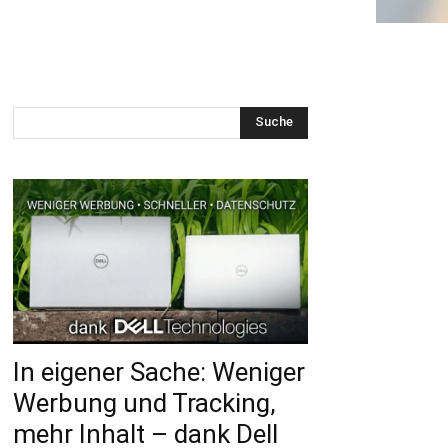
Suche
In eigener Sache: Weniger
Werbung und Tracking,
mehr Inhalt – dank Dell