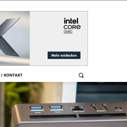
 / KONTAKT