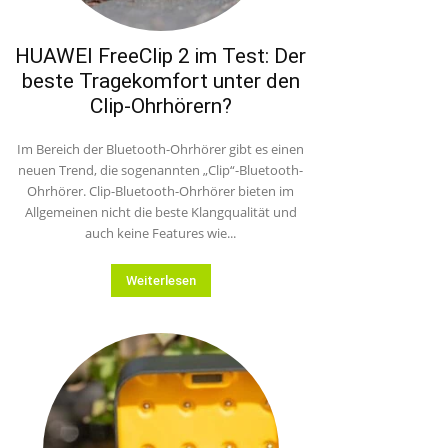
HUAWEI FreeClip 2 im Test: Der
beste Tragekomfort unter den
Clip-Ohrhörern?
Im Bereich der Bluetooth-Ohrhörer gibt es einen
neuen Trend, die sogenannten „Clip“-Bluetooth-
Ohrhörer. Clip-Bluetooth-Ohrhörer bieten im
Allgemeinen nicht die beste Klangqualität und
auch keine Features wie...
Weiterlesen