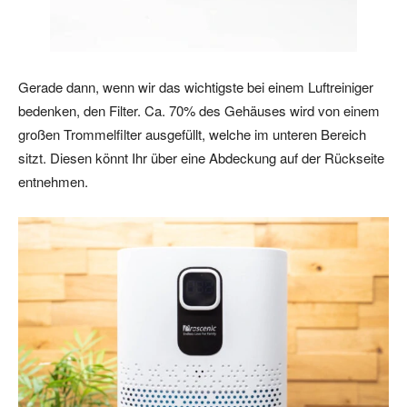
Gerade dann, wenn wir das wichtigste bei einem Luftreiniger
bedenken, den Filter. Ca. 70% des Gehäuses wird von einem
großen Trommelfilter ausgefüllt, welche im unteren Bereich
sitzt. Diesen könnt Ihr über eine Abdeckung auf der Rückseite
entnehmen.