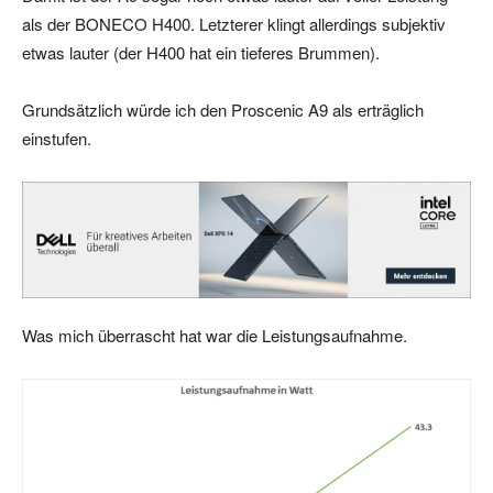
als der BONECO H400. Letzterer klingt allerdings subjektiv
etwas lauter (der H400 hat ein tieferes Brummen).
Grundsätzlich würde ich den Proscenic A9 als erträglich
einstufen.
Was mich überrascht hat war die Leistungsaufnahme.