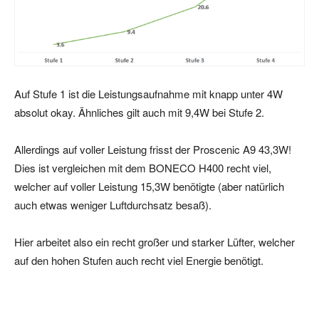
Auf Stufe 1 ist die Leistungsaufnahme mit knapp unter 4W
absolut okay. Ähnliches gilt auch mit 9,4W bei Stufe 2.
Allerdings auf voller Leistung frisst der Proscenic A9 43,3W!
Dies ist vergleichen mit dem BONECO H400 recht viel,
welcher auf voller Leistung 15,3W benötigte (aber natürlich
auch etwas weniger Luftdurchsatz besaß).
Hier arbeitet also ein recht großer und starker Lüfter, welcher
auf den hohen Stufen auch recht viel Energie benötigt.