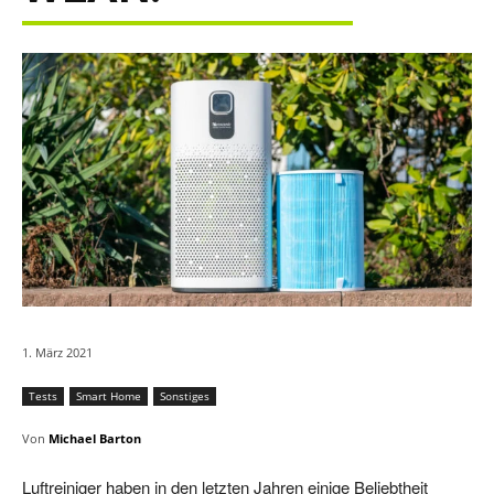
1. März 2021
Tests
Smart Home
Sonstiges
Von
Michael Barton
Luftreiniger haben in den letzten Jahren einige Beliebtheit