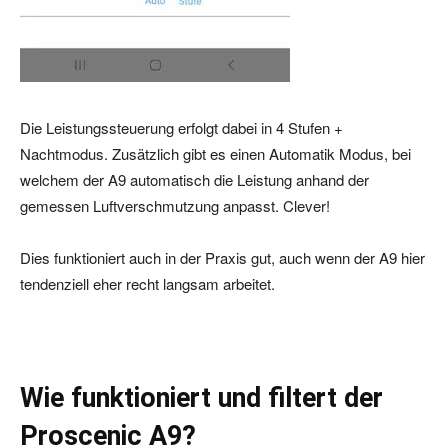
Die Leistungssteuerung erfolgt dabei in 4 Stufen +
Nachtmodus. Zusätzlich gibt es einen Automatik Modus, bei
welchem der A9 automatisch die Leistung anhand der
gemessen Luftverschmutzung anpasst. Clever!
Dies funktioniert auch in der Praxis gut, auch wenn der A9 hier
tendenziell eher recht langsam arbeitet.
Wie funktioniert und filtert der
Proscenic A9?