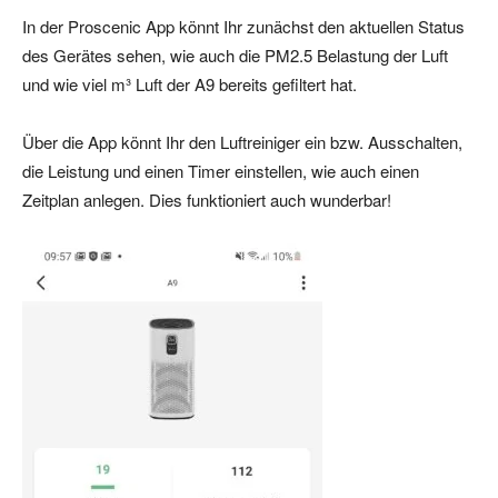
In der Proscenic App könnt Ihr zunächst den aktuellen Status
des Gerätes sehen, wie auch die PM2.5 Belastung der Luft
und wie viel m³ Luft der A9 bereits gefiltert hat.
Über die App könnt Ihr den Luftreiniger ein bzw. Ausschalten,
die Leistung und einen Timer einstellen, wie auch einen
Zeitplan anlegen. Dies funktioniert auch wunderbar!