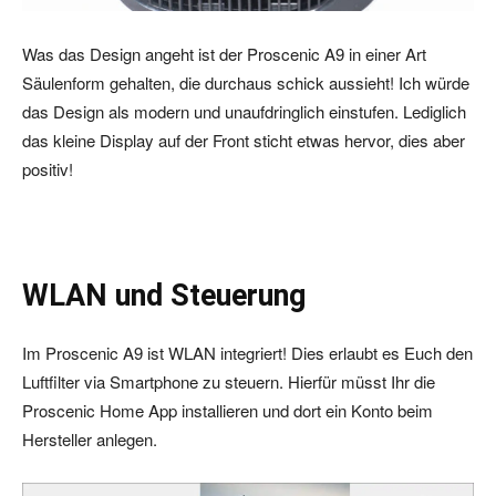
Was das Design angeht ist der Proscenic A9 in einer Art
Säulenform gehalten, die durchaus schick aussieht! Ich würde
das Design als modern und unaufdringlich einstufen. Lediglich
das kleine Display auf der Front sticht etwas hervor, dies aber
positiv!
WLAN und Steuerung
Im Proscenic A9 ist WLAN integriert! Dies erlaubt es Euch den
Luftfilter via Smartphone zu steuern. Hierfür müsst Ihr die
Proscenic Home App installieren und dort ein Konto beim
Hersteller anlegen.