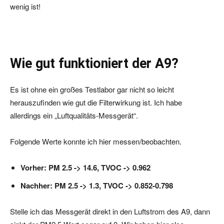
wenig ist!
Wie gut funktioniert der A9?
Es ist ohne ein großes Testlabor gar nicht so leicht
herauszufinden wie gut die Filterwirkung ist. Ich habe
allerdings ein „Luftqualitäts-Messgerät“.
Folgende Werte konnte ich hier messen/beobachten.
Vorher: PM 2.5 -> 14.6, TVOC -> 0.962
Nachher: PM 2.5 -> 1.3, TVOC -> 0.852-0.798
Stelle ich das Messgerät direkt in den Luftstrom des A9, dann