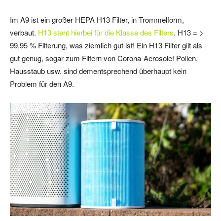
Im A9 ist ein großer HEPA H13 Filter, in Trommelform,
verbaut.
H13 steht hierbei für die Klasse des Filters
. H13 = >
99,95 % Filterung, was ziemlich gut ist! Ein H13 Filter gilt als
gut genug, sogar zum Filtern von Corona-Aerosole! Pollen,
Hausstaub usw. sind dementsprechend überhaupt kein
Problem für den A9.