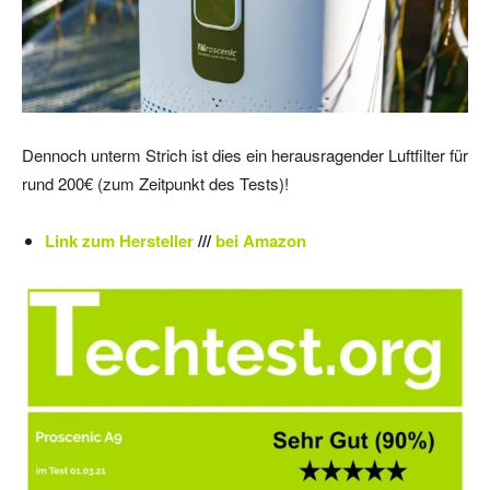
Dennoch unterm Strich ist dies ein herausragender Luftfilter für
rund 200€ (zum Zeitpunkt des Tests)!
Link zum Hersteller
///
bei Amazon