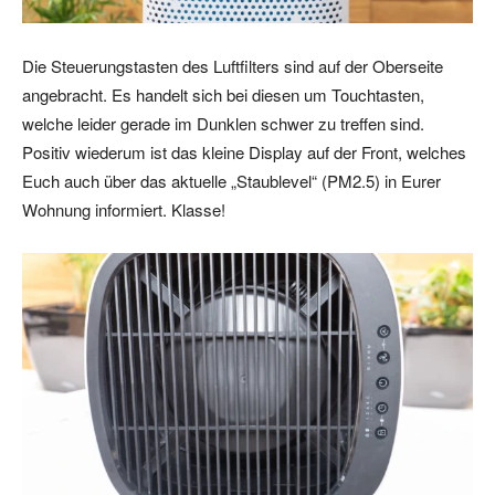
Die Steuerungstasten des Luftfilters sind auf der Oberseite
angebracht. Es handelt sich bei diesen um Touchtasten,
welche leider gerade im Dunklen schwer zu treffen sind.
Positiv wiederum ist das kleine Display auf der Front, welches
Euch auch über das aktuelle „Staublevel“ (PM2.5) in Eurer
Wohnung informiert. Klasse!