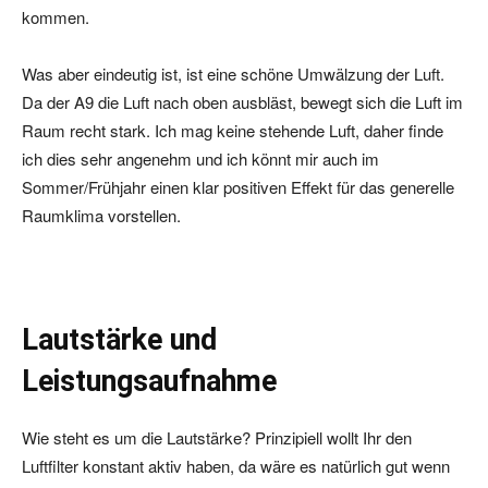
kommen.
Was aber eindeutig ist, ist eine schöne Umwälzung der Luft.
Da der A9 die Luft nach oben ausbläst, bewegt sich die Luft im
Raum recht stark. Ich mag keine stehende Luft, daher finde
ich dies sehr angenehm und ich könnt mir auch im
Sommer/Frühjahr einen klar positiven Effekt für das generelle
Raumklima vorstellen.
Lautstärke und
Leistungsaufnahme
Wie steht es um die Lautstärke? Prinzipiell wollt Ihr den
Luftfilter konstant aktiv haben, da wäre es natürlich gut wenn