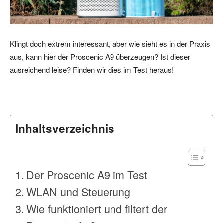
Klingt doch extrem interessant, aber wie sieht es in der Praxis
aus, kann hier der Proscenic A9 überzeugen? Ist dieser
ausreichend leise? Finden wir dies im Test heraus!
Inhaltsverzeichnis
Der Proscenic A9 im Test
WLAN und Steuerung
Wie funktioniert und filtert der