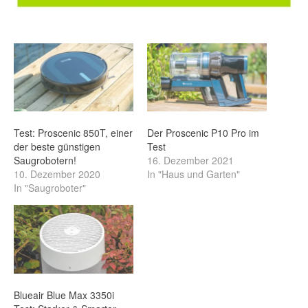
Test: Proscenic 850T, einer
Der Proscenic P10 Pro im
der beste günstigen
Test
Saugrobotern!
16. Dezember 2021
10. Dezember 2020
In "Haus und Garten"
In "Saugroboter"
Blueair Blue Max 3350i