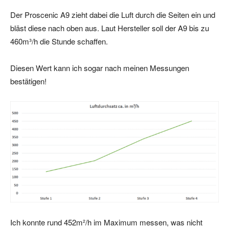
Der Proscenic A9 zieht dabei die Luft durch die Seiten ein und
bläst diese nach oben aus. Laut Hersteller soll der A9 bis zu
460m³/h die Stunde schaffen.
Diesen Wert kann ich sogar nach meinen Messungen
bestätigen!
Ich konnte rund 452m²/h im Maximum messen, was nicht