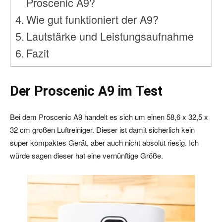
Proscenic A9?
Wie gut funktioniert der A9?
Lautstärke und Leistungsaufnahme
Fazit
Der Proscenic A9 im Test
Bei dem Proscenic A9 handelt es sich um einen 58,6 x 32,5 x
32 cm großen Luftreiniger. Dieser ist damit sicherlich kein
super kompaktes Gerät, aber auch nicht absolut riesig. Ich
würde sagen dieser hat eine vernünftige Größe.