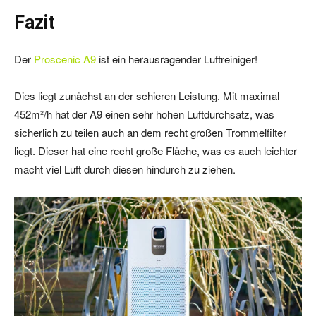
Fazit
Der
Proscenic A9
ist ein herausragender Luftreiniger!
Dies liegt zunächst an der schieren Leistung. Mit maximal
452m²/h hat der A9 einen sehr hohen Luftdurchsatz, was
sicherlich zu teilen auch an dem recht großen Trommelfilter
liegt. Dieser hat eine recht große Fläche, was es auch leichter
macht viel Luft durch diesen hindurch zu ziehen.