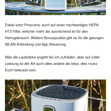
Dabei setzt Proscenic auch auf einen hochwertigen HEPA
H13 Filter, welcher mehr als ausreichend ist für den
Heimgebrauch. Weitere Bonuspunkte gibt es für die gelungen
WLAN Anbindung und App Steuerung.
Was die Lautstärke angeht bin ich zufrieden, aber auf voller
Leistung ist der A9 auch alles andere als leise, dies muss
Euch bewusst sein.