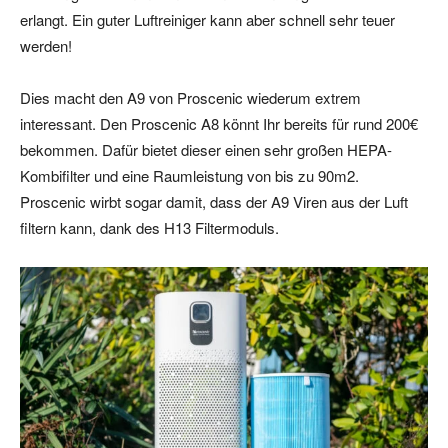
erlangt. Ein guter Luftreiniger kann aber schnell sehr teuer
werden!
Dies macht den A9 von Proscenic wiederum extrem
interessant. Den Proscenic A8 könnt Ihr bereits für rund 200€
bekommen. Dafür bietet dieser einen sehr großen HEPA-
Kombifilter und eine Raumleistung von bis zu 90m2.
Proscenic wirbt sogar damit, dass der A9 Viren aus der Luft
filtern kann, dank des H13 Filtermoduls.