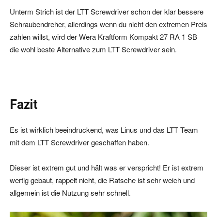
Unterm Strich ist der LTT Screwdriver schon der klar bessere
Schraubendreher, allerdings wenn du nicht den extremen Preis
zahlen willst, wird der Wera Kraftform Kompakt 27 RA 1 SB
die wohl beste Alternative zum LTT Screwdriver sein.
Fazit
Es ist wirklich beeindruckend, was Linus und das LTT Team
mit dem LTT Screwdriver geschaffen haben.
Dieser ist extrem gut und hält was er verspricht! Er ist extrem
wertig gebaut, rappelt nicht, die Ratsche ist sehr weich und
allgemein ist die Nutzung sehr schnell.