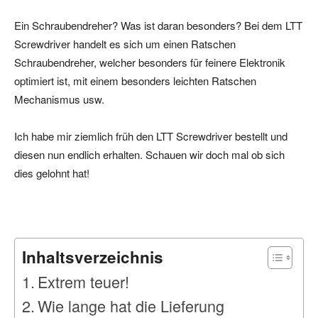
Ein Schraubendreher? Was ist daran besonders? Bei dem LTT
Screwdriver handelt es sich um einen Ratschen
Schraubendreher, welcher besonders für feinere Elektronik
optimiert ist, mit einem besonders leichten Ratschen
Mechanismus usw.
Ich habe mir ziemlich früh den LTT Screwdriver bestellt und
diesen nun endlich erhalten. Schauen wir doch mal ob sich
dies gelohnt hat!
Inhaltsverzeichnis
Extrem teuer!
Wie lange hat die Lieferung