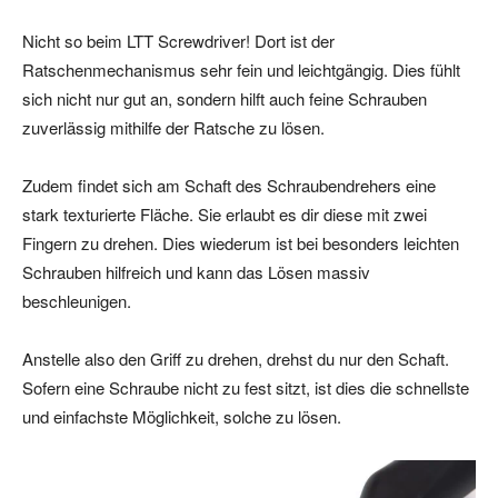
Nicht so beim LTT Screwdriver! Dort ist der
Ratschenmechanismus sehr fein und leichtgängig. Dies fühlt
sich nicht nur gut an, sondern hilft auch feine Schrauben
zuverlässig mithilfe der Ratsche zu lösen.
Zudem findet sich am Schaft des Schraubendrehers eine
stark texturierte Fläche. Sie erlaubt es dir diese mit zwei
Fingern zu drehen. Dies wiederum ist bei besonders leichten
Schrauben hilfreich und kann das Lösen massiv
beschleunigen.
Anstelle also den Griff zu drehen, drehst du nur den Schaft.
Sofern eine Schraube nicht zu fest sitzt, ist dies die schnellste
und einfachste Möglichkeit, solche zu lösen.