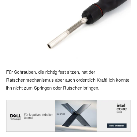
Für Schrauben, die richtig fest sitzen, hat der
Ratschenmechanismus aber auch ordentlich Kraft! Ich konnte
ihn nicht zum Springen oder Rutschen bringen.