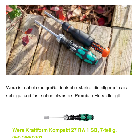
Wera ist dabei eine große deutsche Marke, die allgemein als
sehr gut und fast schon etwas als Premium Hersteller gilt.
Wera Kraftform Kompakt 27 RA 1 SB, 7-teilig,
05073660001