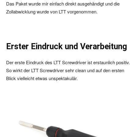
Das Paket wurde mir einfach direkt ausgehändigt und die
Zollabwicklung wurde von LTT vorgenommen.
Erster Eindruck und Verarbeitung
Der erste Eindruck des LTT Screwdriver ist erstaunlich positiv.
So wirkt der LTT Screwdriver sehr clean und auf den ersten
Blick vielleicht etwas unspektakulär.