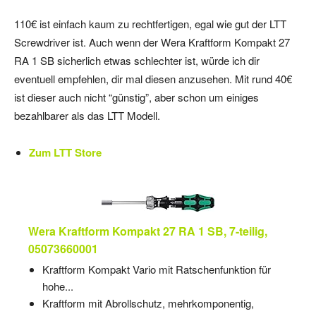
110€ ist einfach kaum zu rechtfertigen, egal wie gut der LTT
Screwdriver ist. Auch wenn der Wera Kraftform Kompakt 27
RA 1 SB sicherlich etwas schlechter ist, würde ich dir
eventuell empfehlen, dir mal diesen anzusehen. Mit rund 40€
ist dieser auch nicht “günstig”, aber schon um einiges
bezahlbarer als das LTT Modell.
Zum LTT Store
Wera Kraftform Kompakt 27 RA 1 SB, 7-teilig,
05073660001
Kraftform Kompakt Vario mit Ratschenfunktion für
hohe...
Kraftform mit Abrollschutz, mehrkomponentig,