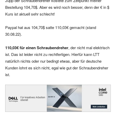
Jupp der Schraubendreher kostete zum Zeitpunkt meiner
Bestellung 104,70$. Aber es wird noch besser, denn der € in $
Kurs ist aktuell sehr schlecht!
Paypal hat aus 104,70$ satte 110,03€ gemacht (stand
30.08.22).
110,03€ für einen Schraubendreher
, der nicht mal elektrisch
ist. Das ist leider nicht zu rechtfertigen. Hierfür kann LTT
natürlich nichts oder nur bedingt etwas, aber für deutsche
Kunden lohnt es sich nicht, egal wie gut der Schraubendreher
ist.