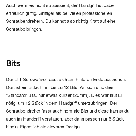
Auch wenn es nicht so aussieht, der Handgriff ist dabei
erfreulich griffig. Griffiger als bei vielen professionellen
Schraubendrehern. Du kannst also richtig Kraft auf eine
Schraube bringen.
Bits
Der LTT Screwdriver lässt sich am hinteren Ende ausziehen.
Dort ist ein Bitfach mit bis zu 12 Bits. An sich sind dies
“Standard” Bits, nur etwas kürzer (20mm). Dies war laut LTT
nötig, um 12 Stück in dem Handgriff unterzubringen. Der
Schraubendreher fasst auch normale Bits und diese kannst du
auch im Handgriff verstauen, aber dann passen nur 6 Stück
hinein. Eigentlich ein cleveres Design!