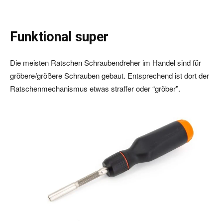
Funktional super
Die meisten Ratschen Schraubendreher im Handel sind für
gröbere/größere Schrauben gebaut. Entsprechend ist dort der
Ratschenmechanismus etwas straffer oder “gröber”.