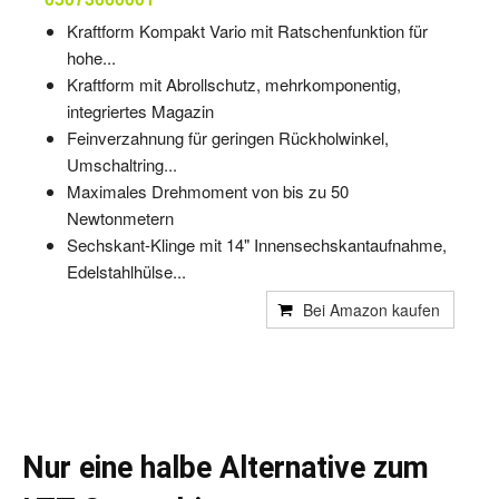
Kraftform Kompakt Vario mit Ratschenfunktion für
hohe...
Kraftform mit Abrollschutz, mehrkomponentig,
integriertes Magazin
Feinverzahnung für geringen Rückholwinkel,
Umschaltring...
Maximales Drehmoment von bis zu 50
Newtonmetern
Sechskant-Klinge mit 14" Innensechskantaufnahme,
Edelstahlhülse...
Bei Amazon kaufen
Nur eine halbe Alternative zum