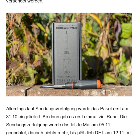
versendet worden.
Allerdings laut Sendungsverfolgung wurde das Paket erst am
31.10 eingeliefert. Ab dann gab es erst einmal viel Ruhe. Die
Sendungsverfolgung wurde das letzte Mal am 05.11
geupdatet, danach nichts mehr, bis plötzlich DHL am 12.11 mit