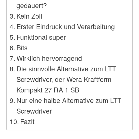
gedauert?
Kein Zoll
Erster Eindruck und Verarbeitung
Funktional super
Bits
Wirklich hervorragend
Die sinnvolle Alternative zum LTT
Screwdriver, der Wera Kraftform
Kompakt 27 RA 1 SB
Nur eine halbe Alternative zum LTT
Screwdriver
Fazit