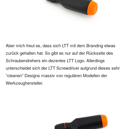
Aber mich freut es, dass sich LTT mit dem Branding etwas
zurück gehalten hat. So gibt es nur auf der Rückseite des
Schraubendrehers ein dezentes LTT Logo. Allerdings
unterscheidet sich der LTT Screwdriver aufgrund dieses sehr
“cleanen” Designs massiv von regulären Modellen der
Werkzeughersteller.