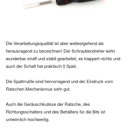
Die Verarbeitungsqualität ist aber weitestgehend als
herausragend zu bezeichnen! Der Schraubendreher wirkt
wunderbar straff und stabil gearbeitet, es klappert nichts und
auch der Schaft hat praktisch 0 Spiel.
Die Spaltmaße sind hervorragend und der Eindruck vom
Ratschen Mechanismus sehr gut.
Auch die Geräuschkulisse der Ratsche, des
Richtungsschalters und des Behälters für die Bits ist
unheimlich hochwertig.