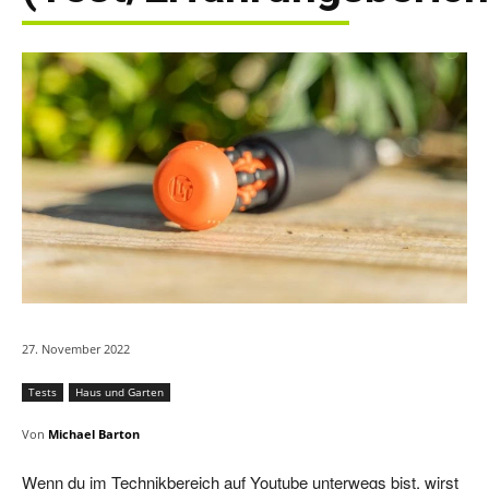
27. November 2022
Tests
Haus und Garten
Von
Michael Barton
Wenn du im Technikbereich auf Youtube unterwegs bist, wirst