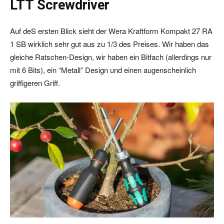
LTT Screwdriver
Auf deS ersten Blick sieht der Wera Kraftform Kompakt 27 RA
1 SB wirklich sehr gut aus zu 1/3 des Preises. Wir haben das
gleiche Ratschen-Design, wir haben ein Bitfach (allerdings nur
mit 6 Bits), ein “Metall” Design und einen augenscheinlich
griffigeren Griff.