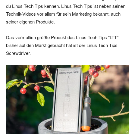
du Linus Tech Tips kennen. Linus Tech Tips ist neben seinen
Technik-Videos vor allem für sein Marketing bekannt, auch
seiner eigenen Produkte.
Das vermutlich größte Produkt das Linus Tech Tips “LTT”
bisher auf den Markt gebracht hat ist der Linus Tech Tips
Screwdriver.