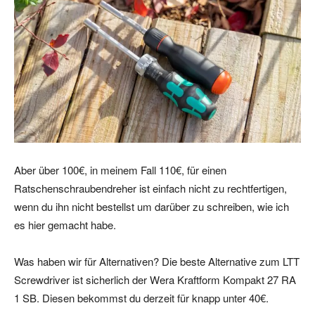
Aber über 100€, in meinem Fall 110€, für einen
Ratschenschraubendreher ist einfach nicht zu rechtfertigen,
wenn du ihn nicht bestellst um darüber zu schreiben, wie ich
es hier gemacht habe.
Was haben wir für Alternativen? Die beste Alternative zum LTT
Screwdriver ist sicherlich der Wera Kraftform Kompakt 27 RA
1 SB. Diesen bekommst du derzeit für knapp unter 40€.