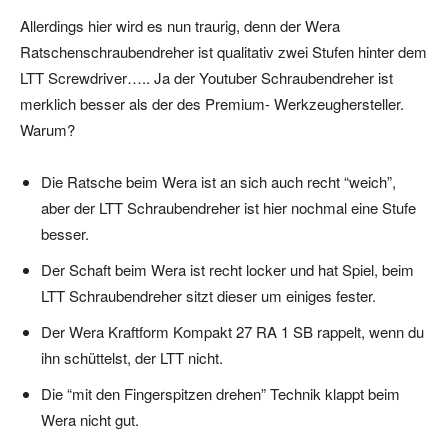
Allerdings hier wird es nun traurig, denn der Wera
Ratschenschraubendreher ist qualitativ zwei Stufen hinter dem
LTT Screwdriver….. Ja der Youtuber Schraubendreher ist
merklich besser als der des Premium- Werkzeughersteller.
Warum?
Die Ratsche beim Wera ist an sich auch recht “weich”,
aber der LTT Schraubendreher ist hier nochmal eine Stufe
besser.
Der Schaft beim Wera ist recht locker und hat Spiel, beim
LTT Schraubendreher sitzt dieser um einiges fester.
Der Wera Kraftform Kompakt 27 RA 1 SB rappelt, wenn du
ihn schüttelst, der LTT nicht.
Die “mit den Fingerspitzen drehen” Technik klappt beim
Wera nicht gut.