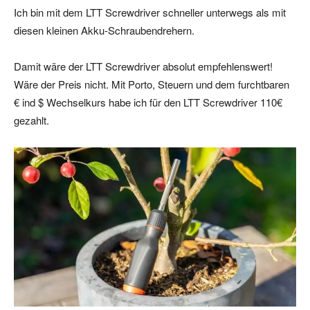
Ich bin mit dem LTT Screwdriver schneller unterwegs als mit
diesen kleinen Akku-Schraubendrehern.
Damit wäre der LTT Screwdriver absolut empfehlenswert!
Wäre der Preis nicht. Mit Porto, Steuern und dem furchtbaren
€ ind $ Wechselkurs habe ich für den LTT Screwdriver 110€
gezahlt.