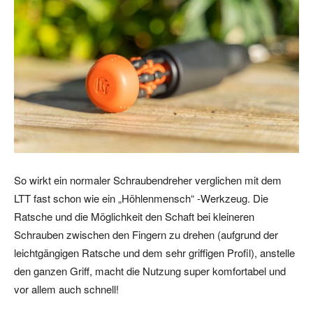
So wirkt ein normaler Schraubendreher verglichen mit dem
LTT fast schon wie ein „Höhlenmensch“ -Werkzeug. Die
Ratsche und die Möglichkeit den Schaft bei kleineren
Schrauben zwischen den Fingern zu drehen (aufgrund der
leichtgängigen Ratsche und dem sehr griffigen Profil), anstelle
den ganzen Griff, macht die Nutzung super komfortabel und
vor allem auch schnell!