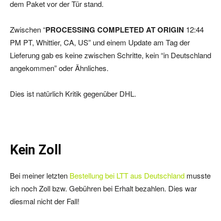
dem Paket vor der Tür stand.
Zwischen “
PROCESSING COMPLETED AT ORIGIN
12:44
PM PT, Whittier, CA, US” und einem Update am Tag der
Lieferung gab es keine zwischen Schritte, kein “in Deutschland
angekommen” oder Ähnliches.
Dies ist natürlich Kritik gegenüber DHL.
Kein Zoll
Bei meiner letzten
Bestellung bei LTT aus Deutschland
musste
ich noch Zoll bzw. Gebühren bei Erhalt bezahlen. Dies war
diesmal nicht der Fall!