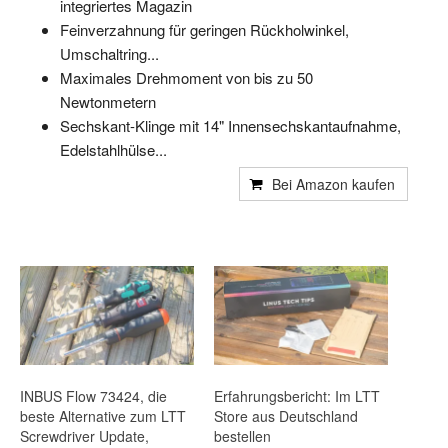
integriertes Magazin
Feinverzahnung für geringen Rückholwinkel,
Umschaltring...
Maximales Drehmoment von bis zu 50
Newtonmetern
Sechskant-Klinge mit 14" Innensechskantaufnahme,
Edelstahlhülse...
Bei Amazon kaufen
INBUS Flow 73424, die
Erfahrungsbericht: Im LTT
beste Alternative zum LTT
Store aus Deutschland
Screwdriver Update,
bestellen