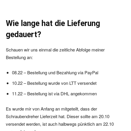
Wie lange hat die Lieferung
gedauert?
Schauen wir uns einmal die zeitliche Abfolge meiner
Bestellung an:
08.22 – Bestellung und Bezahlung via PayPal
10.22 – Bestellung wurde von LTT versendet
11.22 – Bestellung ist via DHL angekommen
Es wurde mir von Anfang an mitgeteilt, dass der
Schraubendreher Lieferzeit hat. Dieser sollte am 20.10
versendet werden, ist auch halbwegs pünktlich am 22.10