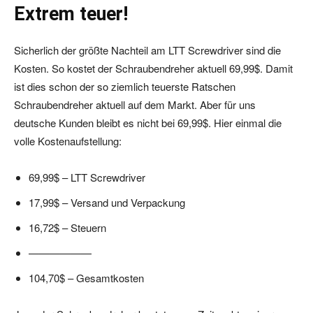
Extrem teuer!
Sicherlich der größte Nachteil am LTT Screwdriver sind die
Kosten. So kostet der Schraubendreher aktuell 69,99$. Damit
ist dies schon der so ziemlich teuerste Ratschen
Schraubendreher aktuell auf dem Markt. Aber für uns
deutsche Kunden bleibt es nicht bei 69,99$. Hier einmal die
volle Kostenaufstellung:
69,99$ – LTT Screwdriver
17,99$ – Versand und Verpackung
16,72$ – Steuern
——————
104,70$ – Gesamtkosten