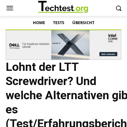
HOME
TESTS
ÜBERSICHT
Lohnt der LTT
Screwdriver? Und
welche Alternativen gib
es
(Test/Erfahrungsberich