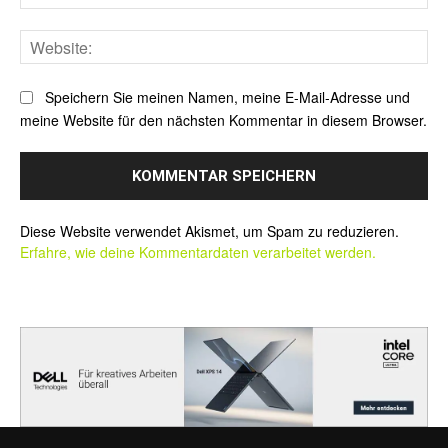
Mai
Web
Speichern Sie meinen Namen, meine E-Mail-Adresse und
meine Website für den nächsten Kommentar in diesem Browser.
Alternative:
Diese Website verwendet Akismet, um Spam zu reduzieren.
Erfahre, wie deine Kommentardaten verarbeitet werden.