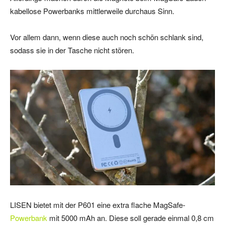
kabellose Powerbanks mittlerweile durchaus Sinn.
Vor allem dann, wenn diese auch noch schön schlank sind,
sodass sie in der Tasche nicht stören.
LISEN bietet mit der P601 eine extra flache MagSafe-
Powerbank
mit 5000 mAh an. Diese soll gerade einmal 0,8 cm