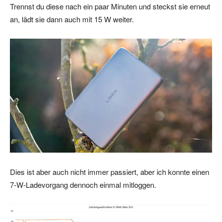
Trennst du diese nach ein paar Minuten und steckst sie erneut
an, lädt sie dann auch mit 15 W weiter.
Dies ist aber auch nicht immer passiert, aber ich konnte einen
7-W-Ladevorgang dennoch einmal mitloggen.