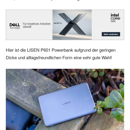
Hier ist die LISEN P601 Powerbank aufgrund der geringen
Dicke und alltagsfreundlichen Form eine sehr gute Wahl!