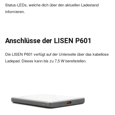
Status-LEDs, welche dich über den aktuellen Ladestand
informieren.
Anschlüsse der LISEN P601
Die LISEN P601 verfügt auf der Unterseite über das kabellose
Ladepad. Dieses kann bis zu 7,5 W bereitstellen.