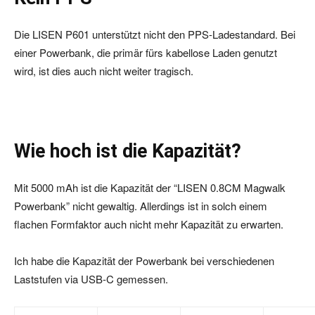
Die LISEN P601 unterstützt nicht den PPS-Ladestandard. Bei
einer Powerbank, die primär fürs kabellose Laden genutzt
wird, ist dies auch nicht weiter tragisch.
Wie hoch ist die Kapazität?
Mit 5000 mAh ist die Kapazität der “LISEN 0.8CM Magwalk
Powerbank” nicht gewaltig. Allerdings ist in solch einem
flachen Formfaktor auch nicht mehr Kapazität zu erwarten.
Ich habe die Kapazität der Powerbank bei verschiedenen
Laststufen via USB-C gemessen.