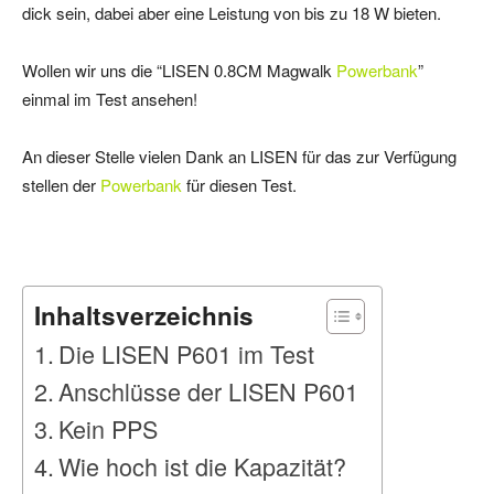
dick sein, dabei aber eine Leistung von bis zu 18 W bieten.
Wollen wir uns die “LISEN 0.8CM Magwalk
Powerbank
”
einmal im Test ansehen!
An dieser Stelle vielen Dank an LISEN für das zur Verfügung
stellen der
Powerbank
für diesen Test.
Inhaltsverzeichnis
Die LISEN P601 im Test
Anschlüsse der LISEN P601
Kein PPS
Wie hoch ist die Kapazität?