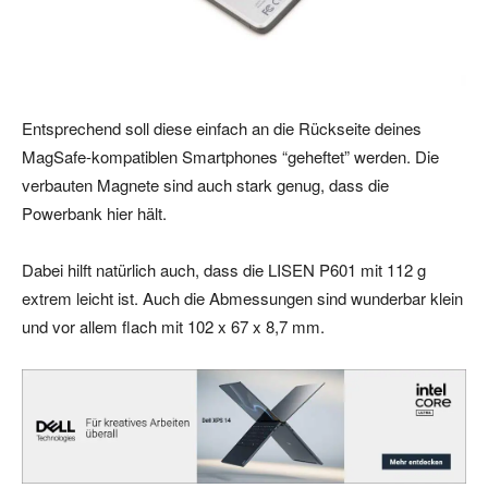
Entsprechend soll diese einfach an die Rückseite deines
MagSafe-kompatiblen Smartphones “geheftet” werden. Die
verbauten Magnete sind auch stark genug, dass die
Powerbank hier hält.
Dabei hilft natürlich auch, dass die LISEN P601 mit 112 g
extrem leicht ist. Auch die Abmessungen sind wunderbar klein
und vor allem flach mit 102 x 67 x 8,7 mm.