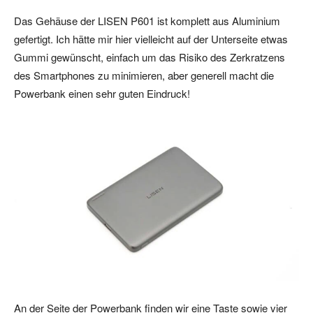
Das Gehäuse der LISEN P601 ist komplett aus Aluminium
gefertigt. Ich hätte mir hier vielleicht auf der Unterseite etwas
Gummi gewünscht, einfach um das Risiko des Zerkratzens
des Smartphones zu minimieren, aber generell macht die
Powerbank einen sehr guten Eindruck!
An der Seite der Powerbank finden wir eine Taste sowie vier