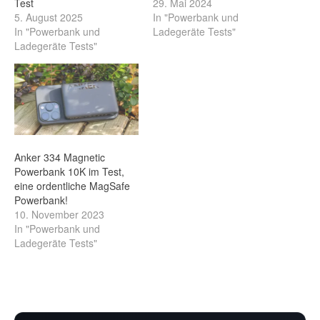
Test
29. Mai 2024
5. August 2025
In "Powerbank und
In "Powerbank und
Ladegeräte Tests"
Ladegeräte Tests"
Anker 334 Magnetic
Powerbank 10K im Test,
eine ordentliche MagSafe
Powerbank!
10. November 2023
In "Powerbank und
Ladegeräte Tests"