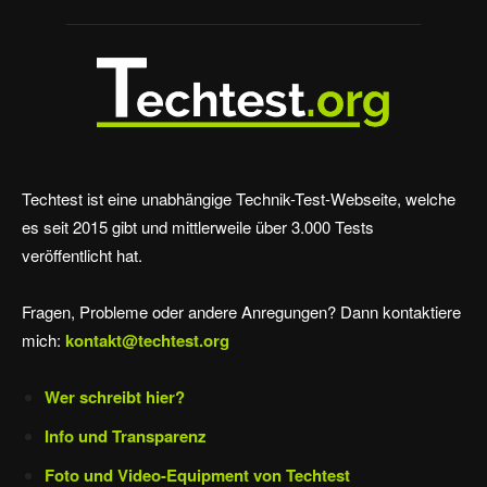
Techtest ist eine unabhängige Technik-Test-Webseite, welche
es seit 2015 gibt und mittlerweile über 3.000 Tests
veröffentlicht hat.
Fragen, Probleme oder andere Anregungen? Dann kontaktiere
mich:
kontakt@techtest.org
Wer schreibt hier?
Info und Transparenz
Foto und Video-Equipment von Techtest