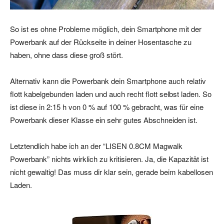
So ist es ohne Probleme möglich, dein Smartphone mit der
Powerbank auf der Rückseite in deiner Hosentasche zu
haben, ohne dass diese groß stört.
Alternativ kann die Powerbank dein Smartphone auch relativ
flott kabelgebunden laden und auch recht flott selbst laden. So
ist diese in 2:15 h von 0 % auf 100 % gebracht, was für eine
Powerbank dieser Klasse ein sehr gutes Abschneiden ist.
Letztendlich habe ich an der “LISEN 0.8CM Magwalk
Powerbank” nichts wirklich zu kritisieren. Ja, die Kapazität ist
nicht gewaltig! Das muss dir klar sein, gerade beim kabellosen
Laden.