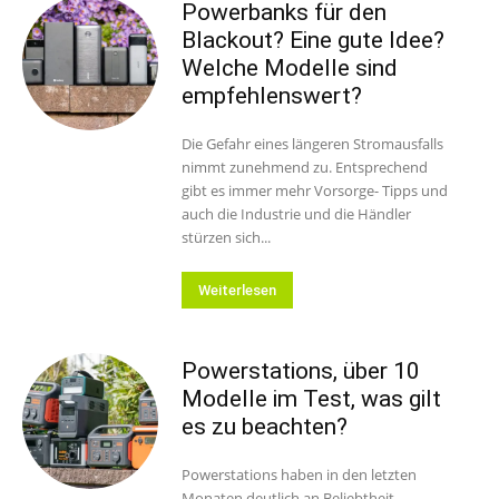
Powerbanks für den
Blackout? Eine gute Idee?
Welche Modelle sind
empfehlenswert?
Die Gefahr eines längeren Stromausfalls
nimmt zunehmend zu. Entsprechend
gibt es immer mehr Vorsorge- Tipps und
auch die Industrie und die Händler
stürzen sich...
Weiterlesen
Powerstations, über 10
Modelle im Test, was gilt
es zu beachten?
Powerstations haben in den letzten
Monaten deutlich an Beliebtheit