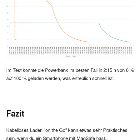
Im Test konnte die Powerbank im besten Fall in 2:15 h von 0 %
auf 100 % geladen werden, was erfreulich schnell ist.
Fazit
Kabelloses Laden “on the Go” kann etwas sehr Praktisches
sein, wenn du ein Smartphone mit MagSafe hast.