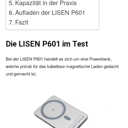
Kapazität in der Praxis
Aufladen der LISEN P601
Fazit
Die LISEN P601 im Test
Bei der LISEN P601 handelt es sich um eine Powerbank,
welche primär für das kabellose magnetische Laden gedacht
und gemacht ist.