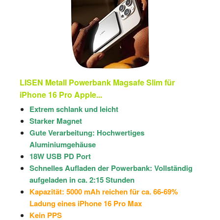
LISEN Metall Powerbank Magsafe Slim für
iPhone 16 Pro Apple...
Extrem schlank und leicht
Starker Magnet
Gute Verarbeitung: Hochwertiges
Aluminiumgehäuse
18W USB PD Port
Schnelles Aufladen der Powerbank: Vollständig
aufgeladen in ca. 2:15 Stunden
Kapazität: 5000 mAh reichen für ca. 66-69%
Ladung eines iPhone 16 Pro Max
Kein PPS