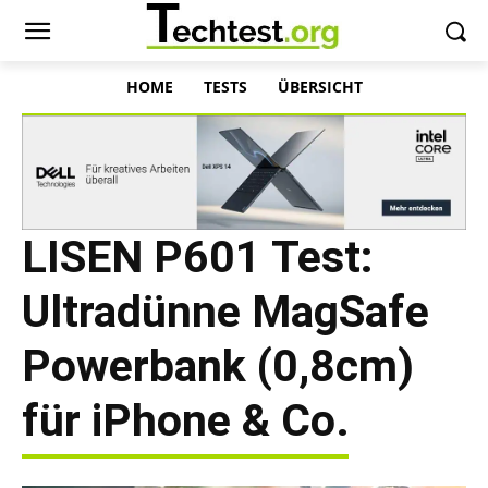
HOME
TESTS
ÜBERSICHT
LISEN P601 Test:
Ultradünne MagSafe
Powerbank (0,8cm)
für iPhone & Co.