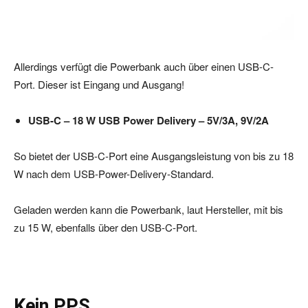
Allerdings verfügt die Powerbank auch über einen USB-C-
Port. Dieser ist Eingang und Ausgang!
USB-C – 18 W USB Power Delivery – 5V/3A, 9V/2A
So bietet der USB-C-Port eine Ausgangsleistung von bis zu 18
W nach dem USB-Power-Delivery-Standard.
Geladen werden kann die Powerbank, laut Hersteller, mit bis
zu 15 W, ebenfalls über den USB-C-Port.
Kein PPS