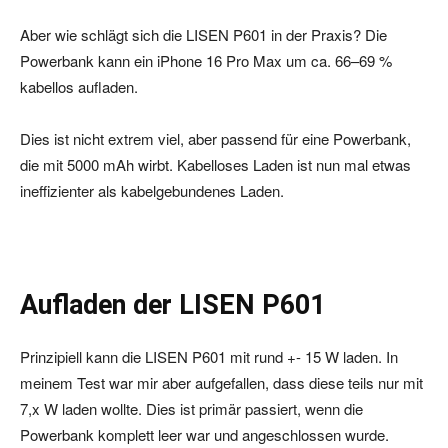
Aber wie schlägt sich die LISEN P601 in der Praxis? Die
Powerbank kann ein iPhone 16 Pro Max um ca. 66–69 %
kabellos aufladen.
Dies ist nicht extrem viel, aber passend für eine Powerbank,
die mit 5000 mAh wirbt. Kabelloses Laden ist nun mal etwas
ineffizienter als kabelgebundenes Laden.
Aufladen der LISEN P601
Prinzipiell kann die LISEN P601 mit rund +- 15 W laden. In
meinem Test war mir aber aufgefallen, dass diese teils nur mit
7,x W laden wollte. Dies ist primär passiert, wenn die
Powerbank komplett leer war und angeschlossen wurde.