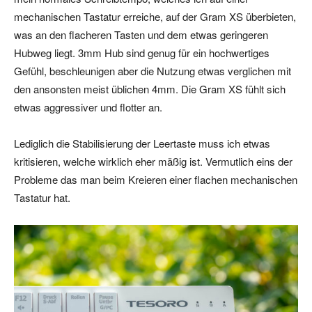
mechanischen Tastatur erreiche, auf der Gram XS überbieten,
was an den flacheren Tasten und dem etwas geringeren
Hubweg liegt. 3mm Hub sind genug für ein hochwertiges
Gefühl, beschleunigen aber die Nutzung etwas verglichen mit
den ansonsten meist üblichen 4mm. Die Gram XS fühlt sich
etwas aggressiver und flotter an.
Lediglich die Stabilisierung der Leertaste muss ich etwas
kritisieren, welche wirklich eher mäßig ist. Vermutlich eins der
Probleme das man beim Kreieren einer flachen mechanischen
Tastatur hat.