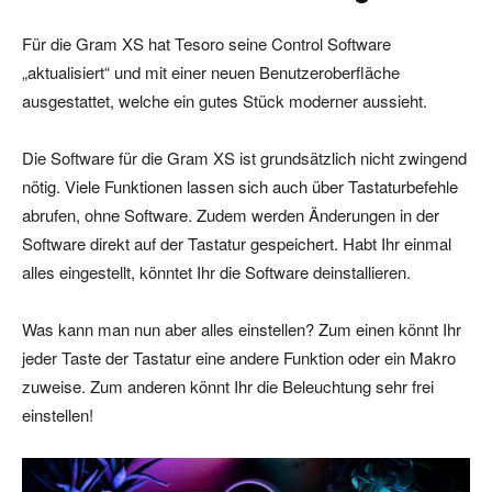
Für die Gram XS hat Tesoro seine Control Software
„aktualisiert“ und mit einer neuen Benutzeroberfläche
ausgestattet, welche ein gutes Stück moderner aussieht.
Die Software für die Gram XS ist grundsätzlich nicht zwingend
nötig. Viele Funktionen lassen sich auch über Tastaturbefehle
abrufen, ohne Software. Zudem werden Änderungen in der
Software direkt auf der Tastatur gespeichert. Habt Ihr einmal
alles eingestellt, könntet Ihr die Software deinstallieren.
Was kann man nun aber alles einstellen? Zum einen könnt Ihr
jeder Taste der Tastatur eine andere Funktion oder ein Makro
zuweise. Zum anderen könnt Ihr die Beleuchtung sehr frei
einstellen!