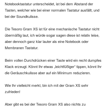
Notebooktastatur unterscheidet, ist bei dem Abstand der
Tasten, welcher wie bei einer normalen Tastatur ausfällt, und
bei der Soundkulisse.
Die Tesoro Gram XS ist für eine mechanische Tastatur nicht
übermäßig laut, ich würde sogar sagen diese ist relativ leise,
aber dennoch ganz klar lauter als eine Notebook oder
Membranen Tastatur.
Beim vollen Durchdrücken einer Taste wird ein recht dumpfes
Klack erzeugt. Könnt Ihr etwas „leichtfüßiger“ tippen, könnt Ihr
die Geräuschkulisse aber auf ein Minimum reduzieren.
Wie Ihr vielleicht merkt, bin ich mit der Gram XS sehr
zufrieden!
Aber gibt es bei der Tesoro Gram XS also nichts zu