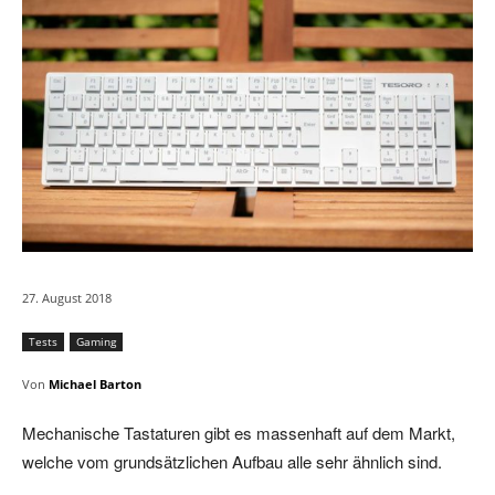
27. August 2018
Tests
Gaming
Von
Michael Barton
Mechanische Tastaturen gibt es massenhaft auf dem Markt,
welche vom grundsätzlichen Aufbau alle sehr ähnlich sind.