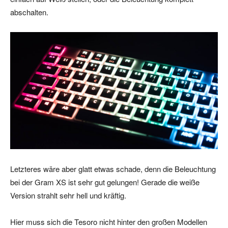
abschalten.
Letzteres wäre aber glatt etwas schade, denn die Beleuchtung
bei der Gram XS ist sehr gut gelungen! Gerade die weiße
Version strahlt sehr hell und kräftig.
Hier muss sich die Tesoro nicht hinter den großen Modellen