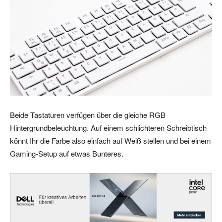
Beide Tastaturen verfügen über die gleiche RGB
Hintergrundbeleuchtung. Auf einem schlichteren Schreibtisch
könnt Ihr die Farbe also einfach auf Weiß stellen und bei einem
Gaming-Setup auf etwas Bunteres.