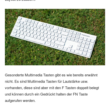
Gesonderte Multimedia Tasten gibt es wie bereits erwähnt
nicht. Es sind Multimedia Tasten für Lautstärke usw.
vorhanden, diese sind aber mit den F Tasten doppelt belegt
und können durch ein Gedrückt halten der FN Taste
aufgerufen werden.