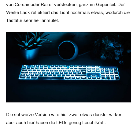
von Corsair oder Razer verstecken, ganz im Gegenteil. Der
Weiße Lack reflektiert das Licht nochmals etwas, wodurch die
Tastatur sehr hell anmutet.
Die schwarze Version wird hier zwar etwas dunkler wirken,
aber auch hier haben die LEDs genug Leuchtkraft.