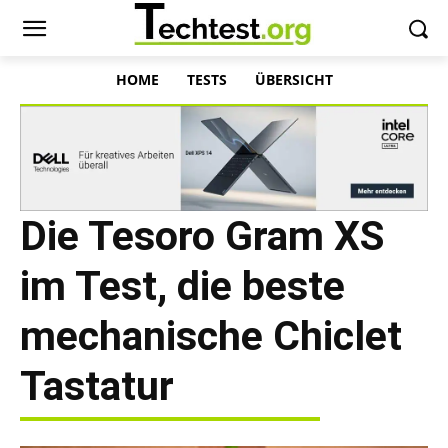
HOME
TESTS
ÜBERSICHT
Die Tesoro Gram XS
im Test, die beste
mechanische Chiclet
Tastatur