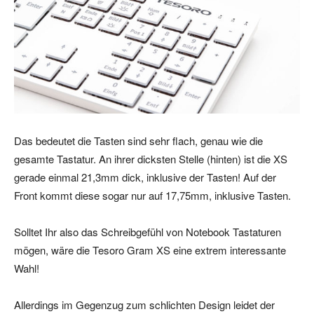
Das bedeutet die Tasten sind sehr flach, genau wie die
gesamte Tastatur. An ihrer dicksten Stelle (hinten) ist die XS
gerade einmal 21,3mm dick, inklusive der Tasten! Auf der
Front kommt diese sogar nur auf 17,75mm, inklusive Tasten.
Solltet Ihr also das Schreibgefühl von Notebook Tastaturen
mögen, wäre die Tesoro Gram XS eine extrem interessante
Wahl!
Allerdings im Gegenzug zum schlichten Design leidet der