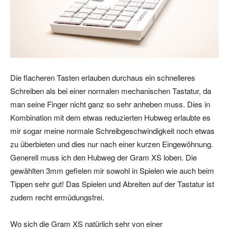
Die flacheren Tasten erlauben durchaus ein schnelleres
Schreiben als bei einer normalen mechanischen Tastatur, da
man seine Finger nicht ganz so sehr anheben muss. Dies in
Kombination mit dem etwas reduzierten Hubweg erlaubte es
mir sogar meine normale Schreibgeschwindigkeit noch etwas
zu überbieten und dies nur nach einer kurzen Eingewöhnung.
Generell muss ich den Hubweg der Gram XS loben. Die
gewählten 3mm gefielen mir sowohl in Spielen wie auch beim
Tippen sehr gut! Das Spielen und Abreiten auf der Tastatur ist
zudem recht ermüdungsfrei.
Wo sich die Gram XS natürlich sehr von einer