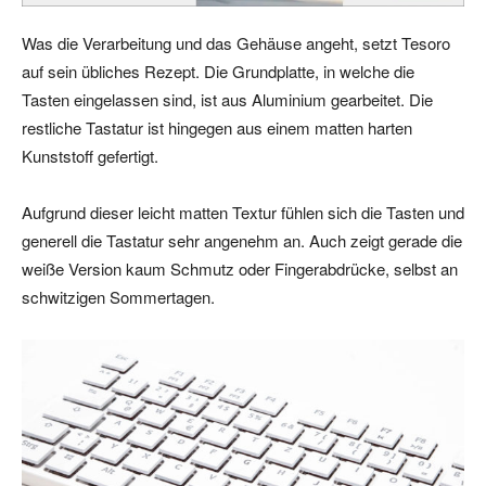
Was die Verarbeitung und das Gehäuse angeht, setzt Tesoro
auf sein übliches Rezept. Die Grundplatte, in welche die
Tasten eingelassen sind, ist aus Aluminium gearbeitet. Die
restliche Tastatur ist hingegen aus einem matten harten
Kunststoff gefertigt.
Aufgrund dieser leicht matten Textur fühlen sich die Tasten und
generell die Tastatur sehr angenehm an. Auch zeigt gerade die
weiße Version kaum Schmutz oder Fingerabdrücke, selbst an
schwitzigen Sommertagen.