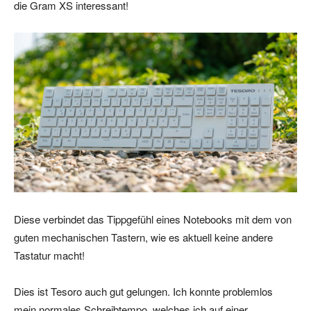
die Gram XS interessant!
Diese verbindet das Tippgefühl eines Notebooks mit dem von
guten mechanischen Tastern, wie es aktuell keine andere
Tastatur macht!
Dies ist Tesoro auch gut gelungen. Ich konnte problemlos
mein normales Schreibtempo, welches ich auf einer