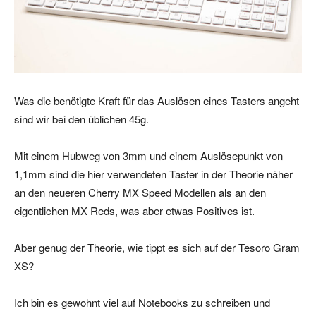
Was die benötigte Kraft für das Auslösen eines Tasters angeht
sind wir bei den üblichen 45g.
Mit einem Hubweg von 3mm und einem Auslösepunkt von
1,1mm sind die hier verwendeten Taster in der Theorie näher
an den neueren Cherry MX Speed Modellen als an den
eigentlichen MX Reds, was aber etwas Positives ist.
Aber genug der Theorie, wie tippt es sich auf der Tesoro Gram
XS?
Ich bin es gewohnt viel auf Notebooks zu schreiben und