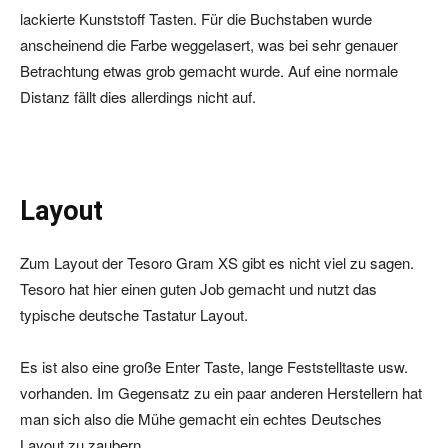
lackierte Kunststoff Tasten. Für die Buchstaben wurde
anscheinend die Farbe weggelasert, was bei sehr genauer
Betrachtung etwas grob gemacht wurde. Auf eine normale
Distanz fällt dies allerdings nicht auf.
Layout
Zum Layout der Tesoro Gram XS gibt es nicht viel zu sagen.
Tesoro hat hier einen guten Job gemacht und nutzt das
typische deutsche Tastatur Layout.
Es ist also eine große Enter Taste, lange Feststelltaste usw.
vorhanden. Im Gegensatz zu ein paar anderen Herstellern hat
man sich also die Mühe gemacht ein echtes Deutsches
Layout zu zaubern.