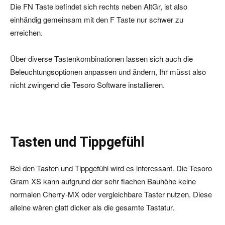
Die FN Taste befindet sich rechts neben AltGr, ist also
einhändig gemeinsam mit den F Taste nur schwer zu
erreichen.
Über diverse Tastenkombinationen lassen sich auch die
Beleuchtungsoptionen anpassen und ändern, Ihr müsst also
nicht zwingend die Tesoro Software installieren.
Tasten und Tippgefühl
Bei den Tasten und Tippgefühl wird es interessant. Die Tesoro
Gram XS kann aufgrund der sehr flachen Bauhöhe keine
normalen Cherry-MX oder vergleichbare Taster nutzen. Diese
alleine wären glatt dicker als die gesamte Tastatur.