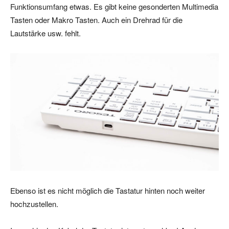
Funktionsumfang etwas. Es gibt keine gesonderten Multimedia
Tasten oder Makro Tasten. Auch ein Drehrad für die
Lautstärke usw. fehlt.
Ebenso ist es nicht möglich die Tastatur hinten noch weiter
hochzustellen.