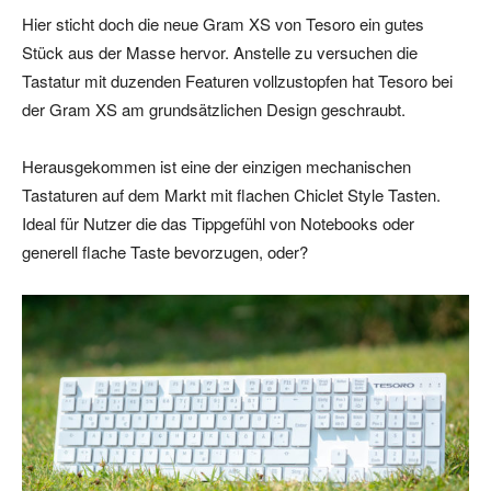
Hier sticht doch die neue Gram XS von Tesoro ein gutes
Stück aus der Masse hervor. Anstelle zu versuchen die
Tastatur mit duzenden Featuren vollzustopfen hat Tesoro bei
der Gram XS am grundsätzlichen Design geschraubt.
Herausgekommen ist eine der einzigen mechanischen
Tastaturen auf dem Markt mit flachen Chiclet Style Tasten.
Ideal für Nutzer die das Tippgefühl von Notebooks oder
generell flache Taste bevorzugen, oder?