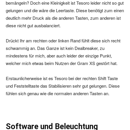
bemängeln? Doch eine Kleinigkeit ist Tesoro leider nicht so gut
gelungen und die wäre die Leertaste. Diese benötigt zum einen
deutlich mehr Druck als die anderen Tasten, zum anderen ist
diese nicht gut ausbalanciert.
Drückt Ihr am rechten oder linken Rand fühlt diese sich recht
schwammig an. Das Ganze ist kein Dealbreaker, zu
mindestens für mich, aber auch leider der einzige Punkt,
welcher mich etwas beim Nutzen der Gram XS gestört hat.
Erstaunlicherweise ist es Tesoro bei der rechten Shift Taste
und Feststelltaste das Stabilisieren sehr gut gelungen. Diese
fühlen sich genau wie die normalen anderen Tasten an.
Software und Beleuchtung