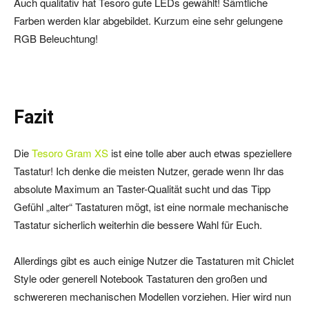
Auch qualitativ hat Tesoro gute LEDs gewählt! Sämtliche
Farben werden klar abgebildet. Kurzum eine sehr gelungene
RGB Beleuchtung!
Fazit
Die
Tesoro Gram XS
ist eine tolle aber auch etwas speziellere
Tastatur! Ich denke die meisten Nutzer, gerade wenn Ihr das
absolute Maximum an Taster-Qualität sucht und das Tipp
Gefühl „alter“ Tastaturen mögt, ist eine normale mechanische
Tastatur sicherlich weiterhin die bessere Wahl für Euch.
Allerdings gibt es auch einige Nutzer die Tastaturen mit Chiclet
Style oder generell Notebook Tastaturen den großen und
schwereren mechanischen Modellen vorziehen. Hier wird nun