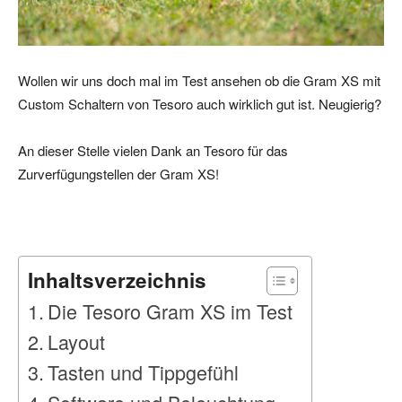
Wollen wir uns doch mal im Test ansehen ob die Gram XS mit
Custom Schaltern von Tesoro auch wirklich gut ist. Neugierig?
An dieser Stelle vielen Dank an Tesoro für das
Zurverfügungstellen der Gram XS!
Inhaltsverzeichnis
Die Tesoro Gram XS im Test
Layout
Tasten und Tippgefühl