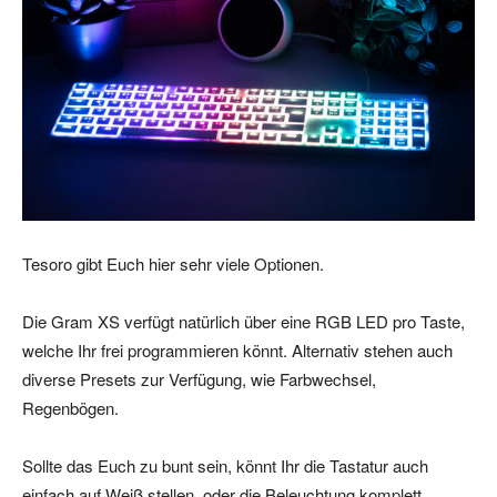
Tesoro gibt Euch hier sehr viele Optionen.
Die Gram XS verfügt natürlich über eine RGB LED pro Taste,
welche Ihr frei programmieren könnt. Alternativ stehen auch
diverse Presets zur Verfügung, wie Farbwechsel,
Regenbögen.
Sollte das Euch zu bunt sein, könnt Ihr die Tastatur auch
einfach auf Weiß stellen, oder die Beleuchtung komplett