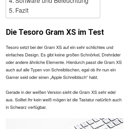
Software und Beleuchtung
Fazit
Die Tesoro Gram XS im Test
Tesoro setzt bei der Gram XS auf ein sehr schlichtes und
einfaches Design. Es gibt keine großen Schnörkel, Drehräder
oder andere ähnliche Elemente. Hierdurch passt die Gram XS
auch auf alle Typen von Schreibtischen, egal ob Ihr nun ein
Gamer seid oder einen „Apple Schreibtisch“ habt.
Gerade in der weißen Version sieht die Gram XS sehr edel
aus. Solltet Ihr kein weiß mögen ist die Tastatur natürlich auch
in Schwarz verfügbar.