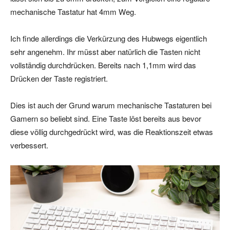
mechanische Tastatur hat 4mm Weg.
Ich finde allerdings die Verkürzung des Hubwegs eigentlich
sehr angenehm. Ihr müsst aber natürlich die Tasten nicht
vollständig durchdrücken. Bereits nach 1,1mm wird das
Drücken der Taste registriert.
Dies ist auch der Grund warum mechanische Tastaturen bei
Gamern so beliebt sind. Eine Taste löst bereits aus bevor
diese völlig durchgedrückt wird, was die Reaktionszeit etwas
verbessert.