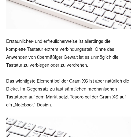
Erstaunlicher- und erfreulicherweise ist allerdings die
komplette Tastatur extrem verbindungssteif. Ohne das
Anwenden von übermäßiger Gewalt ist es unmöglich die
Tastatur zu verbiegen oder zu verdrehen.
Das wichtigste Element bei der Gram XS ist aber natürlich die
Dicke. Im Gegensatz zu fast sämtlichen mechanischen
Tastaturen auf dem Markt setzt Tesoro bei der Gram XS auf
ein „Notebook“ Design.