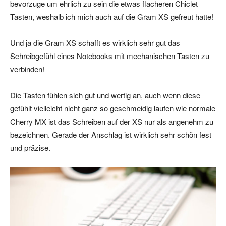
bevorzuge um ehrlich zu sein die etwas flacheren Chiclet
Tasten, weshalb ich mich auch auf die Gram XS gefreut hatte!
Und ja die Gram XS schafft es wirklich sehr gut das
Schreibgefühl eines Notebooks mit mechanischen Tasten zu
verbinden!
Die Tasten fühlen sich gut und wertig an, auch wenn diese
gefühlt vielleicht nicht ganz so geschmeidig laufen wie normale
Cherry MX ist das Schreiben auf der XS nur als angenehm zu
bezeichnen. Gerade der Anschlag ist wirklich sehr schön fest
und präzise.