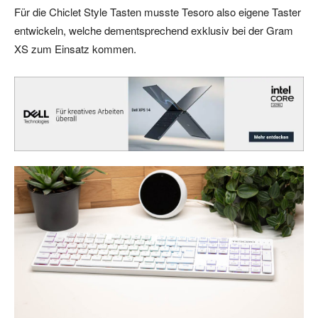
Für die Chiclet Style Tasten musste Tesoro also eigene Taster
entwickeln, welche dementsprechend exklusiv bei der Gram
XS zum Einsatz kommen.