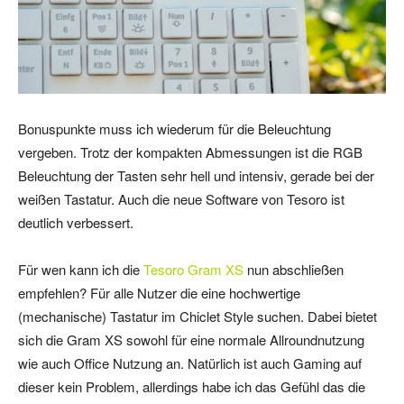
Bonuspunkte muss ich wiederum für die Beleuchtung
vergeben. Trotz der kompakten Abmessungen ist die RGB
Beleuchtung der Tasten sehr hell und intensiv, gerade bei der
weißen Tastatur. Auch die neue Software von Tesoro ist
deutlich verbessert.
Für wen kann ich die
Tesoro Gram XS
nun abschließen
empfehlen? Für alle Nutzer die eine hochwertige
(mechanische) Tastatur im Chiclet Style suchen. Dabei bietet
sich die Gram XS sowohl für eine normale Allroundnutzung
wie auch Office Nutzung an. Natürlich ist auch Gaming auf
dieser kein Problem, allerdings habe ich das Gefühl das die