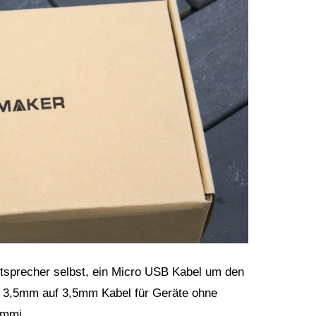
utsprecher selbst, ein Micro USB Kabel um den
 3,5mm auf 3,5mm Kabel für Geräte ohne
ummi.