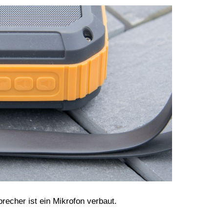
recher ist ein Mikrofon verbaut.