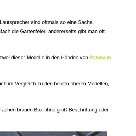
Lautsprecher sind oftmals so eine Sache.
fach die Gartenfeier, andererseits gibt man oft
ch zwei dieser Modelle in den Händen von
Patuoxun
ch im Vergleich zu den beiden oberen Modellen,
infachen brauen Box ohne groß Beschriftung oder