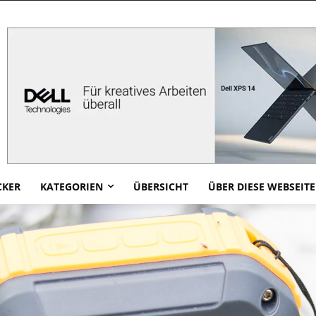
CKER
KATEGORIEN
ÜBERSICHT
ÜBER DIESE WEBSEITE