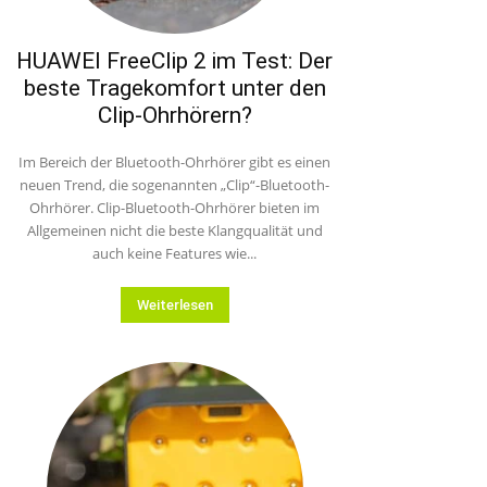
HUAWEI FreeClip 2 im Test: Der
beste Tragekomfort unter den
Clip-Ohrhörern?
Im Bereich der Bluetooth-Ohrhörer gibt es einen
neuen Trend, die sogenannten „Clip“-Bluetooth-
Ohrhörer. Clip-Bluetooth-Ohrhörer bieten im
Allgemeinen nicht die beste Klangqualität und
auch keine Features wie...
Weiterlesen