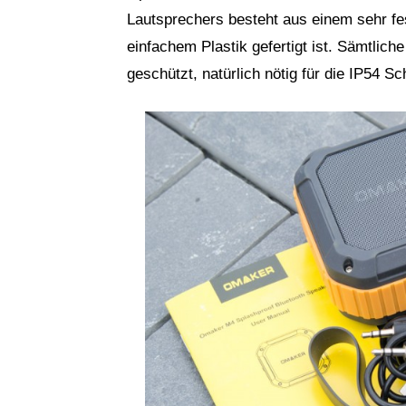
Lautsprechers besteht aus einem sehr f
einfachem Plastik gefertigt ist. Sämtli
geschützt, natürlich nötig für die IP54 S