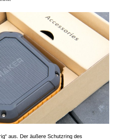
rig“ aus. Der äußere Schutzring des