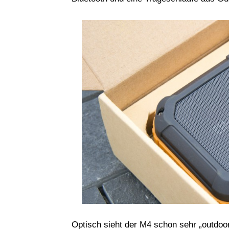
Optisch sieht der M4 schon sehr „outdoo