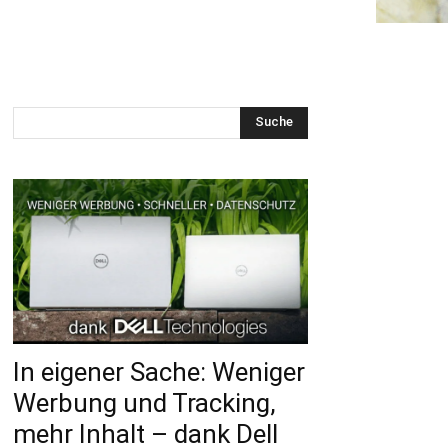
Suche
In eigener Sache: Weniger
Werbung und Tracking,
mehr Inhalt – dank Dell