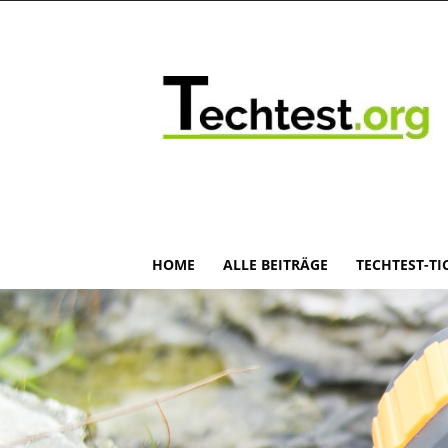
HOME
ALLE BEITRÄGE
TECHTEST-TI