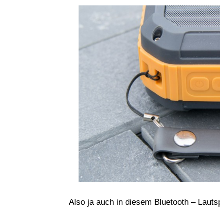
Also ja auch in diesem Bluetooth – Lautsp