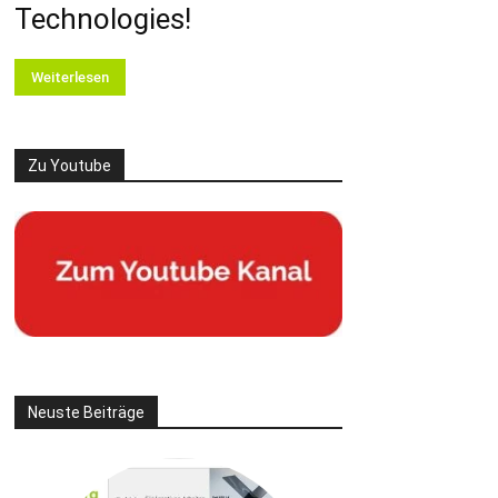
Technologies!
Weiterlesen
Zu Youtube
Neuste Beiträge