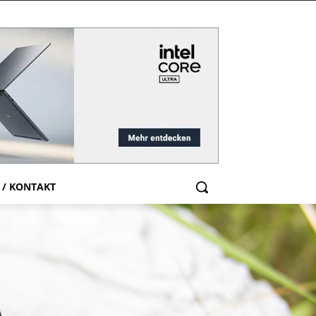
 / KONTAKT