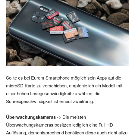
Sollte es bei Eurem Smartphone möglich sein Apps auf die
microSD Karte zu verschieben, empfehle ich ein Modell mit
einer hohen Lesegeschwindigkeit zu wählen, die
Schreibgeschwindigkeit ist erneut zweitranig.
Überwachungskameras
-> Die meisten
Überwachungskameras besitzen lediglich eine Full HD
Auflösung, dementsprechend benötigen diese auch nicht allzu