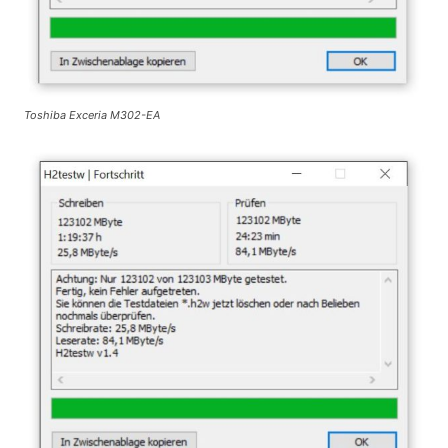
Toshiba Exceria M302-EA