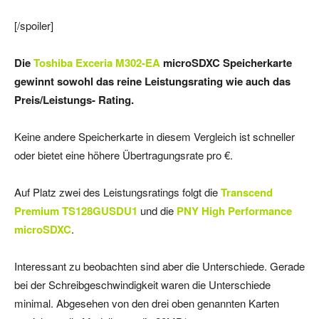
[/spoiler]
Die
Toshiba Exceria M302-EA
microSDXC Speicherkarte
gewinnt sowohl das reine Leistungsrating wie auch das
Preis/Leistungs- Rating.
Keine andere Speicherkarte in diesem Vergleich ist schneller
oder bietet eine höhere Übertragungsrate pro €.
Auf Platz zwei des Leistungsratings folgt die
Transcend
Premium TS128GUSDU1
und die
PNY High Performance
microSDXC
.
Interessant zu beobachten sind aber die Unterschiede. Gerade
bei der Schreibgeschwindigkeit waren die Unterschiede
minimal. Abgesehen von den drei oben genannten Karten