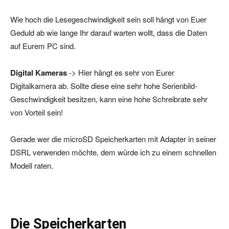
Wie hoch die Lesegeschwindigkeit sein soll hängt von Euer
Geduld ab wie lange Ihr darauf warten wollt, dass die Daten
auf Eurem PC sind.
Digital Kameras
-> Hier hängt es sehr von Eurer
Digitalkamera ab. Sollte diese eine sehr hohe Serienbild-
Geschwindigkeit besitzen, kann eine hohe Schreibrate sehr
von Vorteil sein!
Gerade wer die microSD Speicherkarten mit Adapter in seiner
DSRL verwenden möchte, dem würde ich zu einem schnellen
Modell raten.
Die Speicherkarten