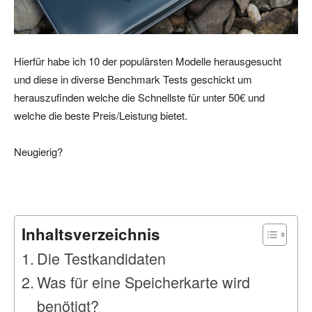
Hierfür habe ich 10 der populärsten Modelle herausgesucht
und diese in diverse Benchmark Tests geschickt um
herauszufinden welche die Schnellste für unter 50€ und
welche die beste Preis/Leistung bietet.
Neugierig?
Inhaltsverzeichnis
Die Testkandidaten
Was für eine Speicherkarte wird
benötigt?