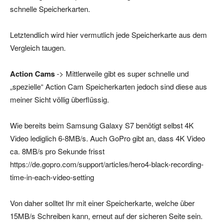
schnelle Speicherkarten.
Letztendlich wird hier vermutlich jede Speicherkarte aus dem
Vergleich taugen.
Action Cams
-> Mittlerweile gibt es super schnelle und
„spezielle“ Action Cam Speicherkarten jedoch sind diese aus
meiner Sicht völlig überflüssig.
Wie bereits beim Samsung Galaxy S7 benötigt selbst 4K
Video lediglich 6-8MB/s. Auch GoPro gibt an, dass 4K Video
ca. 8MB/s pro Sekunde frisst
https://de.gopro.com/support/articles/hero4-black-recording-
time-in-each-video-setting
Von daher solltet Ihr mit einer Speicherkarte, welche über
15MB/s Schreiben kann, erneut auf der sicheren Seite sein.