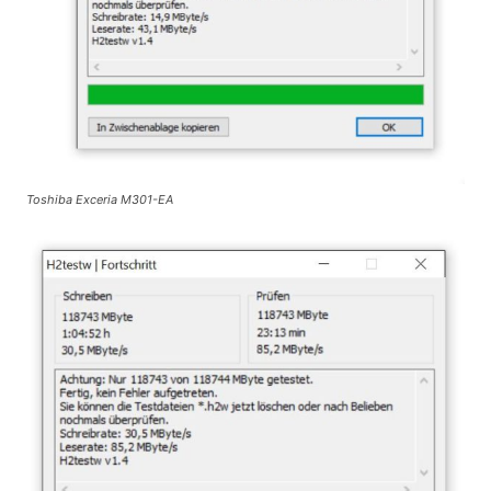
Toshiba Exceria M301-EA