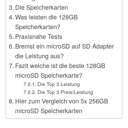
Die Speicherkarten
Was leisten die 128GB
Speicherkarten?
Praxisnahe Tests
Bremst ein microSD auf SD Adapter
die Leistung aus?
Fazit welche ist die beste 128GB
microSD Speicherkarte?
Die Top 3 Leistung
Die Top 3 Preis/Leistung
Hier zum Vergleich von 5x 256GB
microSD Speicherkarten