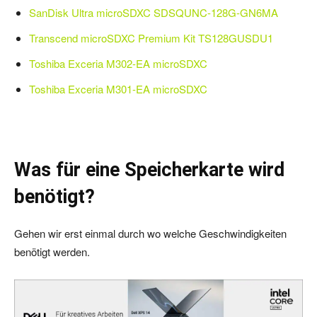
SanDisk Ultra microSDXC SDSQUNC-128G-GN6MA
Transcend microSDXC Premium Kit TS128GUSDU1
Toshiba Exceria M302-EA microSDXC
Toshiba Exceria M301-EA microSDXC
Was für eine Speicherkarte wird
benötigt?
Gehen wir erst einmal durch wo welche Geschwindigkeiten
benötigt werden.