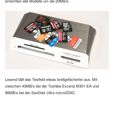
erreichten alle Modelle um die 20MB/s.
Lesend fällt das Testfeld etwas breitgefächerter aus. Mit
zwischen 43MB/s bei der Toshiba Exceria M301-EA und
86MB/s bei der SanDisk Ultra microSDXC.