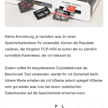
Kleine Anmerkung, je nachdem was für einen
Speicherkartenleser Ihr verwendet, können die Resultate
variieren, der Kingston FCR-HS4 ist schon der so ziemlich
schnellste Kartenleser, der mir bekannt ist.
Zudem solltet Ihr beispielsweise Crystaldiskmark als
Benchmark Tool verwenden, werdet Ihr mit Sicherheit leicht
höhere Werte erhalten als mit h2testw jedoch spiegelt H2testw
sehr gut wieder was man bei einem realistischen
Datentransfer auf die Speicherkarte erreichen kann.
P
L