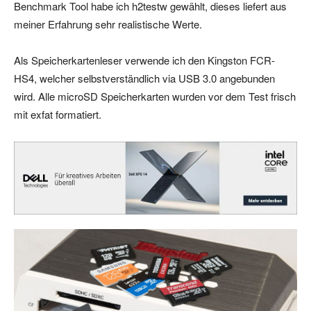
Benchmark Tool habe ich h2testw gewählt, dieses liefert aus
meiner Erfahrung sehr realistische Werte.
Als Speicherkartenleser verwende ich den Kingston FCR-
HS4, welcher selbstverständlich via USB 3.0 angebunden
wird. Alle microSD Speicherkarten wurden vor dem Test frisch
mit exfat formatiert.