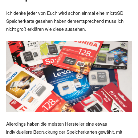
Ich denke jeder von Euch wird schon einmal eine microSD
Speicherkarte gesehen haben dementsprechend muss ich
nicht groß erklären wie diese aussehen.
Allerdings haben die meisten Hersteller eine etwas
individuellere Bedruckung der Speicherkarten gewählt, mit