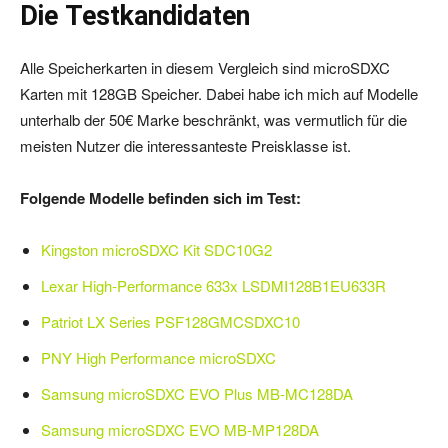
Die Testkandidaten
Alle Speicherkarten in diesem Vergleich sind microSDXC
Karten mit 128GB Speicher. Dabei habe ich mich auf Modelle
unterhalb der 50€ Marke beschränkt, was vermutlich für die
meisten Nutzer die interessanteste Preisklasse ist.
Folgende Modelle befinden sich im Test:
Kingston microSDXC Kit SDC10G2
Lexar High-Performance 633x LSDMI128B1EU633R
Patriot LX Series PSF128GMCSDXC10
PNY High Performance microSDXC
Samsung microSDXC EVO Plus MB-MC128DA
Samsung microSDXC EVO MB-MP128DA