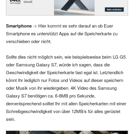
Smartphone
-> Hier kommt es sehr darauf an ob Euer
Smartphone es unterstützt Apps auf die Speicherkarte zu
verschieben oder nicht.
Sollte dies nicht möglich sein, wie beispielsweise beim LG G5
oder Samsung Galaxy S7, würde ich sagen, dass die
Geschwindigkeit der Speicherkarte fast egal ist. Letztendlich
könnt Ihr lediglich nur Fotos und Videos auf dieser speichern
oder Musik von ihr wiedergeben. 4K Video des Samsung
Galaxy S7 benötigen ca. 6-8MB pro Sekunde,
dementsprechend solltet Ihr mit allen Speicherkarten mit einer
Schreibgeschwindigkeit von über 12MB/s für alles gerüstet
sein.