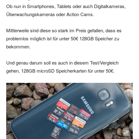
Ob nun in Smartphones, Tablets oder auch Digitalkameras,
Überwachungskameras oder Action Cams.
Mittlerweile sind diese so stark im Preis gefallen, dass es
problemlos möglich ist für unter 50€ 128GB Speicher zu
bekommen.
Und genau darum soll es auch in diesem Test/Vergleich
gehen, 128GB microSD Speicherkarten für unter 50€.