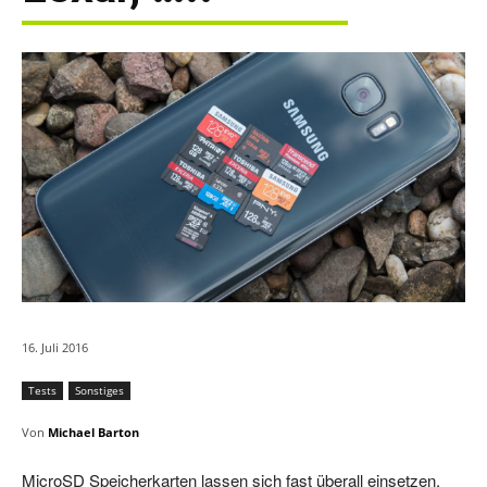
16. Juli 2016
Tests
Sonstiges
Von
Michael Barton
MicroSD Speicherkarten lassen sich fast überall einsetzen.