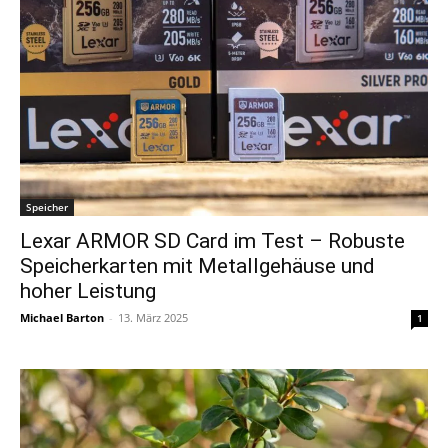
Speicher
Lexar ARMOR SD Card im Test – Robuste
Speicherkarten mit Metallgehäuse und
hoher Leistung
Michael Barton
-
13. März 2025
1