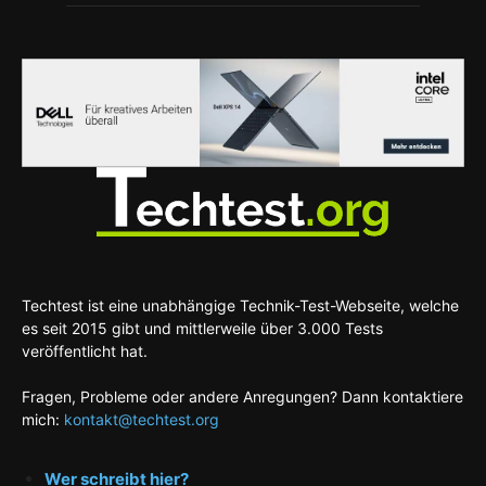
Techtest ist eine unabhängige Technik-Test-Webseite, welche
es seit 2015 gibt und mittlerweile über 3.000 Tests
veröffentlicht hat.
Fragen, Probleme oder andere Anregungen? Dann kontaktiere
mich:
kontakt@techtest.org
Wer schreibt hier?