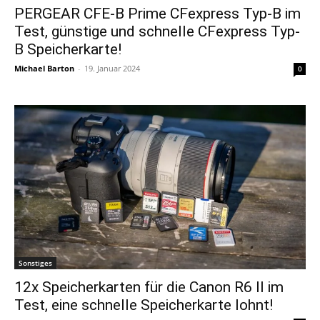
PERGEAR CFE-B Prime CFexpress Typ-B im
Test, günstige und schnelle CFexpress Typ-
B Speicherkarte!
Michael Barton
-
19. Januar 2024
0
Sonstiges
12x Speicherkarten für die Canon R6 II im
Test, eine schnelle Speicherkarte lohnt!