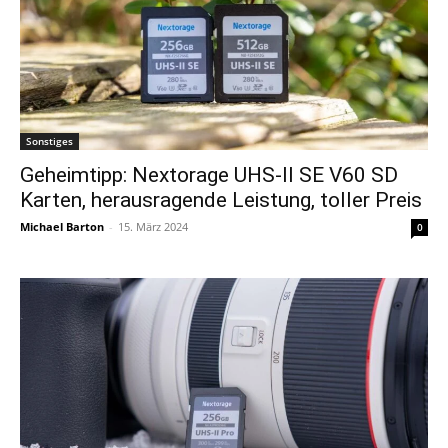
Sonstiges
Geheimtipp: Nextorage UHS-II SE V60 SD
Karten, herausragende Leistung, toller Preis
Michael Barton
-
15. März 2024
0