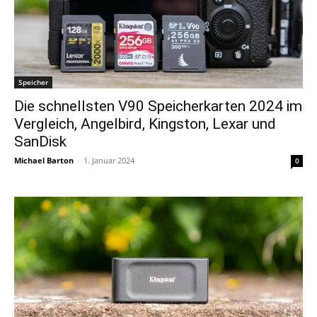
Speicher
Die schnellsten V90 Speicherkarten 2024 im
Vergleich, Angelbird, Kingston, Lexar und
SanDisk
Michael Barton
-
1. Januar 2024
0