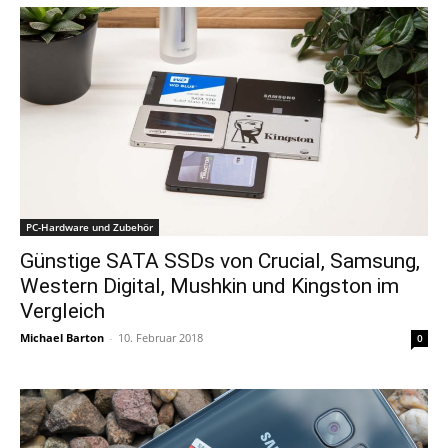
PC-Hardware und Zubehör
Günstige SATA SSDs von Crucial, Samsung,
Western Digital, Mushkin und Kingston im
Vergleich
Michael Barton
-
10. Februar 2018
0