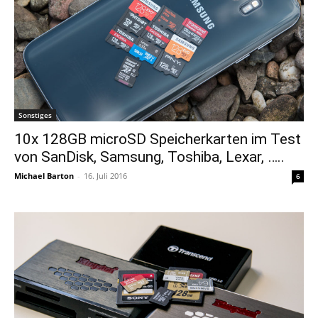
Sonstiges
10x 128GB microSD Speicherkarten im Test
von SanDisk, Samsung, Toshiba, Lexar, …..
Michael Barton
-
16. Juli 2016
6