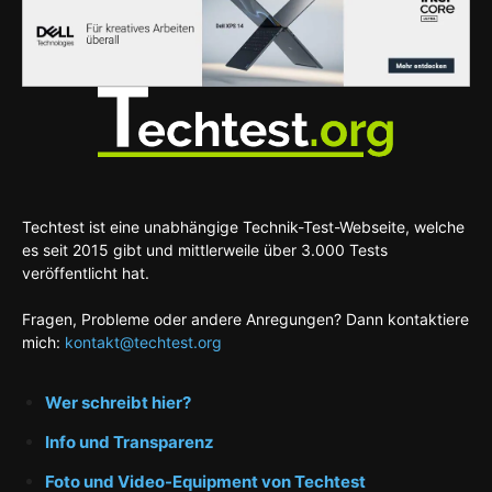
Techtest ist eine unabhängige Technik-Test-Webseite, welche
es seit 2015 gibt und mittlerweile über 3.000 Tests
veröffentlicht hat.
Fragen, Probleme oder andere Anregungen? Dann kontaktiere
mich:
kontakt@techtest.org
Wer schreibt hier?
Info und Transparenz
Foto und Video-Equipment von Techtest