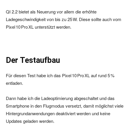
QI 2.2 bietet als Neuerung vor allem die erhöhte
Ladegeschwindigkeit von bis zu 25 W. Diese sollte auch vom
Pixel 10 Pro XL unterstützt werden.
Der Testaufbau
Für diesen Test habe ich das Pixel 10 Pro XL auf rund 5 %
entladen.
Dann habe ich die Ladeoptimierung abgeschaltet und das
Smartphone in den Flugmodus versetzt, damit möglichst viele
Hintergrundanwendungen deaktiviert werden und keine
Updates geladen werden.