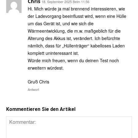
Chris
18. September 2025 Beim 11:56
Hi. Mich würde ja mal brennend interessieren, wie
der Ladevorgang beeinflusst wird, wenn eine Hülle
um das Gerät ist, und wie sich die
Wärmeentwicklung, die m.w. maßgeblich für die
Alterung des Akkus ist, verändert. Ich befürchte
nämlich, dass für „Hüllenträger“ kabelloses Laden
komplett uninteressant ist.
Würde mich freuen, wenn du deinen Test noch
erweitern würdest.
Gruß Chris
Antwort
Kommentieren Sie den Artikel