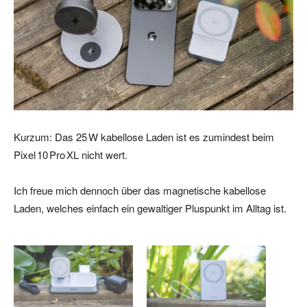
Kurzum: Das 25 W kabellose Laden ist es zumindest beim
Pixel 10 Pro XL nicht wert.
Ich freue mich dennoch über das magnetische kabellose
Laden, welches einfach ein gewaltiger Pluspunkt im Alltag ist.