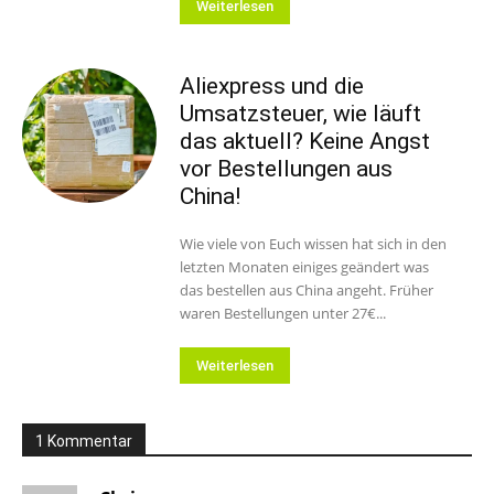
Weiterlesen
Aliexpress und die
Umsatzsteuer, wie läuft
das aktuell? Keine Angst
vor Bestellungen aus
China!
Wie viele von Euch wissen hat sich in den
letzten Monaten einiges geändert was
das bestellen aus China angeht. Früher
waren Bestellungen unter 27€...
Weiterlesen
1 Kommentar