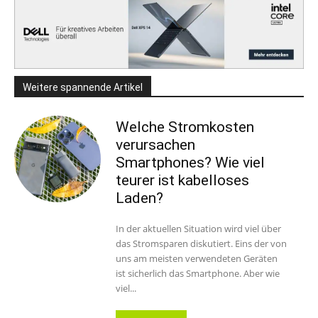
Weitere spannende Artikel
Welche Stromkosten
verursachen
Smartphones? Wie viel
teurer ist kabelloses
Laden?
In der aktuellen Situation wird viel über
das Stromsparen diskutiert. Eins der von
uns am meisten verwendeten Geräten
ist sicherlich das Smartphone. Aber wie
viel...