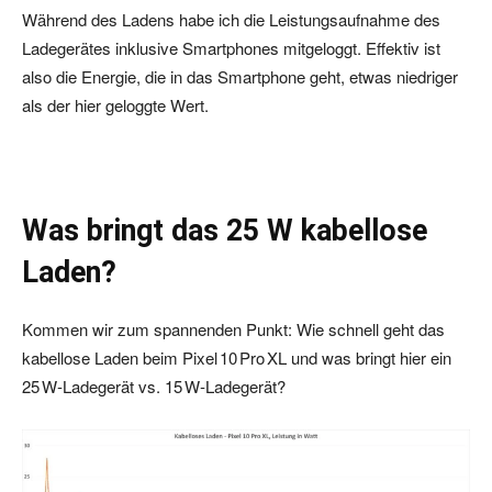
Während des Ladens habe ich die Leistungsaufnahme des
Ladegerätes inklusive Smartphones mitgeloggt. Effektiv ist
also die Energie, die in das Smartphone geht, etwas niedriger
als der hier geloggte Wert.
Was bringt das 25 W kabellose
Laden?
Kommen wir zum spannenden Punkt: Wie schnell geht das
kabellose Laden beim Pixel 10 Pro XL und was bringt hier ein
25 W‑Ladegerät vs. 15 W‑Ladegerät?