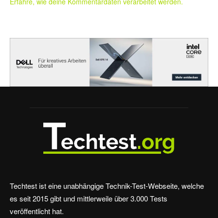
Erfahre, wie deine Kommentardaten verarbeitet werden.
Techtest ist eine unabhängige Technik-Test-Webseite, welche
es seit 2015 gibt und mittlerweile über 3.000 Tests
veröffentlicht hat.