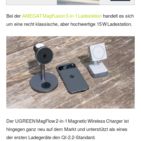
Bei der
AMEGAT MagFusion 3‑in‑1 Ladestation
handelt es sich
um eine recht klassische, aber hochwertige 15 W Ladestation.
Der UGREEN MagFlow 2‑in‑1 Magnetic Wireless Charger ist
hingegen ganz neu auf dem Markt und unterstützt als eines
der ersten Ladegeräte den QI‑2.2‑Standard.