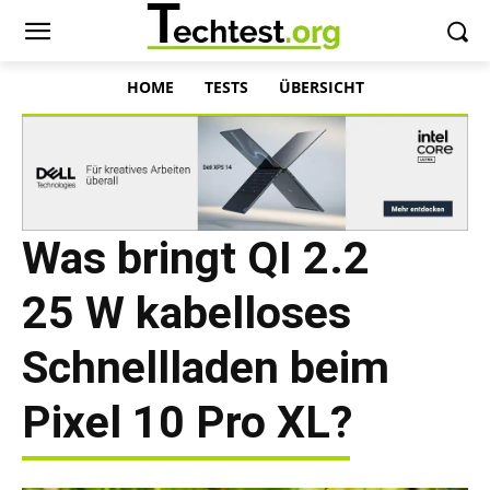
HOME
TESTS
ÜBERSICHT
Was bringt QI 2.2
25 W kabelloses
Schnellladen beim
Pixel 10 Pro XL?