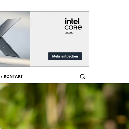
 / KONTAKT