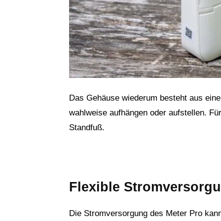
Das Gehäuse wiederum besteht aus eine
wahlweise aufhängen oder aufstellen. Für
Standfuß.
Flexible Stromversorg
Die Stromversorgung des Meter Pro kann