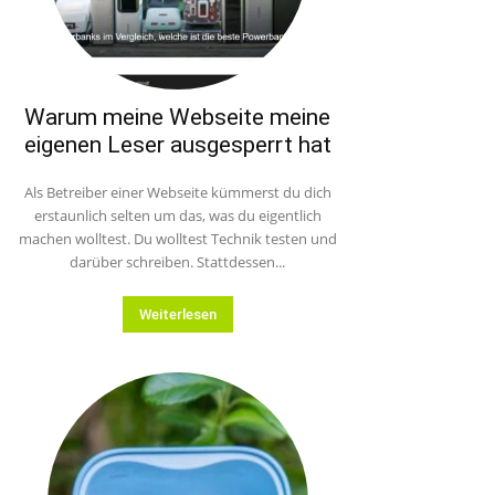
Warum meine Webseite meine
eigenen Leser ausgesperrt hat
Als Betreiber einer Webseite kümmerst du dich
erstaunlich selten um das, was du eigentlich
machen wolltest. Du wolltest Technik testen und
darüber schreiben. Stattdessen...
Weiterlesen