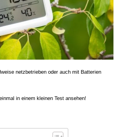
weise netzbetrieben oder auch mit Batterien
einmal in einem kleinen Test ansehen!