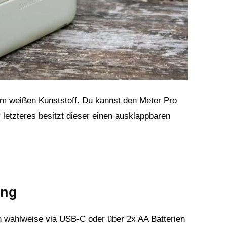
m weißen Kunststoff. Du kannst den Meter Pro
 letzteres besitzt dieser einen ausklappbaren
ung
 wahlweise via USB-C oder über 2x AA Batterien