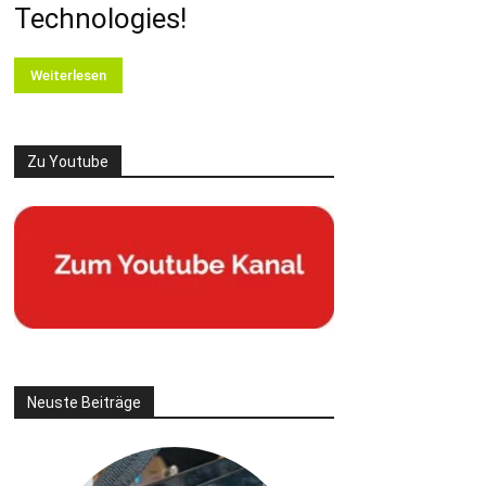
Technologies!
Weiterlesen
Zu Youtube
Neuste Beiträge