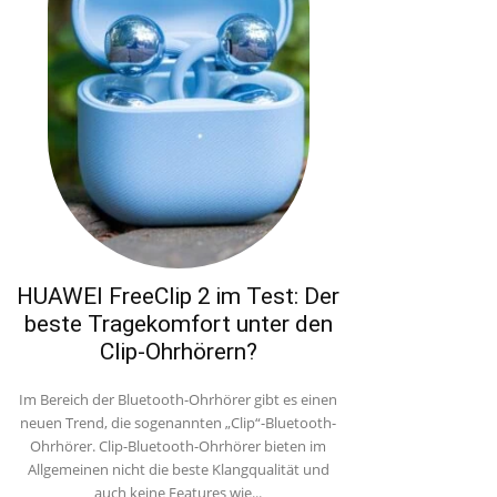
HUAWEI FreeClip 2 im Test: Der
beste Tragekomfort unter den
Clip-Ohrhörern?
Im Bereich der Bluetooth-Ohrhörer gibt es einen
neuen Trend, die sogenannten „Clip“-Bluetooth-
Ohrhörer. Clip-Bluetooth-Ohrhörer bieten im
Allgemeinen nicht die beste Klangqualität und
auch keine Features wie...