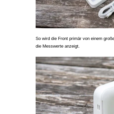
So wird die Front primär von einem groß
die Messwerte anzeigt.