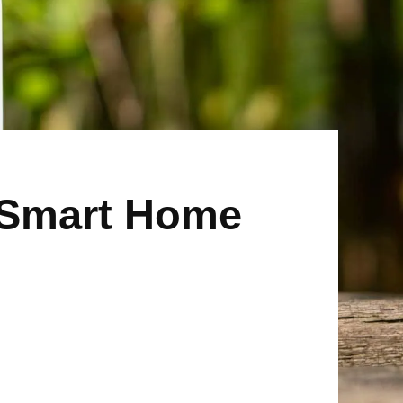
, Smart Home