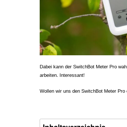
Dabei kann der SwitchBot Meter Pro wahl
arbeiten. Interessant!
Wollen wir uns den SwitchBot Meter Pro 
Inhaltsverzeichnis