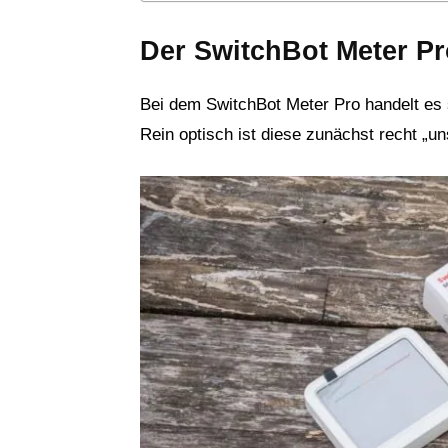
Der SwitchBot Meter Pr
Bei dem SwitchBot Meter Pro handelt es 
Rein optisch ist diese zunächst recht „un