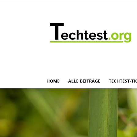
HOME
ALLE BEITRÄGE
TECHTEST-TI