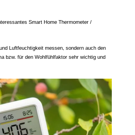
 interessantes Smart Home Thermometer /
 und Luftfeuchtigkeit messen, sondern auch den
 bzw. für den Wohlfühlfaktor sehr wichtig und