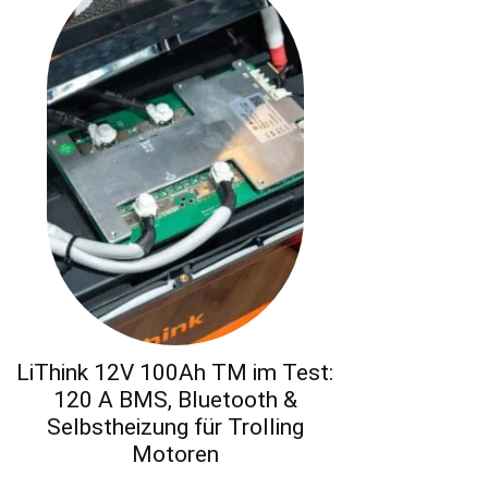
LiThink 12V 100Ah TM im Test:
120 A BMS, Bluetooth &
Selbstheizung für Trolling
Motoren