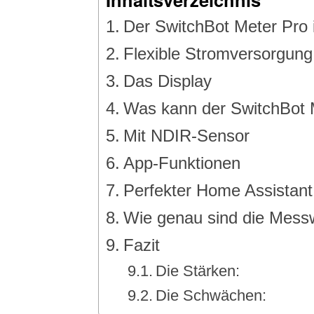
Der SwitchBot Meter Pro 
Flexible Stromversorgung
Das Display
Was kann der SwitchBot
Mit NDIR-Sensor
App-Funktionen
Perfekter Home Assistant
Wie genau sind die Mess
Fazit
Die Stärken:
Die Schwächen: