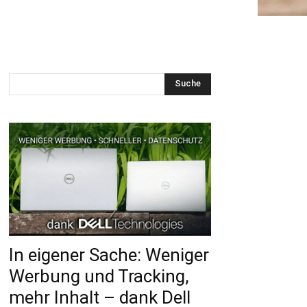
Suche
In eigener Sache: Weniger
Werbung und Tracking,
mehr Inhalt – dank Dell