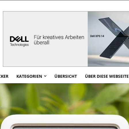
CKER
KATEGORIEN
ÜBERSICHT
ÜBER DIESE WEBSEITE