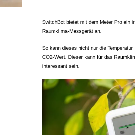
SwitchBot bietet mit dem Meter Pro ein
Raumklima-Messgerät an.
So kann dieses nicht nur die Temperatur
CO2-Wert. Dieser kann für das Raumklima
interessant sein.