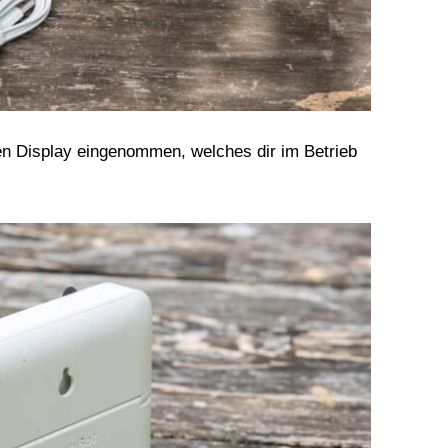
en Display eingenommen, welches dir im Betrieb