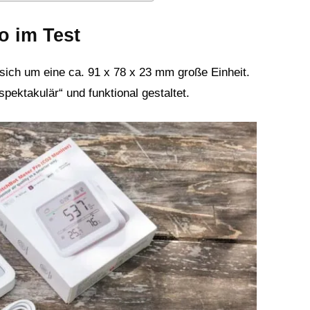
o im Test
sich um eine ca. 91 x 78 x 23 mm große Einheit.
spektakulär“ und funktional gestaltet.