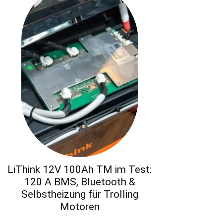
LiThink 12V 100Ah TM im Test:
120 A BMS, Bluetooth &
Selbstheizung für Trolling
Motoren