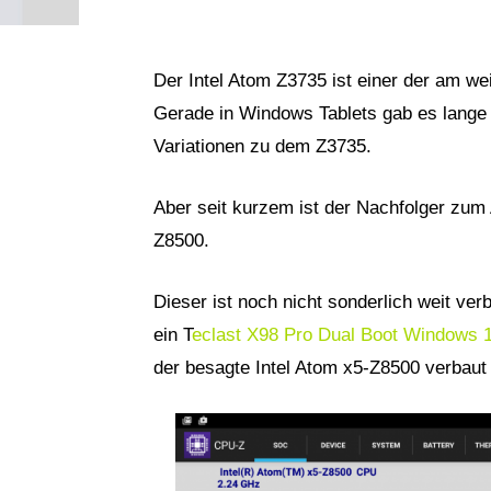
Der Intel Atom Z3735 ist einer der am wei
Gerade in Windows Tablets gab es lange Z
Variationen zu dem Z3735.
Aber seit kurzem ist der Nachfolger zum
Z8500.
Dieser ist noch nicht sonderlich weit ver
ein T
eclast X98 Pro Dual Boot Windows 1
der besagte Intel Atom x5-Z8500 verbaut 