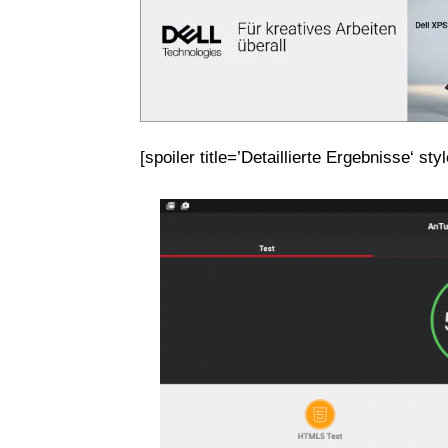
[spoiler title=’Detaillierte Ergebnisse‘ sty