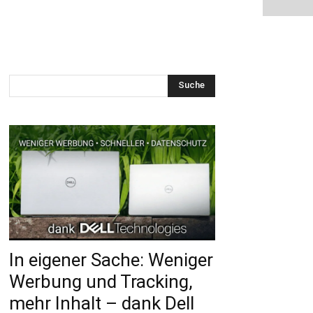
Suche
In eigener Sache: Weniger
Werbung und Tracking,
mehr Inhalt – dank Dell