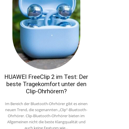
HUAWEI FreeClip 2 im Test: Der
beste Tragekomfort unter den
Clip-Ohrhörern?
Im Bereich der Bluetooth-Ohrhörer gibt es einen
neuen Trend, die sogenannten „Clip“-Bluetooth-
Ohrhörer. Clip-Bluetooth-Ohrhörer bieten im
Allgemeinen nicht die beste Klangqualität und
auch keine Features wie...