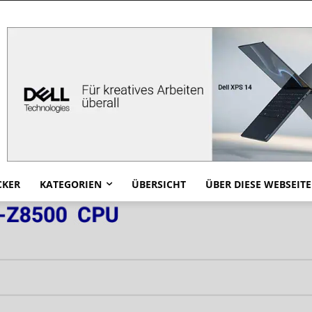
CKER
KATEGORIEN
ÜBERSICHT
ÜBER DIESE WEBSEITE