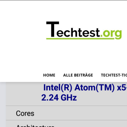
HOME
ALLE BEITRÄGE
TECHTEST-TI