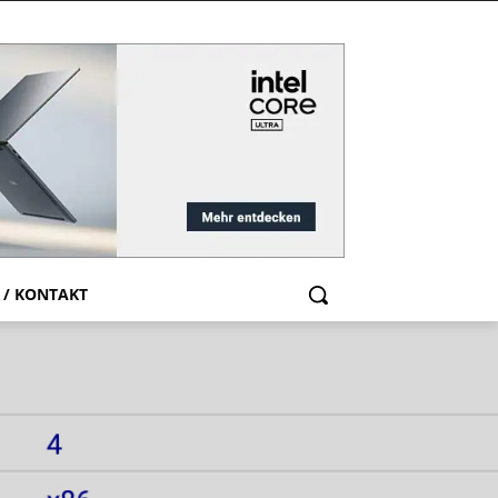
 / KONTAKT