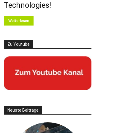
Technologies!
Weiterlesen
Zu Youtube
Neuste Beiträge