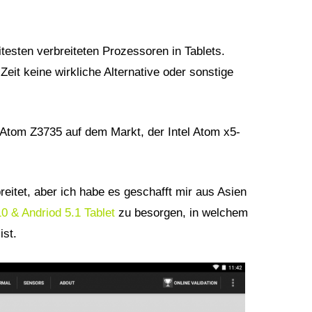
testen verbreiteten Prozessoren in Tablets.
eit keine wirkliche Alternative oder sonstige
 Atom Z3735 auf dem Markt, der Intel Atom x5-
breitet, aber ich habe es geschafft mir aus Asien
0 & Andriod 5.1 Tablet
zu besorgen, in welchem
ist.