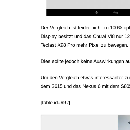
Der Vergleich ist leider nicht zu 100% o
Display besitzt und das Chuwi Vi8 nur 
Teclast X98 Pro mehr Pixel zu bewegen.
Dies sollte jedoch keine Auswirkungen a
Um den Vergleich etwas interessanter zu
dem S615 und das Nexus 6 mit dem S805 
[table id=99 /]