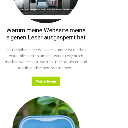
Warum meine Webseite meine
eigenen Leser ausgesperrt hat
Als Betreiber einer Webseite kümmerst du dich
erstaunlich selten um das, was du eigentlich
machen wolltest. Du wolltest Technik testen und
darüber schreiben. Stattdessen...
Weiterlesen