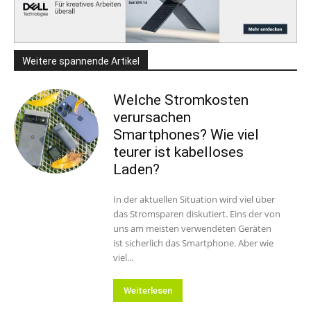
Weitere spannende Artikel
Welche Stromkosten
verursachen
Smartphones? Wie viel
teurer ist kabelloses
Laden?
In der aktuellen Situation wird viel über
das Stromsparen diskutiert. Eins der von
uns am meisten verwendeten Geräten
ist sicherlich das Smartphone. Aber wie
viel...
Weiterlesen