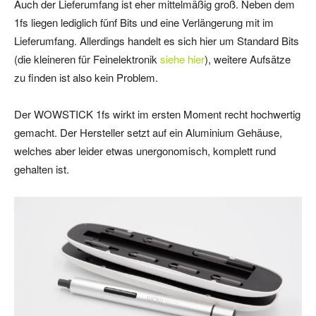
Auch der Lieferumfang ist eher mittelmäßig groß. Neben dem
1fs liegen lediglich fünf Bits und eine Verlängerung mit im
Lieferumfang. Allerdings handelt es sich hier um Standard Bits
(die kleineren für Feinelektronik
siehe hier
), weitere Aufsätze
zu finden ist also kein Problem.
Der WOWSTICK 1fs wirkt im ersten Moment recht hochwertig
gemacht. Der Hersteller setzt auf ein Aluminium Gehäuse,
welches aber leider etwas unergonomisch, komplett rund
gehalten ist.