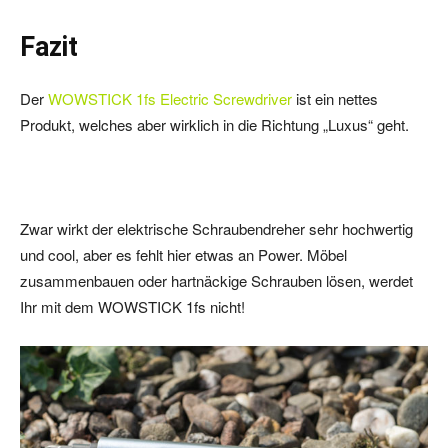
Fazit
Der
WOWSTICK 1fs Electric Screwdriver
ist ein nettes
Produkt, welches aber wirklich in die Richtung „Luxus“ geht.
Zwar wirkt der elektrische Schraubendreher sehr hochwertig
und cool, aber es fehlt hier etwas an Power. Möbel
zusammenbauen oder hartnäckige Schrauben lösen, werdet
Ihr mit dem WOWSTICK 1fs nicht!