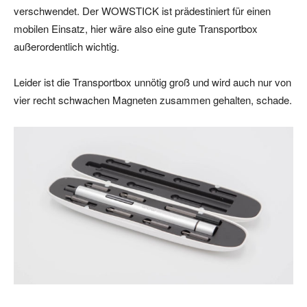
verschwendet. Der WOWSTICK ist prädestiniert für einen
mobilen Einsatz, hier wäre also eine gute Transportbox
außerordentlich wichtig.
Leider ist die Transportbox unnötig groß und wird auch nur von
vier recht schwachen Magneten zusammen gehalten, schade.