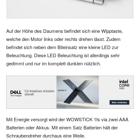
Auf der Höhe des Daumens befindet sich eine Wipptaste,
welche den Motor links oder rechts drehen lässt. Zudem
befindet sich neben dem Biteinsatz eine kleine LED zur
Beleuchtung. Diese LED Beleuchtung ist allerdings sehr
gedimmt und nur im komplett dunklen nützlich.
Mit Energie versorgt wird der WOWSTICK 1fs via zwei AAA
Batterien oder Akkus. Mit einem Satz Batterien hält der
Schraubendreher durchaus eine Weile.