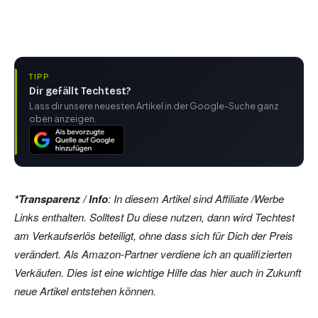
TIPP
Dir gefällt Techtest?
Lass dir unsere neuesten Artikel in der Google-Suche ganz
oben anzeigen.
*Transparenz / Info
: In diesem Artikel sind Affiliate /Werbe
Links enthalten. Solltest Du diese nutzen, dann wird Techtest
am Verkaufserlös beteiligt, ohne dass sich für Dich der Preis
verändert. Als Amazon-Partner verdiene ich an qualifizierten
Verkäufen. Dies ist eine wichtige Hilfe das hier auch in Zukunft
neue Artikel entstehen können.