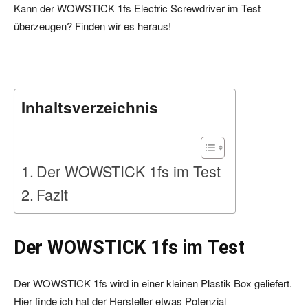
Kann der WOWSTICK 1fs Electric Screwdriver im Test
überzeugen? Finden wir es heraus!
Inhaltsverzeichnis
Der WOWSTICK 1fs im Test
Fazit
Der WOWSTICK 1fs im Test
Der WOWSTICK 1fs wird in einer kleinen Plastik Box geliefert.
Hier finde ich hat der Hersteller etwas Potenzial