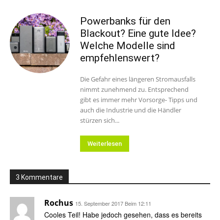
Powerbanks für den
Blackout? Eine gute Idee?
Welche Modelle sind
empfehlenswert?
Die Gefahr eines längeren Stromausfalls
nimmt zunehmend zu. Entsprechend
gibt es immer mehr Vorsorge- Tipps und
auch die Industrie und die Händler
stürzen sich...
Weiterlesen
3 Kommentare
Rochus
15. September 2017 Beim 12:11
Cooles Teil! Habe jedoch gesehen, dass es bereits