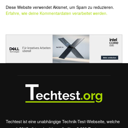
Alternative:
Diese Website verwendet Akismet, um Spam zu reduzieren.
Erfahre, wie deine Kommentardaten verarbeitet werden.
Techtest ist eine unabhängige Technik-Test-Webseite, welche