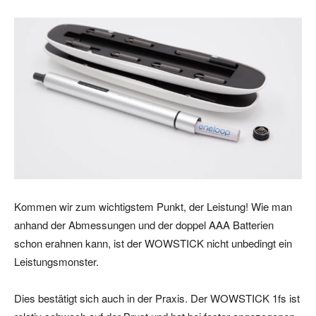
Kommen wir zum wichtigstem Punkt, der Leistung! Wie man
anhand der Abmessungen und der doppel AAA Batterien
schon erahnen kann, ist der WOWSTICK nicht unbedingt ein
Leistungsmonster.
Dies bestätigt sich auch in der Praxis. Der WOWSTICK 1fs ist