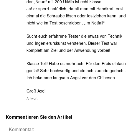
der „Neue“ mit 200 U/Min ist echt klasse!
Ja! er sperrt natürlich, damit man mit Handkraft erst
einmal die Schraube lösen oder festziehen kann, und
nicht wie im Test beschrieben, „Im Notfall“
Sucht euch erfahrene Tester die etwas von Technik
und Ingenierurskunst verstehen. Dieser Test war
komplett am Ziel und der Anwendung vorbei!
Klasse Teil! Habe es mehrfach. Für den Preis einfach
genial! Sehr hochwertig und einfach zuende gedacht.
Ich bekomme langsam Angst vor den Chinesen.
Groß Axel
Antwort
Kommentieren Sie den Artikel