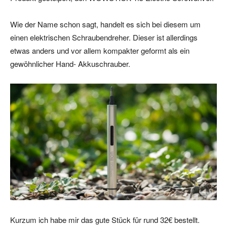
Wie der Name schon sagt, handelt es sich bei diesem um
einen elektrischen Schraubendreher. Dieser ist allerdings
etwas anders und vor allem kompakter geformt als ein
gewöhnlicher Hand- Akkuschrauber.
Kurzum ich habe mir das gute Stück für rund 32€ bestellt.