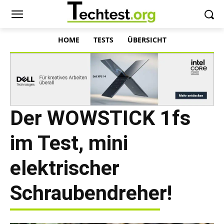
HOME
TESTS
ÜBERSICHT
Der WOWSTICK 1fs
im Test, mini
elektrischer
Schraubendreher!