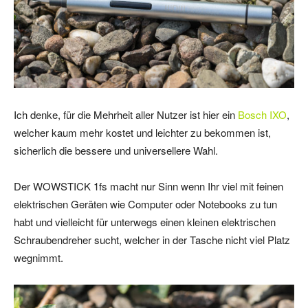
Ich denke, für die Mehrheit aller Nutzer ist hier ein
Bosch IXO
,
welcher kaum mehr kostet und leichter zu bekommen ist,
sicherlich die bessere und universellere Wahl.
Der WOWSTICK 1fs macht nur Sinn wenn Ihr viel mit feinen
elektrischen Geräten wie Computer oder Notebooks zu tun
habt und vielleicht für unterwegs einen kleinen elektrischen
Schraubendreher sucht, welcher in der Tasche nicht viel Platz
wegnimmt.