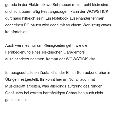
gerade in der Elektronik wo Schrauben meist recht klein sind
und nicht übermäßig Fest angezogen, kann der WOWSTICK
durchaus hilfreich sein! Ein Notebook auseinandernehmen
oder einen PC bauen wird doch mit so einem Werkzeug etwas
komfortabler.
Auch wenn es nur um Kleinigkeiten geht, wie die
Fernbedienung eines elektrischen Garagentors
auseinanderzunehmen, kommt der WOWSTICK klar.
Im ausgeschalteten Zustand ist der Bit im Schraubendreher im
Übrigen festgestellt, Ihr könnt hier im Notfall auch mit
Muskelkraft arbeiten, was allerdings aufgrund des runden
Gehäuses bei extrem hartnäckigen Schrauben auch nicht
ganz leicht ist.