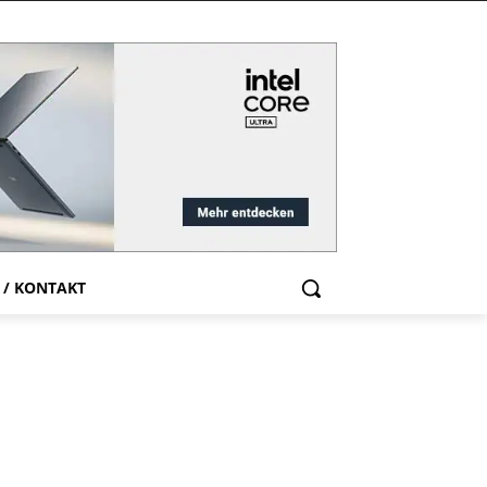
 / KONTAKT