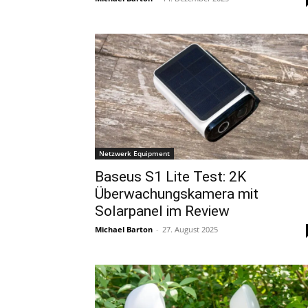
Netzwerk Equipment
Baseus S1 Lite Test: 2K
Überwachungskamera mit
Solarpanel im Review
Michael Barton
-
27. August 2025