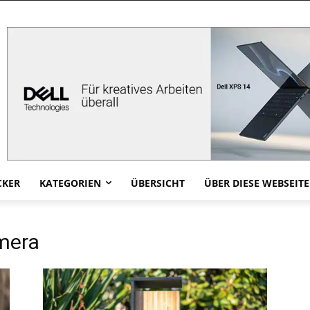
CKER
KATEGORIEN
ÜBERSICHT
ÜBER DIESE WEBSEITE
mera