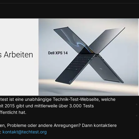
test ist eine unabhängige Technik-Test-Webseite, welche
eit 2015 gibt und mittlerweile über 3.000 Tests
fentlicht hat.
en, Probleme oder andere Anregungen? Dann kontaktiere
:
kontakt@techtest.org