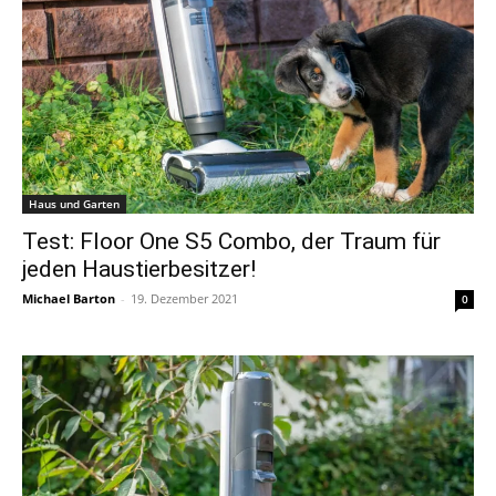
Haus und Garten
Test: Floor One S5 Combo, der Traum für
jeden Haustierbesitzer!
Michael Barton
-
19. Dezember 2021
0