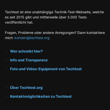
Techtest ist eine unabhängige Technik-Test-Webseite, welche
es seit 2015 gibt und mittlerweile über 3.000 Tests
veröffentlicht hat.
Fragen, Probleme oder andere Anregungen? Dann kontaktiere
mich:
kontakt@techtest.org
Wer schreibt hier?
Info und Transparenz
Foto und Video-Equipment von Techtest
Über Techtest.org
Kontaktmöglichkeiten zu Techtest