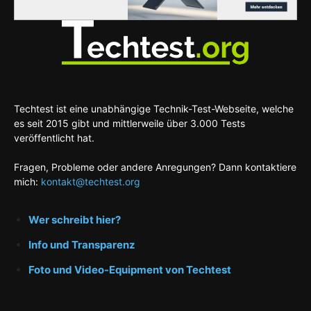
Techtest ist eine unabhängige Technik-Test-Webseite, welche
es seit 2015 gibt und mittlerweile über 3.000 Tests
veröffentlicht hat.
Fragen, Probleme oder andere Anregungen? Dann kontaktiere
mich:
kontakt@techtest.org
Wer schreibt hier?
Info und Transparenz
Foto und Video-Equipment von Techtest