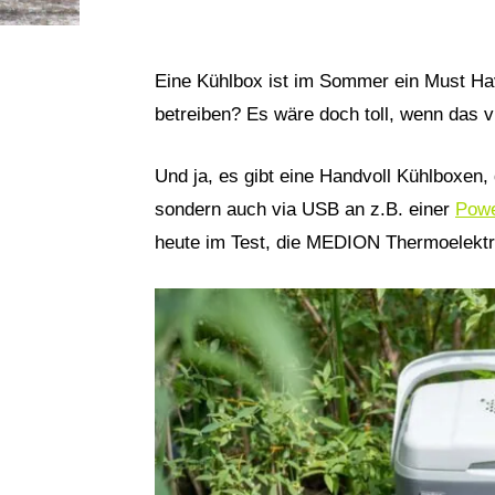
Eine Kühlbox ist im Sommer ein Must Hav
betreiben? Es wäre doch toll, wenn das 
Und ja, es gibt eine Handvoll Kühlboxen, 
sondern auch via USB an z.B. einer
Pow
heute im Test, die MEDION Thermoelektr