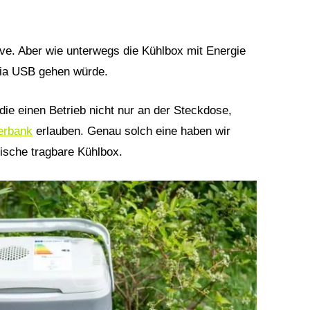
e. Aber wie unterwegs die Kühlbox mit Energie
via USB gehen würde.
die einen Betrieb nicht nur an der Steckdose,
erbank
erlauben. Genau solch eine haben wir
ische tragbare Kühlbox.