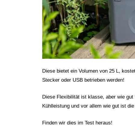
Diese bietet ein Volumen von 25 L, kost
Stecker oder USB betrieben werden!
Diese Flexibilität ist klasse, aber wie gut
Kühlleistung und vor allem wie gut ist di
Finden wir dies im Test heraus!