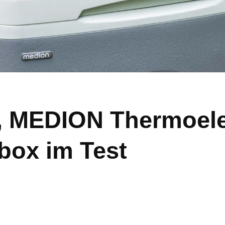
 MEDION Thermoele
box im Test