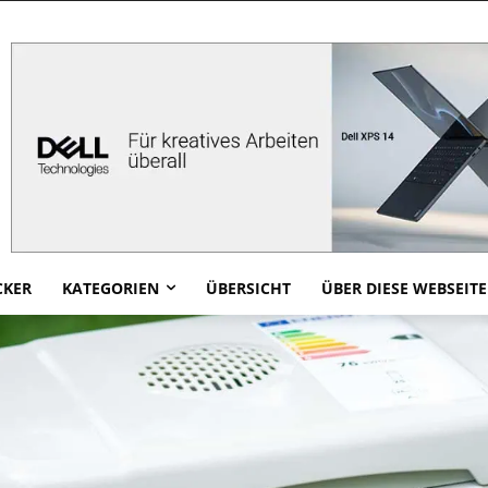
CKER
KATEGORIEN
ÜBERSICHT
ÜBER DIESE WEBSEITE