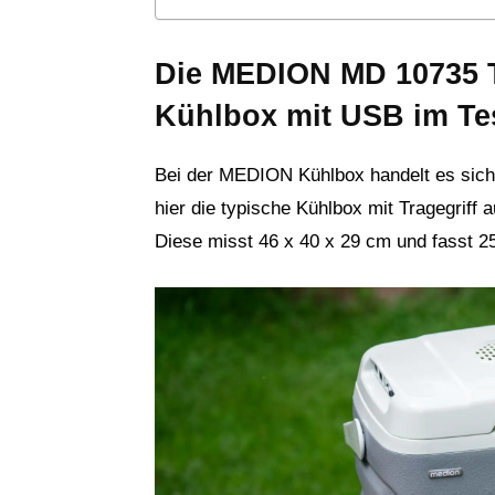
Die MEDION MD 10735 T
Kühlbox mit USB im Te
Bei der MEDION Kühlbox handelt es sich 
hier die typische Kühlbox mit Tragegriff
Diese misst 46 x 40 x 29 cm und fasst 2