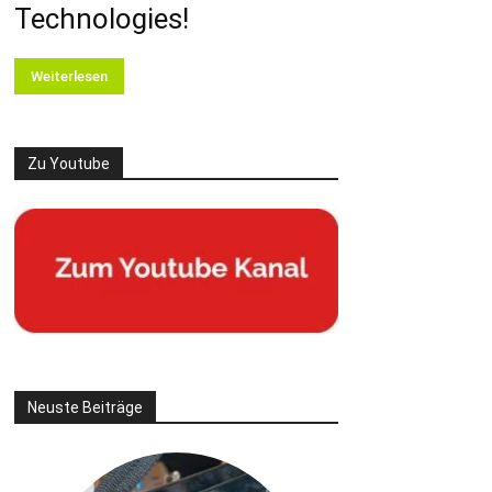
Technologies!
Weiterlesen
Zu Youtube
Neuste Beiträge