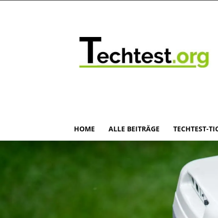
HOME
ALLE BEITRÄGE
TECHTEST-TI