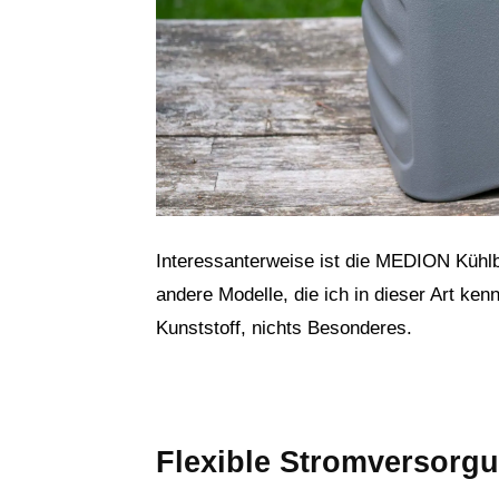
Interessanterweise ist die MEDION Kühlbo
andere Modelle, die ich in dieser Art ken
Kunststoff, nichts Besonderes.
Flexible Stromversorg