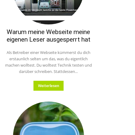
Warum meine Webseite meine
eigenen Leser ausgesperrt hat
Als Betreiber einer Webseite kümmerst du dich
erstaunlich selten um das, was du eigentlich
machen wolltest. Du wolltest Technik testen und
darüber schreiben. Stattdessen...
Weiterlesen