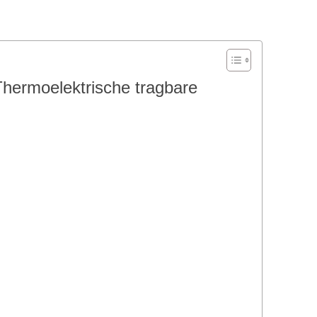
ermoelektrische tragbare