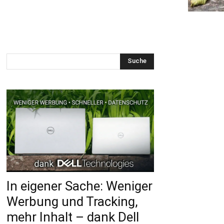
Suche
In eigener Sache: Weniger
Werbung und Tracking,
mehr Inhalt – dank Dell