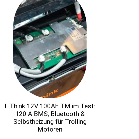
LiThink 12V 100Ah TM im Test:
120 A BMS, Bluetooth &
Selbstheizung für Trolling
Motoren