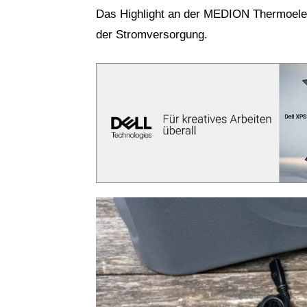
Das Highlight an der MEDION Thermoelektr
der Stromversorgung.