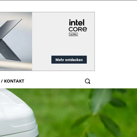
 / KONTAKT