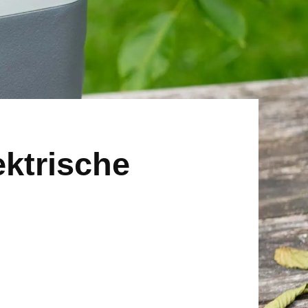
ktrische