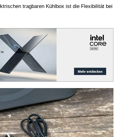
ischen tragbaren Kühlbox ist die Flexibilität bei