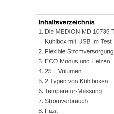
Inhaltsverzeichnis
Die MEDION MD 10735 Th
Kühlbox mit USB im Test
Flexible Stromversorgung
ECO Modus und Heizen
25 L Volumen
2 Typen von Kühlboxen
Temperatur-Messung
Stromverbrauch
Fazit