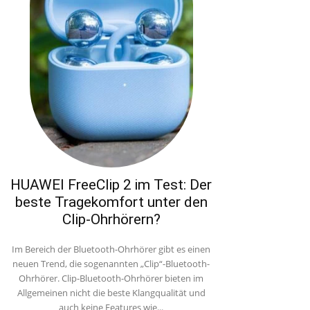
HUAWEI FreeClip 2 im Test: Der
beste Tragekomfort unter den
Clip-Ohrhörern?
Im Bereich der Bluetooth-Ohrhörer gibt es einen
neuen Trend, die sogenannten „Clip“-Bluetooth-
Ohrhörer. Clip-Bluetooth-Ohrhörer bieten im
Allgemeinen nicht die beste Klangqualität und
auch keine Features wie...