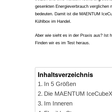
gesenkten Energieverbrauch verglichen
bedeuten. Damit ist die MAENTUM IceCube
Kühlbox im Handel.
Aber wie sieht es in der Praxis aus? Is
Finden wir es im Test heraus.
Inhaltsverzeichnis
In 5 Größen
Die MAENTUM IceCubeX 
Im Inneren