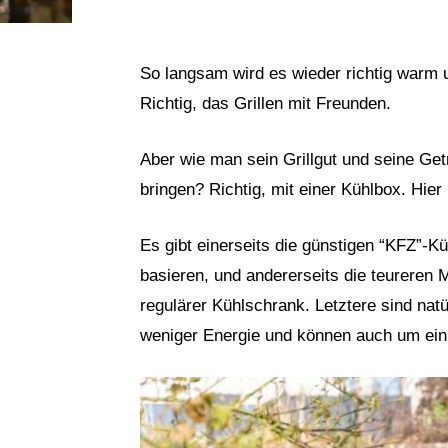
So langsam wird es wieder richtig warm
Richtig, das Grillen mit Freunden.
Aber wie man sein Grillgut und seine Get
bringen? Richtig, mit einer Kühlbox. Hie
Es gibt einerseits die günstigen “KFZ”-K
basieren, und andererseits die teureren 
regulärer Kühlschrank. Letztere sind natü
weniger Energie und können auch um eini