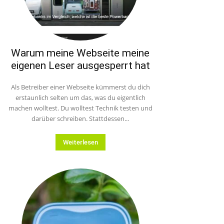
Warum meine Webseite meine
eigenen Leser ausgesperrt hat
Als Betreiber einer Webseite kümmerst du dich
erstaunlich selten um das, was du eigentlich
machen wolltest. Du wolltest Technik testen und
darüber schreiben. Stattdessen...
Weiterlesen