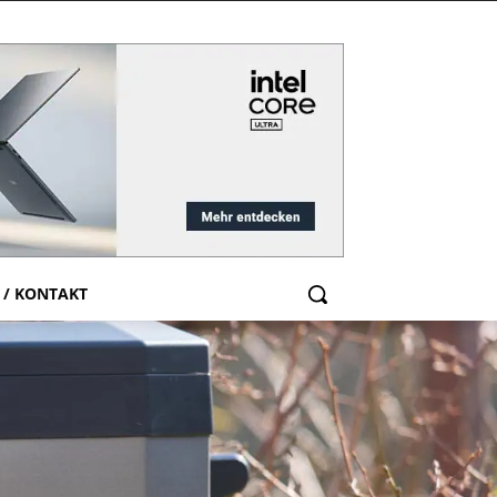
 / KONTAKT