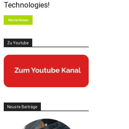
Technologies!
Weiterlesen
Zu Youtube
Neuste Beiträge