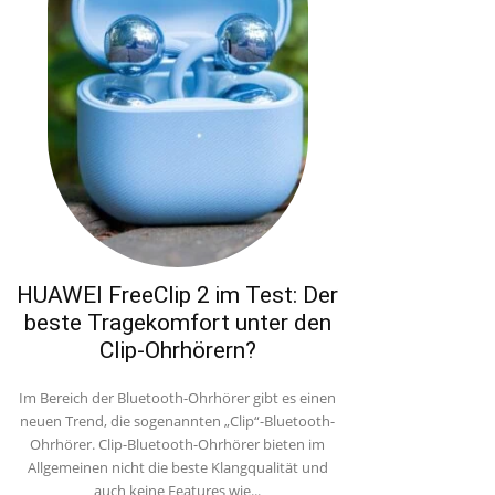
HUAWEI FreeClip 2 im Test: Der
beste Tragekomfort unter den
Clip-Ohrhörern?
Im Bereich der Bluetooth-Ohrhörer gibt es einen
neuen Trend, die sogenannten „Clip“-Bluetooth-
Ohrhörer. Clip-Bluetooth-Ohrhörer bieten im
Allgemeinen nicht die beste Klangqualität und
auch keine Features wie...