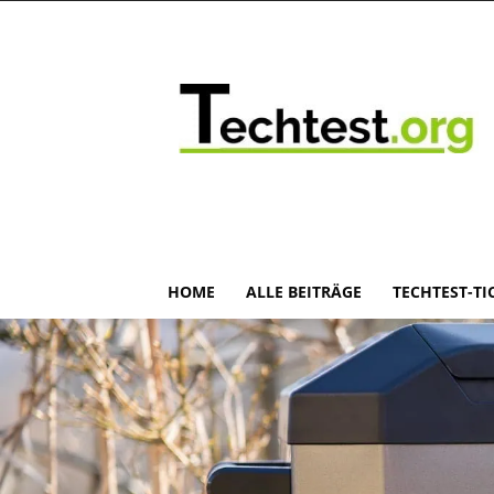
HOME
ALLE BEITRÄGE
TECHTEST-TI