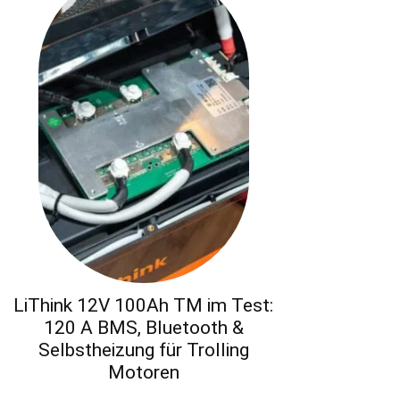
LiThink 12V 100Ah TM im Test:
120 A BMS, Bluetooth &
Selbstheizung für Trolling
Motoren