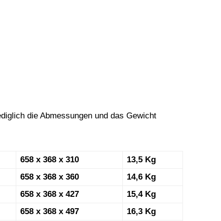
 lediglich die Abmessungen und das Gewicht
658 x 368 x 310
13,5 Kg
658 x 368 x 360
14,6 Kg
658 x 368 x 427
15,4 Kg
658 x 368 x 497
16,3 Kg