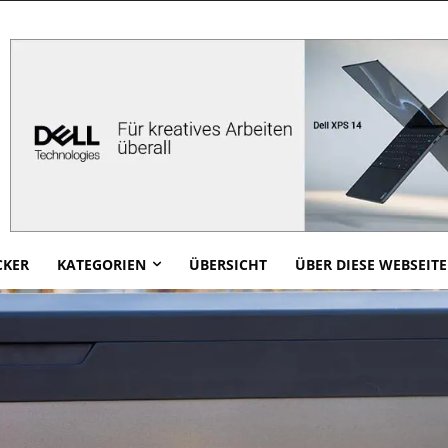
CKER
KATEGORIEN
ÜBERSICHT
ÜBER DIESE WEBSEITE