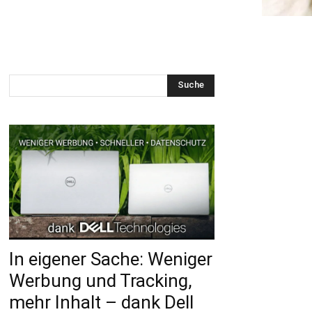
Suche
In eigener Sache: Weniger
Werbung und Tracking,
mehr Inhalt – dank Dell