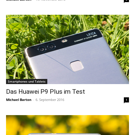
Smartphones und Tablets
Das Huawei P9 Plus im Test
Michael Barton
-
6. September 2016
1