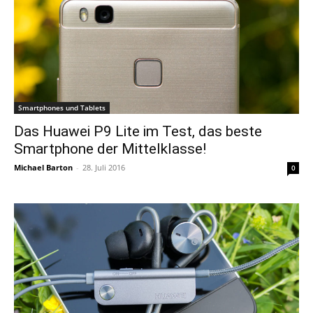
Smartphones und Tablets
Das Huawei P9 Lite im Test, das beste
Smartphone der Mittelklasse!
Michael Barton
-
28. Juli 2016
0