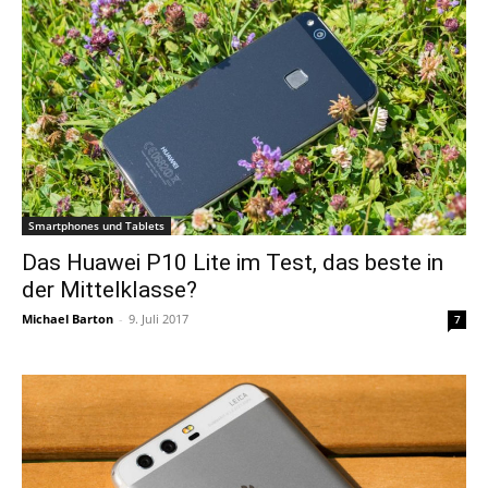
Smartphones und Tablets
Das Huawei P10 Lite im Test, das beste in
der Mittelklasse?
Michael Barton
-
9. Juli 2017
7