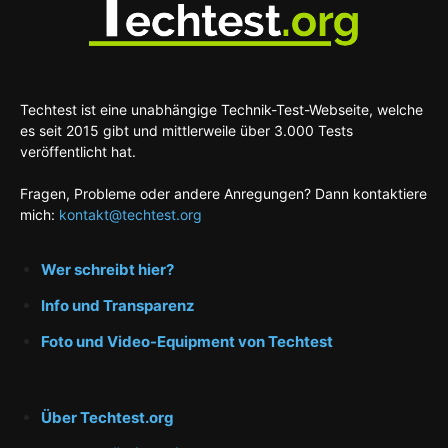
Techtest ist eine unabhängige Technik-Test-Webseite, welche
es seit 2015 gibt und mittlerweile über 3.000 Tests
veröffentlicht hat.
Fragen, Probleme oder andere Anregungen? Dann kontaktiere
mich:
kontakt@techtest.org
Wer schreibt hier?
Info und Transparenz
Foto und Video-Equipment von Techtest
Über Techtest.org