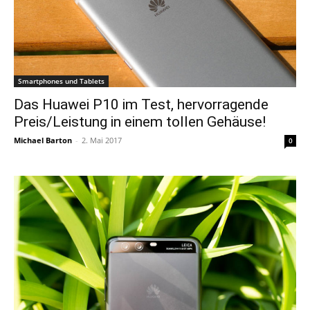
Smartphones und Tablets
Das Huawei P10 im Test, hervorragende
Preis/Leistung in einem tollen Gehäuse!
Michael Barton
-
2. Mai 2017
0