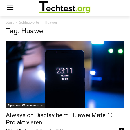
Start
Schlagworte
Huawei
Tag: Huawei
Tipps und Wissenswertes
Always on Display beim Huawei Mate 10
Pro aktivieren