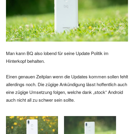
Man kann BQ also lobend für seine Update Politik im
Hinterkopf behalten.
Einen genauen Zeitplan wenn die Updates kommen sollen fehlt
allerdings noch. Die zügige Ankündigung lässt hoffentlich auch
eine zügige Umsetzung folgen, welche dank „stock“ Android
auch nicht all zu schwer sein sollte.