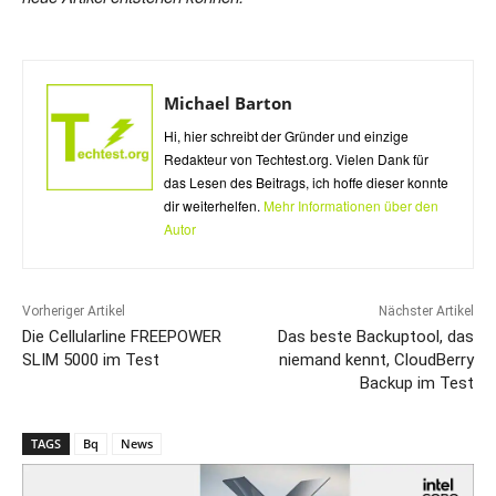
Michael Barton
Hi, hier schreibt der Gründer und einzige
Redakteur von Techtest.org. Vielen Dank für
das Lesen des Beitrags, ich hoffe dieser konnte
dir weiterhelfen.
Mehr Informationen über den
Autor
Vorheriger Artikel
Nächster Artikel
Die Cellularline FREEPOWER
Das beste Backuptool, das
SLIM 5000 im Test
niemand kennt, CloudBerry
Backup im Test
TAGS
Bq
News