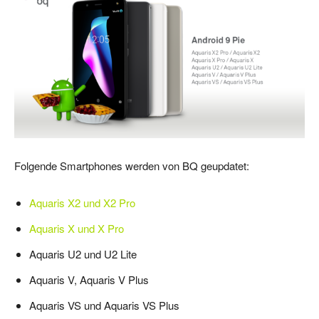
Folgende Smartphones werden von BQ geupdatet:
Aquaris X2 und X2 Pro
Aquaris X und X Pro
Aquaris U2 und U2 Lite
Aquaris V, Aquaris V Plus
Aquaris VS und Aquaris VS Plus