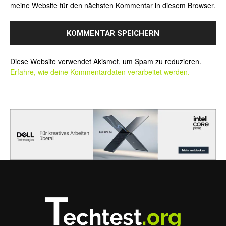
meine Website für den nächsten Kommentar in diesem Browser.
Alternative:
Diese Website verwendet Akismet, um Spam zu reduzieren.
Erfahre, wie deine Kommentardaten verarbeitet werden.