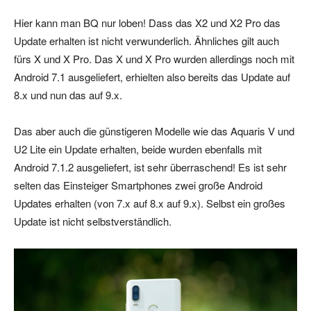
Hier kann man BQ nur loben! Dass das X2 und X2 Pro das
Update erhalten ist nicht verwunderlich. Ähnliches gilt auch
fürs X und X Pro. Das X und X Pro wurden allerdings noch mit
Android 7.1 ausgeliefert, erhielten also bereits das Update auf
8.x und nun das auf 9.x.
Das aber auch die günstigeren Modelle wie das Aquaris V und
U2 Lite ein Update erhalten, beide wurden ebenfalls mit
Android 7.1.2 ausgeliefert, ist sehr überraschend! Es ist sehr
selten das Einsteiger Smartphones zwei große Android
Updates erhalten (von 7.x auf 8.x auf 9.x). Selbst ein großes
Update ist nicht selbstverständlich.