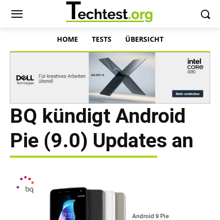
HOME
TESTS
ÜBERSICHT
BQ kündigt Android
Pie (9.0) Updates an