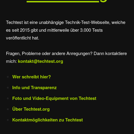
Techtest ist eine unabhängige Technik-Test-Webseite, welche
es seit 2015 gibt und mittlerweile über 3.000 Tests
veröffentlicht hat.
Fragen, Probleme oder andere Anregungen? Dann kontaktiere
mich:
kontakt@techtest.org
Wer schreibt hier?
Info und Transparenz
Foto und Video-Equipment von Techtest
Über Techtest.org
Kontaktmöglichkeiten zu Techtest