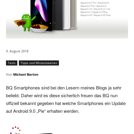
9. August 2018
Tests
Tipps und Wissenswertes
Von
Michael Barton
BQ Smartphones sind bei den Lesern meines Blogs ja sehr
beliebt. Daher wird es diese sicherlich freuen das BQ nun
offiziell bekannt gegeben hat welche Smartphones ein Update
auf Android 9.0 „Pie“ erhalten werden.