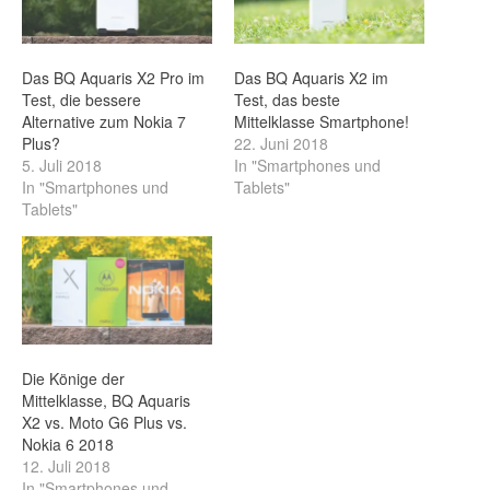
Das BQ Aquaris X2 Pro im
Das BQ Aquaris X2 im
Test, die bessere
Test, das beste
Alternative zum Nokia 7
Mittelklasse Smartphone!
Plus?
22. Juni 2018
5. Juli 2018
In "Smartphones und
In "Smartphones und
Tablets"
Tablets"
Die Könige der
Mittelklasse, BQ Aquaris
X2 vs. Moto G6 Plus vs.
Nokia 6 2018
12. Juli 2018
In "Smartphones und