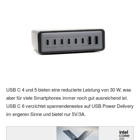
USB C 4 und 5 bieten eine reduzierte Leistung von 30 W, was
aber für viele Smartphones immer noch gut ausreichend ist.
USB C 6 verzichtet spannenderweise auf USB Power Delivery
im engeren Sinne und bietet nur 5V/3A.