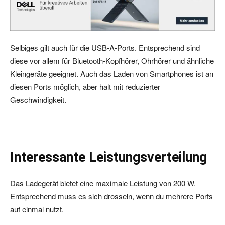
Selbiges gilt auch für die USB-A-Ports. Entsprechend sind
diese vor allem für Bluetooth-Kopfhörer, Ohrhörer und ähnliche
Kleingeräte geeignet. Auch das Laden von Smartphones ist an
diesen Ports möglich, aber halt mit reduzierter
Geschwindigkeit.
Interessante Leistungsverteilung
Das Ladegerät bietet eine maximale Leistung von 200 W.
Entsprechend muss es sich drosseln, wenn du mehrere Ports
auf einmal nutzt.