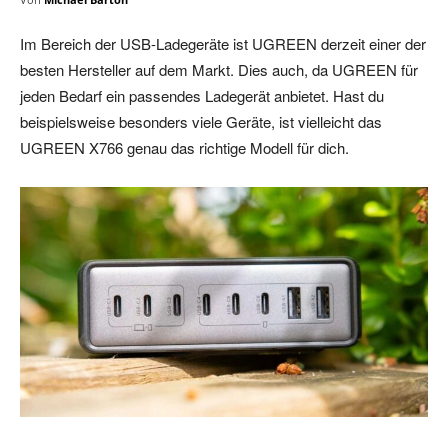
Im Bereich der USB-Ladegeräte ist UGREEN derzeit einer der
besten Hersteller auf dem Markt. Dies auch, da UGREEN für
jeden Bedarf ein passendes Ladegerät anbietet. Hast du
beispielsweise besonders viele Geräte, ist vielleicht das
UGREEN X766 genau das richtige Modell für dich.