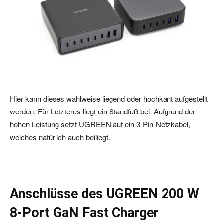
Hier kann dieses wahlweise liegend oder hochkant aufgestellt
werden. Für Letzteres liegt ein Standfuß bei. Aufgrund der
hohen Leistung setzt UGREEN auf ein 3-Pin-Netzkabel,
welches natürlich auch beiliegt.
Anschlüsse des UGREEN 200 W
8-Port GaN Fast Charger