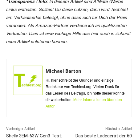
*Transparenz / Info
: In diesem Artikel sind Affiliate /Werbe
Links enthalten. Solltest Du diese nutzen, dann wird Techtest
am Verkaufserlös beteiligt, ohne dass sich für Dich der Preis
verändert. Als Amazon-Partner verdiene ich an qualifizierten
Verkäufen. Dies ist eine wichtige Hilfe das hier auch in Zukunft
neue Artikel entstehen können.
Michael Barton
Hi, hier schreibt der Gründer und einzige
Redakteur von Techtest.org. Vielen Dank für
das Lesen des Beitrags, ich hoffe dieser konnte
dir weiterhelfen.
Mehr Informationen über den
Autor
Vorheriger Artikel
Nächster Artikel
Shelly 3EM-63W Gen3 Test:
Das beste Ladegerät der 60