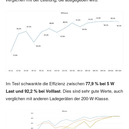
Im Test schwankte die Effizienz zwischen
77,9 % bei 5 W
Last und 92,2 % bei Volllast
. Dies sind sehr gute Werte, auch
verglichen mit anderen Ladegeräten der 200-W-Klasse.