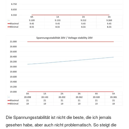
Die Spannungsstabilität ist nicht die beste, die ich jemals
gesehen habe, aber auch nicht problematisch. So steigt die