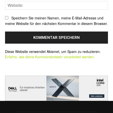
Web
Speichern Sie meinen Namen, meine E-Mail-Adresse und
meine Website für den nächsten Kommentar in diesem Browser.
Alternative:
Diese Website verwendet Akismet, um Spam zu reduzieren.
Erfahre, wie deine Kommentardaten verarbeitet werden.