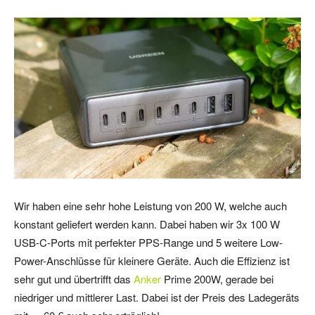
Wir haben eine sehr hohe Leistung von 200 W, welche auch
konstant geliefert werden kann. Dabei haben wir 3x 100 W
USB-C-Ports mit perfekter PPS-Range und 5 weitere Low-
Power-Anschlüsse für kleinere Geräte. Auch die Effizienz ist
sehr gut und übertrifft das
Anker
Prime 200W, gerade bei
niedriger und mittlerer Last. Dabei ist der Preis des Ladegeräts