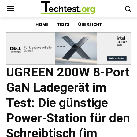
HOME
TESTS
ÜBERSICHT
UGREEN 200W 8-Port
GaN Ladegerät im
Test: Die günstige
Power-Station für den
Schreibtisch (im