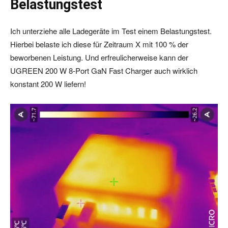
Belastungstest
Ich unterziehe alle Ladegeräte im Test einem Belastungstest.
Hierbei belaste ich diese für Zeitraum X mit 100 % der
beworbenen Leistung. Und erfreulicherweise kann der
UGREEN 200 W 8-Port GaN Fast Charger auch wirklich
konstant 200 W liefern!