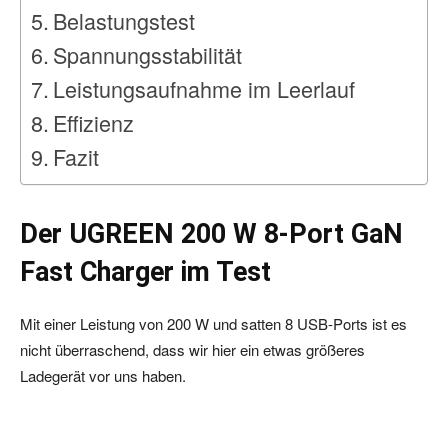
Belastungstest
Spannungsstabilität
Leistungsaufnahme im Leerlauf
Effizienz
Fazit
Der UGREEN 200 W 8-Port GaN
Fast Charger im Test
Mit einer Leistung von 200 W und satten 8 USB-Ports ist es
nicht überraschend, dass wir hier ein etwas größeres
Ladegerät vor uns haben.