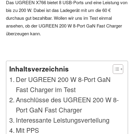
Das UGREEN X766 bietet 8 USB-Ports und eine Leistung von
bis zu 200 W. Dabei ist das Ladegerät mit um die 60 €
durchaus gut bezahlbar. Wollen wir uns im Test einmal
ansehen, ob der UGREEN 200 W 8-Port GaN Fast Charger
überzeugen kann.
Inhaltsverzeichnis
Der UGREEN 200 W 8-Port GaN
Fast Charger im Test
Anschlüsse des UGREEN 200 W 8-
Port GaN Fast Charger
Interessante Leistungsverteilung
Mit PPS