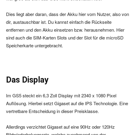
Dies liegt aber daran, dass der Akku hier vom Nutzer, also von
dir, austauschbar ist. Du kannst einfach die Rückseite
entfernen und den Akku einsetzen bzw. herausnehmen. Hier
sind auch die SIM-Karten Slots und der Slot für die microSD
Speicherkarte untergebracht.
Das Display
Im GS5 steckt ein 6,3 Zoll Display mit 2340 x 1080 Pixel
Auflösung. Hierbei setzt Gigaset auf die IPS Technologie. Eine
vertretbare Entscheidung in dieser Preisklasse.
Allerdings verzichtet Gigaset auf eine 90Hz oder 120Hz
Bildwiederholungsrate, welche zunehmend von der