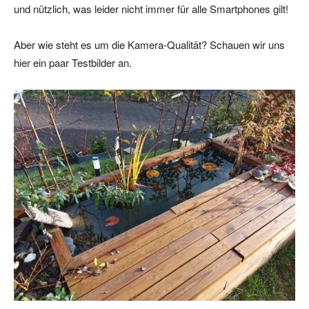
und nützlich, was leider nicht immer für alle Smartphones gilt!
Aber wie steht es um die Kamera-Qualität? Schauen wir uns
hier ein paar Testbilder an.