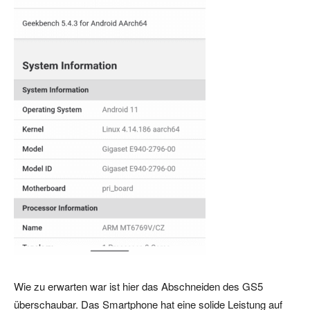
Wie zu erwarten war ist hier das Abschneiden des GS5
überschaubar. Das Smartphone hat eine solide Leistung auf