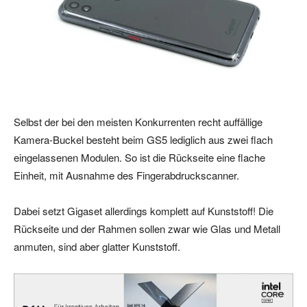
Selbst der bei den meisten Konkurrenten recht auffällige
Kamera-Buckel besteht beim GS5 lediglich aus zwei flach
eingelassenen Modulen. So ist die Rückseite eine flache
Einheit, mit Ausnahme des Fingerabdruckscanner.
Dabei setzt Gigaset allerdings komplett auf Kunststoff! Die
Rückseite und der Rahmen sollen zwar wie Glas und Metall
anmuten, sind aber glatter Kunststoff.