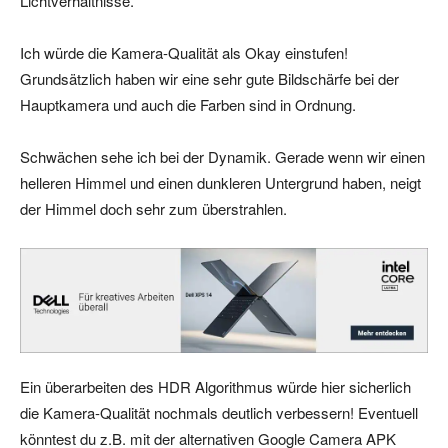
Lichtverhältnisse.
Ich würde die Kamera-Qualität als Okay einstufen!
Grundsätzlich haben wir eine sehr gute Bildschärfe bei der
Hauptkamera und auch die Farben sind in Ordnung.
Schwächen sehe ich bei der Dynamik. Gerade wenn wir einen
helleren Himmel und einen dunkleren Untergrund haben, neigt
der Himmel doch sehr zum überstrahlen.
Ein überarbeiten des HDR Algorithmus würde hier sicherlich
die Kamera-Qualität nochmals deutlich verbessern! Eventuell
könntest du z.B. mit der alternativen Google Camera APK