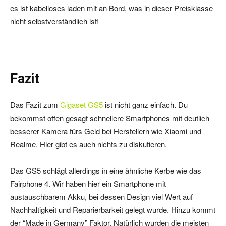
es ist kabelloses laden mit an Bord, was in dieser Preisklasse
nicht selbstverständlich ist!
Fazit
Das Fazit zum
Gigaset GS5
ist nicht ganz einfach. Du
bekommst offen gesagt schnellere Smartphones mit deutlich
besserer Kamera fürs Geld bei Herstellern wie Xiaomi und
Realme. Hier gibt es auch nichts zu diskutieren.
Das GS5 schlägt allerdings in eine ähnliche Kerbe wie das
Fairphone 4. Wir haben hier ein Smartphone mit
austauschbarem Akku, bei dessen Design viel Wert auf
Nachhaltigkeit und Reparierbarkeit gelegt wurde. Hinzu kommt
der “Made in Germany” Faktor. Natürlich wurden die meisten