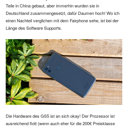
Teile in China gebaut, aber immerhin wurden sie in
Deutschland zusammengesetzt, dafür Daumen hoch! Wo ich
einen Nachteil verglichen mit dem Fairphone sehe, ist bei der
Länge des Software Supports.
Die Hardware des GS5 ist an sich okay! Der Prozessor ist
ausreichend flott (wenn auch eher für die 200€ Preisklasse