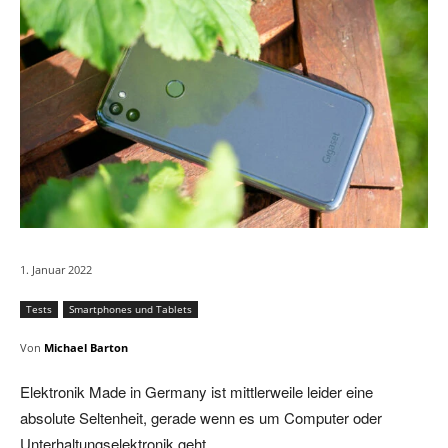
1. Januar 2022
Tests
Smartphones und Tablets
Von
Michael Barton
Elektronik Made in Germany ist mittlerweile leider eine
absolute Seltenheit, gerade wenn es um Computer oder
Unterhaltungselektronik geht.