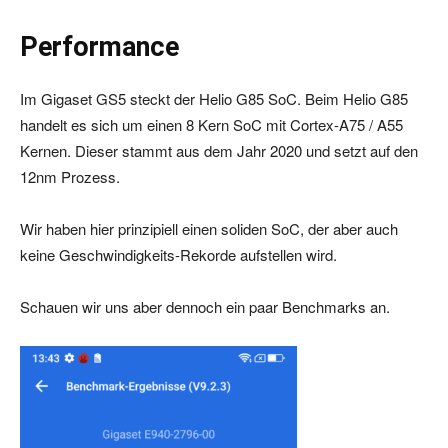
Performance
Im Gigaset GS5 steckt der Helio G85 SoC. Beim Helio G85
handelt es sich um einen 8 Kern SoC mit Cortex-A75 / A55
Kernen. Dieser stammt aus dem Jahr 2020 und setzt auf den
12nm Prozess.
Wir haben hier prinzipiell einen soliden SoC, der aber auch
keine Geschwindigkeits-Rekorde aufstellen wird.
Schauen wir uns aber dennoch ein paar Benchmarks an.