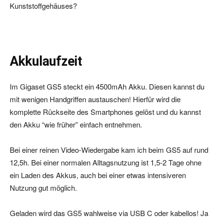
Kunststoffgehäuses?
Akkulaufzeit
Im Gigaset GS5 steckt ein 4500mAh Akku. Diesen kannst du
mit wenigen Handgriffen austauschen! Hierfür wird die
komplette Rückseite des Smartphones gelöst und du kannst
den Akku “wie früher” einfach entnehmen.
Bei einer reinen Video-Wiedergabe kam ich beim GS5 auf rund
12,5h. Bei einer normalen Alltagsnutzung ist 1,5-2 Tage ohne
ein Laden des Akkus, auch bei einer etwas intensiveren
Nutzung gut möglich.
Geladen wird das GS5 wahlweise via USB C oder kabellos! Ja