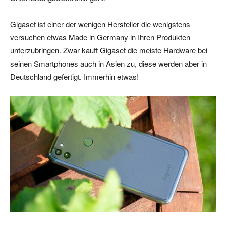
Gigaset ist einer der wenigen Hersteller die wenigstens
versuchen etwas Made in Germany in Ihren Produkten
unterzubringen. Zwar kauft Gigaset die meiste Hardware bei
seinen Smartphones auch in Asien zu, diese werden aber in
Deutschland gefertigt. Immerhin etwas!