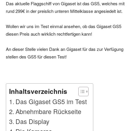
Das aktuelle Flaggschiff von Gigaset ist das GS5, welches mit
rund 299€ in der preislich unteren Mittelklasse angesiedelt ist.
Wollen wir uns im Test einmal ansehen, ob das Gigaset GS5
diesen Preis auch wirklich rechtfertigen kann!
An dieser Stelle vielen Dank an Gigaset für das zur Verfügung
stellen des GS5 für diesen Test!
Inhaltsverzeichnis
Das Gigaset GS5 im Test
Abnehmbare Rückseite
Das Display