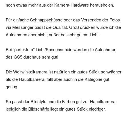
noch etwas mehr aus der Kamera-Hardware herausholen.
Für einfache Schnappschüsse oder das Versenden der Fotos
via Messanger passt die Qualität. Groß drucken würde ich die
Aufnahmen aber nicht, außer bei sehr gutem Licht.
Bei “perfektem” Licht/Sonnenschein werden die Aufnahmen
des GS5 durchaus sehr gut!
Die Weitwinkelkamera ist natürlich ein gutes Stück schwächer
als die Hauptkamera, fällt aber auch in die Kategorie gut
genug.
So passt der Bildstyle und die Farben gut zur Hauptkamera,
lediglich die Bildschärfe liegt ein gutes Stück niedriger.