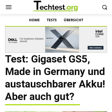
HOME
TESTS
ÜBERSICHT
Test: Gigaset GS5,
Made in Germany und
austauschbarer Akku!
Aber auch gut?