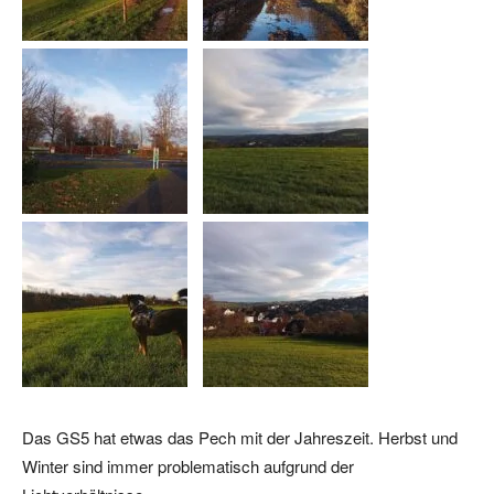
Das GS5 hat etwas das Pech mit der Jahreszeit. Herbst und
Winter sind immer problematisch aufgrund der