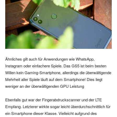
Ähnliches gilt auch für Anwendungen wie WhatsApp,
Instagram oder einfachere Spiele. Das GS5 ist beim besten
Willen kein Gaming-Smartphone, allerdings die überwältigende
Mehrheit aller Spiele läuft auf dem Smartphone! Dies liegt
weniger an der überwältigenden GPU Leistung
Ebenfalls gut war der Fingerabdruckscanner und der LTE
Empfang. Letzterer wirkte sogar leicht überdurchschnittlich für
ein Smartphone dieser Klasse. Vielleicht aufgrund des