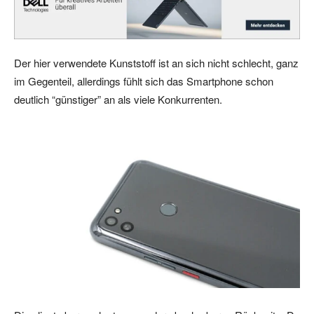
Der hier verwendete Kunststoff ist an sich nicht schlecht, ganz
im Gegenteil, allerdings fühlt sich das Smartphone schon
deutlich “günstiger” an als viele Konkurrenten.