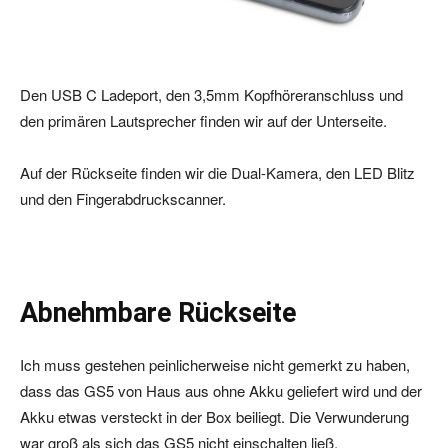
Den USB C Ladeport, den 3,5mm Kopfhöreranschluss und
den primären Lautsprecher finden wir auf der Unterseite.
Auf der Rückseite finden wir die Dual-Kamera, den LED Blitz
und den Fingerabdruckscanner.
Abnehmbare Rückseite
Ich muss gestehen peinlicherweise nicht gemerkt zu haben,
dass das GS5 von Haus aus ohne Akku geliefert wird und der
Akku etwas versteckt in der Box beiliegt. Die Verwunderung
war groß als sich das GS5 nicht einschalten ließ.