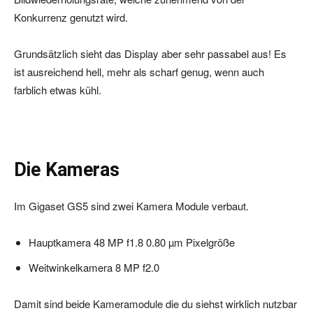
Konkurrenz genutzt wird.
Grundsätzlich sieht das Display aber sehr passabel aus! Es
ist ausreichend hell, mehr als scharf genug, wenn auch
farblich etwas kühl.
Die Kameras
Im Gigaset GS5 sind zwei Kamera Module verbaut.
Hauptkamera 48 MP f1.8 0.80 µm Pixelgröße
Weitwinkelkamera 8 MP f2.0
Damit sind beide Kameramodule die du siehst wirklich nutzbar