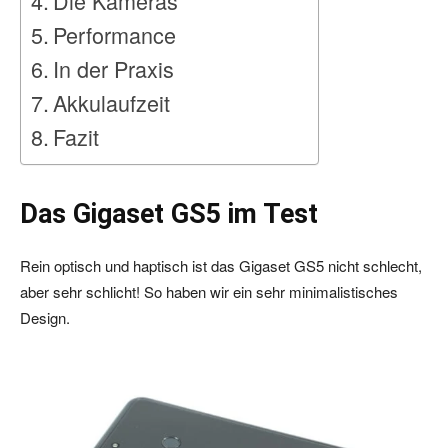
Die Kameras
Performance
In der Praxis
Akkulaufzeit
Fazit
Das Gigaset GS5 im Test
Rein optisch und haptisch ist das Gigaset GS5 nicht schlecht,
aber sehr schlicht! So haben wir ein sehr minimalistisches
Design.