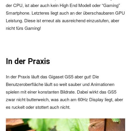
der CPU, ist aber auch kein High End Modell oder “Gaming”
Smartphone. Letzteres liegt auch an der überschaubaren GPU
Leistung. Diese ist erneut als ausreichend einzustufen, aber
nicht fürs Gaming!
In der Praxis
In der Praxis läuft das Gigaset GS5 aber gut! Die
Benutzeroberfläche läuft so weit sauber und Animationen
spielen mit einer konstanten Bildrate. Dabei wirkt das GS5
zwar nicht butterweich, was auch am 60Hz Display liegt, aber
es ruckelt oder stottert auch nicht.