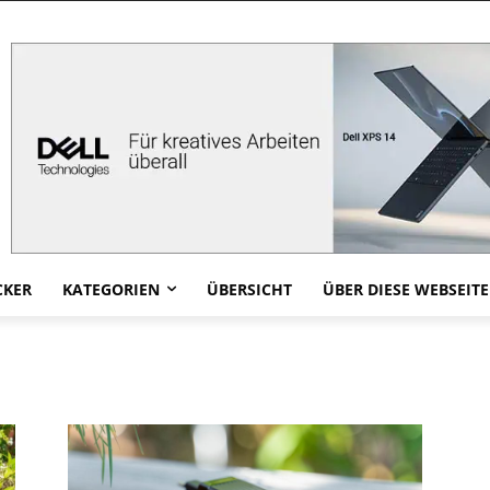
CKER
KATEGORIEN
ÜBERSICHT
ÜBER DIESE WEBSEITE