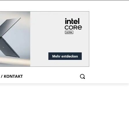
 / KONTAKT