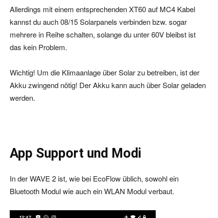
Allerdings mit einem entsprechenden XT60 auf MC4 Kabel
kannst du auch 08/15 Solarpanels verbinden bzw. sogar
mehrere in Reihe schalten, solange du unter 60V bleibst ist
das kein Problem.
Wichtig! Um die Klimaanlage über Solar zu betreiben, ist der
Akku zwingend nötig! Der Akku kann auch über Solar geladen
werden.
App Support und Modi
In der WAVE 2 ist, wie bei EcoFlow üblich, sowohl ein
Bluetooth Modul wie auch ein WLAN Modul verbaut.