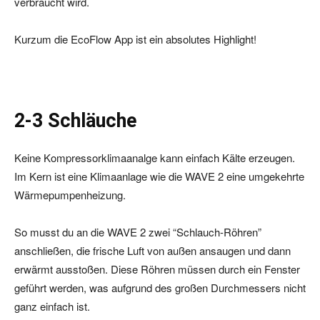
verbraucht wird.
Kurzum die EcoFlow App ist ein absolutes Highlight!
2-3 Schläuche
Keine Kompressorklimaanalge kann einfach Kälte erzeugen.
Im Kern ist eine Klimaanlage wie die WAVE 2 eine umgekehrte
Wärmepumpenheizung.
So musst du an die WAVE 2 zwei “Schlauch-Röhren”
anschließen, die frische Luft von außen ansaugen und dann
erwärmt ausstoßen. Diese Röhren müssen durch ein Fenster
geführt werden, was aufgrund des großen Durchmessers nicht
ganz einfach ist.