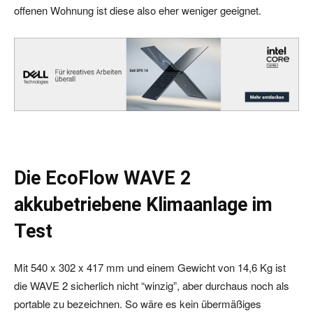
offenen Wohnung ist diese also eher weniger geeignet.
Die EcoFlow WAVE 2
akkubetriebene Klimaanlage im
Test
Mit 540 x 302 x 417 mm und einem Gewicht von 14,6 Kg ist
die WAVE 2 sicherlich nicht “winzig”, aber durchaus noch als
portable zu bezeichnen. So wäre es kein übermäßiges