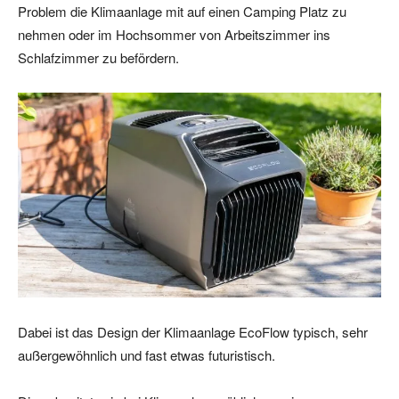
Problem die Klimaanlage mit auf einen Camping Platz zu
nehmen oder im Hochsommer von Arbeitszimmer ins
Schlafzimmer zu befördern.
Dabei ist das Design der Klimaanlage EcoFlow typisch, sehr
außergewöhnlich und fast etwas futuristisch.