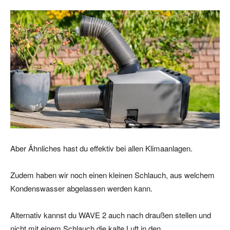
Aber Ähnliches hast du effektiv bei allen Klimaanlagen.
Zudem haben wir noch einen kleinen Schlauch, aus welchem
Kondenswasser abgelassen werden kann.
Alternativ kannst du WAVE 2 auch nach draußen stellen und
nicht mit einem Schlauch die kalte Luft in den