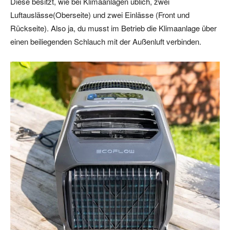
Diese besitzt, wie bei Klimaanlagen üblich, zwei
Luftauslässe(Oberseite) und zwei Einlässe (Front und
Rückseite). Also ja, du musst im Betrieb die Klimaanlage über
einen beiliegenden Schlauch mit der Außenluft verbinden.