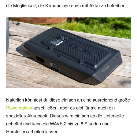
die Möglichkeit, die Klimaanlage auch mit Akku zu betreiben!
Natürlich könntest du diese einfach an eine ausreichend große
Powerstation
anschließen, aber es gibt für sie auch ein
spezielles Akkupack. Dieses wird einfach an die Unterseite
geheftet und kann die WAVE 2 bis zu 8 Stunden (laut
Hersteller) arbeiten lassen.