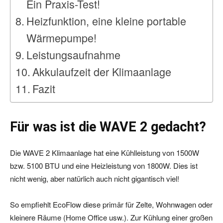
Ein Praxis-Test!
Heizfunktion, eine kleine portable
Wärmepumpe!
Leistungsaufnahme
Akkulaufzeit der Klimaanlage
Fazit
Für was ist die WAVE 2 gedacht?
Die WAVE 2 Klimaanlage hat eine Kühlleistung von 1500W
bzw. 5100 BTU und eine Heizleistung von 1800W. Dies ist
nicht wenig, aber natürlich auch nicht gigantisch viel!
So empfiehlt EcoFlow diese primär für Zelte, Wohnwagen oder
kleinere Räume (Home Office usw.). Zur Kühlung einer großen