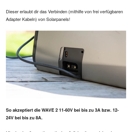
Dieser erlaubt dir das Verbinden (mithilfe von frei verfügbaren
Adapter Kabeln) von Solarpanels!
So akzeptiert die WAVE 2 11-60V bei bis zu 3A bzw. 12-
24V bei bis zu 8A.