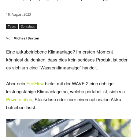
18. August 2023
Tests
Sonstiges
Von
Michael Barton
Eine akkubetriebene Klimaanlage? Im ersten Moment
könntest du denken, dass dies kein seriöses Produkt ist oder
es sich um eine “Wasserklimaanalge” handelt.
Aber nein
EcoFlow
bietet mit der WAVE 2 eine richtige
leistungsfähige Klimaanlage an, welche portabel ist, sich via
Powerstation
, Steckdose oder über einen optionalen Akku
betreiben lässt.