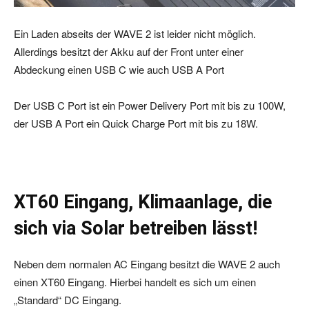
Ein Laden abseits der WAVE 2 ist leider nicht möglich.
Allerdings besitzt der Akku auf der Front unter einer
Abdeckung einen USB C wie auch USB A Port
Der USB C Port ist ein Power Delivery Port mit bis zu 100W,
der USB A Port ein Quick Charge Port mit bis zu 18W.
XT60 Eingang, Klimaanlage, die
sich via Solar betreiben lässt!
Neben dem normalen AC Eingang besitzt die WAVE 2 auch
einen XT60 Eingang. Hierbei handelt es sich um einen
„Standard“ DC Eingang.