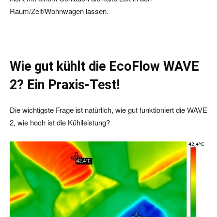
Raum/Zelt/Wohnwagen lassen.
Wie gut kühlt die EcoFlow WAVE
2? Ein Praxis-Test!
Die wichtigste Frage ist natürlich, wie gut funktioniert die WAVE
2, wie hoch ist die Kühlleistung?