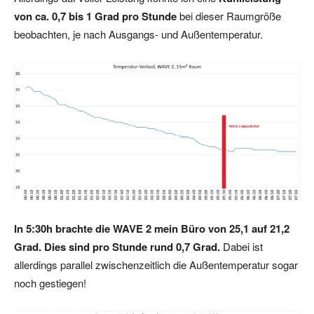
von ca. 0,7 bis 1 Grad pro Stunde
bei dieser Raumgröße
beobachten, je nach Ausgangs- und Außentemperatur.
In 5:30h brachte die WAVE 2 mein Büro von 25,1 auf 21,2
Grad. Dies sind pro Stunde rund 0,7 Grad.
Dabei ist
allerdings parallel zwischenzeitlich die Außentemperatur sogar
noch gestiegen!