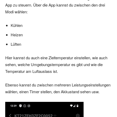
App zu steuern. Über die App kannst du zwischen den drei
Modi wählen:
Kühlen
Heizen
Lüften
Hier kannst du auch eine Zieltemperatur einstellen, wie auch
sehen, welche Umgebungstemperatur es gibt und wie die
Temperatur am Luftauslass ist.
Ebenso kannst du zwischen mehreren Leistungseinstellungen
wählen, einen Timer stellen, den Akkustand sehen usw.