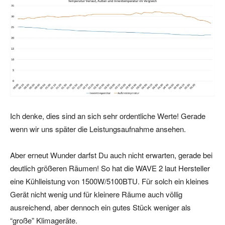
Ich denke, dies sind an sich sehr ordentliche Werte! Gerade
wenn wir uns später die Leistungsaufnahme ansehen.
Aber erneut Wunder darfst Du auch nicht erwarten, gerade bei
deutlich größeren Räumen! So hat die WAVE 2 laut Hersteller
eine Kühlleistung von 1500W/5100BTU. Für solch ein kleines
Gerät nicht wenig und für kleinere Räume auch völlig
ausreichend, aber dennoch ein gutes Stück weniger als
“große” Klimageräte.