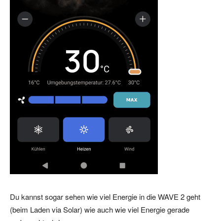
Du kannst sogar sehen wie viel Energie in die WAVE 2 geht
(beim Laden via Solar) wie auch wie viel Energie gerade