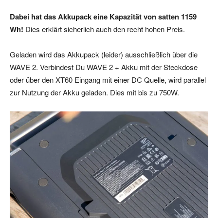
Dabei hat das Akkupack eine Kapazität von satten 1159
Wh!
Dies erklärt sicherlich auch den recht hohen Preis.
Geladen wird das Akkupack (leider) ausschließlich über die
WAVE 2. Verbindest Du WAVE 2 + Akku mit der Steckdose
oder über den XT60 Eingang mit einer DC Quelle, wird parallel
zur Nutzung der Akku geladen. Dies mit bis zu 750W.