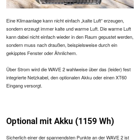
Eine Klimaanlage kann nicht einfach „kalte Luft“ erzeugen,
sondern erzeugt immer kalte und warme Luft. Die warme Luft
kann dabei nicht einfach wieder in den Raum gepustet werden,
sondern muss nach draußen, beispielsweise durch ein
gekipptes Fenster oder Ähnlichem.
Über Strom wird die WAVE 2 wahlweise über das (leider) fest
integrierte Netzkabel, den optionalen Akku oder einen XT60
Eingang versorgt.
Optional mit Akku (1159 Wh)
Sicherlich einer der spannendsten Punkte an der WAVE 2 ist