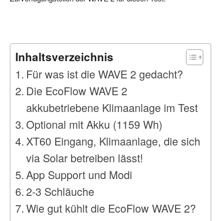
Inhaltsverzeichnis
Für was ist die WAVE 2 gedacht?
Die EcoFlow WAVE 2
akkubetriebene Klimaanlage im Test
Optional mit Akku (1159 Wh)
XT60 Eingang, Klimaanlage, die sich
via Solar betreiben lässt!
App Support und Modi
2-3 Schläuche
Wie gut kühlt die EcoFlow WAVE 2?